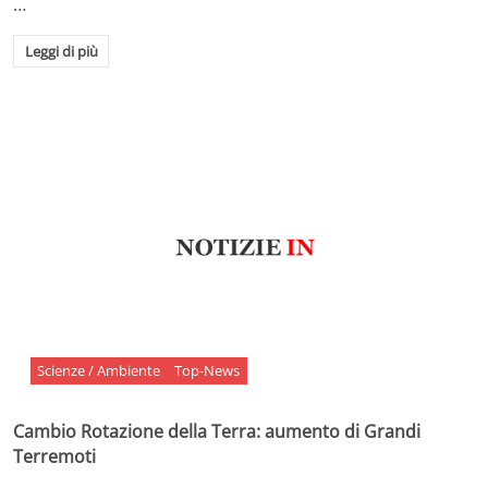
…
Leggi di più
Scienze / Ambiente
Top-News
Cambio Rotazione della Terra: aumento di Grandi
Terremoti