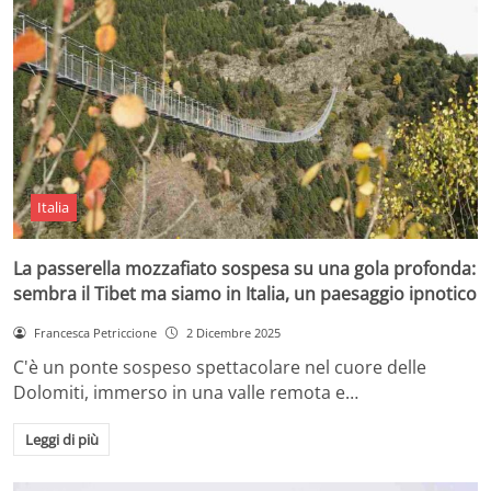
Italia
La passerella mozzafiato sospesa su una gola profonda:
sembra il Tibet ma siamo in Italia, un paesaggio ipnotico
Francesca Petriccione
2 Dicembre 2025
C'è un ponte sospeso spettacolare nel cuore delle
Dolomiti, immerso in una valle remota e…
Leggi di più