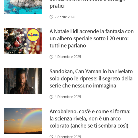
pratici
2 Aprile 2026
A Natale Lidl accende la fantasia con
un albero speciale sotto i 20 euro:
tutti ne parlano
4 Dicembre 2025
Sandokan, Can Yaman lo ha rivelato
solo dopo le riprese: il segreto della
serie che nessuno immagina
4 Dicembre 2025
Arcobaleno, cos’è e come si forma:
la scienza rivela, non è un arco
colorato (anche se ti sembra così)
4 Dicembre 2025