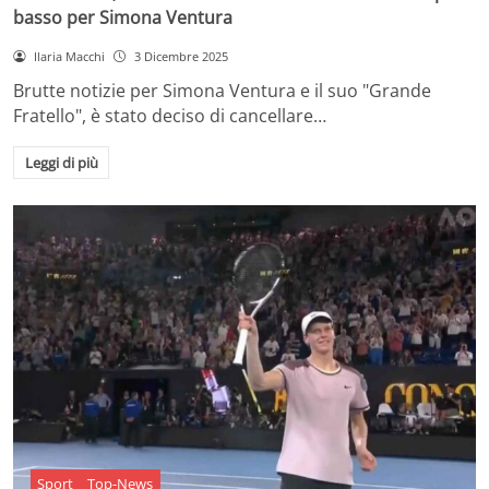
basso per Simona Ventura
Ilaria Macchi
3 Dicembre 2025
Brutte notizie per Simona Ventura e il suo "Grande
Fratello", è stato deciso di cancellare…
Leggi di più
Sport
Top-News