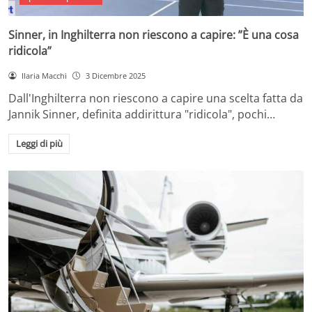
Sinner, in Inghilterra non riescono a capire: ”È una cosa
ridicola”
Ilaria Macchi
3 Dicembre 2025
Dall'Inghilterra non riescono a capire una scelta fatta da
Jannik Sinner, definita addirittura "ridicola", pochi…
Leggi di più