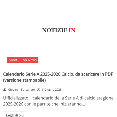
Sport
Top-News
Calendario Serie A 2025-2026 Calcio, da scaricare in PDF
(versione stampabile)
Giovanni Fortunato
8 Giugno 2025
Ufficializzato il calendario della Serie A di calcio stagione
2025-2026 con le partite che inizieranno…
Leggi di più