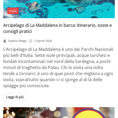
Italia
Arcipelago di La Maddalena in barca: itinerario, soste e
consigli pratici
Sophia Allegri
2 Aprile 2026
L’Arcipelago di La Maddalena è uno dei Parchi Nazionali
più belli d’Italia. Sette isole principali, acque turchesi e
fondali incontaminati nel nord della Sardegna, a pochi
minuti di traghetto da Palau. Chi lo visita una volta
tende a tornarci: è uno di quei posti che migliora a ogni
visita, soprattutto quando ci si spinge al di là delle
spiagge più conosciute.
Leggi di più