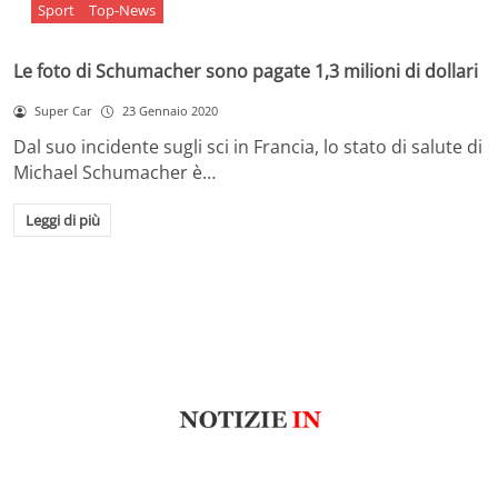
Sport
Top-News
Le foto di Schumacher sono pagate 1,3 milioni di dollari
Super Car
23 Gennaio 2020
Dal suo incidente sugli sci in Francia, lo stato di salute di
Michael Schumacher è…
Leggi di più