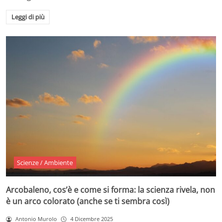
Leggi di più
Scienze / Ambiente
Arcobaleno, cos’è e come si forma: la scienza rivela, non
è un arco colorato (anche se ti sembra così)
Antonio Murolo
4 Dicembre 2025