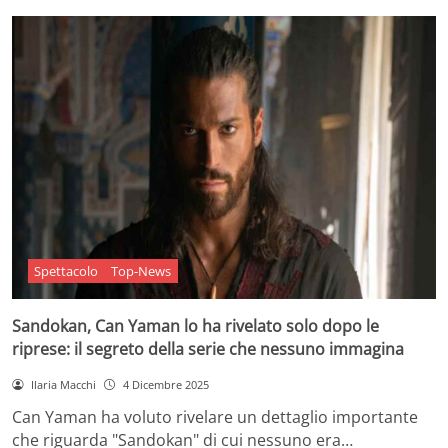
Spettacolo
Top-News
Sandokan, Can Yaman lo ha rivelato solo dopo le
riprese: il segreto della serie che nessuno immagina
Ilaria Macchi
4 Dicembre 2025
Can Yaman ha voluto rivelare un dettaglio importante
che riguarda "Sandokan" di cui nessuno era…