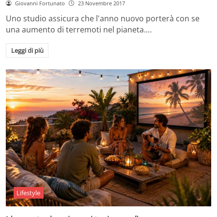
Giovanni Fortunato
23 Novembre 2017
Uno studio assicura che l'anno nuovo porterà con se
una aumento di terremoti nel pianeta.…
Leggi di più
Lifestyle