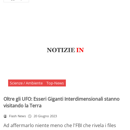
Scienze / Ambiente
Top-News
Oltre gli UFO: Esseri Giganti Interdimensionali stanno
visitando la Terra
Flash News
20 Giugno 2023
Ad affermarlo niente meno che l'FBI che rivela i files