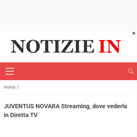
×
/
Home
JUVENTUS NOVARA Streaming, dove vederla
in Diretta TV