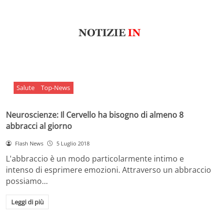
Salute
Top-News
Neuroscienze: Il Cervello ha bisogno di almeno 8
abbracci al giorno
Flash News
5 Luglio 2018
L'abbraccio è un modo particolarmente intimo e
intenso di esprimere emozioni. Attraverso un abbraccio
possiamo…
Leggi di più