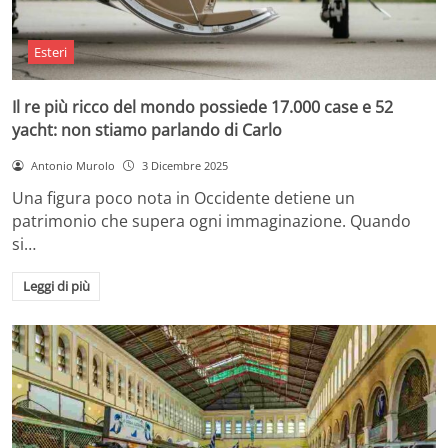
Esteri
Il re più ricco del mondo possiede 17.000 case e 52
yacht: non stiamo parlando di Carlo
Antonio Murolo
3 Dicembre 2025
Una figura poco nota in Occidente detiene un
patrimonio che supera ogni immaginazione. Quando
si…
Leggi di più