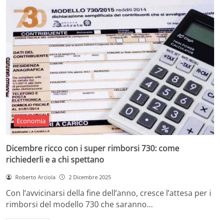
Economia
Dicembre ricco con i super rimborsi 730: come
richiederli e a chi spettano
Roberto Arciola
2 Dicembre 2025
Con l’avvicinarsi della fine dell’anno, cresce l’attesa per i
rimborsi del modello 730 che saranno…