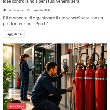
Idee contro la noia per i tuoi venerdì sera
Sophia Allegri
3 Agosto 2026
È il momento di organizzare il tuo venerdì sera con un
po’ di intenzione. Perché…
Leggi di più
Tecnologia