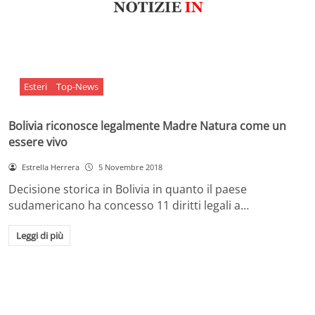
Esteri
Top-News
Bolivia riconosce legalmente Madre Natura come un
essere vivo
Estrella Herrera
5 Novembre 2018
Decisione storica in Bolivia in quanto il paese
sudamericano ha concesso 11 diritti legali a…
Leggi di più