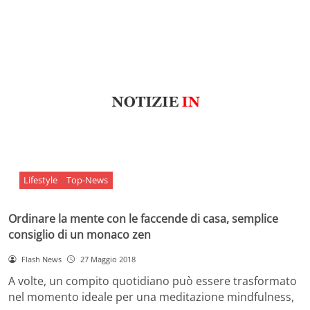
Lifestyle
Top-News
Ordinare la mente con le faccende di casa, semplice
consiglio di un monaco zen
Flash News
27 Maggio 2018
A volte, un compito quotidiano può essere trasformato
nel momento ideale per una meditazione mindfulness,