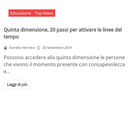
Educazione
Top-News
Quinta dimensione, 20 passi per attivare le linee del
tempo
Estrella Herrera
20 Settembre 2019
Possono accedere alla quinta dimensione le persone
che vivono il momento presente con consapevolezza
e…
Leggi di più