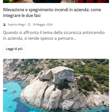
Rilevazione e spegnimento incendi in azienda: come
integrare le due fasi
Sophia Allegri
18 Maggio 2026
Quando si affronta il tema della sicurezza antincendio
in azienda, si tende spesso a pensare…
Leggi di più