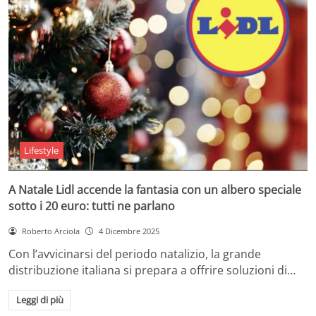
Lifestyle
A Natale Lidl accende la fantasia con un albero speciale
sotto i 20 euro: tutti ne parlano
Roberto Arciola
4 Dicembre 2025
Con l’avvicinarsi del periodo natalizio, la grande
distribuzione italiana si prepara a offrire soluzioni di…
Leggi di più