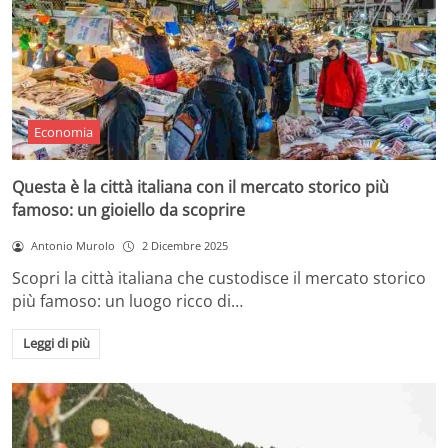
Economia
Questa è la città italiana con il mercato storico più
famoso: un gioiello da scoprire
Antonio Murolo
2 Dicembre 2025
Scopri la città italiana che custodisce il mercato storico
più famoso: un luogo ricco di…
Leggi di più