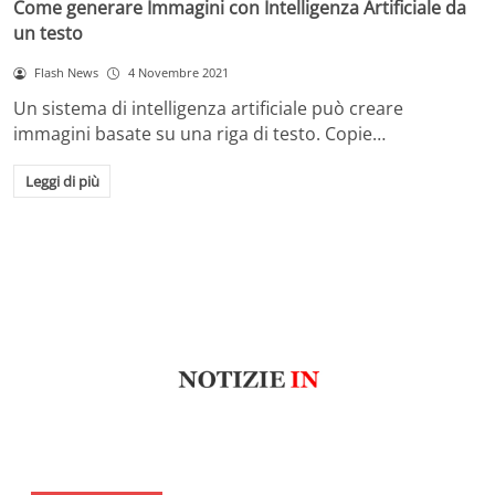
Come generare Immagini con Intelligenza Artificiale da
un testo
Flash News
4 Novembre 2021
Un sistema di intelligenza artificiale può creare
immagini basate su una riga di testo. Copie…
Leggi di più