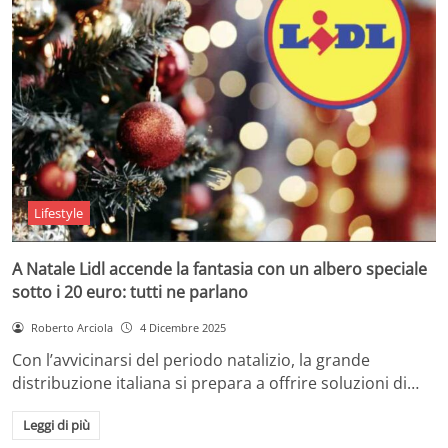
Lifestyle
A Natale Lidl accende la fantasia con un albero speciale
sotto i 20 euro: tutti ne parlano
Roberto Arciola
4 Dicembre 2025
Con l’avvicinarsi del periodo natalizio, la grande
distribuzione italiana si prepara a offrire soluzioni di…
Leggi di più