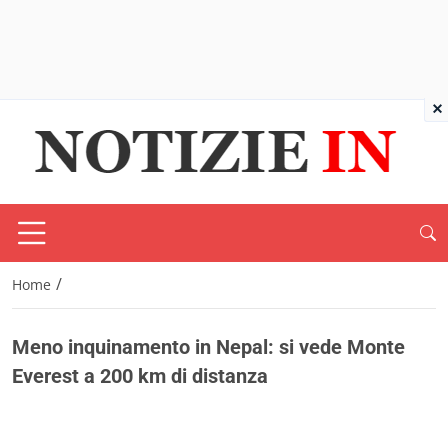
×
/
Home
Meno inquinamento in Nepal: si vede Monte
Everest a 200 km di distanza