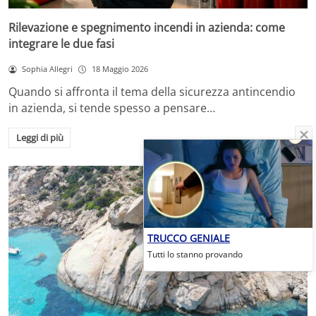
Rilevazione e spegnimento incendi in azienda: come
integrare le due fasi
Sophia Allegri
18 Maggio 2026
Quando si affronta il tema della sicurezza antincendio
in azienda, si tende spesso a pensare…
Leggi di più
TRUCCO GENIALE
Tutti lo stanno provando