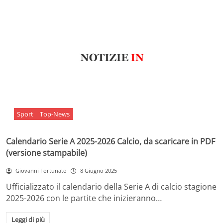
Sport
Top-News
Calendario Serie A 2025-2026 Calcio, da scaricare in PDF
(versione stampabile)
Giovanni Fortunato
8 Giugno 2025
Ufficializzato il calendario della Serie A di calcio stagione
2025-2026 con le partite che inizieranno…
Leggi di più