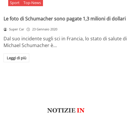
Sport
Top-News
Le foto di Schumacher sono pagate 1,3 milioni di dollari
Super Car
23 Gennaio 2020
Dal suo incidente sugli sci in Francia, lo stato di salute di
Michael Schumacher è…
Leggi di più