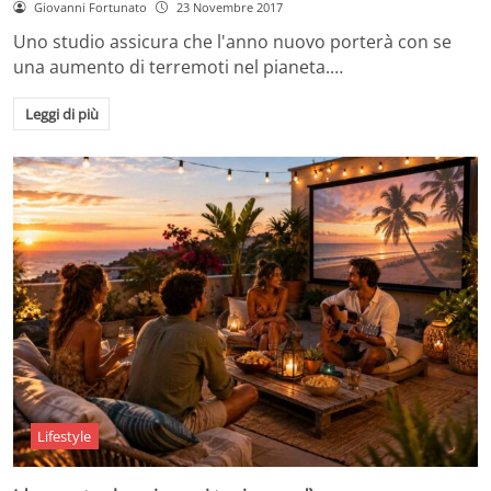
Giovanni Fortunato
23 Novembre 2017
Uno studio assicura che l'anno nuovo porterà con se
una aumento di terremoti nel pianeta.…
Leggi di più
Lifestyle