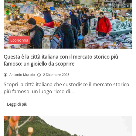
Economia
Questa è la città italiana con il mercato storico più
famoso: un gioiello da scoprire
Antonio Murolo
2 Dicembre 2025
Scopri la città italiana che custodisce il mercato storico
più famoso: un luogo ricco di…
Leggi di più