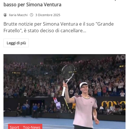
basso per Simona Ventura
Ilaria Macchi
3 Dicembre 2025
Brutte notizie per Simona Ventura e il suo "Grande
Fratello", è stato deciso di cancellare…
Leggi di più
Sport
Top-News