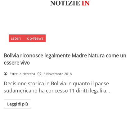
Esteri
Top-News
Bolivia riconosce legalmente Madre Natura come un
essere vivo
Estrella Herrera
5 Novembre 2018
Decisione storica in Bolivia in quanto il paese
sudamericano ha concesso 11 diritti legali a…
Leggi di più