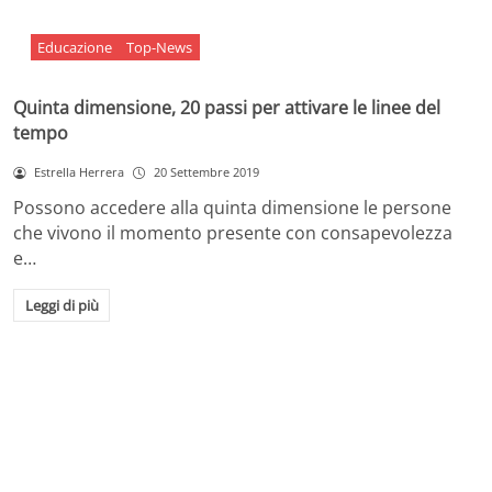
Educazione
Top-News
Quinta dimensione, 20 passi per attivare le linee del
tempo
Estrella Herrera
20 Settembre 2019
Possono accedere alla quinta dimensione le persone
che vivono il momento presente con consapevolezza
e…
Leggi di più