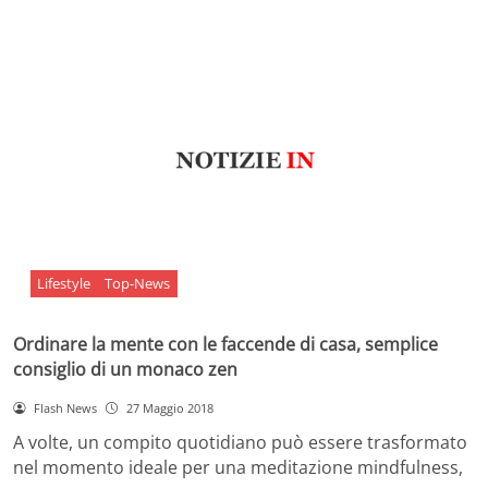
Lifestyle
Top-News
Ordinare la mente con le faccende di casa, semplice
consiglio di un monaco zen
Flash News
27 Maggio 2018
A volte, un compito quotidiano può essere trasformato
nel momento ideale per una meditazione mindfulness,