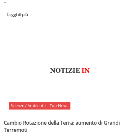
…
Leggi di più
Scienze / Ambiente
Top-News
Cambio Rotazione della Terra: aumento di Grandi
Terremoti