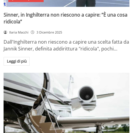
Sinner, in Inghilterra non riescono a capire: ”È una cosa
ridicola”
Ilaria Macchi
3 Dicembre 2025
Dall'Inghilterra non riescono a capire una scelta fatta da
Jannik Sinner, definita addirittura "ridicola", pochi…
Leggi di più