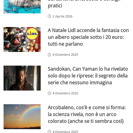
pratici
2 Aprile 2026
A Natale Lidl accende la fantasia con
un albero speciale sotto i 20 euro:
tutti ne parlano
4 Dicembre 2025
Sandokan, Can Yaman lo ha rivelato
solo dopo le riprese: il segreto della
serie che nessuno immagina
4 Dicembre 2025
Arcobaleno, cos’è e come si forma:
la scienza rivela, non è un arco
colorato (anche se ti sembra così)
4 Dicembre 2025