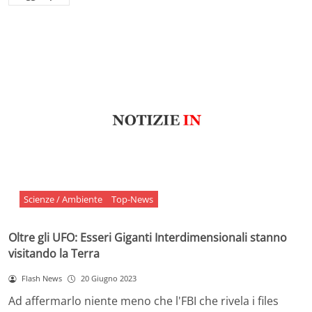
Scienze / Ambiente
Top-News
Oltre gli UFO: Esseri Giganti Interdimensionali stanno
visitando la Terra
Flash News
20 Giugno 2023
Ad affermarlo niente meno che l'FBI che rivela i files