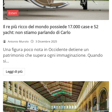
Esteri
Il re più ricco del mondo possiede 17.000 case e 52
yacht: non stiamo parlando di Carlo
Antonio Murolo
3 Dicembre 2025
Una figura poco nota in Occidente detiene un
patrimonio che supera ogni immaginazione. Quando
si…
Leggi di più