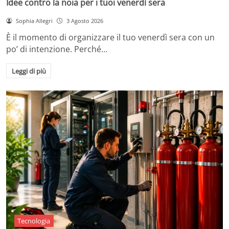
Idee contro la noia per i tuoi venerdì sera
Sophia Allegri
3 Agosto 2026
È il momento di organizzare il tuo venerdì sera con un
po’ di intenzione. Perché…
Leggi di più
Tecnologia