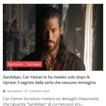
Spettacolo
Top-News
Sandokan, Can Yaman lo ha rivelato solo dopo le
riprese: il segreto della serie che nessuno immagina
Ilaria Macchi
4 Dicembre 2025
Can Yaman ha voluto rivelare un dettaglio importante
che riguarda "Sandokan" di cui nessuno era…