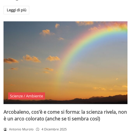
Leggi di più
Scienze / Ambiente
Arcobaleno, cos’è e come si forma: la scienza rivela, non
è un arco colorato (anche se ti sembra così)
Antonio Murolo
4 Dicembre 2025