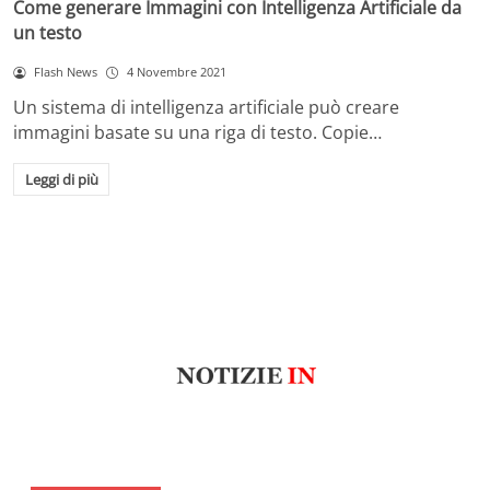
Come generare Immagini con Intelligenza Artificiale da
un testo
Flash News
4 Novembre 2021
Un sistema di intelligenza artificiale può creare
immagini basate su una riga di testo. Copie…
Leggi di più