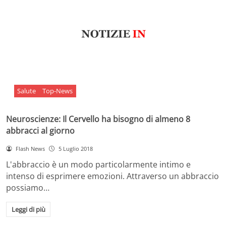
Salute
Top-News
Neuroscienze: Il Cervello ha bisogno di almeno 8
abbracci al giorno
Flash News
5 Luglio 2018
L'abbraccio è un modo particolarmente intimo e
intenso di esprimere emozioni. Attraverso un abbraccio
possiamo…
Leggi di più