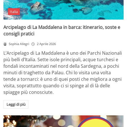
Italia
Arcipelago di La Maddalena in barca: itinerario, soste e
consigli pratici
Sophia Allegri
2 Aprile 2026
L’Arcipelago di La Maddalena è uno dei Parchi Nazionali
più belli d’Italia. Sette isole principali, acque turchesi e
fondali incontaminati nel nord della Sardegna, a pochi
minuti di traghetto da Palau. Chi lo visita una volta
tende a tornarci: è uno di quei posti che migliora a ogni
visita, soprattutto quando ci si spinge al di là delle
spiagge più conosciute.
Leggi di più