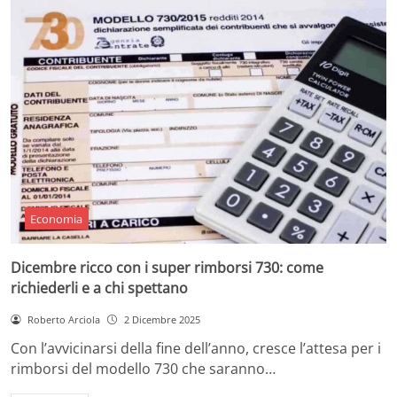
Economia
Dicembre ricco con i super rimborsi 730: come
richiederli e a chi spettano
Roberto Arciola
2 Dicembre 2025
Con l’avvicinarsi della fine dell’anno, cresce l’attesa per i
rimborsi del modello 730 che saranno…