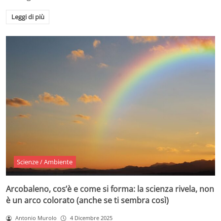
Leggi di più
Scienze / Ambiente
Arcobaleno, cos’è e come si forma: la scienza rivela, non
è un arco colorato (anche se ti sembra così)
Antonio Murolo
4 Dicembre 2025