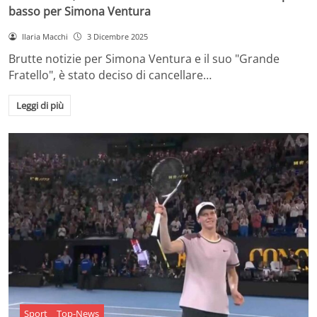
basso per Simona Ventura
Ilaria Macchi
3 Dicembre 2025
Brutte notizie per Simona Ventura e il suo "Grande
Fratello", è stato deciso di cancellare…
Leggi di più
Sport
Top-News