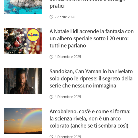
pratici
2 Aprile 2026
A Natale Lidl accende la fantasia con
un albero speciale sotto i 20 euro:
tutti ne parlano
4 Dicembre 2025
Sandokan, Can Yaman lo ha rivelato
solo dopo le riprese: il segreto della
serie che nessuno immagina
4 Dicembre 2025
Arcobaleno, cos’è e come si forma:
la scienza rivela, non è un arco
colorato (anche se ti sembra così)
4 Dicembre 2025