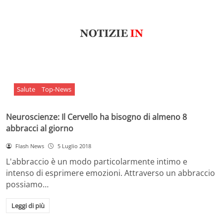
Salute
Top-News
Neuroscienze: Il Cervello ha bisogno di almeno 8
abbracci al giorno
Flash News
5 Luglio 2018
L'abbraccio è un modo particolarmente intimo e
intenso di esprimere emozioni. Attraverso un abbraccio
possiamo…
Leggi di più