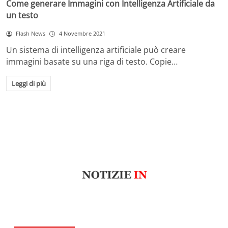
Come generare Immagini con Intelligenza Artificiale da
un testo
Flash News
4 Novembre 2021
Un sistema di intelligenza artificiale può creare
immagini basate su una riga di testo. Copie…
Leggi di più