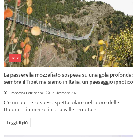
Italia
La passerella mozzafiato sospesa su una gola profonda:
sembra il Tibet ma siamo in Italia, un paesaggio ipnotico
Francesca Petriccione
2 Dicembre 2025
C'è un ponte sospeso spettacolare nel cuore delle
Dolomiti, immerso in una valle remota e…
Leggi di più