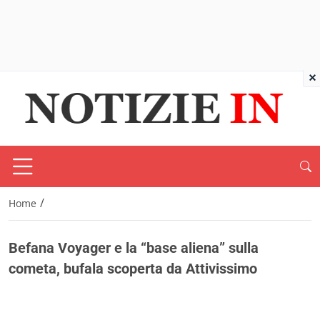
×
/
Home
Befana Voyager e la “base aliena” sulla
cometa, bufala scoperta da Attivissimo