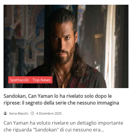
Spettacolo
Top-News
Sandokan, Can Yaman lo ha rivelato solo dopo le
riprese: il segreto della serie che nessuno immagina
Ilaria Macchi
4 Dicembre 2025
Can Yaman ha voluto rivelare un dettaglio importante
che riguarda "Sandokan" di cui nessuno era…