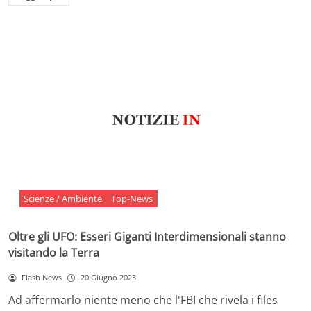
Scienze / Ambiente
Top-News
Oltre gli UFO: Esseri Giganti Interdimensionali stanno
visitando la Terra
Flash News
20 Giugno 2023
Ad affermarlo niente meno che l'FBI che rivela i files