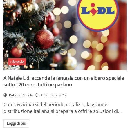
Lifestyle
A Natale Lidl accende la fantasia con un albero speciale
sotto i 20 euro: tutti ne parlano
Roberto Arciola
4 Dicembre 2025
Con l’avvicinarsi del periodo natalizio, la grande
distribuzione italiana si prepara a offrire soluzioni di…
Leggi di più