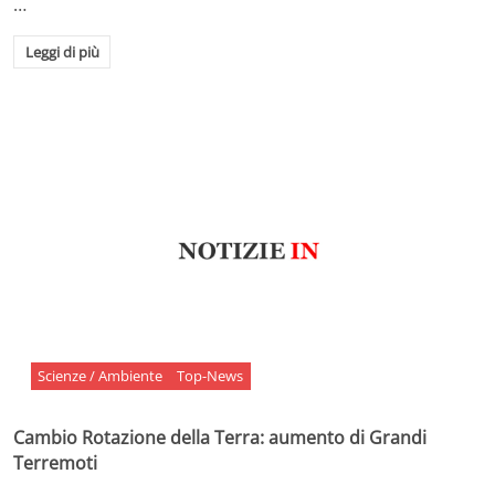
…
Leggi di più
Scienze / Ambiente
Top-News
Cambio Rotazione della Terra: aumento di Grandi
Terremoti