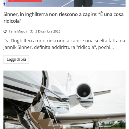
Sinner, in Inghilterra non riescono a capire: ”È una cosa
ridicola”
Ilaria Macchi
3 Dicembre 2025
Dall'Inghilterra non riescono a capire una scelta fatta da
Jannik Sinner, definita addirittura "ridicola", pochi…
Leggi di più