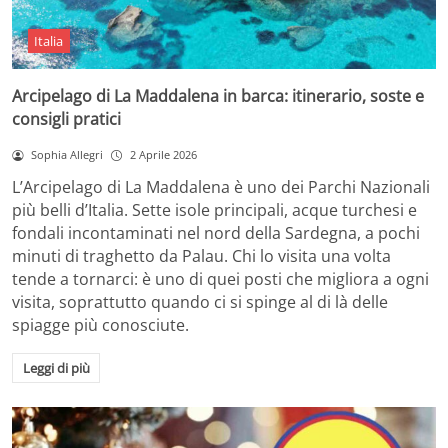
Italia
Arcipelago di La Maddalena in barca: itinerario, soste e
consigli pratici
Sophia Allegri
2 Aprile 2026
L’Arcipelago di La Maddalena è uno dei Parchi Nazionali
più belli d’Italia. Sette isole principali, acque turchesi e
fondali incontaminati nel nord della Sardegna, a pochi
minuti di traghetto da Palau. Chi lo visita una volta
tende a tornarci: è uno di quei posti che migliora a ogni
visita, soprattutto quando ci si spinge al di là delle
spiagge più conosciute.
Leggi di più