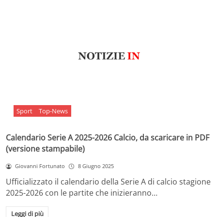
Sport
Top-News
Calendario Serie A 2025-2026 Calcio, da scaricare in PDF
(versione stampabile)
Giovanni Fortunato
8 Giugno 2025
Ufficializzato il calendario della Serie A di calcio stagione
2025-2026 con le partite che inizieranno…
Leggi di più