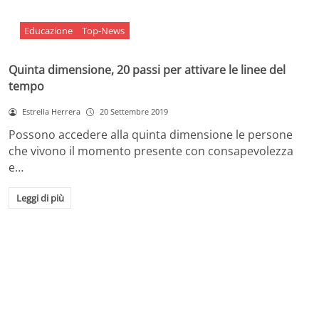
Educazione
Top-News
Quinta dimensione, 20 passi per attivare le linee del
tempo
Estrella Herrera
20 Settembre 2019
Possono accedere alla quinta dimensione le persone
che vivono il momento presente con consapevolezza
e…
Leggi di più