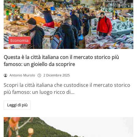
Economia
Questa è la città italiana con il mercato storico più
famoso: un gioiello da scoprire
Antonio Murolo
2 Dicembre 2025
Scopri la città italiana che custodisce il mercato storico
più famoso: un luogo ricco di…
Leggi di più