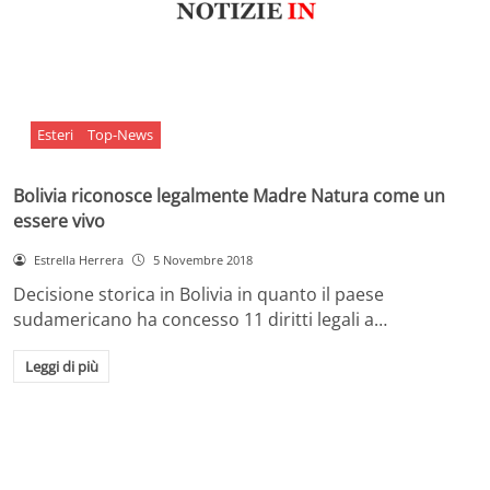
Esteri
Top-News
Bolivia riconosce legalmente Madre Natura come un
essere vivo
Estrella Herrera
5 Novembre 2018
Decisione storica in Bolivia in quanto il paese
sudamericano ha concesso 11 diritti legali a…
Leggi di più