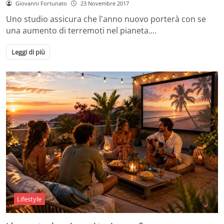
Giovanni Fortunato
23 Novembre 2017
Uno studio assicura che l'anno nuovo porterà con se
una aumento di terremoti nel pianeta.…
Leggi di più
Lifestyle