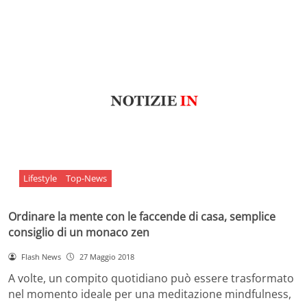
Lifestyle
Top-News
Ordinare la mente con le faccende di casa, semplice
consiglio di un monaco zen
Flash News
27 Maggio 2018
A volte, un compito quotidiano può essere trasformato
nel momento ideale per una meditazione mindfulness,