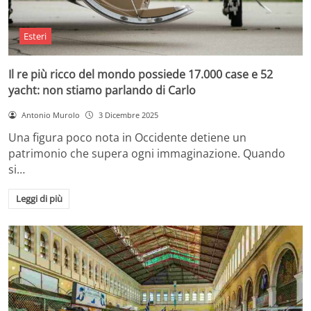
Esteri
Il re più ricco del mondo possiede 17.000 case e 52
yacht: non stiamo parlando di Carlo
Antonio Murolo
3 Dicembre 2025
Una figura poco nota in Occidente detiene un
patrimonio che supera ogni immaginazione. Quando
si…
Leggi di più