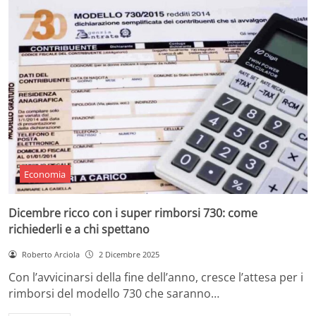
Economia
Dicembre ricco con i super rimborsi 730: come
richiederli e a chi spettano
Roberto Arciola
2 Dicembre 2025
Con l’avvicinarsi della fine dell’anno, cresce l’attesa per i
rimborsi del modello 730 che saranno…