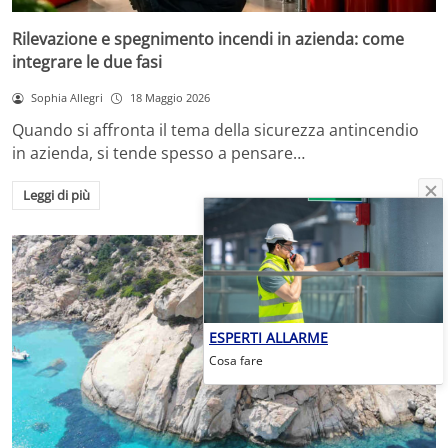
Rilevazione e spegnimento incendi in azienda: come
integrare le due fasi
Sophia Allegri
18 Maggio 2026
Quando si affronta il tema della sicurezza antincendio
in azienda, si tende spesso a pensare…
Leggi di più
ESPERTI ALLARME
Cosa fare