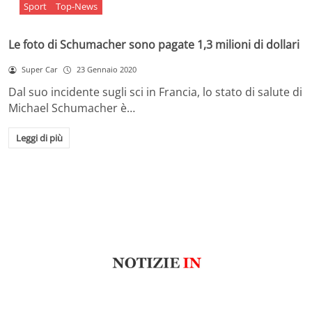
Sport
Top-News
Le foto di Schumacher sono pagate 1,3 milioni di dollari
Super Car
23 Gennaio 2020
Dal suo incidente sugli sci in Francia, lo stato di salute di
Michael Schumacher è…
Leggi di più