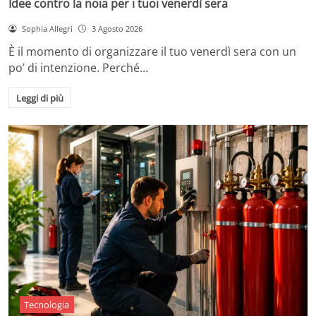
Idee contro la noia per i tuoi venerdì sera
Sophia Allegri
3 Agosto 2026
È il momento di organizzare il tuo venerdì sera con un
po’ di intenzione. Perché…
Leggi di più
Tecnologia