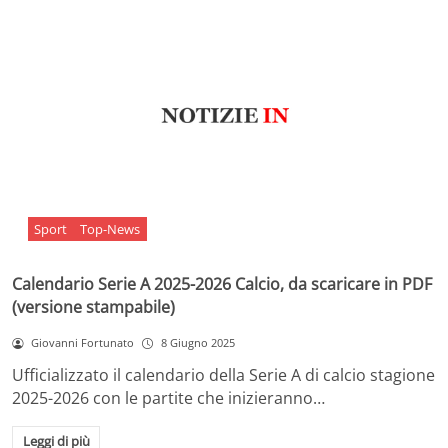
Sport
Top-News
Calendario Serie A 2025-2026 Calcio, da scaricare in PDF
(versione stampabile)
Giovanni Fortunato
8 Giugno 2025
Ufficializzato il calendario della Serie A di calcio stagione
2025-2026 con le partite che inizieranno…
Leggi di più