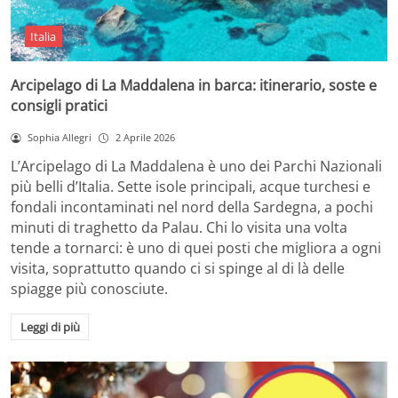
Italia
Arcipelago di La Maddalena in barca: itinerario, soste e
consigli pratici
Sophia Allegri
2 Aprile 2026
L’Arcipelago di La Maddalena è uno dei Parchi Nazionali
più belli d’Italia. Sette isole principali, acque turchesi e
fondali incontaminati nel nord della Sardegna, a pochi
minuti di traghetto da Palau. Chi lo visita una volta
tende a tornarci: è uno di quei posti che migliora a ogni
visita, soprattutto quando ci si spinge al di là delle
spiagge più conosciute.
Leggi di più