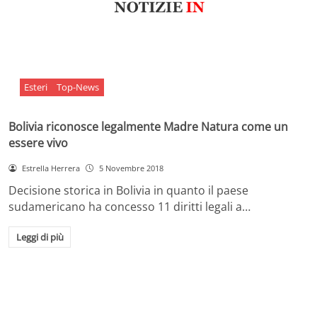
Esteri
Top-News
Bolivia riconosce legalmente Madre Natura come un
essere vivo
Estrella Herrera
5 Novembre 2018
Decisione storica in Bolivia in quanto il paese
sudamericano ha concesso 11 diritti legali a…
Leggi di più