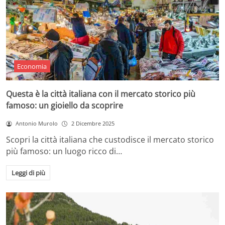
Economia
Questa è la città italiana con il mercato storico più
famoso: un gioiello da scoprire
Antonio Murolo
2 Dicembre 2025
Scopri la città italiana che custodisce il mercato storico
più famoso: un luogo ricco di…
Leggi di più