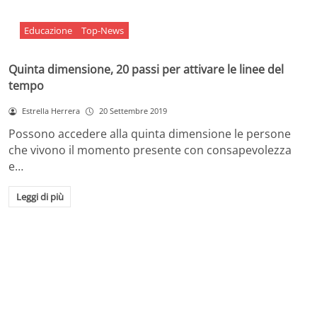
Educazione
Top-News
Quinta dimensione, 20 passi per attivare le linee del
tempo
Estrella Herrera
20 Settembre 2019
Possono accedere alla quinta dimensione le persone
che vivono il momento presente con consapevolezza
e…
Leggi di più