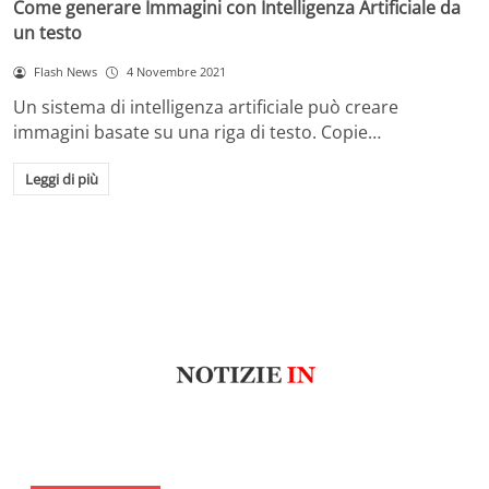
Come generare Immagini con Intelligenza Artificiale da
un testo
Flash News
4 Novembre 2021
Un sistema di intelligenza artificiale può creare
immagini basate su una riga di testo. Copie…
Leggi di più