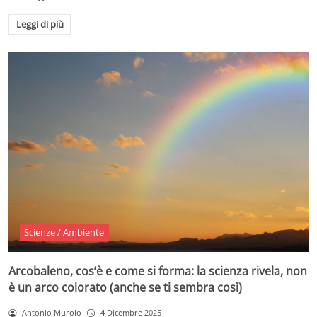
Leggi di più
Scienze / Ambiente
Arcobaleno, cos’è e come si forma: la scienza rivela, non
è un arco colorato (anche se ti sembra così)
Antonio Murolo
4 Dicembre 2025