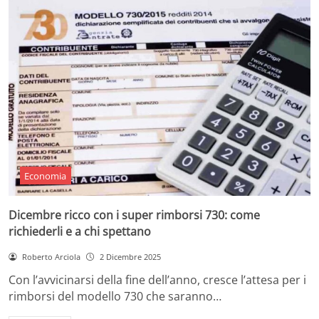
Economia
Dicembre ricco con i super rimborsi 730: come
richiederli e a chi spettano
Roberto Arciola
2 Dicembre 2025
Con l’avvicinarsi della fine dell’anno, cresce l’attesa per i
rimborsi del modello 730 che saranno…