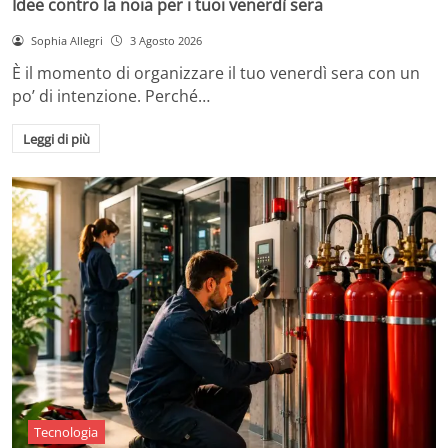
Idee contro la noia per i tuoi venerdì sera
Sophia Allegri
3 Agosto 2026
È il momento di organizzare il tuo venerdì sera con un
po’ di intenzione. Perché…
Leggi di più
Tecnologia