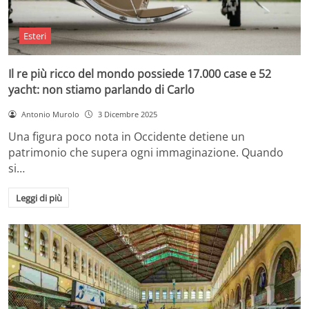
Esteri
Il re più ricco del mondo possiede 17.000 case e 52
yacht: non stiamo parlando di Carlo
Antonio Murolo
3 Dicembre 2025
Una figura poco nota in Occidente detiene un
patrimonio che supera ogni immaginazione. Quando
si…
Leggi di più