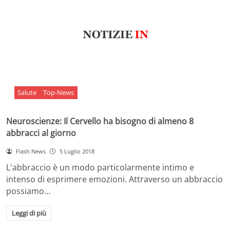
Salute
Top-News
Neuroscienze: Il Cervello ha bisogno di almeno 8
abbracci al giorno
Flash News
5 Luglio 2018
L'abbraccio è un modo particolarmente intimo e
intenso di esprimere emozioni. Attraverso un abbraccio
possiamo…
Leggi di più