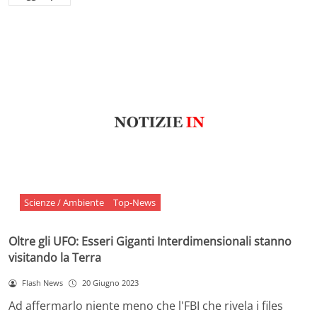
Scienze / Ambiente
Top-News
Oltre gli UFO: Esseri Giganti Interdimensionali stanno
visitando la Terra
Flash News
20 Giugno 2023
Ad affermarlo niente meno che l'FBI che rivela i files