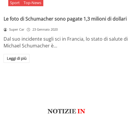
Sport
Top-News
Le foto di Schumacher sono pagate 1,3 milioni di dollari
Super Car
23 Gennaio 2020
Dal suo incidente sugli sci in Francia, lo stato di salute di
Michael Schumacher è…
Leggi di più