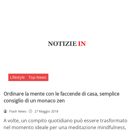
Lifestyle
Top-News
Ordinare la mente con le faccende di casa, semplice
consiglio di un monaco zen
Flash News
27 Maggio 2018
A volte, un compito quotidiano può essere trasformato
nel momento ideale per una meditazione mindfulness,