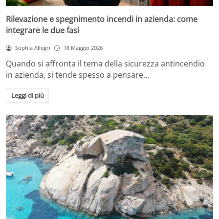
Rilevazione e spegnimento incendi in azienda: come
integrare le due fasi
Sophia Allegri
18 Maggio 2026
Quando si affronta il tema della sicurezza antincendio
in azienda, si tende spesso a pensare…
Leggi di più