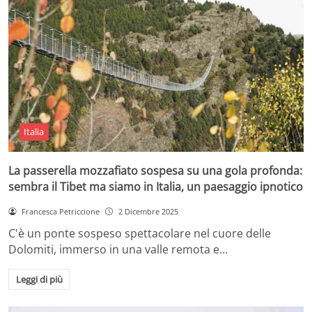
Italia
La passerella mozzafiato sospesa su una gola profonda:
sembra il Tibet ma siamo in Italia, un paesaggio ipnotico
Francesca Petriccione
2 Dicembre 2025
C'è un ponte sospeso spettacolare nel cuore delle
Dolomiti, immerso in una valle remota e…
Leggi di più