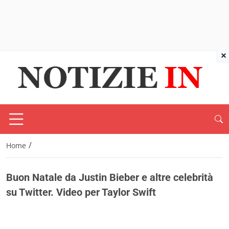
×
/
Home
Buon Natale da Justin Bieber e altre celebrità
su Twitter. Video per Taylor Swift