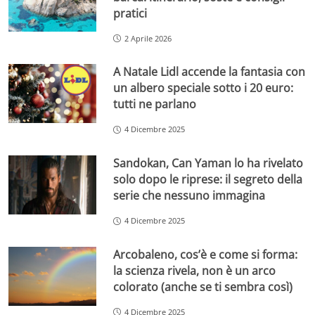
pratici
2 Aprile 2026
A Natale Lidl accende la fantasia con
un albero speciale sotto i 20 euro:
tutti ne parlano
4 Dicembre 2025
Sandokan, Can Yaman lo ha rivelato
solo dopo le riprese: il segreto della
serie che nessuno immagina
4 Dicembre 2025
Arcobaleno, cos’è e come si forma:
la scienza rivela, non è un arco
colorato (anche se ti sembra così)
4 Dicembre 2025