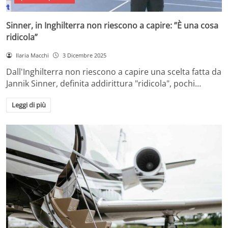
Sinner, in Inghilterra non riescono a capire: ”È una cosa
ridicola”
Ilaria Macchi
3 Dicembre 2025
Dall'Inghilterra non riescono a capire una scelta fatta da
Jannik Sinner, definita addirittura "ridicola", pochi…
Leggi di più