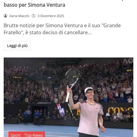
basso per Simona Ventura
Ilaria Macchi
3 Dicembre 2025
Brutte notizie per Simona Ventura e il suo "Grande
Fratello", è stato deciso di cancellare…
Leggi di più
Sport
Top-News