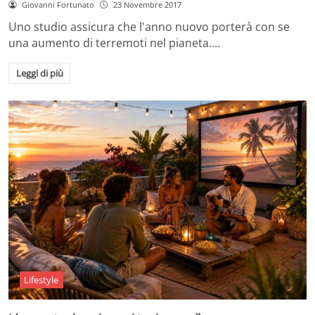
Giovanni Fortunato
23 Novembre 2017
Uno studio assicura che l'anno nuovo porterà con se
una aumento di terremoti nel pianeta.…
Leggi di più
Lifestyle