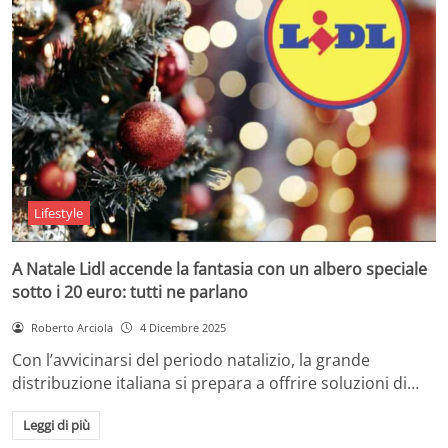
Lifestyle
A Natale Lidl accende la fantasia con un albero speciale
sotto i 20 euro: tutti ne parlano
Roberto Arciola
4 Dicembre 2025
Con l’avvicinarsi del periodo natalizio, la grande
distribuzione italiana si prepara a offrire soluzioni di…
Leggi di più