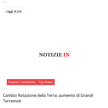
…
Leggi di più
Scienze / Ambiente
Top-News
Cambio Rotazione della Terra: aumento di Grandi
Terremoti