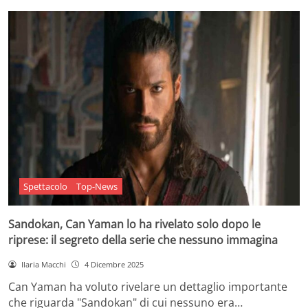
Spettacolo
Top-News
Sandokan, Can Yaman lo ha rivelato solo dopo le
riprese: il segreto della serie che nessuno immagina
Ilaria Macchi
4 Dicembre 2025
Can Yaman ha voluto rivelare un dettaglio importante
che riguarda "Sandokan" di cui nessuno era…