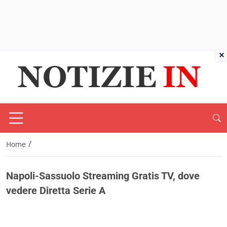
×
/
Home
Napoli-Sassuolo Streaming Gratis TV, dove
vedere Diretta Serie A