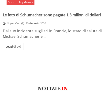
Sport
Top-News
Le foto di Schumacher sono pagate 1,3 milioni di dollari
Super Car
23 Gennaio 2020
Dal suo incidente sugli sci in Francia, lo stato di salute di
Michael Schumacher è…
Leggi di più