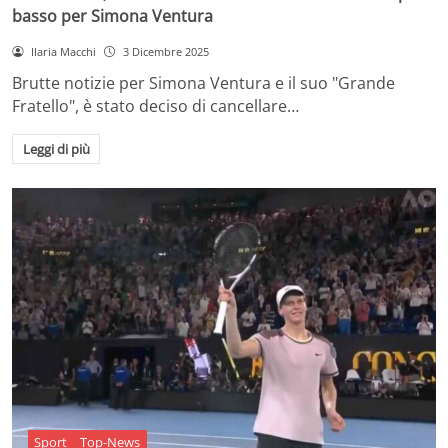
basso per Simona Ventura
Ilaria Macchi
3 Dicembre 2025
Brutte notizie per Simona Ventura e il suo "Grande
Fratello", è stato deciso di cancellare…
Leggi di più
Sport
Top-News