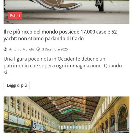
Esteri
Il re più ricco del mondo possiede 17.000 case e 52
yacht: non stiamo parlando di Carlo
Antonio Murolo
3 Dicembre 2025
Una figura poco nota in Occidente detiene un
patrimonio che supera ogni immaginazione. Quando
si…
Leggi di più