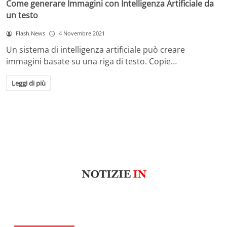
Come generare Immagini con Intelligenza Artificiale da
un testo
Flash News
4 Novembre 2021
Un sistema di intelligenza artificiale può creare
immagini basate su una riga di testo. Copie…
Leggi di più