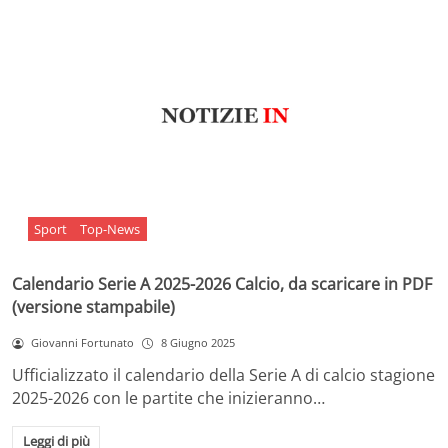
Sport
Top-News
Calendario Serie A 2025-2026 Calcio, da scaricare in PDF
(versione stampabile)
Giovanni Fortunato
8 Giugno 2025
Ufficializzato il calendario della Serie A di calcio stagione
2025-2026 con le partite che inizieranno…
Leggi di più