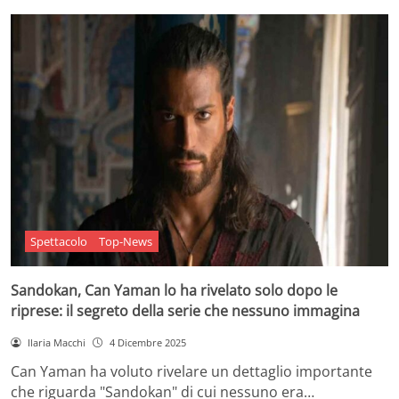
Spettacolo
Top-News
Sandokan, Can Yaman lo ha rivelato solo dopo le
riprese: il segreto della serie che nessuno immagina
Ilaria Macchi
4 Dicembre 2025
Can Yaman ha voluto rivelare un dettaglio importante
che riguarda "Sandokan" di cui nessuno era…