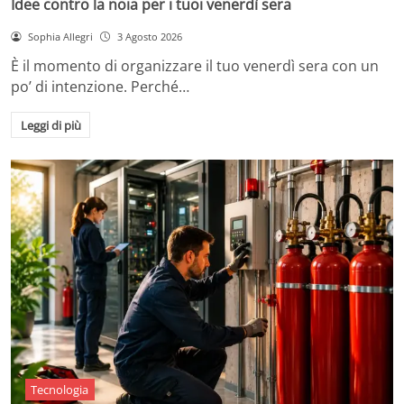
Idee contro la noia per i tuoi venerdì sera
Sophia Allegri
3 Agosto 2026
È il momento di organizzare il tuo venerdì sera con un
po’ di intenzione. Perché…
Leggi di più
Tecnologia