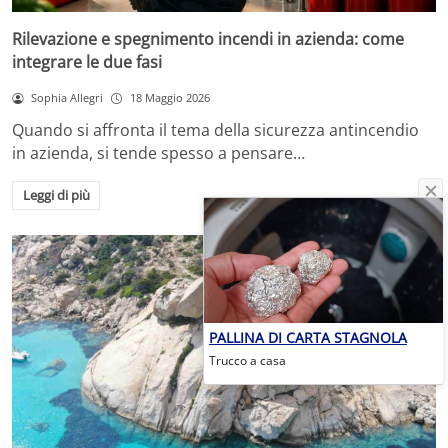
Rilevazione e spegnimento incendi in azienda: come
integrare le due fasi
Sophia Allegri
18 Maggio 2026
Quando si affronta il tema della sicurezza antincendio
in azienda, si tende spesso a pensare…
Leggi di più
PALLINA DI CARTA STAGNOLA
Trucco a casa