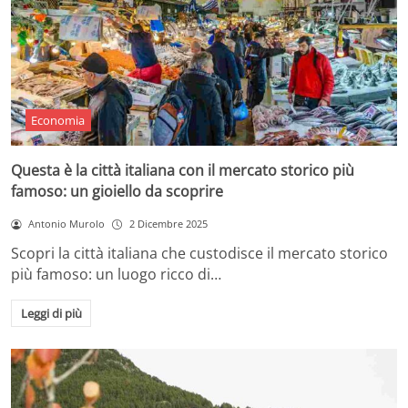
Economia
Questa è la città italiana con il mercato storico più
famoso: un gioiello da scoprire
Antonio Murolo
2 Dicembre 2025
Scopri la città italiana che custodisce il mercato storico
più famoso: un luogo ricco di…
Leggi di più