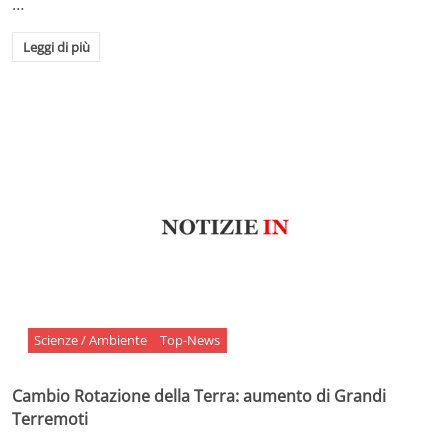
…
Leggi di più
Scienze / Ambiente
Top-News
Cambio Rotazione della Terra: aumento di Grandi
Terremoti