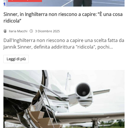
Sinner, in Inghilterra non riescono a capire: ”È una cosa
ridicola”
Ilaria Macchi
3 Dicembre 2025
Dall'Inghilterra non riescono a capire una scelta fatta da
Jannik Sinner, definita addirittura "ridicola", pochi…
Leggi di più