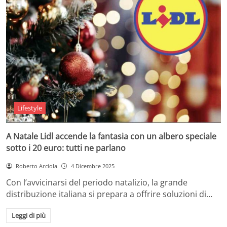
Lifestyle
A Natale Lidl accende la fantasia con un albero speciale
sotto i 20 euro: tutti ne parlano
Roberto Arciola
4 Dicembre 2025
Con l’avvicinarsi del periodo natalizio, la grande
distribuzione italiana si prepara a offrire soluzioni di…
Leggi di più