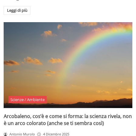
Leggi di più
Scienze / Ambiente
Arcobaleno, cos’è e come si forma: la scienza rivela, non
è un arco colorato (anche se ti sembra così)
Antonio Murolo
4 Dicembre 2025