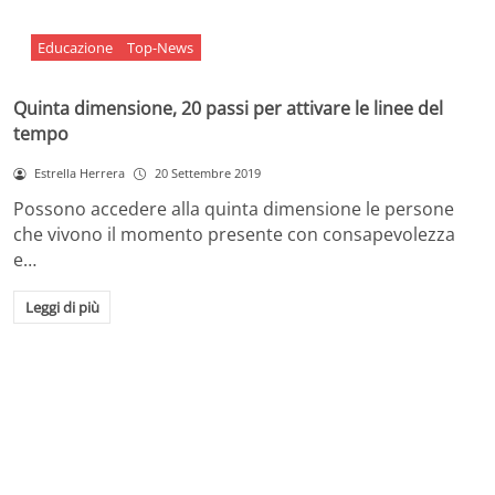
Educazione
Top-News
Quinta dimensione, 20 passi per attivare le linee del
tempo
Estrella Herrera
20 Settembre 2019
Possono accedere alla quinta dimensione le persone
che vivono il momento presente con consapevolezza
e…
Leggi di più