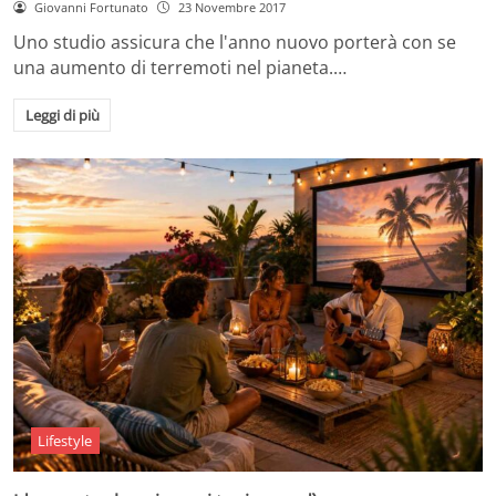
Giovanni Fortunato
23 Novembre 2017
Uno studio assicura che l'anno nuovo porterà con se
una aumento di terremoti nel pianeta.…
Leggi di più
Lifestyle