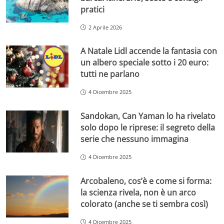
pratici
2 Aprile 2026
A Natale Lidl accende la fantasia con
un albero speciale sotto i 20 euro:
tutti ne parlano
4 Dicembre 2025
Sandokan, Can Yaman lo ha rivelato
solo dopo le riprese: il segreto della
serie che nessuno immagina
4 Dicembre 2025
Arcobaleno, cos’è e come si forma:
la scienza rivela, non è un arco
colorato (anche se ti sembra così)
4 Dicembre 2025