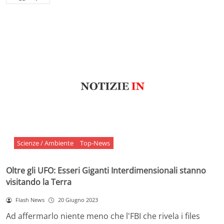
Scienze / Ambiente
Top-News
Oltre gli UFO: Esseri Giganti Interdimensionali stanno
visitando la Terra
Flash News
20 Giugno 2023
Ad affermarlo niente meno che l'FBI che rivela i files