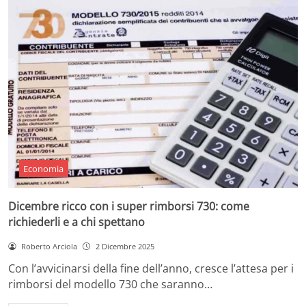
Economia
Dicembre ricco con i super rimborsi 730: come
richiederli e a chi spettano
Roberto Arciola
2 Dicembre 2025
Con l’avvicinarsi della fine dell’anno, cresce l’attesa per i
rimborsi del modello 730 che saranno…