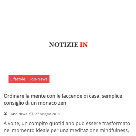
Lifestyle
Top-News
Ordinare la mente con le faccende di casa, semplice
consiglio di un monaco zen
Flash News
27 Maggio 2018
A volte, un compito quotidiano può essere trasformato
nel momento ideale per una meditazione mindfulness,