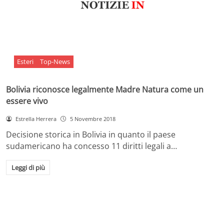
Esteri
Top-News
Bolivia riconosce legalmente Madre Natura come un
essere vivo
Estrella Herrera
5 Novembre 2018
Decisione storica in Bolivia in quanto il paese
sudamericano ha concesso 11 diritti legali a…
Leggi di più