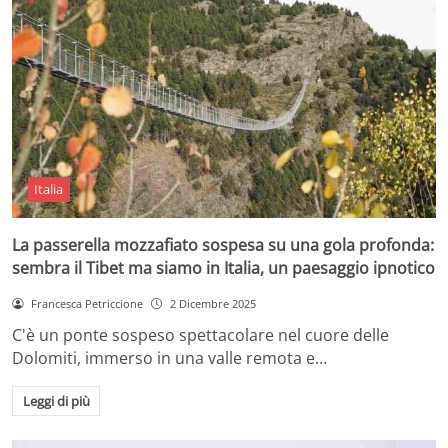
Italia
La passerella mozzafiato sospesa su una gola profonda:
sembra il Tibet ma siamo in Italia, un paesaggio ipnotico
Francesca Petriccione
2 Dicembre 2025
C'è un ponte sospeso spettacolare nel cuore delle
Dolomiti, immerso in una valle remota e…
Leggi di più