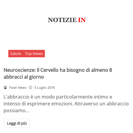
Salute
Top-News
Neuroscienze: Il Cervello ha bisogno di almeno 8
abbracci al giorno
Flash News
5 Luglio 2018
L'abbraccio è un modo particolarmente intimo e
intenso di esprimere emozioni. Attraverso un abbraccio
possiamo…
Leggi di più