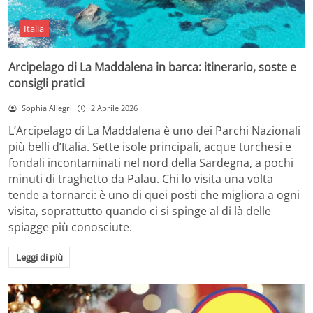
Italia
Arcipelago di La Maddalena in barca: itinerario, soste e
consigli pratici
Sophia Allegri
2 Aprile 2026
L’Arcipelago di La Maddalena è uno dei Parchi Nazionali
più belli d’Italia. Sette isole principali, acque turchesi e
fondali incontaminati nel nord della Sardegna, a pochi
minuti di traghetto da Palau. Chi lo visita una volta
tende a tornarci: è uno di quei posti che migliora a ogni
visita, soprattutto quando ci si spinge al di là delle
spiagge più conosciute.
Leggi di più