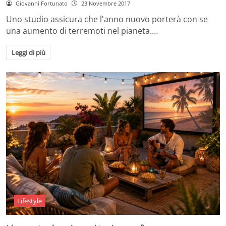
Giovanni Fortunato
23 Novembre 2017
Uno studio assicura che l'anno nuovo porterà con se
una aumento di terremoti nel pianeta.…
Leggi di più
Lifestyle