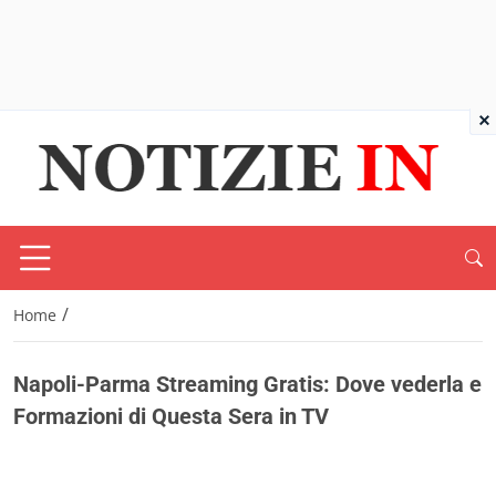
×
/
Home
Napoli-Parma Streaming Gratis: Dove vederla e
Formazioni di Questa Sera in TV