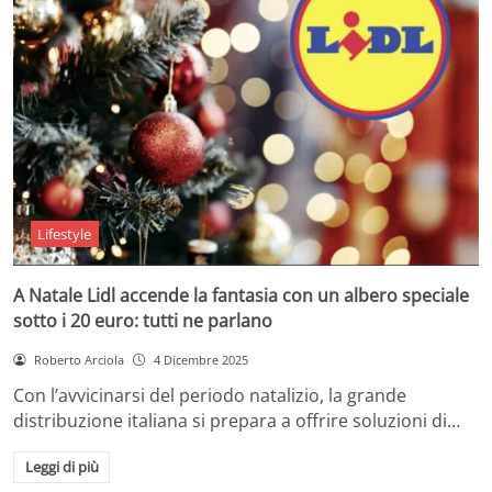
Lifestyle
A Natale Lidl accende la fantasia con un albero speciale
sotto i 20 euro: tutti ne parlano
Roberto Arciola
4 Dicembre 2025
Con l’avvicinarsi del periodo natalizio, la grande
distribuzione italiana si prepara a offrire soluzioni di…
Leggi di più