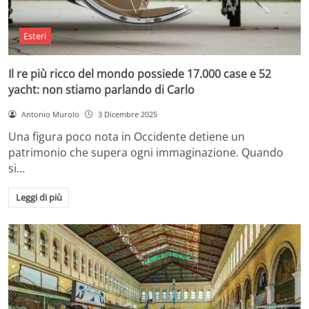
Esteri
Il re più ricco del mondo possiede 17.000 case e 52
yacht: non stiamo parlando di Carlo
Antonio Murolo
3 Dicembre 2025
Una figura poco nota in Occidente detiene un
patrimonio che supera ogni immaginazione. Quando
si…
Leggi di più