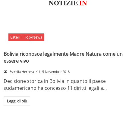
Esteri
Top-News
Bolivia riconosce legalmente Madre Natura come un
essere vivo
Estrella Herrera
5 Novembre 2018
Decisione storica in Bolivia in quanto il paese
sudamericano ha concesso 11 diritti legali a…
Leggi di più