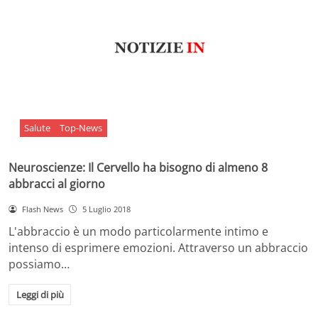
Salute
Top-News
Neuroscienze: Il Cervello ha bisogno di almeno 8
abbracci al giorno
Flash News
5 Luglio 2018
L'abbraccio è un modo particolarmente intimo e
intenso di esprimere emozioni. Attraverso un abbraccio
possiamo…
Leggi di più