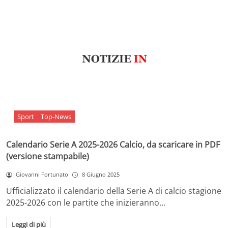
Sport
Top-News
Calendario Serie A 2025-2026 Calcio, da scaricare in PDF
(versione stampabile)
Giovanni Fortunato
8 Giugno 2025
Ufficializzato il calendario della Serie A di calcio stagione
2025-2026 con le partite che inizieranno…
Leggi di più