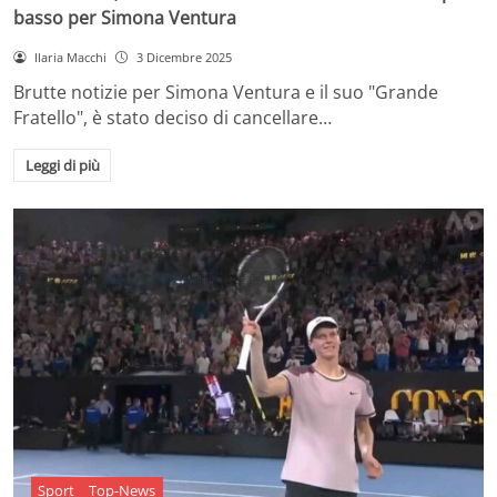
basso per Simona Ventura
Ilaria Macchi
3 Dicembre 2025
Brutte notizie per Simona Ventura e il suo "Grande
Fratello", è stato deciso di cancellare…
Leggi di più
Sport
Top-News