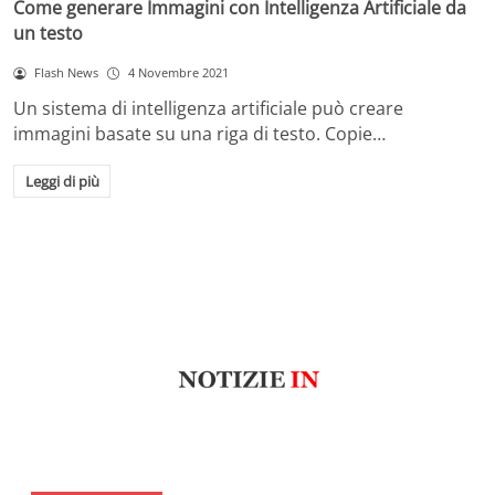
Come generare Immagini con Intelligenza Artificiale da
un testo
Flash News
4 Novembre 2021
Un sistema di intelligenza artificiale può creare
immagini basate su una riga di testo. Copie…
Leggi di più