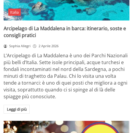
Italia
Arcipelago di La Maddalena in barca: itinerario, soste e
consigli pratici
Sophia Allegri
2 Aprile 2026
L’Arcipelago di La Maddalena è uno dei Parchi Nazionali
più belli d’Italia. Sette isole principali, acque turchesi e
fondali incontaminati nel nord della Sardegna, a pochi
minuti di traghetto da Palau. Chi lo visita una volta
tende a tornarci: è uno di quei posti che migliora a ogni
visita, soprattutto quando ci si spinge al di là delle
spiagge più conosciute.
Leggi di più