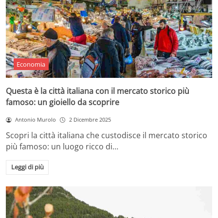
Economia
Questa è la città italiana con il mercato storico più
famoso: un gioiello da scoprire
Antonio Murolo
2 Dicembre 2025
Scopri la città italiana che custodisce il mercato storico
più famoso: un luogo ricco di…
Leggi di più