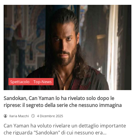
Spettacolo
Top-News
Sandokan, Can Yaman lo ha rivelato solo dopo le
riprese: il segreto della serie che nessuno immagina
Ilaria Macchi
4 Dicembre 2025
Can Yaman ha voluto rivelare un dettaglio importante
che riguarda "Sandokan" di cui nessuno era…