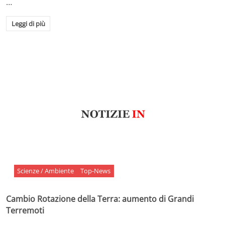
…
Leggi di più
Scienze / Ambiente
Top-News
Cambio Rotazione della Terra: aumento di Grandi
Terremoti