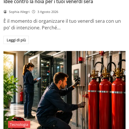
Idee contro la noia per i tuoi venerdì sera
Sophia Allegri
3 Agosto 2026
È il momento di organizzare il tuo venerdì sera con un
po’ di intenzione. Perché…
Leggi di più
Tecnologia