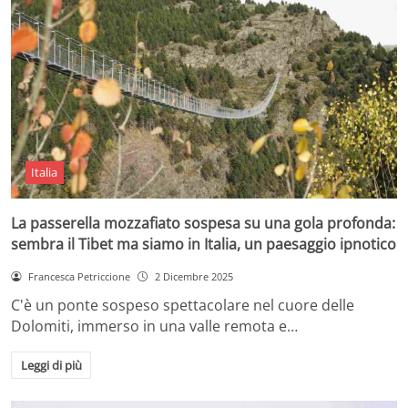
Italia
La passerella mozzafiato sospesa su una gola profonda:
sembra il Tibet ma siamo in Italia, un paesaggio ipnotico
Francesca Petriccione
2 Dicembre 2025
C'è un ponte sospeso spettacolare nel cuore delle
Dolomiti, immerso in una valle remota e…
Leggi di più