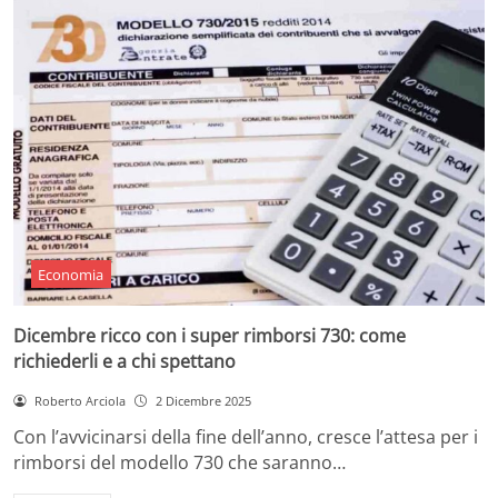
Economia
Dicembre ricco con i super rimborsi 730: come
richiederli e a chi spettano
Roberto Arciola
2 Dicembre 2025
Con l’avvicinarsi della fine dell’anno, cresce l’attesa per i
rimborsi del modello 730 che saranno…