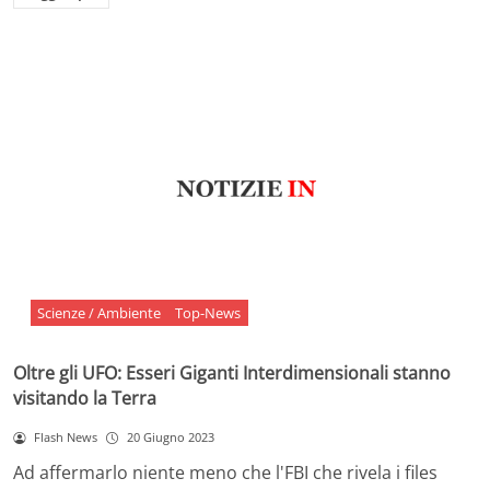
Scienze / Ambiente
Top-News
Oltre gli UFO: Esseri Giganti Interdimensionali stanno
visitando la Terra
Flash News
20 Giugno 2023
Ad affermarlo niente meno che l'FBI che rivela i files