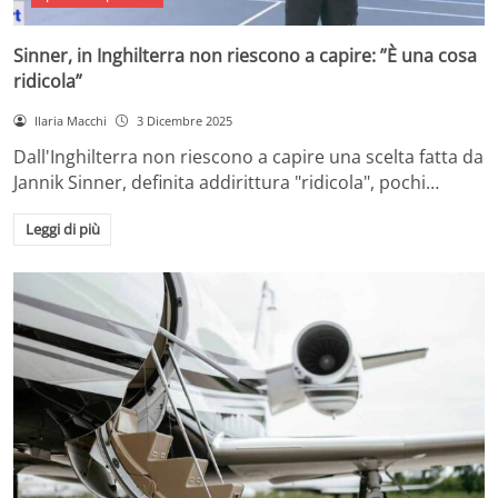
Sinner, in Inghilterra non riescono a capire: ”È una cosa
ridicola”
Ilaria Macchi
3 Dicembre 2025
Dall'Inghilterra non riescono a capire una scelta fatta da
Jannik Sinner, definita addirittura "ridicola", pochi…
Leggi di più