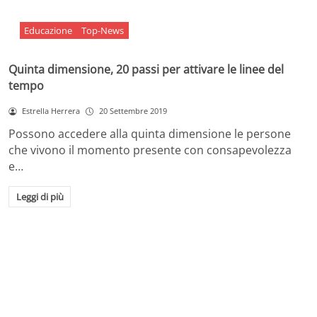
Educazione
Top-News
Quinta dimensione, 20 passi per attivare le linee del
tempo
Estrella Herrera
20 Settembre 2019
Possono accedere alla quinta dimensione le persone
che vivono il momento presente con consapevolezza
e…
Leggi di più