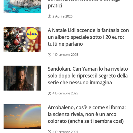
pratici
2 Aprile 2026
A Natale Lidl accende la fantasia con
un albero speciale sotto i 20 euro:
tutti ne parlano
4 Dicembre 2025
Sandokan, Can Yaman lo ha rivelato
solo dopo le riprese: il segreto della
serie che nessuno immagina
4 Dicembre 2025
Arcobaleno, cos’è e come si forma:
la scienza rivela, non è un arco
colorato (anche se ti sembra così)
4 Dicembre 2025