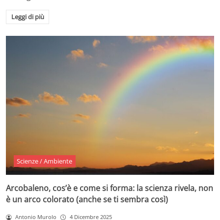
Leggi di più
Scienze / Ambiente
Arcobaleno, cos’è e come si forma: la scienza rivela, non
è un arco colorato (anche se ti sembra così)
Antonio Murolo
4 Dicembre 2025