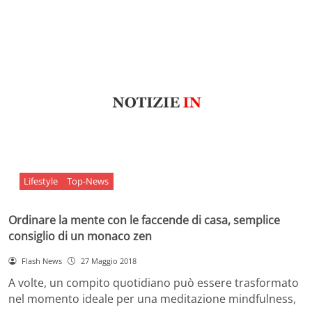
Lifestyle
Top-News
Ordinare la mente con le faccende di casa, semplice
consiglio di un monaco zen
Flash News
27 Maggio 2018
A volte, un compito quotidiano può essere trasformato
nel momento ideale per una meditazione mindfulness,