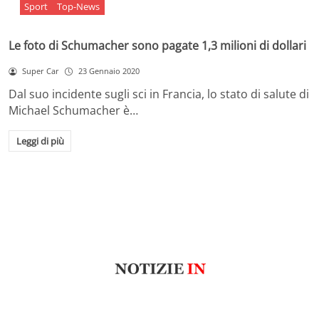
Sport
Top-News
Le foto di Schumacher sono pagate 1,3 milioni di dollari
Super Car
23 Gennaio 2020
Dal suo incidente sugli sci in Francia, lo stato di salute di
Michael Schumacher è…
Leggi di più