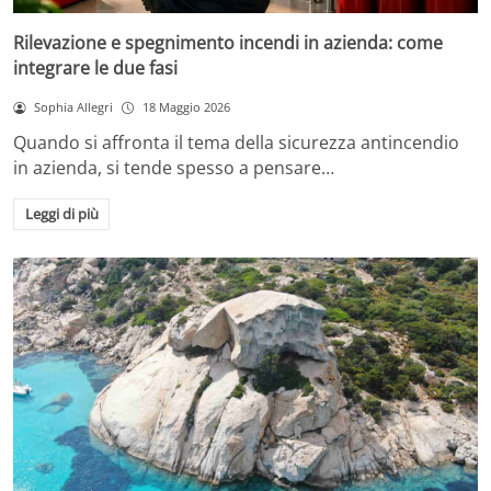
Rilevazione e spegnimento incendi in azienda: come
integrare le due fasi
Sophia Allegri
18 Maggio 2026
Quando si affronta il tema della sicurezza antincendio
in azienda, si tende spesso a pensare…
Leggi di più