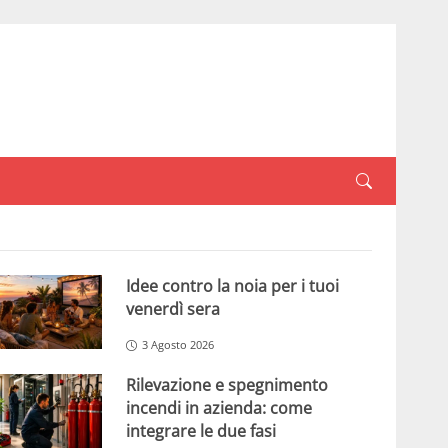
Idee contro la noia per i tuoi
venerdì sera
3 Agosto 2026
Rilevazione e spegnimento
incendi in azienda: come
integrare le due fasi