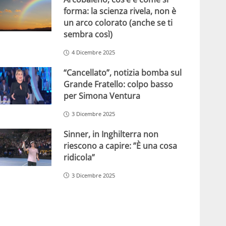
forma: la scienza rivela, non è
un arco colorato (anche se ti
sembra così)
4 Dicembre 2025
“Cancellato”, notizia bomba sul
Grande Fratello: colpo basso
per Simona Ventura
3 Dicembre 2025
Sinner, in Inghilterra non
riescono a capire: ”È una cosa
ridicola”
3 Dicembre 2025