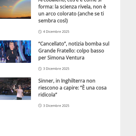
forma: la scienza rivela, non è
un arco colorato (anche se ti
sembra così)
4 Dicembre 2025
“Cancellato”, notizia bomba sul
Grande Fratello: colpo basso
per Simona Ventura
3 Dicembre 2025
Sinner, in Inghilterra non
riescono a capire: ”È una cosa
ridicola”
3 Dicembre 2025