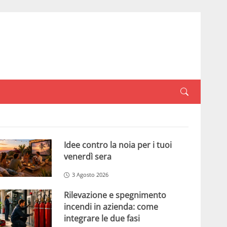
Idee contro la noia per i tuoi
venerdì sera
3 Agosto 2026
Rilevazione e spegnimento
incendi in azienda: come
integrare le due fasi