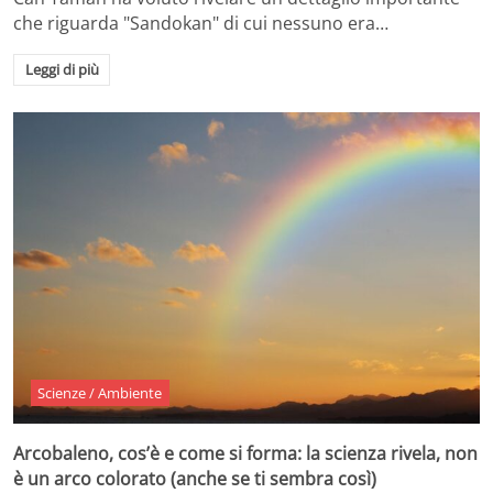
che riguarda "Sandokan" di cui nessuno era…
Leggi di più
Scienze / Ambiente
Arcobaleno, cos’è e come si forma: la scienza rivela, non
è un arco colorato (anche se ti sembra così)