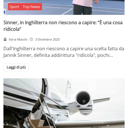
Sport
Top-News
Sinner, in Inghilterra non riescono a capire: ”È una cosa
ridicola”
Ilaria Macchi
3 Dicembre 2025
Dall'Inghilterra non riescono a capire una scelta fatta da
Jannik Sinner, definita addirittura "ridicola", pochi…
Leggi di più