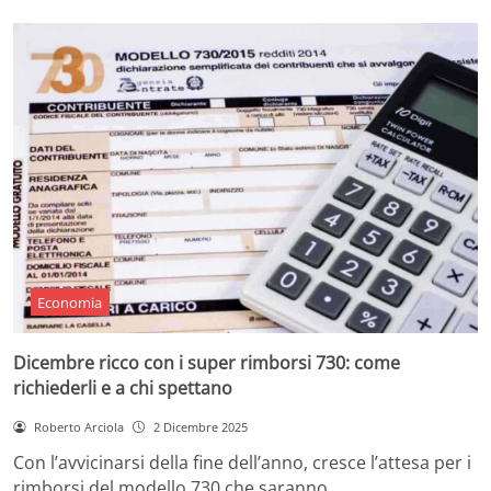
Economia
Dicembre ricco con i super rimborsi 730: come
richiederli e a chi spettano
Roberto Arciola
2 Dicembre 2025
Con l’avvicinarsi della fine dell’anno, cresce l’attesa per i
rimborsi del modello 730 che saranno…