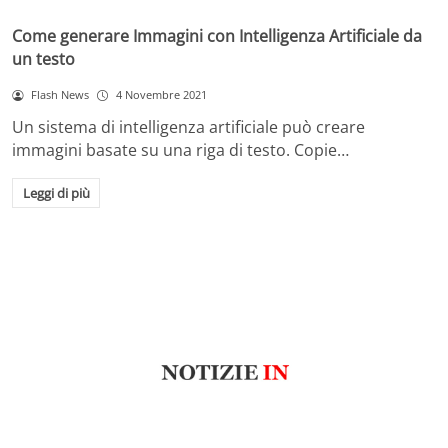
Come generare Immagini con Intelligenza Artificiale da
un testo
Flash News
4 Novembre 2021
Un sistema di intelligenza artificiale può creare
immagini basate su una riga di testo. Copie…
Leggi di più