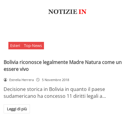
Esteri
Top-News
Bolivia riconosce legalmente Madre Natura come un
essere vivo
Estrella Herrera
5 Novembre 2018
Decisione storica in Bolivia in quanto il paese
sudamericano ha concesso 11 diritti legali a…
Leggi di più