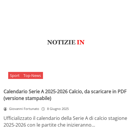
Sport
Top-News
Calendario Serie A 2025-2026 Calcio, da scaricare in PDF
(versione stampabile)
Giovanni Fortunato
8 Giugno 2025
Ufficializzato il calendario della Serie A di calcio stagione
2025-2026 con le partite che inizieranno…