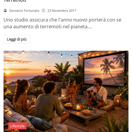
Giovanni Fortunato
23 Novembre 2017
Uno studio assicura che l'anno nuovo porterà con se
una aumento di terremoti nel pianeta.…
Leggi di più
Lifestyle