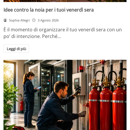
Idee contro la noia per i tuoi venerdì sera
Sophia Allegri
3 Agosto 2026
È il momento di organizzare il tuo venerdì sera con un
po’ di intenzione. Perché…
Leggi di più