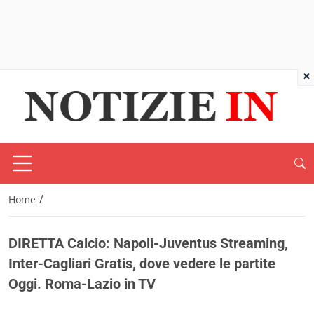
×
/
Home
DIRETTA Calcio: Napoli-Juventus Streaming,
Inter-Cagliari Gratis, dove vedere le partite
Oggi. Roma-Lazio in TV