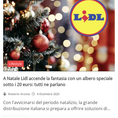
Lifestyle
A Natale Lidl accende la fantasia con un albero speciale
sotto i 20 euro: tutti ne parlano
Roberto Arciola
4 Dicembre 2025
Con l’avvicinarsi del periodo natalizio, la grande
distribuzione italiana si prepara a offrire soluzioni di…