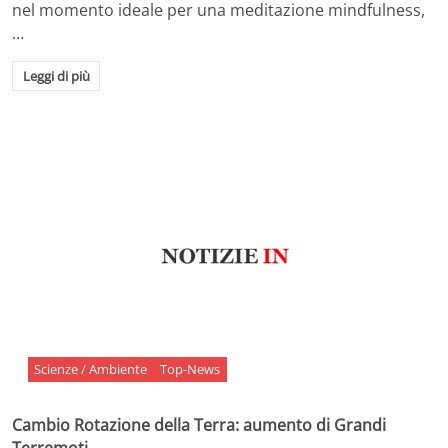
nel momento ideale per una meditazione mindfulness,
…
Leggi di più
Scienze / Ambiente
Top-News
Cambio Rotazione della Terra: aumento di Grandi
Terremoti