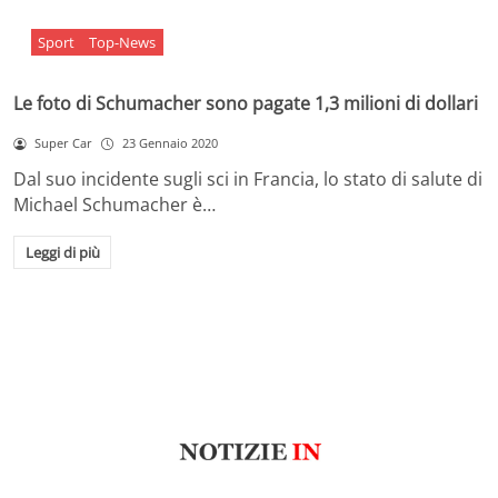
Sport
Top-News
Le foto di Schumacher sono pagate 1,3 milioni di dollari
Super Car
23 Gennaio 2020
Dal suo incidente sugli sci in Francia, lo stato di salute di
Michael Schumacher è…
Leggi di più