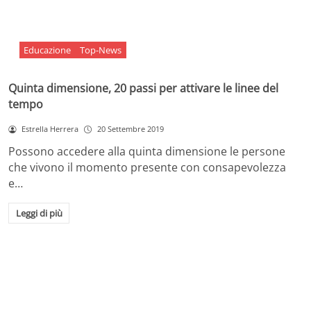
Educazione
Top-News
Quinta dimensione, 20 passi per attivare le linee del
tempo
Estrella Herrera
20 Settembre 2019
Possono accedere alla quinta dimensione le persone
che vivono il momento presente con consapevolezza
e…
Leggi di più