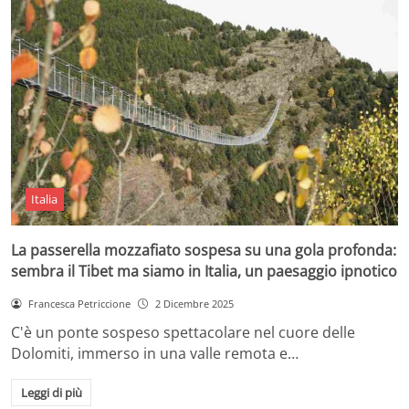
Italia
La passerella mozzafiato sospesa su una gola profonda:
sembra il Tibet ma siamo in Italia, un paesaggio ipnotico
Francesca Petriccione
2 Dicembre 2025
C'è un ponte sospeso spettacolare nel cuore delle
Dolomiti, immerso in una valle remota e…
Leggi di più