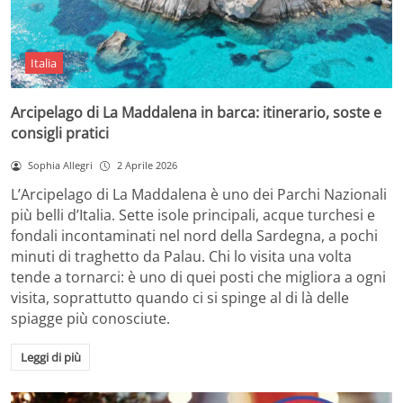
Italia
Arcipelago di La Maddalena in barca: itinerario, soste e
consigli pratici
Sophia Allegri
2 Aprile 2026
L’Arcipelago di La Maddalena è uno dei Parchi Nazionali
più belli d’Italia. Sette isole principali, acque turchesi e
fondali incontaminati nel nord della Sardegna, a pochi
minuti di traghetto da Palau. Chi lo visita una volta
tende a tornarci: è uno di quei posti che migliora a ogni
visita, soprattutto quando ci si spinge al di là delle
spiagge più conosciute.
Leggi di più