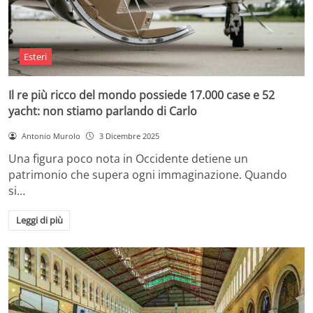
Esteri
Il re più ricco del mondo possiede 17.000 case e 52
yacht: non stiamo parlando di Carlo
Antonio Murolo
3 Dicembre 2025
Una figura poco nota in Occidente detiene un
patrimonio che supera ogni immaginazione. Quando
si…
Leggi di più