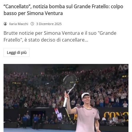
“Cancellato”, notizia bomba sul Grande Fratello: colpo
basso per Simona Ventura
Ilaria Macchi
3 Dicembre 2025
Brutte notizie per Simona Ventura e il suo "Grande
Fratello", è stato deciso di cancellare…
Leggi di più