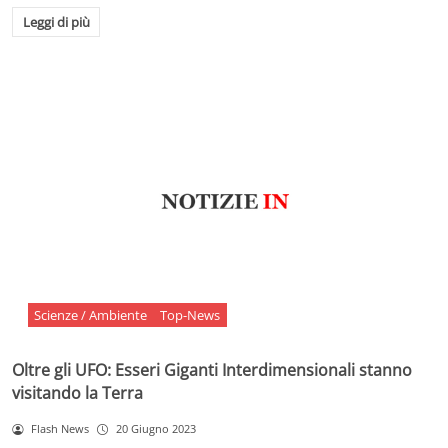
Leggi di più
Scienze / Ambiente
Top-News
Oltre gli UFO: Esseri Giganti Interdimensionali stanno
visitando la Terra
Flash News
20 Giugno 2023