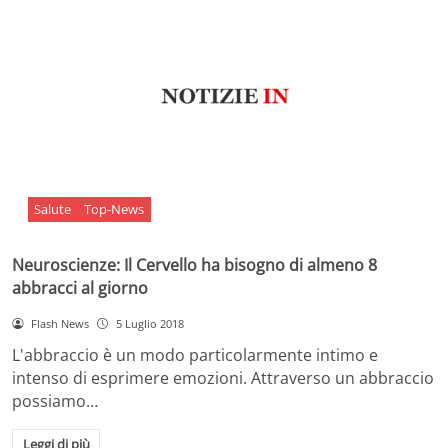
Salute
Top-News
Neuroscienze: Il Cervello ha bisogno di almeno 8
abbracci al giorno
Flash News
5 Luglio 2018
L'abbraccio è un modo particolarmente intimo e
intenso di esprimere emozioni. Attraverso un abbraccio
possiamo…
Leggi di più