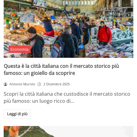
Economia
Questa è la città italiana con il mercato storico più
famoso: un gioiello da scoprire
Antonio Murolo
2 Dicembre 2025
Scopri la città italiana che custodisce il mercato storico
più famoso: un luogo ricco di…
Leggi di più