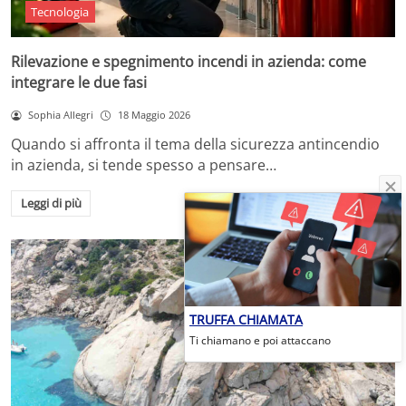
Tecnologia
Rilevazione e spegnimento incendi in azienda: come
integrare le due fasi
Sophia Allegri
18 Maggio 2026
Quando si affronta il tema della sicurezza antincendio
in azienda, si tende spesso a pensare…
Leggi di più
TRUFFA CHIAMATA
Ti chiamano e poi attaccano