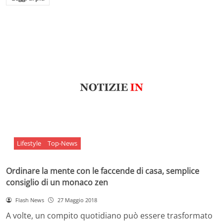
Lifestyle
Top-News
Ordinare la mente con le faccende di casa, semplice
consiglio di un monaco zen
Flash News
27 Maggio 2018
A volte, un compito quotidiano può essere trasformato