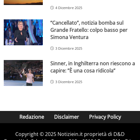
4 Dicembre 2025
“Cancellato”, notizia bomba sul
Grande Fratello: colpo basso per
Simona Ventura
3 Dicembre 2025
Sinner, in Inghilterra non riescono a
capire: ”È una cosa ridicola”
3 Dicembre 2025
Redazione
Disclaimer
Privacy Policy
Copyright © 2025 Notiziein.it proprietà di D&D