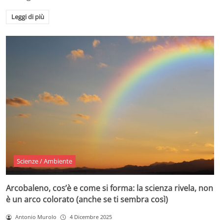
Leggi di più
Scienze / Ambiente
Arcobaleno, cos’è e come si forma: la scienza rivela, non
è un arco colorato (anche se ti sembra così)
Antonio Murolo
4 Dicembre 2025