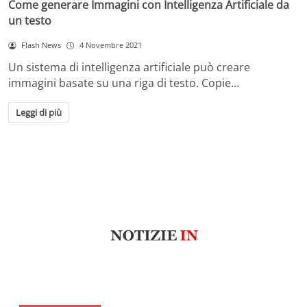
Come generare Immagini con Intelligenza Artificiale da
un testo
Flash News
4 Novembre 2021
Un sistema di intelligenza artificiale può creare
immagini basate su una riga di testo. Copie…
Leggi di più