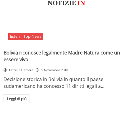
Esteri
Top-News
Bolivia riconosce legalmente Madre Natura come un
essere vivo
Estrella Herrera
5 Novembre 2018
Decisione storica in Bolivia in quanto il paese
sudamericano ha concesso 11 diritti legali a…
Leggi di più