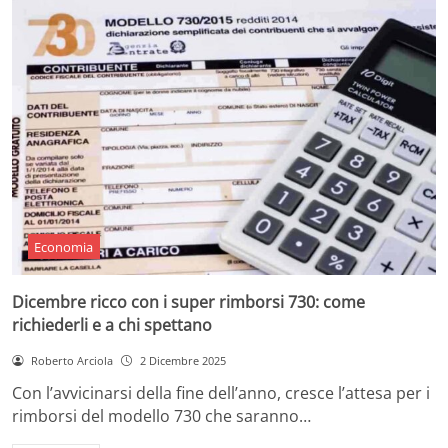
Economia
Dicembre ricco con i super rimborsi 730: come
richiederli e a chi spettano
Roberto Arciola
2 Dicembre 2025
Con l’avvicinarsi della fine dell’anno, cresce l’attesa per i
rimborsi del modello 730 che saranno…