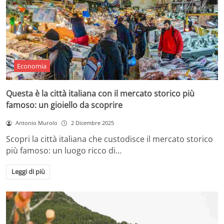
Economia
Questa è la città italiana con il mercato storico più
famoso: un gioiello da scoprire
Antonio Murolo
2 Dicembre 2025
Scopri la città italiana che custodisce il mercato storico
più famoso: un luogo ricco di…
Leggi di più