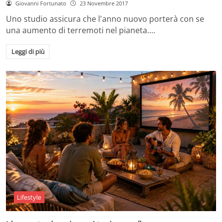
Giovanni Fortunato
23 Novembre 2017
Uno studio assicura che l'anno nuovo porterà con se
una aumento di terremoti nel pianeta.…
Leggi di più
Lifestyle