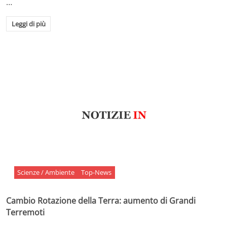
…
Leggi di più
Scienze / Ambiente
Top-News
Cambio Rotazione della Terra: aumento di Grandi
Terremoti