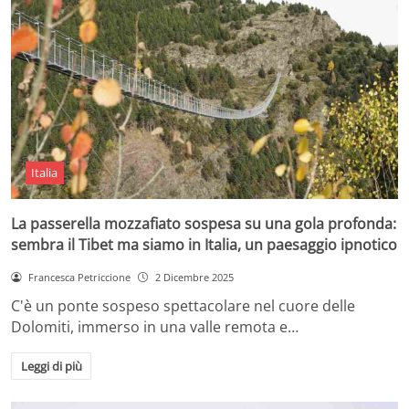
Italia
La passerella mozzafiato sospesa su una gola profonda:
sembra il Tibet ma siamo in Italia, un paesaggio ipnotico
Francesca Petriccione
2 Dicembre 2025
C'è un ponte sospeso spettacolare nel cuore delle
Dolomiti, immerso in una valle remota e…
Leggi di più