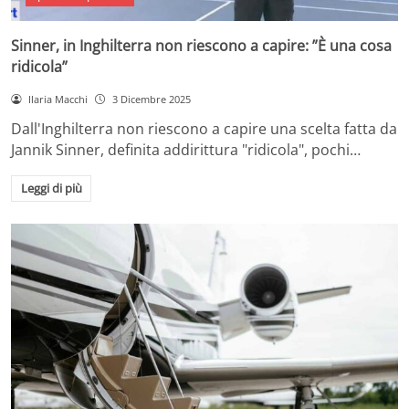
Sinner, in Inghilterra non riescono a capire: ”È una cosa
ridicola”
Ilaria Macchi
3 Dicembre 2025
Dall'Inghilterra non riescono a capire una scelta fatta da
Jannik Sinner, definita addirittura "ridicola", pochi…
Leggi di più