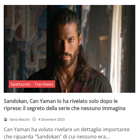
Spettacolo
Top-News
Sandokan, Can Yaman lo ha rivelato solo dopo le
riprese: il segreto della serie che nessuno immagina
Ilaria Macchi
4 Dicembre 2025
Can Yaman ha voluto rivelare un dettaglio importante
che riguarda "Sandokan" di cui nessuno era…