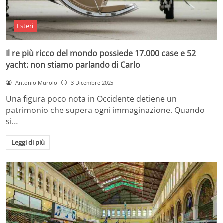
Esteri
Il re più ricco del mondo possiede 17.000 case e 52
yacht: non stiamo parlando di Carlo
Antonio Murolo
3 Dicembre 2025
Una figura poco nota in Occidente detiene un
patrimonio che supera ogni immaginazione. Quando
si…
Leggi di più