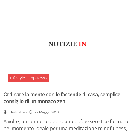
Lifestyle
Top-News
Ordinare la mente con le faccende di casa, semplice
consiglio di un monaco zen
Flash News
27 Maggio 2018
A volte, un compito quotidiano può essere trasformato
nel momento ideale per una meditazione mindfulness,