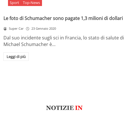
Sport
Top-News
Le foto di Schumacher sono pagate 1,3 milioni di dollari
Super Car
23 Gennaio 2020
Dal suo incidente sugli sci in Francia, lo stato di salute di
Michael Schumacher è…
Leggi di più