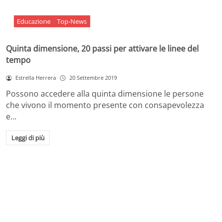
Educazione
Top-News
Quinta dimensione, 20 passi per attivare le linee del
tempo
Estrella Herrera
20 Settembre 2019
Possono accedere alla quinta dimensione le persone
che vivono il momento presente con consapevolezza
e…
Leggi di più