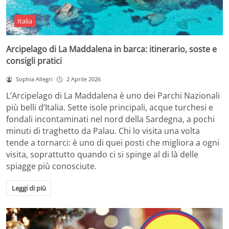
Italia
Arcipelago di La Maddalena in barca: itinerario, soste e
consigli pratici
Sophia Allegri
2 Aprile 2026
L’Arcipelago di La Maddalena è uno dei Parchi Nazionali
più belli d’Italia. Sette isole principali, acque turchesi e
fondali incontaminati nel nord della Sardegna, a pochi
minuti di traghetto da Palau. Chi lo visita una volta
tende a tornarci: è uno di quei posti che migliora a ogni
visita, soprattutto quando ci si spinge al di là delle
spiagge più conosciute.
Leggi di più