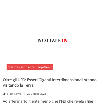
Scienze / Ambiente
Top-News
Oltre gli UFO: Esseri Giganti Interdimensionali stanno
visitando la Terra
Flash News
20 Giugno 2023
Ad affermarlo niente meno che l'FBI che rivela i files