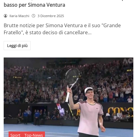
basso per Simona Ventura
Ilaria Macchi
3 Dicembre 2025
Brutte notizie per Simona Ventura e il suo "Grande
Fratello", è stato deciso di cancellare…
Leggi di più
Sport
Top-News