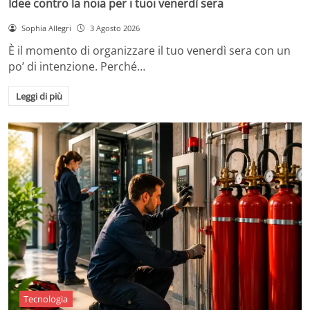
Idee contro la noia per i tuoi venerdì sera
Sophia Allegri
3 Agosto 2026
È il momento di organizzare il tuo venerdì sera con un
po’ di intenzione. Perché…
Leggi di più
Tecnologia