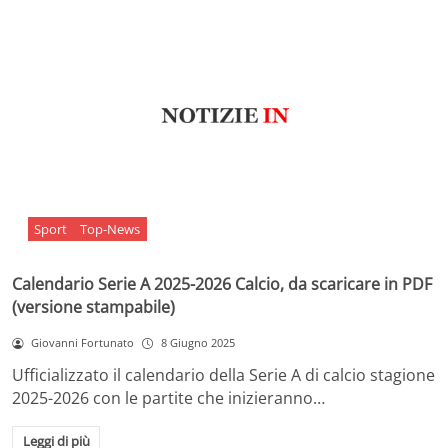
Sport
Top-News
Calendario Serie A 2025-2026 Calcio, da scaricare in PDF
(versione stampabile)
Giovanni Fortunato
8 Giugno 2025
Ufficializzato il calendario della Serie A di calcio stagione
2025-2026 con le partite che inizieranno…
Leggi di più