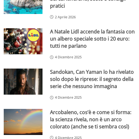
pratici
2 Aprile 2026
A Natale Lidl accende la fantasia con
un albero speciale sotto i 20 euro:
tutti ne parlano
4 Dicembre 2025
Sandokan, Can Yaman lo ha rivelato
solo dopo le riprese: il segreto della
serie che nessuno immagina
4 Dicembre 2025
Arcobaleno, cos’è e come si forma:
la scienza rivela, non è un arco
colorato (anche se ti sembra così)
4 Dicembre 2025