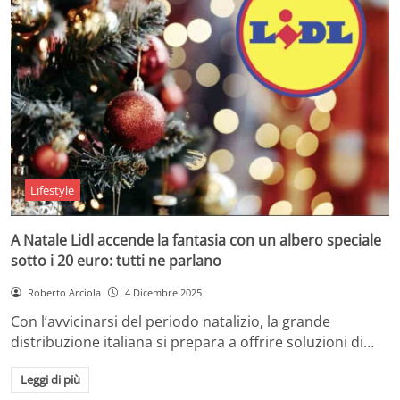
Lifestyle
A Natale Lidl accende la fantasia con un albero speciale
sotto i 20 euro: tutti ne parlano
Roberto Arciola
4 Dicembre 2025
Con l’avvicinarsi del periodo natalizio, la grande
distribuzione italiana si prepara a offrire soluzioni di…
Leggi di più