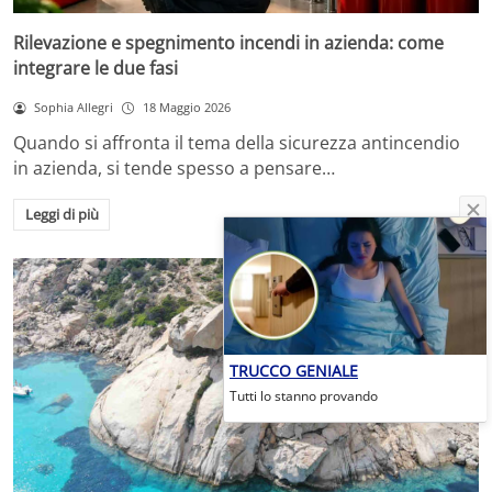
Rilevazione e spegnimento incendi in azienda: come
integrare le due fasi
Sophia Allegri
18 Maggio 2026
Quando si affronta il tema della sicurezza antincendio
in azienda, si tende spesso a pensare…
Leggi di più
TRUCCO GENIALE
Tutti lo stanno provando