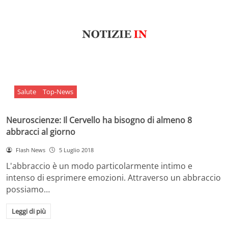
Salute
Top-News
Neuroscienze: Il Cervello ha bisogno di almeno 8
abbracci al giorno
Flash News
5 Luglio 2018
L'abbraccio è un modo particolarmente intimo e
intenso di esprimere emozioni. Attraverso un abbraccio
possiamo…
Leggi di più