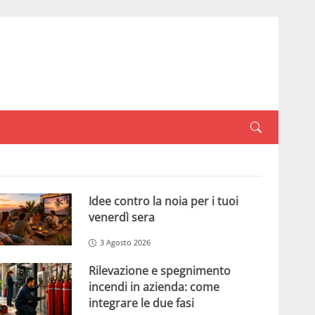
Idee contro la noia per i tuoi
venerdì sera
3 Agosto 2026
Rilevazione e spegnimento
incendi in azienda: come
integrare le due fasi