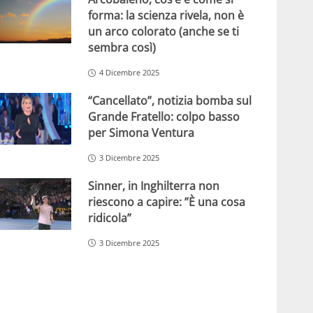
forma: la scienza rivela, non è
un arco colorato (anche se ti
sembra così)
4 Dicembre 2025
“Cancellato”, notizia bomba sul
Grande Fratello: colpo basso
per Simona Ventura
3 Dicembre 2025
Sinner, in Inghilterra non
riescono a capire: ”È una cosa
ridicola”
3 Dicembre 2025