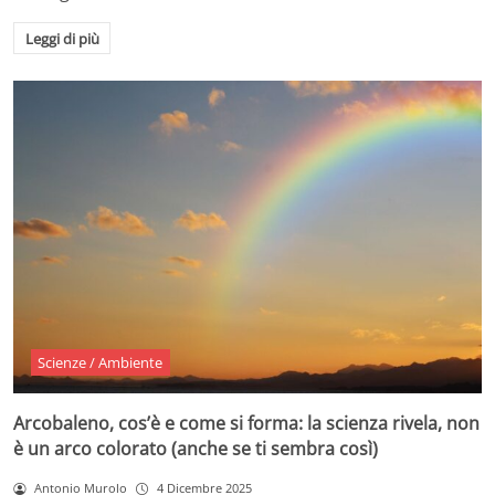
Leggi di più
Scienze / Ambiente
Arcobaleno, cos’è e come si forma: la scienza rivela, non
è un arco colorato (anche se ti sembra così)
Antonio Murolo
4 Dicembre 2025