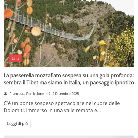
Italia
La passerella mozzafiato sospesa su una gola profonda:
sembra il Tibet ma siamo in Italia, un paesaggio ipnotico
Francesca Petriccione
2 Dicembre 2025
C'è un ponte sospeso spettacolare nel cuore delle
Dolomiti, immerso in una valle remota e…
Leggi di più