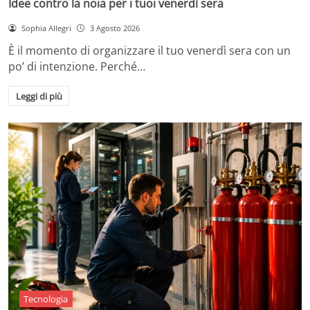
Idee contro la noia per i tuoi venerdì sera
Sophia Allegri
3 Agosto 2026
È il momento di organizzare il tuo venerdì sera con un
po’ di intenzione. Perché…
Leggi di più
Tecnologia