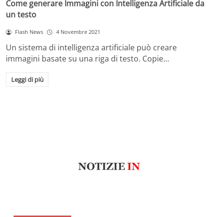
Come generare Immagini con Intelligenza Artificiale da
un testo
Flash News
4 Novembre 2021
Un sistema di intelligenza artificiale può creare
immagini basate su una riga di testo. Copie…
Leggi di più