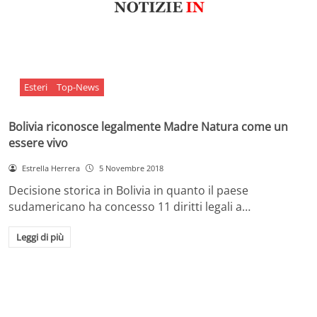
Esteri
Top-News
Bolivia riconosce legalmente Madre Natura come un
essere vivo
Estrella Herrera
5 Novembre 2018
Decisione storica in Bolivia in quanto il paese
sudamericano ha concesso 11 diritti legali a…
Leggi di più