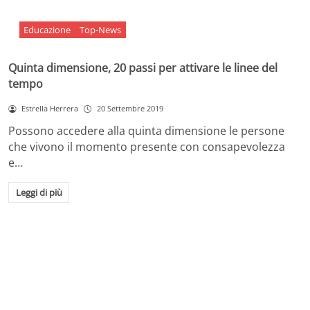
Educazione
Top-News
Quinta dimensione, 20 passi per attivare le linee del
tempo
Estrella Herrera
20 Settembre 2019
Possono accedere alla quinta dimensione le persone
che vivono il momento presente con consapevolezza
e…
Leggi di più