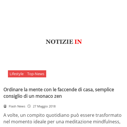
Lifestyle
Top-News
Ordinare la mente con le faccende di casa, semplice
consiglio di un monaco zen
Flash News
27 Maggio 2018
A volte, un compito quotidiano può essere trasformato
nel momento ideale per una meditazione mindfulness,