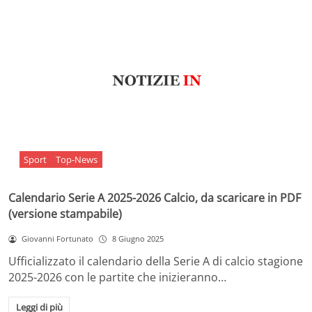
Sport
Top-News
Calendario Serie A 2025-2026 Calcio, da scaricare in PDF
(versione stampabile)
Giovanni Fortunato
8 Giugno 2025
Ufficializzato il calendario della Serie A di calcio stagione
2025-2026 con le partite che inizieranno…
Leggi di più