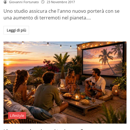
Giovanni Fortunato
23 Novembre 2017
Uno studio assicura che l'anno nuovo porterà con se
una aumento di terremoti nel pianeta.…
Leggi di più
Lifestyle