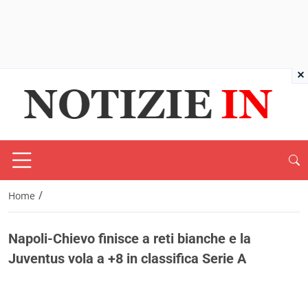
×
/
Home
Napoli-Chievo finisce a reti bianche e la
Juventus vola a +8 in classifica Serie A