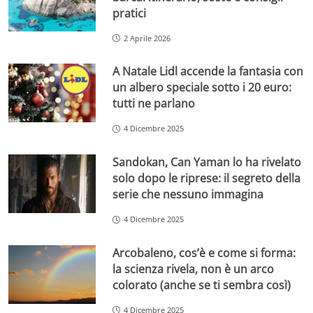
pratici
2 Aprile 2026
A Natale Lidl accende la fantasia con
un albero speciale sotto i 20 euro:
tutti ne parlano
4 Dicembre 2025
Sandokan, Can Yaman lo ha rivelato
solo dopo le riprese: il segreto della
serie che nessuno immagina
4 Dicembre 2025
Arcobaleno, cos’è e come si forma:
la scienza rivela, non è un arco
colorato (anche se ti sembra così)
4 Dicembre 2025