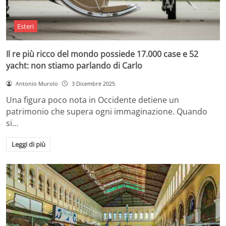
Esteri
Il re più ricco del mondo possiede 17.000 case e 52
yacht: non stiamo parlando di Carlo
Antonio Murolo
3 Dicembre 2025
Una figura poco nota in Occidente detiene un
patrimonio che supera ogni immaginazione. Quando
si…
Leggi di più