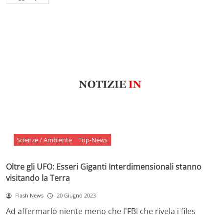
Scienze / Ambiente
Top-News
Oltre gli UFO: Esseri Giganti Interdimensionali stanno
visitando la Terra
Flash News
20 Giugno 2023
Ad affermarlo niente meno che l'FBI che rivela i files