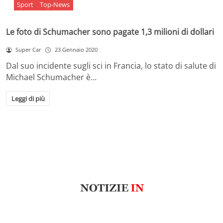
Sport
Top-News
Le foto di Schumacher sono pagate 1,3 milioni di dollari
Super Car
23 Gennaio 2020
Dal suo incidente sugli sci in Francia, lo stato di salute di
Michael Schumacher è…
Leggi di più