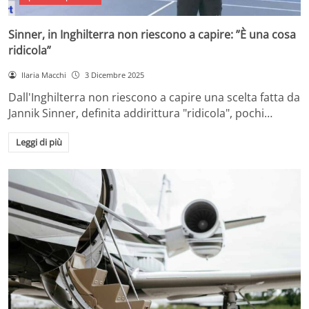
Sinner, in Inghilterra non riescono a capire: ”È una cosa
ridicola”
Ilaria Macchi
3 Dicembre 2025
Dall'Inghilterra non riescono a capire una scelta fatta da
Jannik Sinner, definita addirittura "ridicola", pochi…
Leggi di più