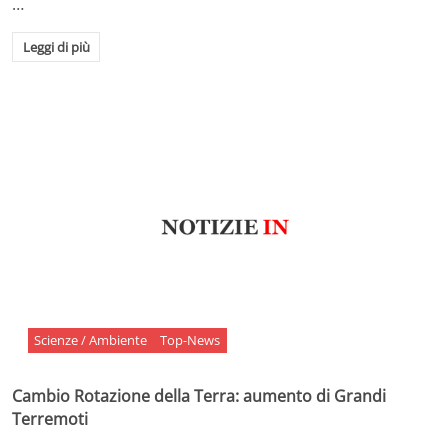
…
Leggi di più
Scienze / Ambiente
Top-News
Cambio Rotazione della Terra: aumento di Grandi
Terremoti