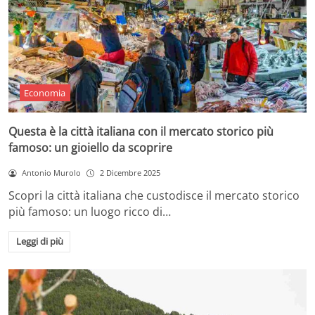
Economia
Questa è la città italiana con il mercato storico più
famoso: un gioiello da scoprire
Antonio Murolo
2 Dicembre 2025
Scopri la città italiana che custodisce il mercato storico
più famoso: un luogo ricco di…
Leggi di più