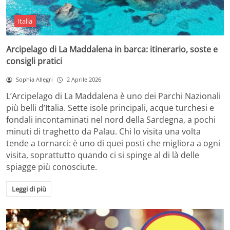
Italia
Arcipelago di La Maddalena in barca: itinerario, soste e
consigli pratici
Sophia Allegri
2 Aprile 2026
L’Arcipelago di La Maddalena è uno dei Parchi Nazionali
più belli d’Italia. Sette isole principali, acque turchesi e
fondali incontaminati nel nord della Sardegna, a pochi
minuti di traghetto da Palau. Chi lo visita una volta
tende a tornarci: è uno di quei posti che migliora a ogni
visita, soprattutto quando ci si spinge al di là delle
spiagge più conosciute.
Leggi di più