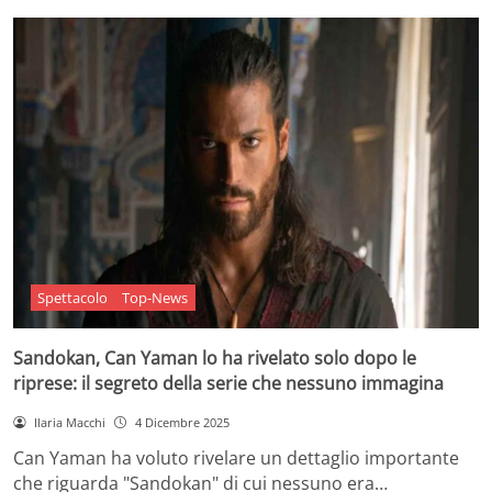
Spettacolo
Top-News
Sandokan, Can Yaman lo ha rivelato solo dopo le
riprese: il segreto della serie che nessuno immagina
Ilaria Macchi
4 Dicembre 2025
Can Yaman ha voluto rivelare un dettaglio importante
che riguarda "Sandokan" di cui nessuno era…