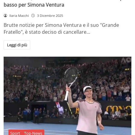
basso per Simona Ventura
Ilaria Macchi
3 Dicembre 2025
Brutte notizie per Simona Ventura e il suo "Grande
Fratello", è stato deciso di cancellare…
Leggi di più
Sport
Top-News