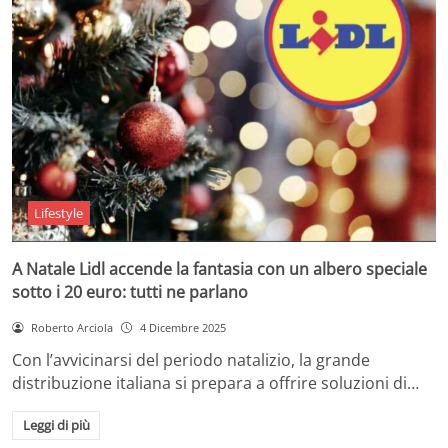
Lifestyle
A Natale Lidl accende la fantasia con un albero speciale
sotto i 20 euro: tutti ne parlano
Roberto Arciola
4 Dicembre 2025
Con l’avvicinarsi del periodo natalizio, la grande
distribuzione italiana si prepara a offrire soluzioni di…
Leggi di più