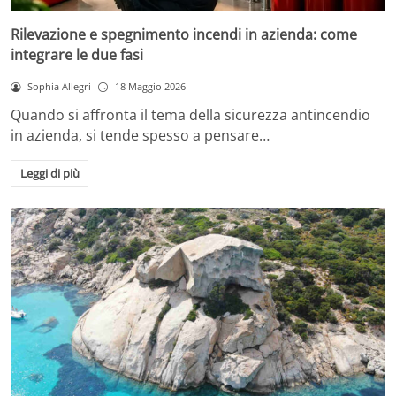
Rilevazione e spegnimento incendi in azienda: come
integrare le due fasi
Sophia Allegri
18 Maggio 2026
Quando si affronta il tema della sicurezza antincendio
in azienda, si tende spesso a pensare…
Leggi di più