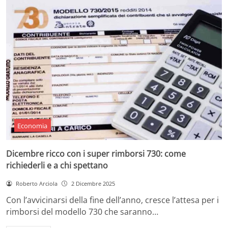
Economia
Dicembre ricco con i super rimborsi 730: come
richiederli e a chi spettano
Roberto Arciola
2 Dicembre 2025
Con l’avvicinarsi della fine dell’anno, cresce l’attesa per i
rimborsi del modello 730 che saranno…