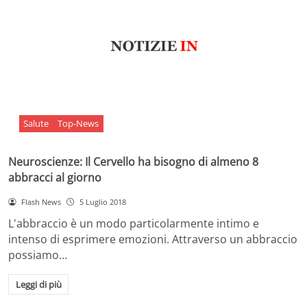
Salute
Top-News
Neuroscienze: Il Cervello ha bisogno di almeno 8
abbracci al giorno
Flash News
5 Luglio 2018
L'abbraccio è un modo particolarmente intimo e
intenso di esprimere emozioni. Attraverso un abbraccio
possiamo…
Leggi di più