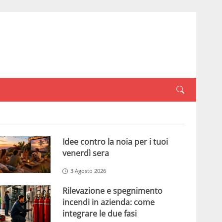
Idee contro la noia per i tuoi
venerdì sera
3 Agosto 2026
Rilevazione e spegnimento
incendi in azienda: come
integrare le due fasi