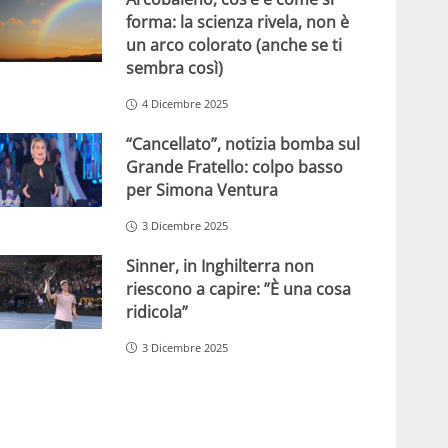
forma: la scienza rivela, non è
un arco colorato (anche se ti
sembra così)
4 Dicembre 2025
“Cancellato”, notizia bomba sul
Grande Fratello: colpo basso
per Simona Ventura
3 Dicembre 2025
Sinner, in Inghilterra non
riescono a capire: ”È una cosa
ridicola”
3 Dicembre 2025