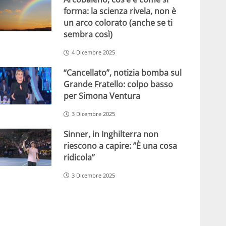
forma: la scienza rivela, non è
un arco colorato (anche se ti
sembra così)
4 Dicembre 2025
“Cancellato”, notizia bomba sul
Grande Fratello: colpo basso
per Simona Ventura
3 Dicembre 2025
Sinner, in Inghilterra non
riescono a capire: ”È una cosa
ridicola”
3 Dicembre 2025