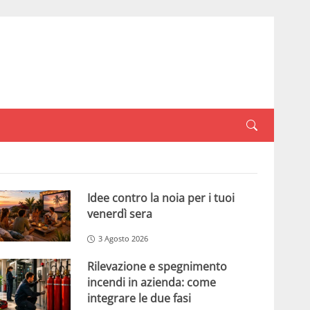
Idee contro la noia per i tuoi
venerdì sera
3 Agosto 2026
Rilevazione e spegnimento
incendi in azienda: come
integrare le due fasi