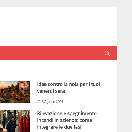
Idee contro la noia per i tuoi
venerdì sera
3 Agosto 2026
Rilevazione e spegnimento
incendi in azienda: come
integrare le due fasi