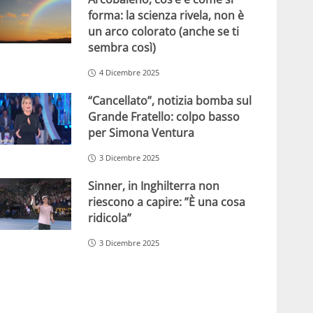
forma: la scienza rivela, non è
un arco colorato (anche se ti
sembra così)
4 Dicembre 2025
“Cancellato”, notizia bomba sul
Grande Fratello: colpo basso
per Simona Ventura
3 Dicembre 2025
Sinner, in Inghilterra non
riescono a capire: ”È una cosa
ridicola”
3 Dicembre 2025