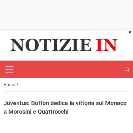
×
/
Home
Juventus: Buffon dedica la vittoria sul Monaco
a Morosini e Quattrocchi