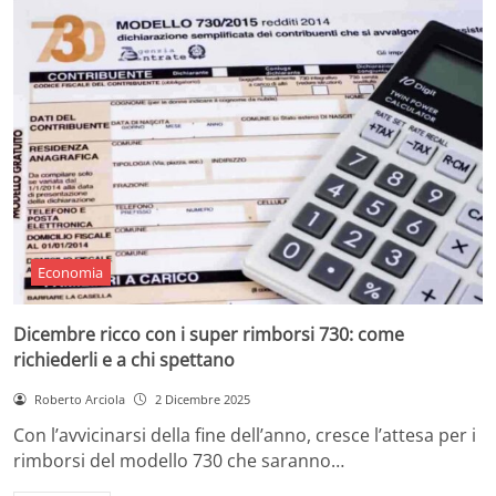
Economia
Dicembre ricco con i super rimborsi 730: come
richiederli e a chi spettano
Roberto Arciola
2 Dicembre 2025
Con l’avvicinarsi della fine dell’anno, cresce l’attesa per i
rimborsi del modello 730 che saranno…