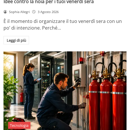
Idee contro la noia per i tuoi venerdì sera
Sophia Allegri
3 Agosto 2026
È il momento di organizzare il tuo venerdì sera con un
po’ di intenzione. Perché…
Leggi di più
Tecnologia