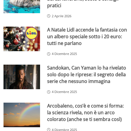
pratici
2 Aprile 2026
A Natale Lidl accende la fantasia con
un albero speciale sotto i 20 euro:
tutti ne parlano
4 Dicembre 2025
Sandokan, Can Yaman lo ha rivelato
solo dopo le riprese: il segreto della
serie che nessuno immagina
4 Dicembre 2025
Arcobaleno, cos’è e come si forma:
la scienza rivela, non è un arco
colorato (anche se ti sembra così)
4 Dicembre 2025