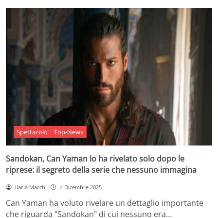
Spettacolo
Top-News
Sandokan, Can Yaman lo ha rivelato solo dopo le
riprese: il segreto della serie che nessuno immagina
Ilaria Macchi
4 Dicembre 2025
Can Yaman ha voluto rivelare un dettaglio importante
che riguarda "Sandokan" di cui nessuno era…