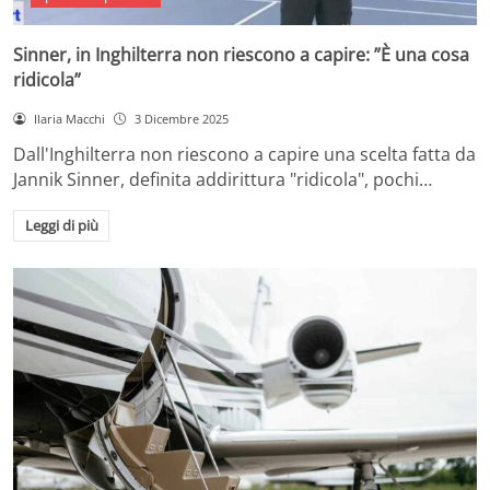
Sinner, in Inghilterra non riescono a capire: ”È una cosa
ridicola”
Ilaria Macchi
3 Dicembre 2025
Dall'Inghilterra non riescono a capire una scelta fatta da
Jannik Sinner, definita addirittura "ridicola", pochi…
Leggi di più