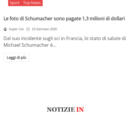
Sport
Top-News
Le foto di Schumacher sono pagate 1,3 milioni di dollari
Super Car
23 Gennaio 2020
Dal suo incidente sugli sci in Francia, lo stato di salute di
Michael Schumacher è…
Leggi di più