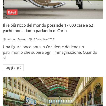
Esteri
Il re più ricco del mondo possiede 17.000 case e 52
yacht: non stiamo parlando di Carlo
Antonio Murolo
3 Dicembre 2025
Una figura poco nota in Occidente detiene un
patrimonio che supera ogni immaginazione. Quando
si…
Leggi di più