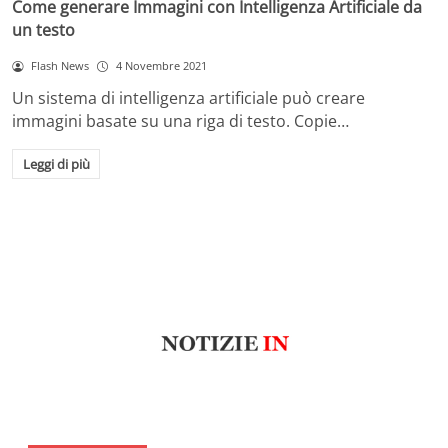
Come generare Immagini con Intelligenza Artificiale da
un testo
Flash News
4 Novembre 2021
Un sistema di intelligenza artificiale può creare
immagini basate su una riga di testo. Copie…
Leggi di più