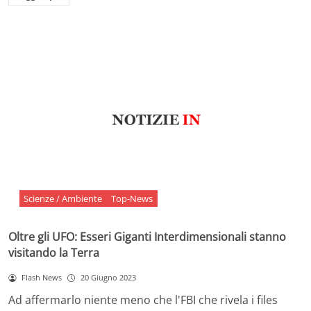
Scienze / Ambiente
Top-News
Oltre gli UFO: Esseri Giganti Interdimensionali stanno
visitando la Terra
Flash News
20 Giugno 2023
Ad affermarlo niente meno che l'FBI che rivela i files