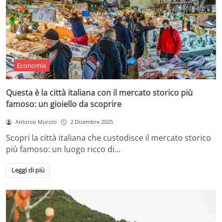
Economia
Questa è la città italiana con il mercato storico più
famoso: un gioiello da scoprire
Antonio Murolo
2 Dicembre 2025
Scopri la città italiana che custodisce il mercato storico
più famoso: un luogo ricco di…
Leggi di più