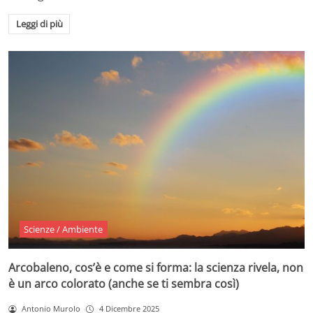
Leggi di più
Scienze / Ambiente
Arcobaleno, cos’è e come si forma: la scienza rivela, non
è un arco colorato (anche se ti sembra così)
Antonio Murolo
4 Dicembre 2025