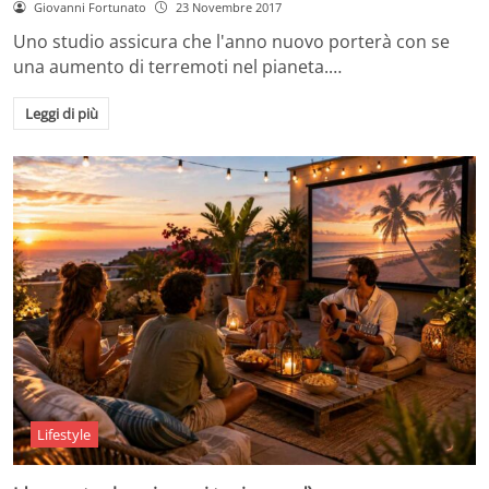
Giovanni Fortunato
23 Novembre 2017
Uno studio assicura che l'anno nuovo porterà con se
una aumento di terremoti nel pianeta.…
Leggi di più
Lifestyle