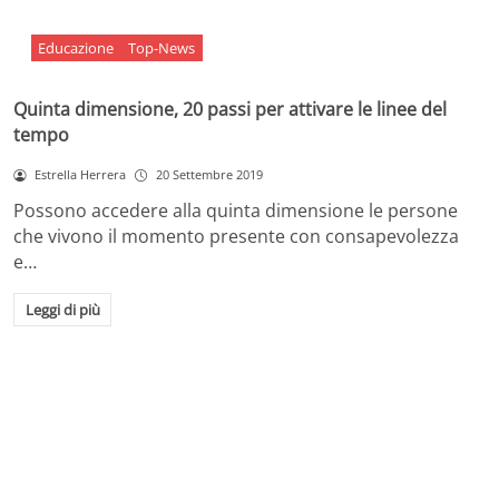
Educazione
Top-News
Quinta dimensione, 20 passi per attivare le linee del
tempo
Estrella Herrera
20 Settembre 2019
Possono accedere alla quinta dimensione le persone
che vivono il momento presente con consapevolezza
e…
Leggi di più