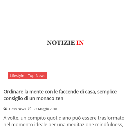
Lifestyle
Top-News
Ordinare la mente con le faccende di casa, semplice
consiglio di un monaco zen
Flash News
27 Maggio 2018
A volte, un compito quotidiano può essere trasformato
nel momento ideale per una meditazione mindfulness,