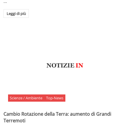
…
Leggi di più
Scienze / Ambiente
Top-News
Cambio Rotazione della Terra: aumento di Grandi
Terremoti