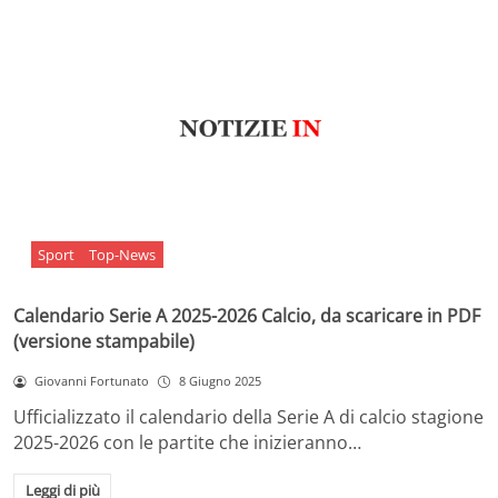
Sport
Top-News
Calendario Serie A 2025-2026 Calcio, da scaricare in PDF
(versione stampabile)
Giovanni Fortunato
8 Giugno 2025
Ufficializzato il calendario della Serie A di calcio stagione
2025-2026 con le partite che inizieranno…
Leggi di più