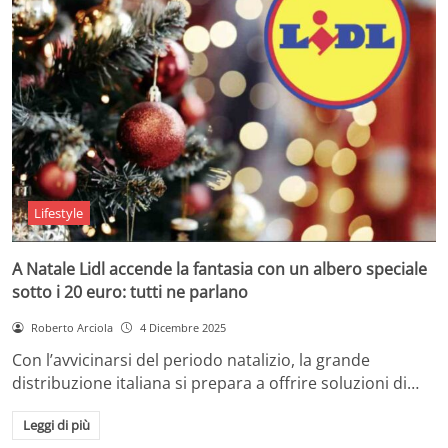
Lifestyle
A Natale Lidl accende la fantasia con un albero speciale
sotto i 20 euro: tutti ne parlano
Roberto Arciola
4 Dicembre 2025
Con l’avvicinarsi del periodo natalizio, la grande
distribuzione italiana si prepara a offrire soluzioni di…
Leggi di più