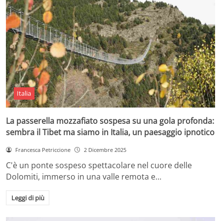
Italia
La passerella mozzafiato sospesa su una gola profonda:
sembra il Tibet ma siamo in Italia, un paesaggio ipnotico
Francesca Petriccione
2 Dicembre 2025
C'è un ponte sospeso spettacolare nel cuore delle
Dolomiti, immerso in una valle remota e…
Leggi di più