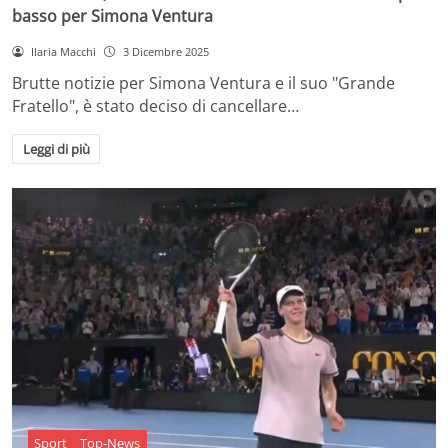
basso per Simona Ventura
Ilaria Macchi
3 Dicembre 2025
Brutte notizie per Simona Ventura e il suo "Grande
Fratello", è stato deciso di cancellare…
Leggi di più
Sport
Top-News