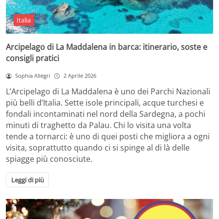
Italia
Arcipelago di La Maddalena in barca: itinerario, soste e
consigli pratici
Sophia Allegri
2 Aprile 2026
L’Arcipelago di La Maddalena è uno dei Parchi Nazionali
più belli d’Italia. Sette isole principali, acque turchesi e
fondali incontaminati nel nord della Sardegna, a pochi
minuti di traghetto da Palau. Chi lo visita una volta
tende a tornarci: è uno di quei posti che migliora a ogni
visita, soprattutto quando ci si spinge al di là delle
spiagge più conosciute.
Leggi di più