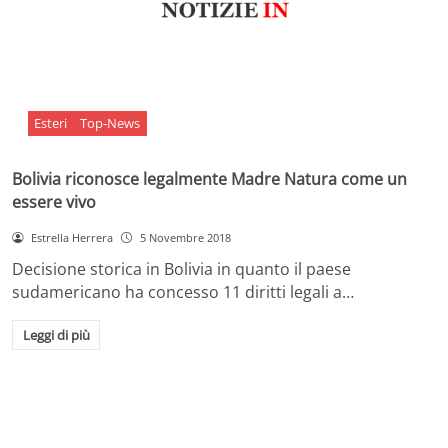
Esteri
Top-News
Bolivia riconosce legalmente Madre Natura come un
essere vivo
Estrella Herrera
5 Novembre 2018
Decisione storica in Bolivia in quanto il paese
sudamericano ha concesso 11 diritti legali a…
Leggi di più