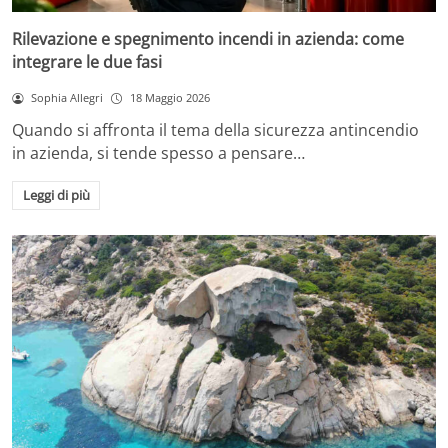
Rilevazione e spegnimento incendi in azienda: come
integrare le due fasi
Sophia Allegri
18 Maggio 2026
Quando si affronta il tema della sicurezza antincendio
in azienda, si tende spesso a pensare…
Leggi di più