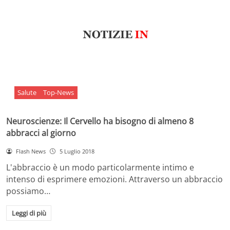
Salute
Top-News
Neuroscienze: Il Cervello ha bisogno di almeno 8
abbracci al giorno
Flash News
5 Luglio 2018
L'abbraccio è un modo particolarmente intimo e
intenso di esprimere emozioni. Attraverso un abbraccio
possiamo…
Leggi di più