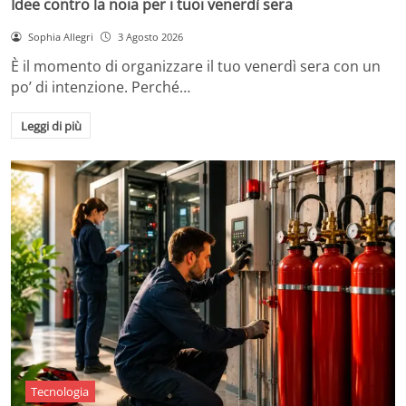
Idee contro la noia per i tuoi venerdì sera
Sophia Allegri
3 Agosto 2026
È il momento di organizzare il tuo venerdì sera con un
po’ di intenzione. Perché…
Leggi di più
Tecnologia