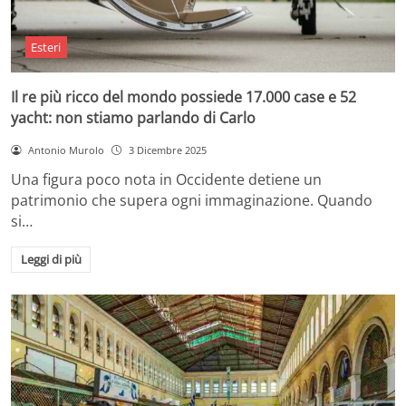
Esteri
Il re più ricco del mondo possiede 17.000 case e 52
yacht: non stiamo parlando di Carlo
Antonio Murolo
3 Dicembre 2025
Una figura poco nota in Occidente detiene un
patrimonio che supera ogni immaginazione. Quando
si…
Leggi di più