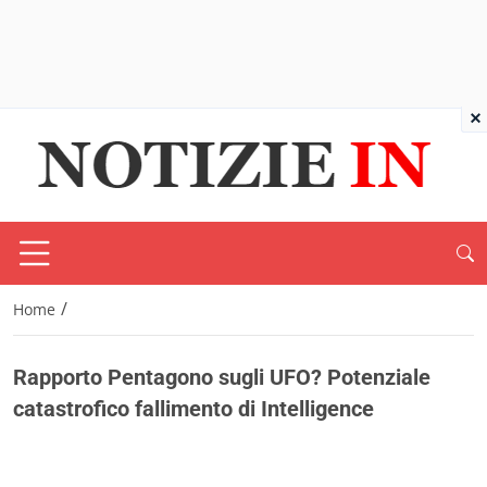
×
/
Home
Rapporto Pentagono sugli UFO? Potenziale
catastrofico fallimento di Intelligence