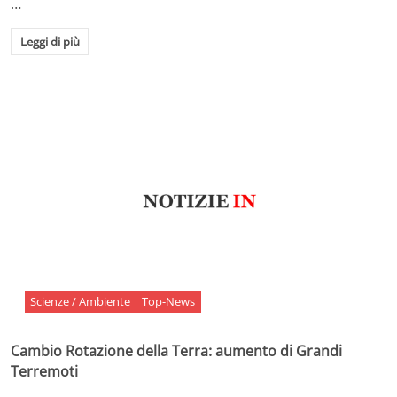
…
Leggi di più
Scienze / Ambiente
Top-News
Cambio Rotazione della Terra: aumento di Grandi
Terremoti