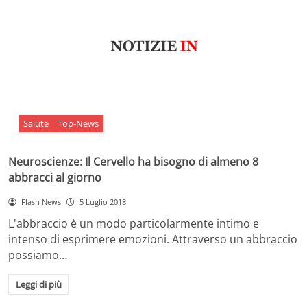
Salute
Top-News
Neuroscienze: Il Cervello ha bisogno di almeno 8
abbracci al giorno
Flash News
5 Luglio 2018
L'abbraccio è un modo particolarmente intimo e
intenso di esprimere emozioni. Attraverso un abbraccio
possiamo…
Leggi di più