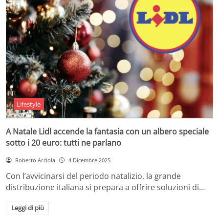
Lifestyle
A Natale Lidl accende la fantasia con un albero speciale
sotto i 20 euro: tutti ne parlano
Roberto Arciola
4 Dicembre 2025
Con l’avvicinarsi del periodo natalizio, la grande
distribuzione italiana si prepara a offrire soluzioni di…
Leggi di più