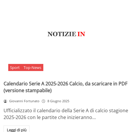
Sport
Top-News
Calendario Serie A 2025-2026 Calcio, da scaricare in PDF
(versione stampabile)
Giovanni Fortunato
8 Giugno 2025
Ufficializzato il calendario della Serie A di calcio stagione
2025-2026 con le partite che inizieranno…
Leggi di più