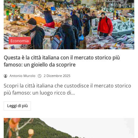
Economia
Questa è la città italiana con il mercato storico più
famoso: un gioiello da scoprire
Antonio Murolo
2 Dicembre 2025
Scopri la città italiana che custodisce il mercato storico
più famoso: un luogo ricco di…
Leggi di più