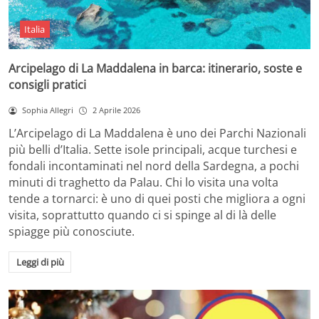
Italia
Arcipelago di La Maddalena in barca: itinerario, soste e
consigli pratici
Sophia Allegri
2 Aprile 2026
L’Arcipelago di La Maddalena è uno dei Parchi Nazionali
più belli d’Italia. Sette isole principali, acque turchesi e
fondali incontaminati nel nord della Sardegna, a pochi
minuti di traghetto da Palau. Chi lo visita una volta
tende a tornarci: è uno di quei posti che migliora a ogni
visita, soprattutto quando ci si spinge al di là delle
spiagge più conosciute.
Leggi di più