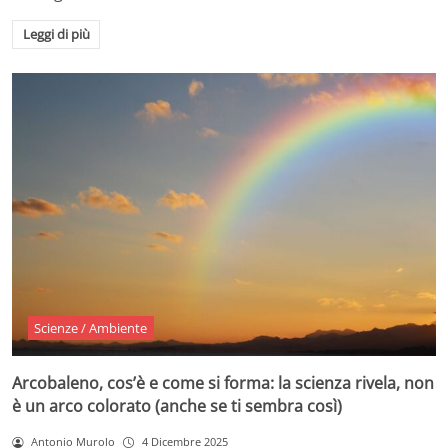
Leggi di più
Scienze / Ambiente
Arcobaleno, cos’è e come si forma: la scienza rivela, non
è un arco colorato (anche se ti sembra così)
Antonio Murolo
4 Dicembre 2025