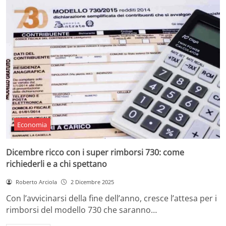
Economia
Dicembre ricco con i super rimborsi 730: come
richiederli e a chi spettano
Roberto Arciola
2 Dicembre 2025
Con l’avvicinarsi della fine dell’anno, cresce l’attesa per i
rimborsi del modello 730 che saranno…