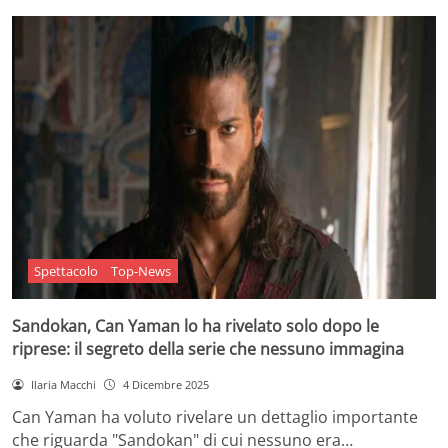
Spettacolo
Top-News
Sandokan, Can Yaman lo ha rivelato solo dopo le
riprese: il segreto della serie che nessuno immagina
Ilaria Macchi
4 Dicembre 2025
Can Yaman ha voluto rivelare un dettaglio importante
che riguarda "Sandokan" di cui nessuno era…