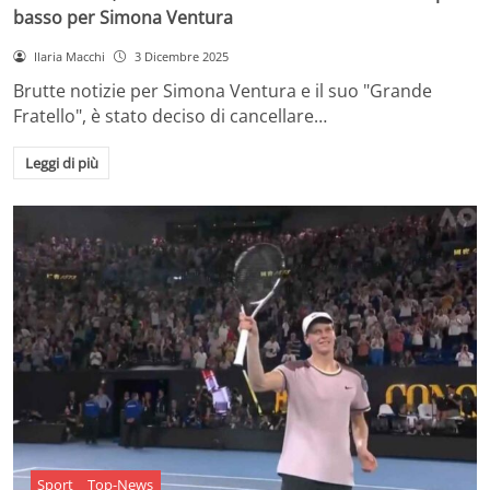
basso per Simona Ventura
Ilaria Macchi
3 Dicembre 2025
Brutte notizie per Simona Ventura e il suo "Grande
Fratello", è stato deciso di cancellare…
Leggi di più
Sport
Top-News