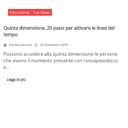
Educazione
Top-News
Quinta dimensione, 20 passi per attivare le linee del
tempo
Estrella Herrera
20 Settembre 2019
Possono accedere alla quinta dimensione le persone
che vivono il momento presente con consapevolezza
e…
Leggi di più