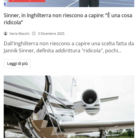
Sinner, in Inghilterra non riescono a capire: ”È una cosa
ridicola”
Ilaria Macchi
3 Dicembre 2025
Dall'Inghilterra non riescono a capire una scelta fatta da
Jannik Sinner, definita addirittura "ridicola", pochi…
Leggi di più