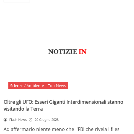
Scienze / Ambiente
Top-News
Oltre gli UFO: Esseri Giganti Interdimensionali stanno
visitando la Terra
Flash News
20 Giugno 2023
Ad affermarlo niente meno che l'FBI che rivela i files