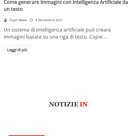
Come generare Immagini con Intelligenza Artificiale da
un testo
Flash News
4 Novembre 2021
Un sistema di intelligenza artificiale può creare
immagini basate su una riga di testo. Copie…
Leggi di più