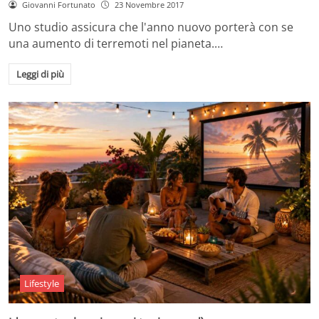
Giovanni Fortunato
23 Novembre 2017
Uno studio assicura che l'anno nuovo porterà con se
una aumento di terremoti nel pianeta.…
Leggi di più
Lifestyle