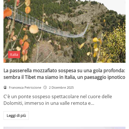
Italia
La passerella mozzafiato sospesa su una gola profonda:
sembra il Tibet ma siamo in Italia, un paesaggio ipnotico
Francesca Petriccione
2 Dicembre 2025
C'è un ponte sospeso spettacolare nel cuore delle
Dolomiti, immerso in una valle remota e…
Leggi di più