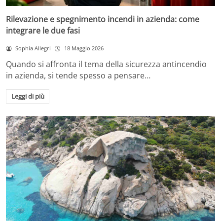
Rilevazione e spegnimento incendi in azienda: come
integrare le due fasi
Sophia Allegri
18 Maggio 2026
Quando si affronta il tema della sicurezza antincendio
in azienda, si tende spesso a pensare…
Leggi di più