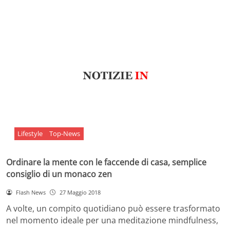
Lifestyle
Top-News
Ordinare la mente con le faccende di casa, semplice
consiglio di un monaco zen
Flash News
27 Maggio 2018
A volte, un compito quotidiano può essere trasformato
nel momento ideale per una meditazione mindfulness,