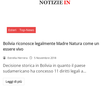
Esteri
Top-News
Bolivia riconosce legalmente Madre Natura come un
essere vivo
Estrella Herrera
5 Novembre 2018
Decisione storica in Bolivia in quanto il paese
sudamericano ha concesso 11 diritti legali a…
Leggi di più