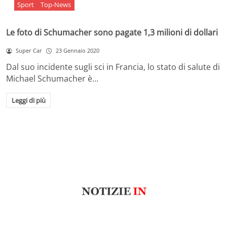
Sport
Top-News
Le foto di Schumacher sono pagate 1,3 milioni di dollari
Super Car
23 Gennaio 2020
Dal suo incidente sugli sci in Francia, lo stato di salute di
Michael Schumacher è…
Leggi di più