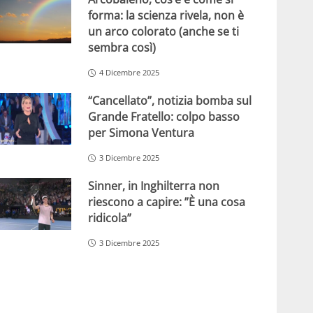
forma: la scienza rivela, non è
un arco colorato (anche se ti
sembra così)
4 Dicembre 2025
“Cancellato”, notizia bomba sul
Grande Fratello: colpo basso
per Simona Ventura
3 Dicembre 2025
Sinner, in Inghilterra non
riescono a capire: ”È una cosa
ridicola”
3 Dicembre 2025