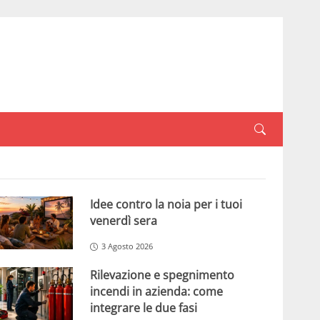
Idee contro la noia per i tuoi
venerdì sera
3 Agosto 2026
Rilevazione e spegnimento
incendi in azienda: come
integrare le due fasi