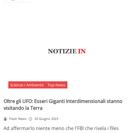
Scienze / Ambiente
Top-News
Oltre gli UFO: Esseri Giganti Interdimensionali stanno
visitando la Terra
Flash News
20 Giugno 2023
Ad affermarlo niente meno che l'FBI che rivela i files