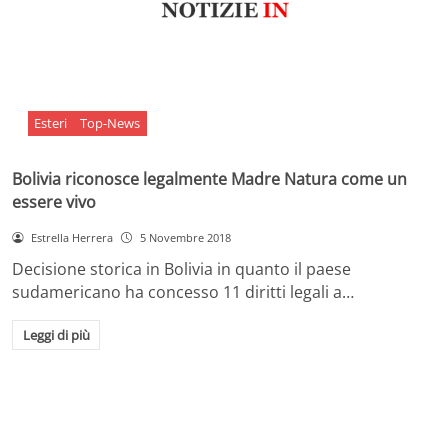
Esteri
Top-News
Bolivia riconosce legalmente Madre Natura come un
essere vivo
Estrella Herrera
5 Novembre 2018
Decisione storica in Bolivia in quanto il paese
sudamericano ha concesso 11 diritti legali a…
Leggi di più