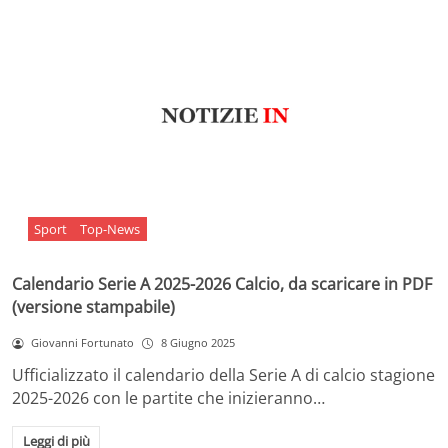
Sport
Top-News
Calendario Serie A 2025-2026 Calcio, da scaricare in PDF
(versione stampabile)
Giovanni Fortunato
8 Giugno 2025
Ufficializzato il calendario della Serie A di calcio stagione
2025-2026 con le partite che inizieranno…
Leggi di più