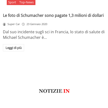
Sport
Top-News
Le foto di Schumacher sono pagate 1,3 milioni di dollari
Super Car
23 Gennaio 2020
Dal suo incidente sugli sci in Francia, lo stato di salute di
Michael Schumacher è…
Leggi di più