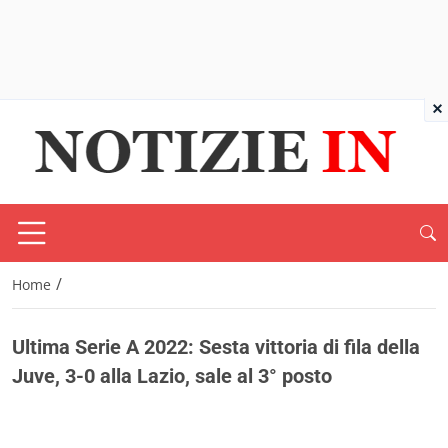
×
/
Home
Ultima Serie A 2022: Sesta vittoria di fila della
Juve, 3-0 alla Lazio, sale al 3° posto