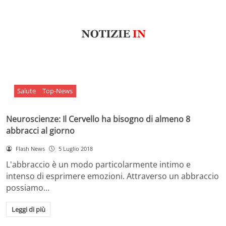
Salute
Top-News
Neuroscienze: Il Cervello ha bisogno di almeno 8
abbracci al giorno
Flash News
5 Luglio 2018
L'abbraccio è un modo particolarmente intimo e
intenso di esprimere emozioni. Attraverso un abbraccio
possiamo…
Leggi di più