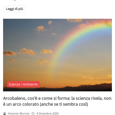
Leggi di più
Scienze / Ambiente
Arcobaleno, cos’è e come si forma: la scienza rivela, non
è un arco colorato (anche se ti sembra così)
Antonio Murolo
4 Dicembre 2025