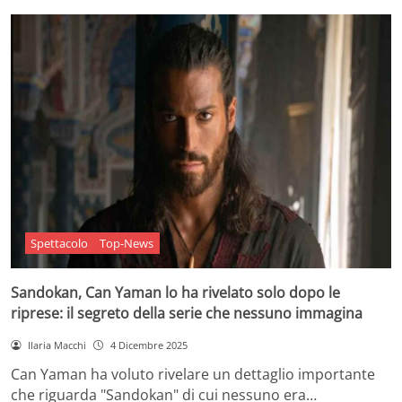
Spettacolo
Top-News
Sandokan, Can Yaman lo ha rivelato solo dopo le
riprese: il segreto della serie che nessuno immagina
Ilaria Macchi
4 Dicembre 2025
Can Yaman ha voluto rivelare un dettaglio importante
che riguarda "Sandokan" di cui nessuno era…