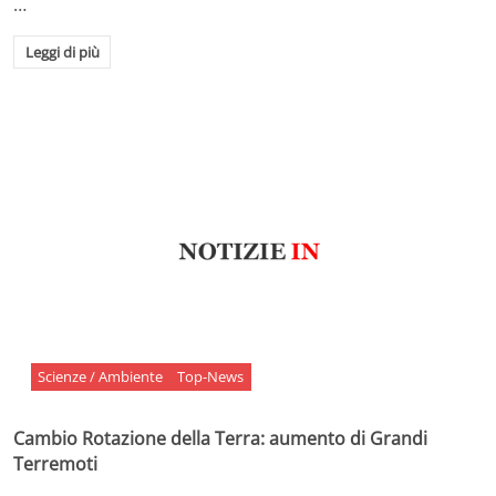
…
Leggi di più
Scienze / Ambiente
Top-News
Cambio Rotazione della Terra: aumento di Grandi
Terremoti