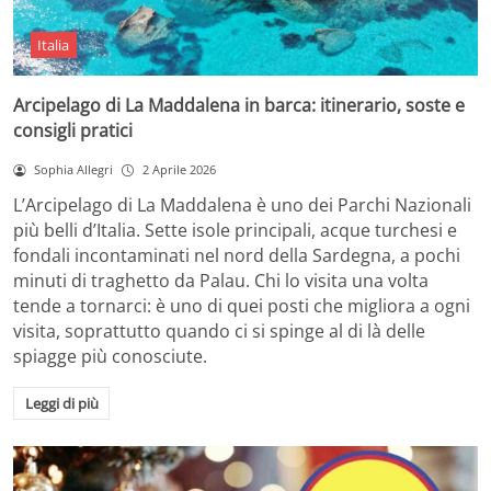
Italia
Arcipelago di La Maddalena in barca: itinerario, soste e
consigli pratici
Sophia Allegri
2 Aprile 2026
L’Arcipelago di La Maddalena è uno dei Parchi Nazionali
più belli d’Italia. Sette isole principali, acque turchesi e
fondali incontaminati nel nord della Sardegna, a pochi
minuti di traghetto da Palau. Chi lo visita una volta
tende a tornarci: è uno di quei posti che migliora a ogni
visita, soprattutto quando ci si spinge al di là delle
spiagge più conosciute.
Leggi di più