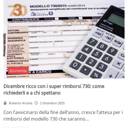
Economia
Dicembre ricco con i super rimborsi 730: come
richiederli e a chi spettano
Roberto Arciola
2 Dicembre 2025
Con l’avvicinarsi della fine dell’anno, cresce l’attesa per i
rimborsi del modello 730 che saranno…