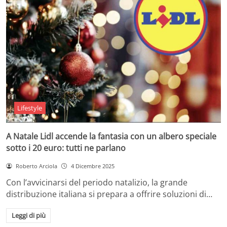
Lifestyle
A Natale Lidl accende la fantasia con un albero speciale
sotto i 20 euro: tutti ne parlano
Roberto Arciola
4 Dicembre 2025
Con l’avvicinarsi del periodo natalizio, la grande
distribuzione italiana si prepara a offrire soluzioni di…
Leggi di più