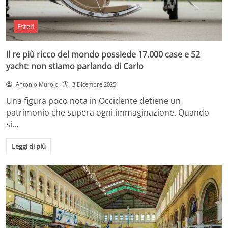
Esteri
Il re più ricco del mondo possiede 17.000 case e 52
yacht: non stiamo parlando di Carlo
Antonio Murolo
3 Dicembre 2025
Una figura poco nota in Occidente detiene un
patrimonio che supera ogni immaginazione. Quando
si…
Leggi di più