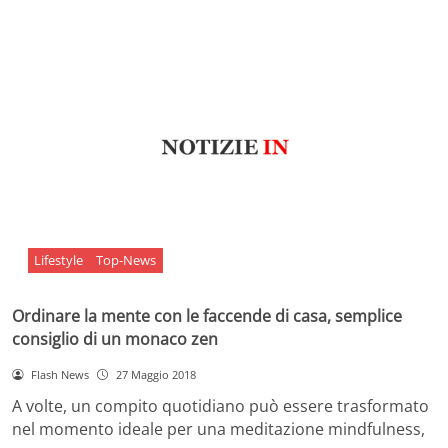
Lifestyle
Top-News
Ordinare la mente con le faccende di casa, semplice
consiglio di un monaco zen
Flash News
27 Maggio 2018
A volte, un compito quotidiano può essere trasformato
nel momento ideale per una meditazione mindfulness,