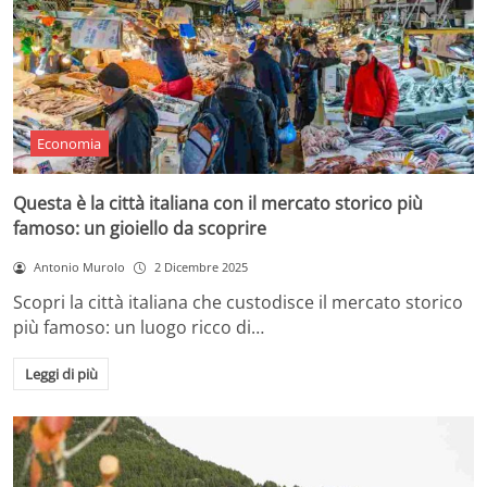
Economia
Questa è la città italiana con il mercato storico più
famoso: un gioiello da scoprire
Antonio Murolo
2 Dicembre 2025
Scopri la città italiana che custodisce il mercato storico
più famoso: un luogo ricco di…
Leggi di più