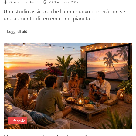
Giovanni Fortunato
23 Novembre 2017
Uno studio assicura che l'anno nuovo porterà con se
una aumento di terremoti nel pianeta.…
Leggi di più
Lifestyle