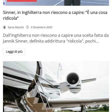
Sinner, in Inghilterra non riescono a capire: ”È una cosa
ridicola”
Ilaria Macchi
3 Dicembre 2025
Dall'Inghilterra non riescono a capire una scelta fatta da
Jannik Sinner, definita addirittura "ridicola", pochi…
Leggi di più