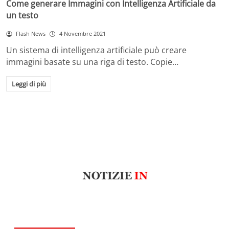
Come generare Immagini con Intelligenza Artificiale da
un testo
Flash News
4 Novembre 2021
Un sistema di intelligenza artificiale può creare
immagini basate su una riga di testo. Copie…
Leggi di più