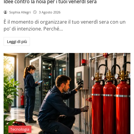
Idee contro la noia per i tuoi venerdì sera
Sophia Allegri
3 Agosto 2026
È il momento di organizzare il tuo venerdì sera con un
po’ di intenzione. Perché…
Leggi di più
Tecnologia