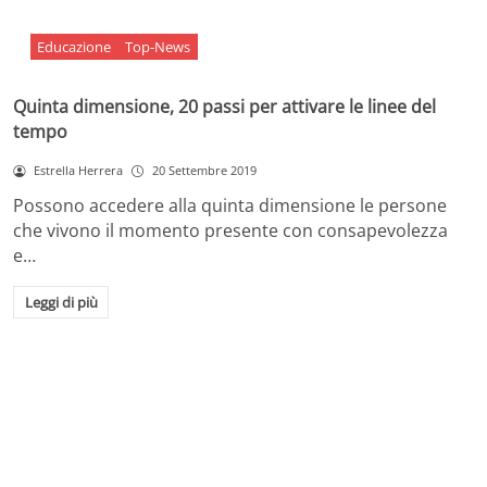
Educazione
Top-News
Quinta dimensione, 20 passi per attivare le linee del
tempo
Estrella Herrera
20 Settembre 2019
Possono accedere alla quinta dimensione le persone
che vivono il momento presente con consapevolezza
e…
Leggi di più