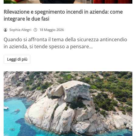
Rilevazione e spegnimento incendi in azienda: come
integrare le due fasi
Sophia Allegri
18 Maggio 2026
Quando si affronta il tema della sicurezza antincendio
in azienda, si tende spesso a pensare…
Leggi di più