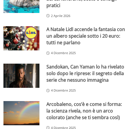
pratici
2 Aprile 2026
A Natale Lidl accende la fantasia con
un albero speciale sotto i 20 euro:
tutti ne parlano
4 Dicembre 2025
Sandokan, Can Yaman lo ha rivelato
solo dopo le riprese: il segreto della
serie che nessuno immagina
4 Dicembre 2025
Arcobaleno, cos’è e come si forma:
la scienza rivela, non è un arco
colorato (anche se ti sembra così)
4 Dicembre 2025