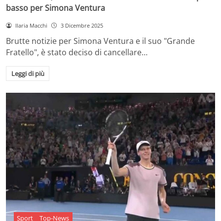
basso per Simona Ventura
Ilaria Macchi
3 Dicembre 2025
Brutte notizie per Simona Ventura e il suo "Grande
Fratello", è stato deciso di cancellare…
Leggi di più
Sport
Top-News