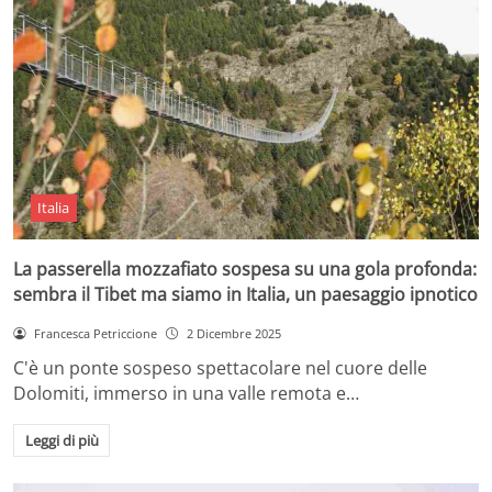
Italia
La passerella mozzafiato sospesa su una gola profonda:
sembra il Tibet ma siamo in Italia, un paesaggio ipnotico
Francesca Petriccione
2 Dicembre 2025
C'è un ponte sospeso spettacolare nel cuore delle
Dolomiti, immerso in una valle remota e…
Leggi di più