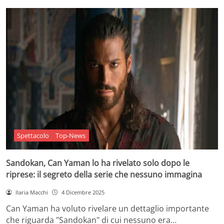
Spettacolo
Top-News
Sandokan, Can Yaman lo ha rivelato solo dopo le
riprese: il segreto della serie che nessuno immagina
Ilaria Macchi
4 Dicembre 2025
Can Yaman ha voluto rivelare un dettaglio importante
che riguarda "Sandokan" di cui nessuno era…