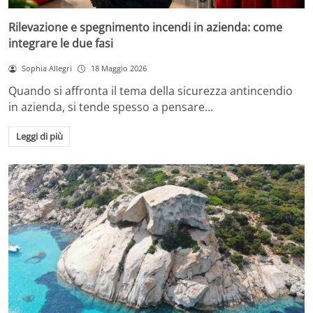
Rilevazione e spegnimento incendi in azienda: come
integrare le due fasi
Sophia Allegri
18 Maggio 2026
Quando si affronta il tema della sicurezza antincendio
in azienda, si tende spesso a pensare…
Leggi di più