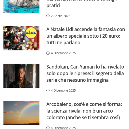
pratici
2 Aprile 2026
A Natale Lidl accende la fantasia con
un albero speciale sotto i 20 euro:
tutti ne parlano
4 Dicembre 2025
Sandokan, Can Yaman lo ha rivelato
solo dopo le riprese: il segreto della
serie che nessuno immagina
4 Dicembre 2025
Arcobaleno, cos’è e come si forma:
la scienza rivela, non è un arco
colorato (anche se ti sembra così)
4 Dicembre 2025