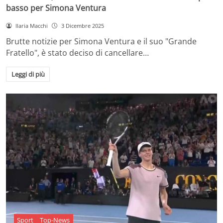
basso per Simona Ventura
Ilaria Macchi
3 Dicembre 2025
Brutte notizie per Simona Ventura e il suo "Grande
Fratello", è stato deciso di cancellare…
Leggi di più
Sport
Top-News