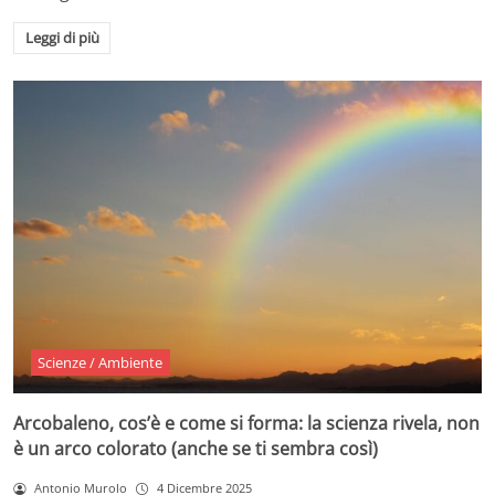
Leggi di più
Scienze / Ambiente
Arcobaleno, cos’è e come si forma: la scienza rivela, non
è un arco colorato (anche se ti sembra così)
Antonio Murolo
4 Dicembre 2025