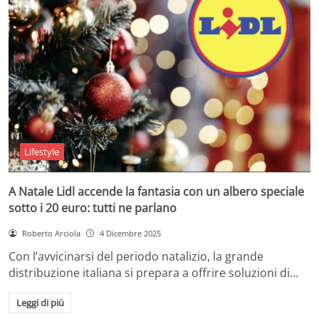
Lifestyle
A Natale Lidl accende la fantasia con un albero speciale
sotto i 20 euro: tutti ne parlano
Roberto Arciola
4 Dicembre 2025
Con l’avvicinarsi del periodo natalizio, la grande
distribuzione italiana si prepara a offrire soluzioni di…
Leggi di più