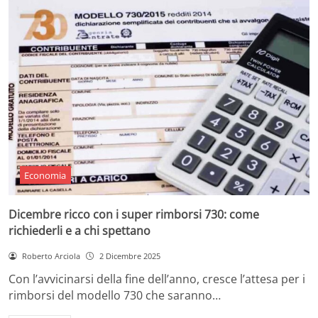
Economia
Dicembre ricco con i super rimborsi 730: come
richiederli e a chi spettano
Roberto Arciola
2 Dicembre 2025
Con l’avvicinarsi della fine dell’anno, cresce l’attesa per i
rimborsi del modello 730 che saranno…