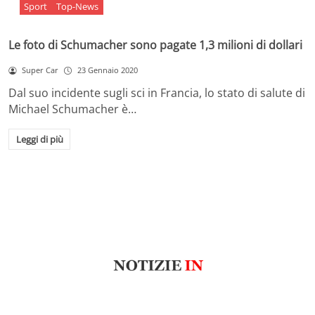
Sport
Top-News
Le foto di Schumacher sono pagate 1,3 milioni di dollari
Super Car
23 Gennaio 2020
Dal suo incidente sugli sci in Francia, lo stato di salute di
Michael Schumacher è…
Leggi di più