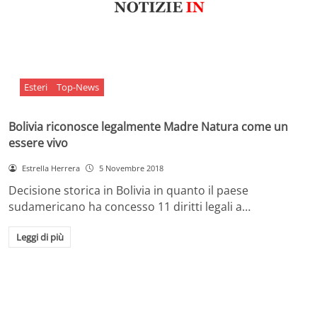
Esteri
Top-News
Bolivia riconosce legalmente Madre Natura come un
essere vivo
Estrella Herrera
5 Novembre 2018
Decisione storica in Bolivia in quanto il paese
sudamericano ha concesso 11 diritti legali a…
Leggi di più