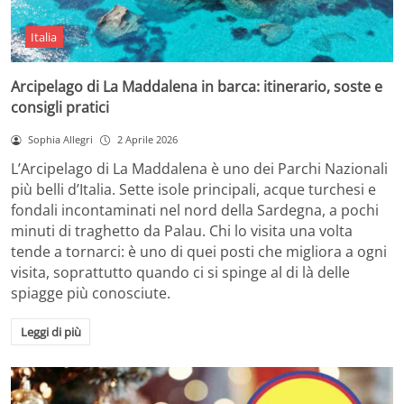
Italia
Arcipelago di La Maddalena in barca: itinerario, soste e
consigli pratici
Sophia Allegri
2 Aprile 2026
L’Arcipelago di La Maddalena è uno dei Parchi Nazionali
più belli d’Italia. Sette isole principali, acque turchesi e
fondali incontaminati nel nord della Sardegna, a pochi
minuti di traghetto da Palau. Chi lo visita una volta
tende a tornarci: è uno di quei posti che migliora a ogni
visita, soprattutto quando ci si spinge al di là delle
spiagge più conosciute.
Leggi di più