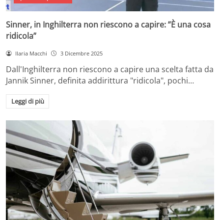
Sinner, in Inghilterra non riescono a capire: ”È una cosa
ridicola”
Ilaria Macchi
3 Dicembre 2025
Dall'Inghilterra non riescono a capire una scelta fatta da
Jannik Sinner, definita addirittura "ridicola", pochi…
Leggi di più