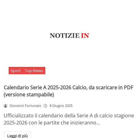
Sport
Top-News
Calendario Serie A 2025-2026 Calcio, da scaricare in PDF
(versione stampabile)
Giovanni Fortunato
8 Giugno 2025
Ufficializzato il calendario della Serie A di calcio stagione
2025-2026 con le partite che inizieranno…
Leggi di più