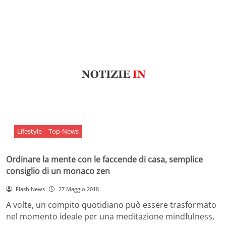
Lifestyle
Top-News
Ordinare la mente con le faccende di casa, semplice
consiglio di un monaco zen
Flash News
27 Maggio 2018
A volte, un compito quotidiano può essere trasformato
nel momento ideale per una meditazione mindfulness,