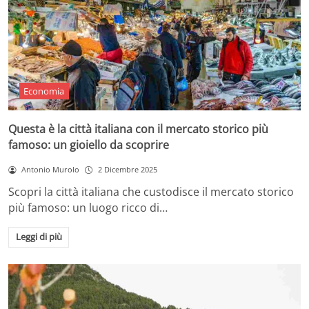
Economia
Questa è la città italiana con il mercato storico più
famoso: un gioiello da scoprire
Antonio Murolo
2 Dicembre 2025
Scopri la città italiana che custodisce il mercato storico
più famoso: un luogo ricco di…
Leggi di più