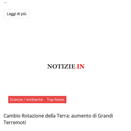
…
Leggi di più
Scienze / Ambiente
Top-News
Cambio Rotazione della Terra: aumento di Grandi
Terremoti