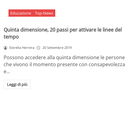
Educazione
Top-News
Quinta dimensione, 20 passi per attivare le linee del
tempo
Estrella Herrera
20 Settembre 2019
Possono accedere alla quinta dimensione le persone
che vivono il momento presente con consapevolezza
e…
Leggi di più