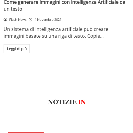
Come generare Immagini con Intelligenza Artificiale da
un testo
Flash News
4 Novembre 2021
Un sistema di intelligenza artificiale può creare
immagini basate su una riga di testo. Copie…
Leggi di più