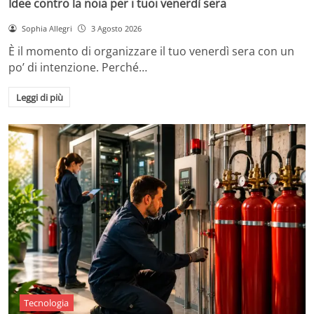
Idee contro la noia per i tuoi venerdì sera
Sophia Allegri
3 Agosto 2026
È il momento di organizzare il tuo venerdì sera con un
po’ di intenzione. Perché…
Leggi di più
Tecnologia