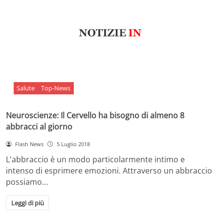
Salute
Top-News
Neuroscienze: Il Cervello ha bisogno di almeno 8
abbracci al giorno
Flash News
5 Luglio 2018
L'abbraccio è un modo particolarmente intimo e
intenso di esprimere emozioni. Attraverso un abbraccio
possiamo…
Leggi di più