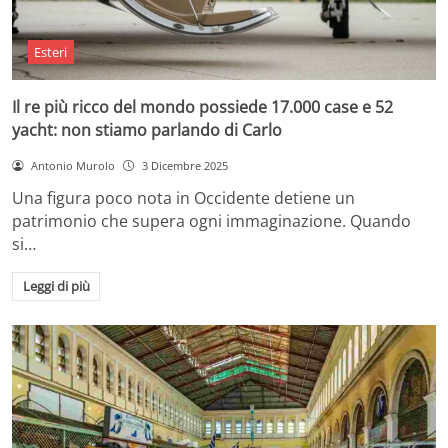
Esteri
Il re più ricco del mondo possiede 17.000 case e 52
yacht: non stiamo parlando di Carlo
Antonio Murolo
3 Dicembre 2025
Una figura poco nota in Occidente detiene un
patrimonio che supera ogni immaginazione. Quando
si…
Leggi di più