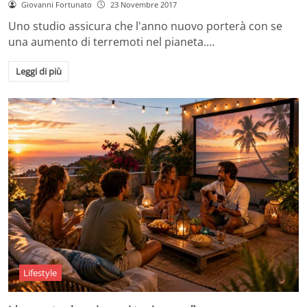
Giovanni Fortunato
23 Novembre 2017
Uno studio assicura che l'anno nuovo porterà con se
una aumento di terremoti nel pianeta.…
Leggi di più
Lifestyle