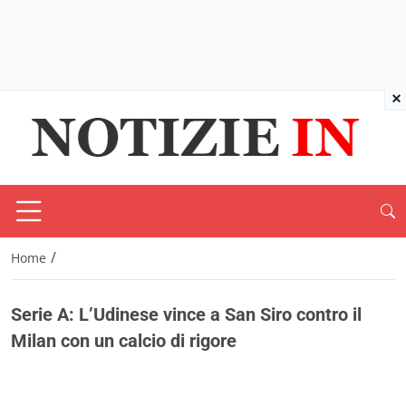
×
/
Home
Serie A: L’Udinese vince a San Siro contro il
Milan con un calcio di rigore