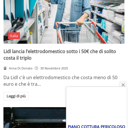
Italia
Lidl lancia l’elettrodomestico sotto i 50€ che di solito
costa il triplo
Anna Di Donato
30 Novembre 2025
Da Lidl c'è un elettrodomestico che costa meno di 50
euro e che è tra…
Leggi di più
PIANO COTTURA PERICOLOSO