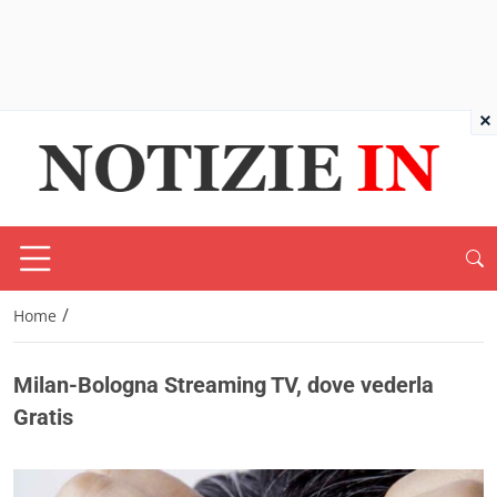
×
/
Home
Milan-Bologna Streaming TV, dove vederla
Gratis