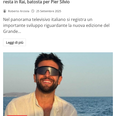
resta in Rai, batosta per Pier Silvio
Roberto Arciola
25 Settembre 2025
Nel panorama televisivo italiano si registra un
importante sviluppo riguardante la nuova edizione del
Grande…
Leggi di più