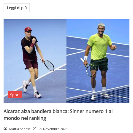
Leggi di più
Sport
Alcaraz alza bandiera bianca: Sinner numero 1 al
mondo nel ranking
Mattia Senese
29 Novembre 2025