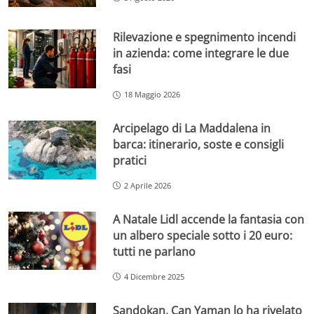
Rilevazione e spegnimento incendi
in azienda: come integrare le due
fasi
18 Maggio 2026
Arcipelago di La Maddalena in
barca: itinerario, soste e consigli
pratici
2 Aprile 2026
A Natale Lidl accende la fantasia con
un albero speciale sotto i 20 euro:
tutti ne parlano
4 Dicembre 2025
Sandokan, Can Yaman lo ha rivelato