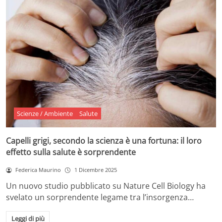
Scienze / Ambiente
Salute
Capelli grigi, secondo la scienza è una fortuna: il loro
effetto sulla salute è sorprendente
Federica Maurino
1 Dicembre 2025
Un nuovo studio pubblicato su Nature Cell Biology ha
svelato un sorprendente legame tra l’insorgenza…
Leggi di più