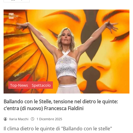
Top-News
Spettacolo
Ballando con le Stelle, tensione nel dietro le quinte:
c’entra (di nuovo) Francesca Fialdini
Ilaria Macchi
1 Dicembre 2025
Il clima dietro le quinte di "Ballando con le stelle"