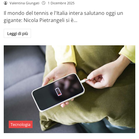
Valentina Giungati
1 Dicembre 2025
Il mondo del tennis e l'Italia intera salutano oggi un
gigante: Nicola Pietrangeli si è…
Leggi di più
Tecnologia