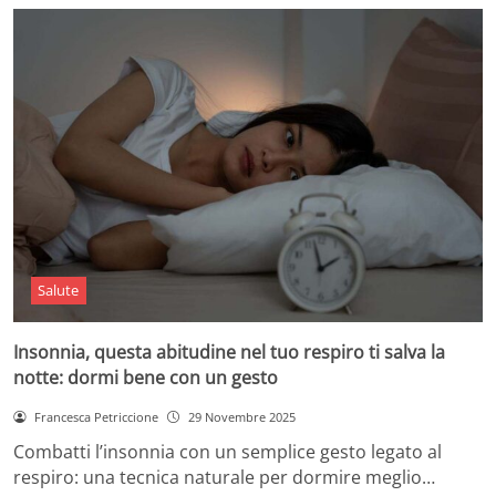
Salute
Insonnia, questa abitudine nel tuo respiro ti salva la
notte: dormi bene con un gesto
Francesca Petriccione
29 Novembre 2025
Combatti l’insonnia con un semplice gesto legato al
respiro: una tecnica naturale per dormire meglio…