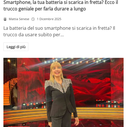
Smartphone, la tua batteria si scarica in fretta? Ecco il
trucco geniale per farla durare a lungo
Mattia Senese
1 Dicembre 2025
La batteria del suo smartphone si scarica in fretta? Il
trucco da usare subito per…
Leggi di più