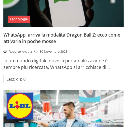
Tecnologia
WhatsApp, arriva la modalità Dragon Ball Z: ecco come
attivarla in poche mosse
Roberto Arciola
30 Novembre 2025
In un mondo digitale dove la personalizzazione è
sempre più ricercata, WhatsApp si arricchisce di…
Leggi di più