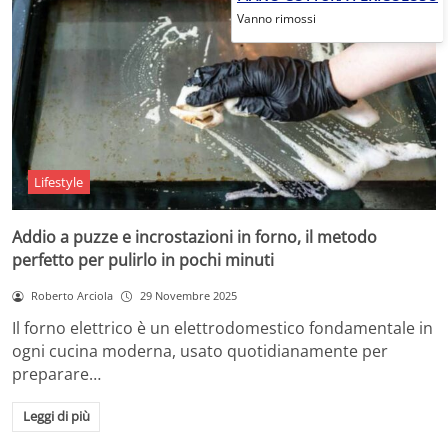
Vanno rimossi
Lifestyle
Addio a puzze e incrostazioni in forno, il metodo
perfetto per pulirlo in pochi minuti
Roberto Arciola
29 Novembre 2025
Il forno elettrico è un elettrodomestico fondamentale in
ogni cucina moderna, usato quotidianamente per
preparare…
Leggi di più