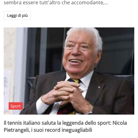
sembra essere tutt'altro che accomodante,…
Leggi di più
Sport
Il tennis italiano saluta la leggenda dello sport: Nicola
Pietrangeli, i suoi record ineguagliabili