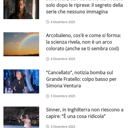
solo dopo le riprese: il segreto della
serie che nessuno immagina
4 Dicembre 2025
Arcobaleno, cos’è e come si forma:
la scienza rivela, non è un arco
colorato (anche se ti sembra così)
4 Dicembre 2025
“Cancellato”, notizia bomba sul
Grande Fratello: colpo basso per
Simona Ventura
3 Dicembre 2025
Sinner, in Inghilterra non riescono a
capire: ”È una cosa ridicola”
3 Dicembre 2025