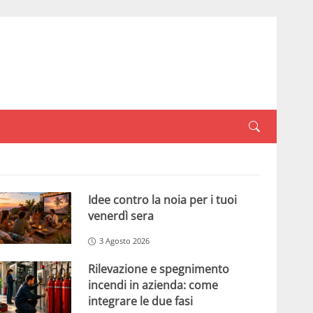
Idee contro la noia per i tuoi
venerdì sera
3 Agosto 2026
Rilevazione e spegnimento
incendi in azienda: come
integrare le due fasi