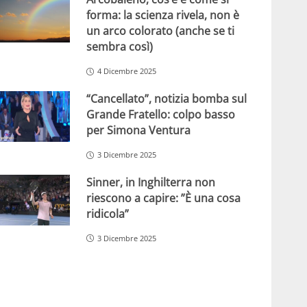
forma: la scienza rivela, non è
un arco colorato (anche se ti
sembra così)
4 Dicembre 2025
“Cancellato”, notizia bomba sul
Grande Fratello: colpo basso
per Simona Ventura
3 Dicembre 2025
Sinner, in Inghilterra non
riescono a capire: ”È una cosa
ridicola”
3 Dicembre 2025