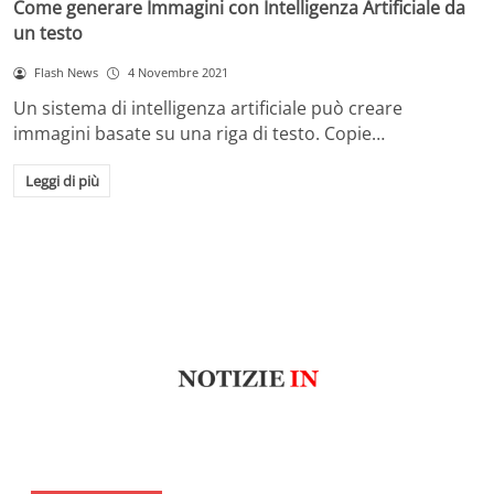
Come generare Immagini con Intelligenza Artificiale da
un testo
Flash News
4 Novembre 2021
Un sistema di intelligenza artificiale può creare
immagini basate su una riga di testo. Copie…
Leggi di più