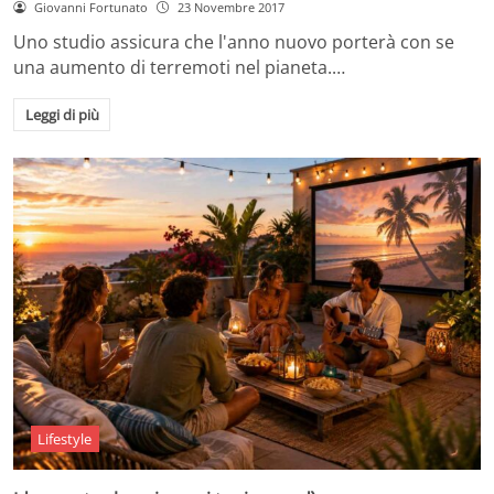
Giovanni Fortunato
23 Novembre 2017
Uno studio assicura che l'anno nuovo porterà con se
una aumento di terremoti nel pianeta.…
Leggi di più
Lifestyle