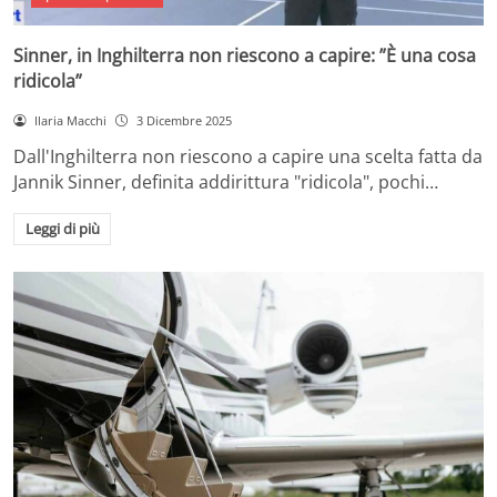
Sinner, in Inghilterra non riescono a capire: ”È una cosa
ridicola”
Ilaria Macchi
3 Dicembre 2025
Dall'Inghilterra non riescono a capire una scelta fatta da
Jannik Sinner, definita addirittura "ridicola", pochi…
Leggi di più