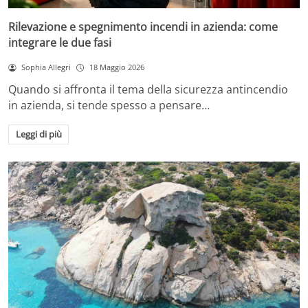
Rilevazione e spegnimento incendi in azienda: come
integrare le due fasi
Sophia Allegri
18 Maggio 2026
Quando si affronta il tema della sicurezza antincendio
in azienda, si tende spesso a pensare…
Leggi di più