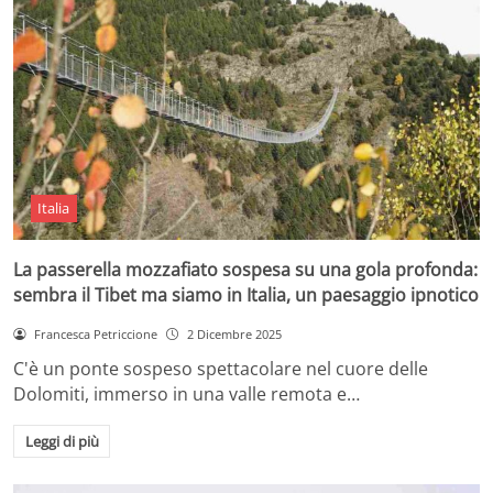
Italia
La passerella mozzafiato sospesa su una gola profonda:
sembra il Tibet ma siamo in Italia, un paesaggio ipnotico
Francesca Petriccione
2 Dicembre 2025
C'è un ponte sospeso spettacolare nel cuore delle
Dolomiti, immerso in una valle remota e…
Leggi di più