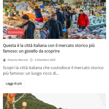
Economia
Questa è la città italiana con il mercato storico più
famoso: un gioiello da scoprire
Antonio Murolo
2 Dicembre 2025
Scopri la città italiana che custodisce il mercato storico
più famoso: un luogo ricco di…
Leggi di più