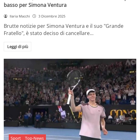
basso per Simona Ventura
Ilaria Macchi
3 Dicembre 2025
Brutte notizie per Simona Ventura e il suo "Grande
Fratello", è stato deciso di cancellare…
Leggi di più
Sport
Top-News