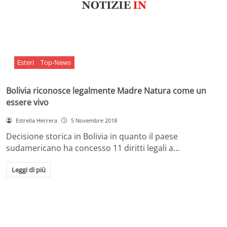
Esteri
Top-News
Bolivia riconosce legalmente Madre Natura come un
essere vivo
Estrella Herrera
5 Novembre 2018
Decisione storica in Bolivia in quanto il paese
sudamericano ha concesso 11 diritti legali a…
Leggi di più