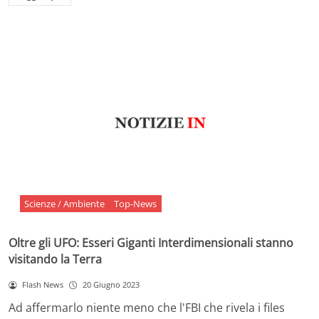
Scienze / Ambiente
Top-News
Oltre gli UFO: Esseri Giganti Interdimensionali stanno
visitando la Terra
Flash News
20 Giugno 2023
Ad affermarlo niente meno che l'FBI che rivela i files