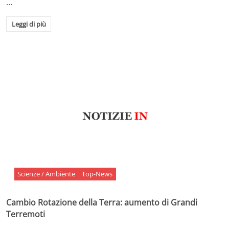
…
Leggi di più
Scienze / Ambiente
Top-News
Cambio Rotazione della Terra: aumento di Grandi
Terremoti