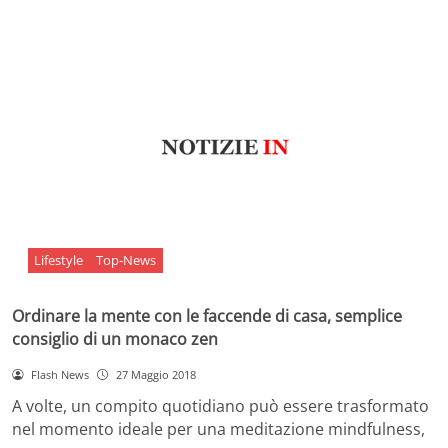
Lifestyle
Top-News
Ordinare la mente con le faccende di casa, semplice
consiglio di un monaco zen
Flash News
27 Maggio 2018
A volte, un compito quotidiano può essere trasformato
nel momento ideale per una meditazione mindfulness,