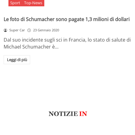
Sport
Top-News
Le foto di Schumacher sono pagate 1,3 milioni di dollari
Super Car
23 Gennaio 2020
Dal suo incidente sugli sci in Francia, lo stato di salute di
Michael Schumacher è…
Leggi di più