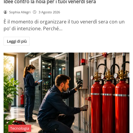
Idee contro la noia per i tuoi venerdì sera
Sophia Allegri
3 Agosto 2026
È il momento di organizzare il tuo venerdì sera con un
po’ di intenzione. Perché…
Leggi di più
Tecnologia