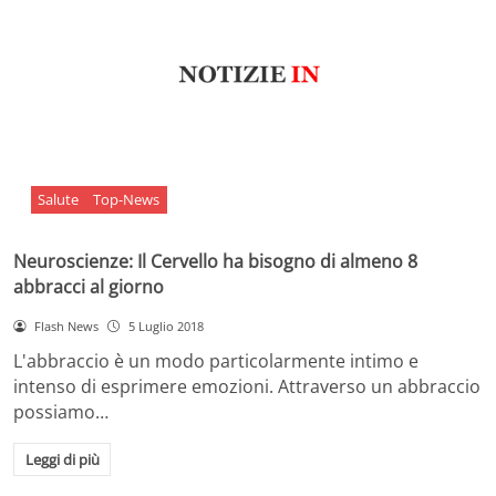
Salute
Top-News
Neuroscienze: Il Cervello ha bisogno di almeno 8
abbracci al giorno
Flash News
5 Luglio 2018
L'abbraccio è un modo particolarmente intimo e
intenso di esprimere emozioni. Attraverso un abbraccio
possiamo…
Leggi di più