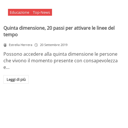
Educazione
Top-News
Quinta dimensione, 20 passi per attivare le linee del
tempo
Estrella Herrera
20 Settembre 2019
Possono accedere alla quinta dimensione le persone
che vivono il momento presente con consapevolezza
e…
Leggi di più