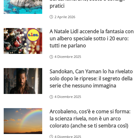
pratici
2 Aprile 2026
A Natale Lidl accende la fantasia con
un albero speciale sotto i 20 euro:
tutti ne parlano
4 Dicembre 2025
Sandokan, Can Yaman lo ha rivelato
solo dopo le riprese: il segreto della
serie che nessuno immagina
4 Dicembre 2025
Arcobaleno, cos’è e come si forma:
la scienza rivela, non è un arco
colorato (anche se ti sembra così)
4 Dicembre 2025