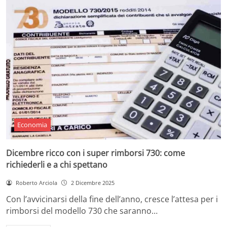
Economia
Dicembre ricco con i super rimborsi 730: come
richiederli e a chi spettano
Roberto Arciola
2 Dicembre 2025
Con l’avvicinarsi della fine dell’anno, cresce l’attesa per i
rimborsi del modello 730 che saranno…