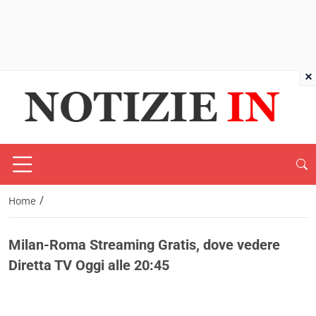
×
/
Home
Milan-Roma Streaming Gratis, dove vedere
Diretta TV Oggi alle 20:45