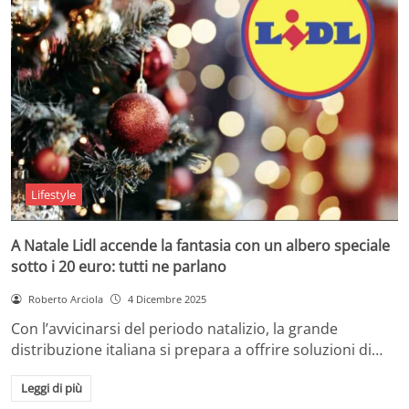
Lifestyle
A Natale Lidl accende la fantasia con un albero speciale
sotto i 20 euro: tutti ne parlano
Roberto Arciola
4 Dicembre 2025
Con l’avvicinarsi del periodo natalizio, la grande
distribuzione italiana si prepara a offrire soluzioni di…
Leggi di più