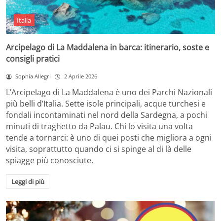
Italia
Arcipelago di La Maddalena in barca: itinerario, soste e
consigli pratici
Sophia Allegri
2 Aprile 2026
L’Arcipelago di La Maddalena è uno dei Parchi Nazionali
più belli d’Italia. Sette isole principali, acque turchesi e
fondali incontaminati nel nord della Sardegna, a pochi
minuti di traghetto da Palau. Chi lo visita una volta
tende a tornarci: è uno di quei posti che migliora a ogni
visita, soprattutto quando ci si spinge al di là delle
spiagge più conosciute.
Leggi di più