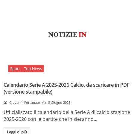
Sport
Top-News
Calendario Serie A 2025-2026 Calcio, da scaricare in PDF
(versione stampabile)
Giovanni Fortunato
8 Giugno 2025
Ufficializzato il calendario della Serie A di calcio stagione
2025-2026 con le partite che inizieranno…
Leggi di più