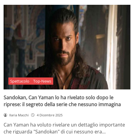
Spettacolo
Top-News
Sandokan, Can Yaman lo ha rivelato solo dopo le
riprese: il segreto della serie che nessuno immagina
Ilaria Macchi
4 Dicembre 2025
Can Yaman ha voluto rivelare un dettaglio importante
che riguarda "Sandokan" di cui nessuno era…