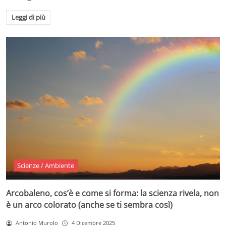
Leggi di più
Scienze / Ambiente
Arcobaleno, cos’è e come si forma: la scienza rivela, non
è un arco colorato (anche se ti sembra così)
Antonio Murolo
4 Dicembre 2025