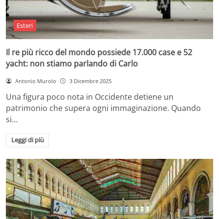
Esteri
Il re più ricco del mondo possiede 17.000 case e 52
yacht: non stiamo parlando di Carlo
Antonio Murolo
3 Dicembre 2025
Una figura poco nota in Occidente detiene un
patrimonio che supera ogni immaginazione. Quando
si…
Leggi di più