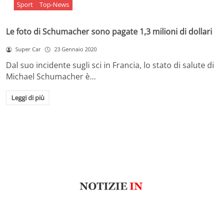
Sport
Top-News
Le foto di Schumacher sono pagate 1,3 milioni di dollari
Super Car
23 Gennaio 2020
Dal suo incidente sugli sci in Francia, lo stato di salute di
Michael Schumacher è…
Leggi di più