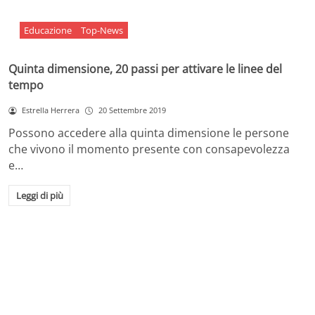
Educazione
Top-News
Quinta dimensione, 20 passi per attivare le linee del
tempo
Estrella Herrera
20 Settembre 2019
Possono accedere alla quinta dimensione le persone
che vivono il momento presente con consapevolezza
e…
Leggi di più