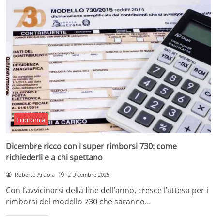
Economia
Dicembre ricco con i super rimborsi 730: come
richiederli e a chi spettano
Roberto Arciola
2 Dicembre 2025
Con l’avvicinarsi della fine dell’anno, cresce l’attesa per i
rimborsi del modello 730 che saranno…