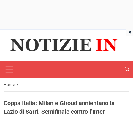
×
/
Home
Coppa Italia: Milan e Giroud annientano la
Lazio di Sarri. Semifinale contro l’Inter