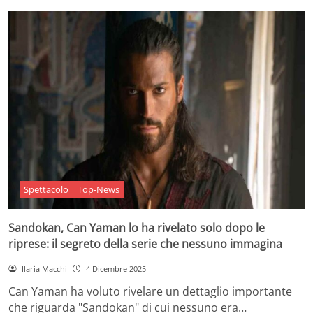
Spettacolo
Top-News
Sandokan, Can Yaman lo ha rivelato solo dopo le
riprese: il segreto della serie che nessuno immagina
Ilaria Macchi
4 Dicembre 2025
Can Yaman ha voluto rivelare un dettaglio importante
che riguarda "Sandokan" di cui nessuno era…