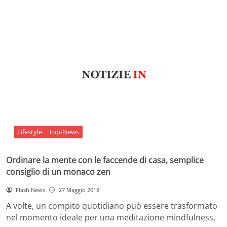
Lifestyle
Top-News
Ordinare la mente con le faccende di casa, semplice
consiglio di un monaco zen
Flash News
27 Maggio 2018
A volte, un compito quotidiano può essere trasformato
nel momento ideale per una meditazione mindfulness,