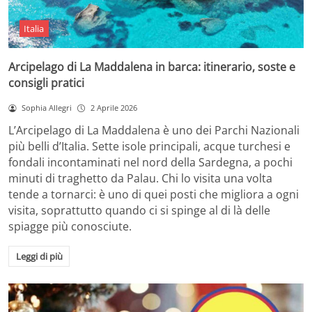
Italia
Arcipelago di La Maddalena in barca: itinerario, soste e
consigli pratici
Sophia Allegri
2 Aprile 2026
L’Arcipelago di La Maddalena è uno dei Parchi Nazionali
più belli d’Italia. Sette isole principali, acque turchesi e
fondali incontaminati nel nord della Sardegna, a pochi
minuti di traghetto da Palau. Chi lo visita una volta
tende a tornarci: è uno di quei posti che migliora a ogni
visita, soprattutto quando ci si spinge al di là delle
spiagge più conosciute.
Leggi di più