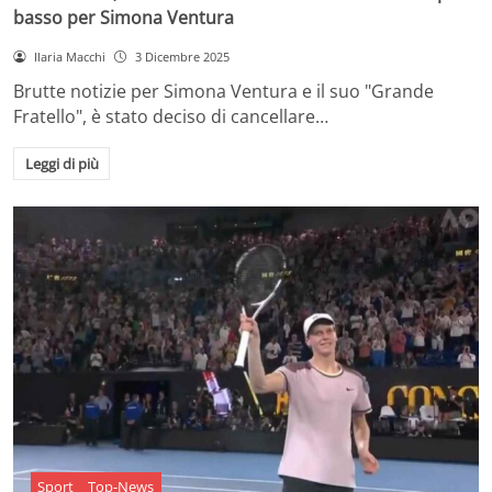
basso per Simona Ventura
Ilaria Macchi
3 Dicembre 2025
Brutte notizie per Simona Ventura e il suo "Grande
Fratello", è stato deciso di cancellare…
Leggi di più
Sport
Top-News