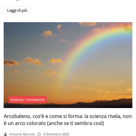
Leggi di più
Scienze / Ambiente
Arcobaleno, cos’è e come si forma: la scienza rivela, non
è un arco colorato (anche se ti sembra così)
Antonio Murolo
4 Dicembre 2025