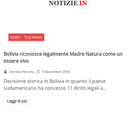
Esteri
Top-News
Bolivia riconosce legalmente Madre Natura come un
essere vivo
Estrella Herrera
5 Novembre 2018
Decisione storica in Bolivia in quanto il paese
sudamericano ha concesso 11 diritti legali a…
Leggi di più