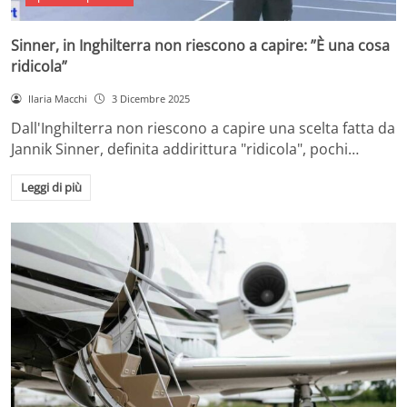
Sinner, in Inghilterra non riescono a capire: ”È una cosa
ridicola”
Ilaria Macchi
3 Dicembre 2025
Dall'Inghilterra non riescono a capire una scelta fatta da
Jannik Sinner, definita addirittura "ridicola", pochi…
Leggi di più