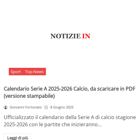
Sport
Top-News
Calendario Serie A 2025-2026 Calcio, da scaricare in PDF
(versione stampabile)
Giovanni Fortunato
8 Giugno 2025
Ufficializzato il calendario della Serie A di calcio stagione
2025-2026 con le partite che inizieranno…
Leggi di più