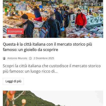
Economia
Questa è la città italiana con il mercato storico più
famoso: un gioiello da scoprire
Antonio Murolo
2 Dicembre 2025
Scopri la città italiana che custodisce il mercato storico
più famoso: un luogo ricco di…
Leggi di più