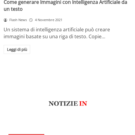
Come generare Immagini con Intelligenza Artificiale da
un testo
Flash News
4 Novembre 2021
Un sistema di intelligenza artificiale può creare
immagini basate su una riga di testo. Copie…
Leggi di più