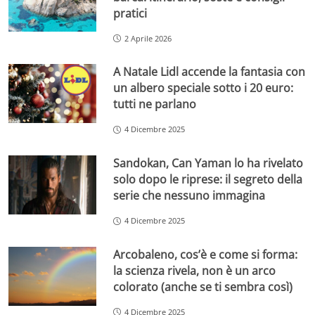
pratici
2 Aprile 2026
A Natale Lidl accende la fantasia con
un albero speciale sotto i 20 euro:
tutti ne parlano
4 Dicembre 2025
Sandokan, Can Yaman lo ha rivelato
solo dopo le riprese: il segreto della
serie che nessuno immagina
4 Dicembre 2025
Arcobaleno, cos’è e come si forma:
la scienza rivela, non è un arco
colorato (anche se ti sembra così)
4 Dicembre 2025