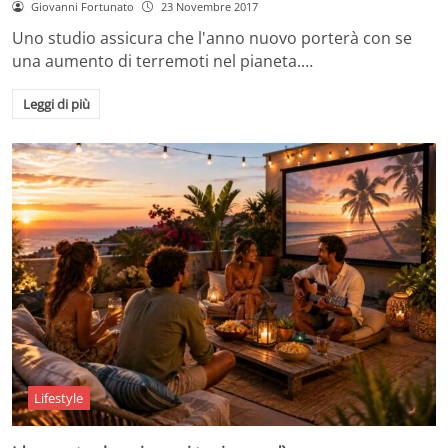
Giovanni Fortunato
23 Novembre 2017
Uno studio assicura che l'anno nuovo porterà con se
una aumento di terremoti nel pianeta.…
Leggi di più
Lifestyle