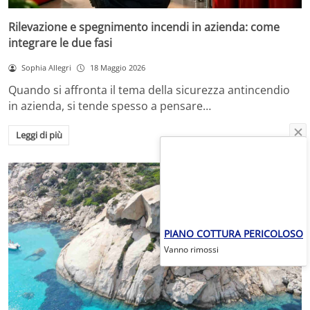
Rilevazione e spegnimento incendi in azienda: come
integrare le due fasi
Sophia Allegri
18 Maggio 2026
Quando si affronta il tema della sicurezza antincendio
in azienda, si tende spesso a pensare…
Leggi di più
PIANO COTTURA PERICOLOSO
Vanno rimossi