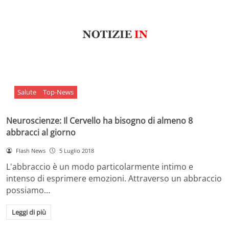
Salute
Top-News
Neuroscienze: Il Cervello ha bisogno di almeno 8
abbracci al giorno
Flash News
5 Luglio 2018
L'abbraccio è un modo particolarmente intimo e
intenso di esprimere emozioni. Attraverso un abbraccio
possiamo…
Leggi di più