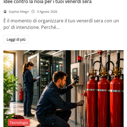
Idee contro la noia per i tuoi venerdì sera
Sophia Allegri
3 Agosto 2026
È il momento di organizzare il tuo venerdì sera con un
po’ di intenzione. Perché…
Leggi di più
Tecnologia