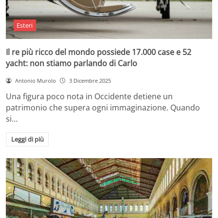
Esteri
Il re più ricco del mondo possiede 17.000 case e 52
yacht: non stiamo parlando di Carlo
Antonio Murolo
3 Dicembre 2025
Una figura poco nota in Occidente detiene un
patrimonio che supera ogni immaginazione. Quando
si…
Leggi di più