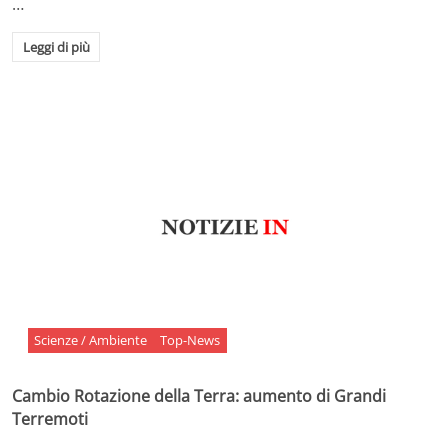
…
Leggi di più
Scienze / Ambiente
Top-News
Cambio Rotazione della Terra: aumento di Grandi
Terremoti