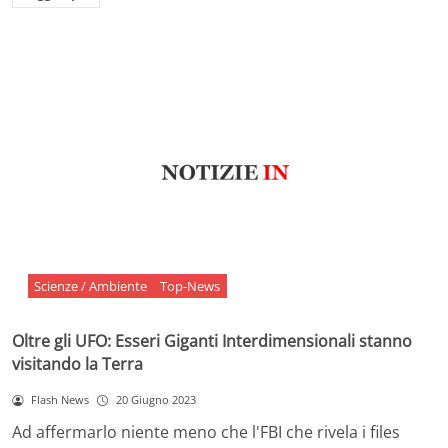
Scienze / Ambiente
Top-News
Oltre gli UFO: Esseri Giganti Interdimensionali stanno
visitando la Terra
Flash News
20 Giugno 2023
Ad affermarlo niente meno che l'FBI che rivela i files