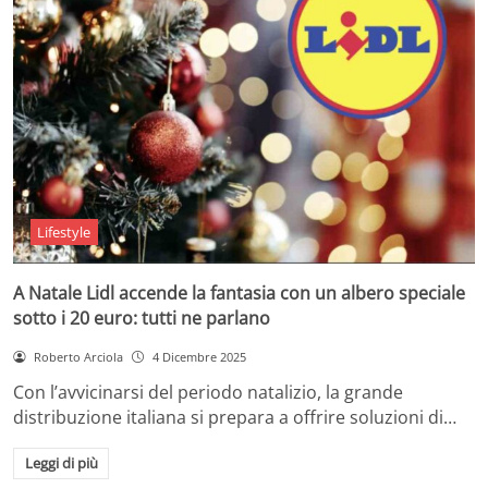
Lifestyle
A Natale Lidl accende la fantasia con un albero speciale
sotto i 20 euro: tutti ne parlano
Roberto Arciola
4 Dicembre 2025
Con l’avvicinarsi del periodo natalizio, la grande
distribuzione italiana si prepara a offrire soluzioni di…
Leggi di più