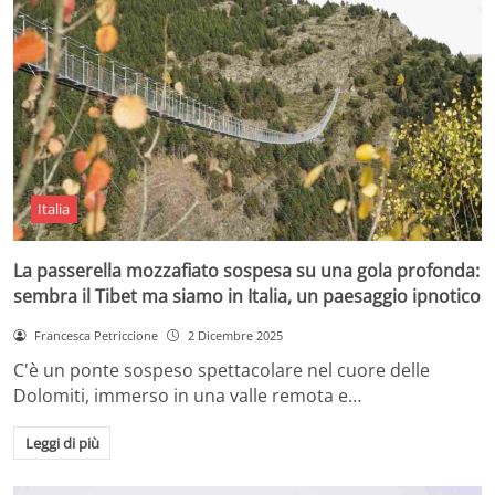
Italia
La passerella mozzafiato sospesa su una gola profonda:
sembra il Tibet ma siamo in Italia, un paesaggio ipnotico
Francesca Petriccione
2 Dicembre 2025
C'è un ponte sospeso spettacolare nel cuore delle
Dolomiti, immerso in una valle remota e…
Leggi di più