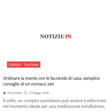
Lifestyle
Top-News
Ordinare la mente con le faccende di casa, semplice
consiglio di un monaco zen
Flash News
27 Maggio 2018
A volte, un compito quotidiano può essere trasformato
nel momento ideale per una meditazione mindfulness,