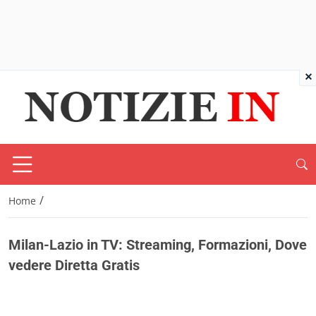
×
/
Home
Milan-Lazio in TV: Streaming, Formazioni, Dove
vedere Diretta Gratis