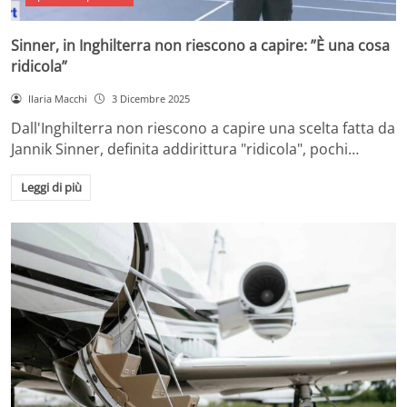
Sinner, in Inghilterra non riescono a capire: ”È una cosa
ridicola”
Ilaria Macchi
3 Dicembre 2025
Dall'Inghilterra non riescono a capire una scelta fatta da
Jannik Sinner, definita addirittura "ridicola", pochi…
Leggi di più