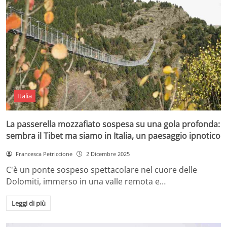
Italia
La passerella mozzafiato sospesa su una gola profonda:
sembra il Tibet ma siamo in Italia, un paesaggio ipnotico
Francesca Petriccione
2 Dicembre 2025
C'è un ponte sospeso spettacolare nel cuore delle
Dolomiti, immerso in una valle remota e…
Leggi di più