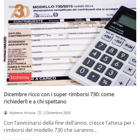
Economia
Dicembre ricco con i super rimborsi 730: come
richiederli e a chi spettano
Roberto Arciola
2 Dicembre 2025
Con l’avvicinarsi della fine dell’anno, cresce l’attesa per i
rimborsi del modello 730 che saranno…