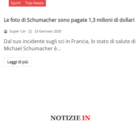
Sport
Top-News
Le foto di Schumacher sono pagate 1,3 milioni di dollari
Super Car
23 Gennaio 2020
Dal suo incidente sugli sci in Francia, lo stato di salute di
Michael Schumacher è…
Leggi di più