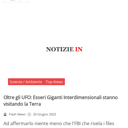
Scienze / Ambiente
Top-News
Oltre gli UFO: Esseri Giganti Interdimensionali stanno
visitando la Terra
Flash News
20 Giugno 2023
Ad affermarlo niente meno che l'FBI che rivela i files