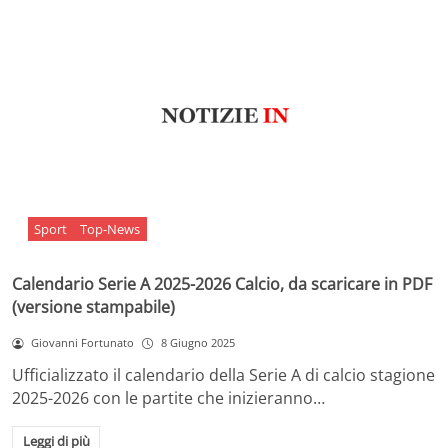
Sport
Top-News
Calendario Serie A 2025-2026 Calcio, da scaricare in PDF
(versione stampabile)
Giovanni Fortunato
8 Giugno 2025
Ufficializzato il calendario della Serie A di calcio stagione
2025-2026 con le partite che inizieranno…
Leggi di più