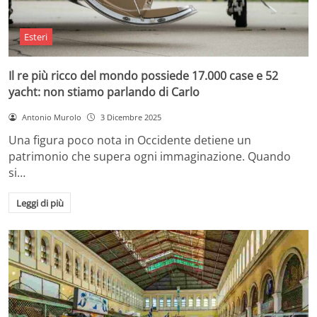
Esteri
Il re più ricco del mondo possiede 17.000 case e 52
yacht: non stiamo parlando di Carlo
Antonio Murolo
3 Dicembre 2025
Una figura poco nota in Occidente detiene un
patrimonio che supera ogni immaginazione. Quando
si…
Leggi di più