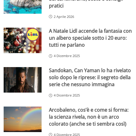
pratici
2 Aprile 2026
A Natale Lidl accende la fantasia con
un albero speciale sotto i 20 euro:
tutti ne parlano
4 Dicembre 2025
Sandokan, Can Yaman lo ha rivelato
solo dopo le riprese: il segreto della
serie che nessuno immagina
4 Dicembre 2025
Arcobaleno, cos’è e come si forma:
la scienza rivela, non è un arco
colorato (anche se ti sembra così)
4 Dicembre 2025