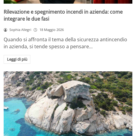
Rilevazione e spegnimento incendi in azienda: come
integrare le due fasi
Sophia Allegri
18 Maggio 2026
Quando si affronta il tema della sicurezza antincendio
in azienda, si tende spesso a pensare…
Leggi di più