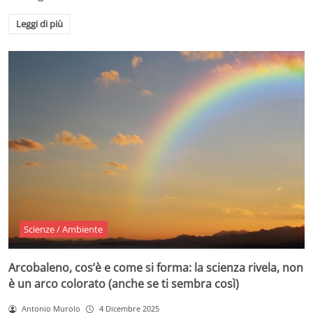
Leggi di più
Scienze / Ambiente
Arcobaleno, cos’è e come si forma: la scienza rivela, non
è un arco colorato (anche se ti sembra così)
Antonio Murolo
4 Dicembre 2025