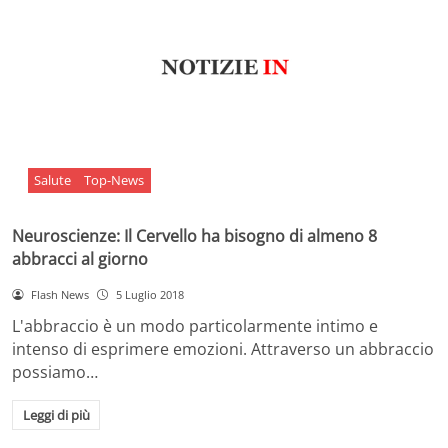
Salute
Top-News
Neuroscienze: Il Cervello ha bisogno di almeno 8
abbracci al giorno
Flash News
5 Luglio 2018
L'abbraccio è un modo particolarmente intimo e
intenso di esprimere emozioni. Attraverso un abbraccio
possiamo…
Leggi di più