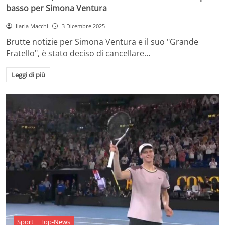
basso per Simona Ventura
Ilaria Macchi
3 Dicembre 2025
Brutte notizie per Simona Ventura e il suo "Grande
Fratello", è stato deciso di cancellare…
Leggi di più
Sport
Top-News