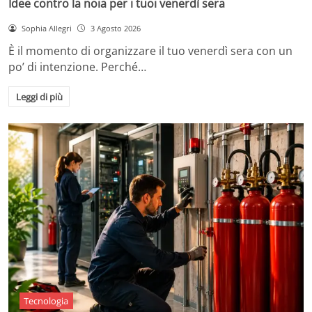
Idee contro la noia per i tuoi venerdì sera
Sophia Allegri
3 Agosto 2026
È il momento di organizzare il tuo venerdì sera con un
po’ di intenzione. Perché…
Leggi di più
Tecnologia