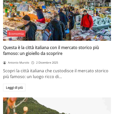
Economia
Questa è la città italiana con il mercato storico più
famoso: un gioiello da scoprire
Antonio Murolo
2 Dicembre 2025
Scopri la città italiana che custodisce il mercato storico
più famoso: un luogo ricco di…
Leggi di più