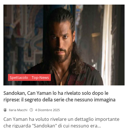
Spettacolo
Top-News
Sandokan, Can Yaman lo ha rivelato solo dopo le
riprese: il segreto della serie che nessuno immagina
Ilaria Macchi
4 Dicembre 2025
Can Yaman ha voluto rivelare un dettaglio importante
che riguarda "Sandokan" di cui nessuno era…