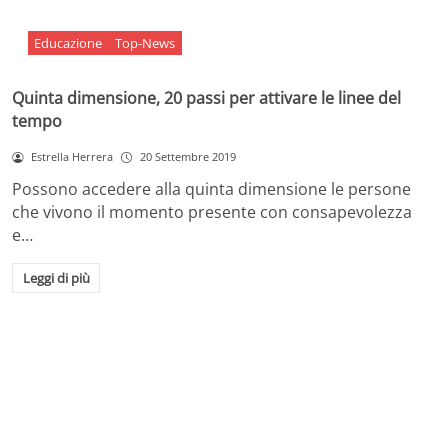
Educazione
Top-News
Quinta dimensione, 20 passi per attivare le linee del
tempo
Estrella Herrera
20 Settembre 2019
Possono accedere alla quinta dimensione le persone
che vivono il momento presente con consapevolezza
e…
Leggi di più