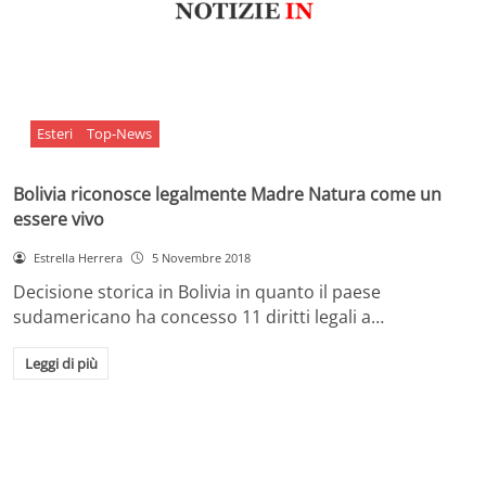
Esteri
Top-News
Bolivia riconosce legalmente Madre Natura come un
essere vivo
Estrella Herrera
5 Novembre 2018
Decisione storica in Bolivia in quanto il paese
sudamericano ha concesso 11 diritti legali a…
Leggi di più