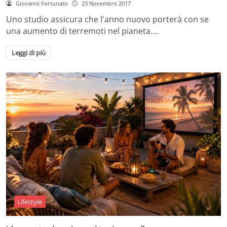
Giovanni Fortunato
23 Novembre 2017
Uno studio assicura che l'anno nuovo porterà con se
una aumento di terremoti nel pianeta.…
Leggi di più
Lifestyle