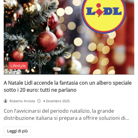
Lifestyle
A Natale Lidl accende la fantasia con un albero speciale
sotto i 20 euro: tutti ne parlano
Roberto Arciola
4 Dicembre 2025
Con l’avvicinarsi del periodo natalizio, la grande
distribuzione italiana si prepara a offrire soluzioni di…
Leggi di più