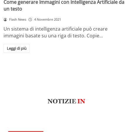
Come generare Immagini con Intelligenza Artificiale da
un testo
Flash News
4 Novembre 2021
Un sistema di intelligenza artificiale può creare
immagini basate su una riga di testo. Copie…
Leggi di più