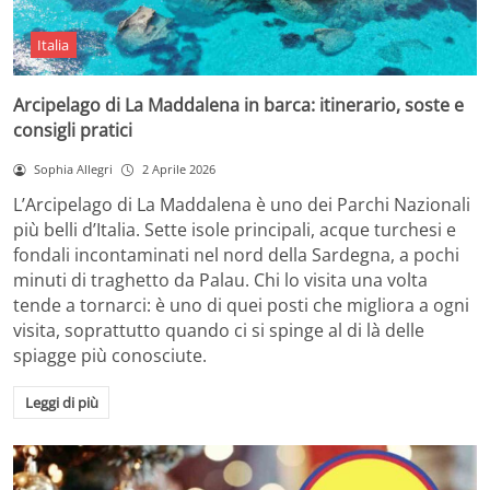
Italia
Arcipelago di La Maddalena in barca: itinerario, soste e
consigli pratici
Sophia Allegri
2 Aprile 2026
L’Arcipelago di La Maddalena è uno dei Parchi Nazionali
più belli d’Italia. Sette isole principali, acque turchesi e
fondali incontaminati nel nord della Sardegna, a pochi
minuti di traghetto da Palau. Chi lo visita una volta
tende a tornarci: è uno di quei posti che migliora a ogni
visita, soprattutto quando ci si spinge al di là delle
spiagge più conosciute.
Leggi di più