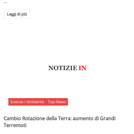
…
Leggi di più
Scienze / Ambiente
Top-News
Cambio Rotazione della Terra: aumento di Grandi
Terremoti