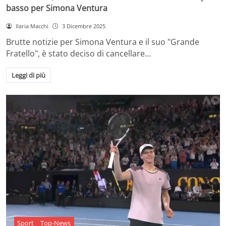
basso per Simona Ventura
Ilaria Macchi
3 Dicembre 2025
Brutte notizie per Simona Ventura e il suo "Grande
Fratello", è stato deciso di cancellare…
Leggi di più
Sport
Top-News