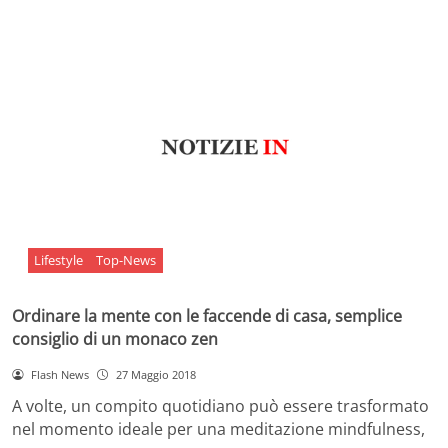
Lifestyle
Top-News
Ordinare la mente con le faccende di casa, semplice
consiglio di un monaco zen
Flash News
27 Maggio 2018
A volte, un compito quotidiano può essere trasformato
nel momento ideale per una meditazione mindfulness,