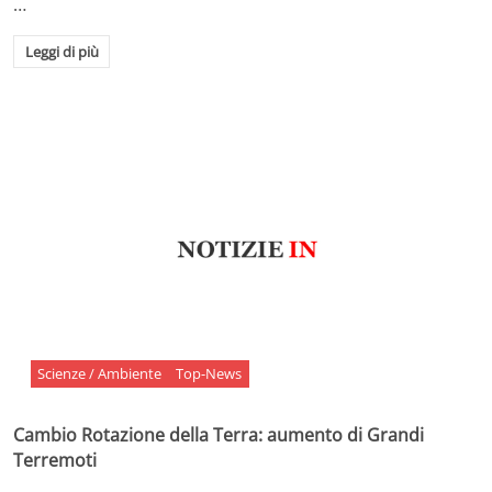
…
Leggi di più
Scienze / Ambiente
Top-News
Cambio Rotazione della Terra: aumento di Grandi
Terremoti