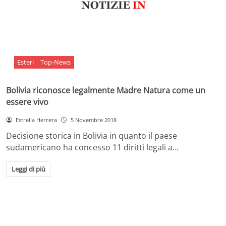
Esteri
Top-News
Bolivia riconosce legalmente Madre Natura come un
essere vivo
Estrella Herrera
5 Novembre 2018
Decisione storica in Bolivia in quanto il paese
sudamericano ha concesso 11 diritti legali a…
Leggi di più