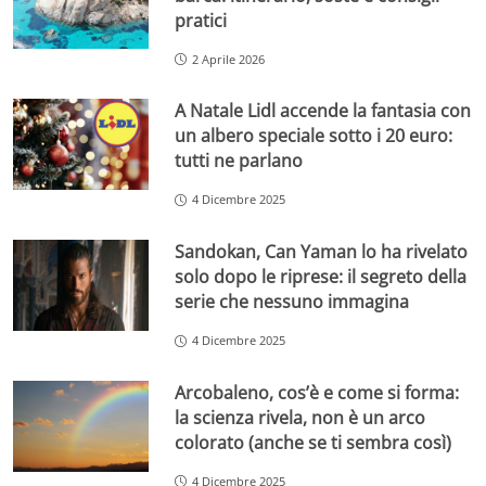
pratici
2 Aprile 2026
A Natale Lidl accende la fantasia con
un albero speciale sotto i 20 euro:
tutti ne parlano
4 Dicembre 2025
Sandokan, Can Yaman lo ha rivelato
solo dopo le riprese: il segreto della
serie che nessuno immagina
4 Dicembre 2025
Arcobaleno, cos’è e come si forma:
la scienza rivela, non è un arco
colorato (anche se ti sembra così)
4 Dicembre 2025