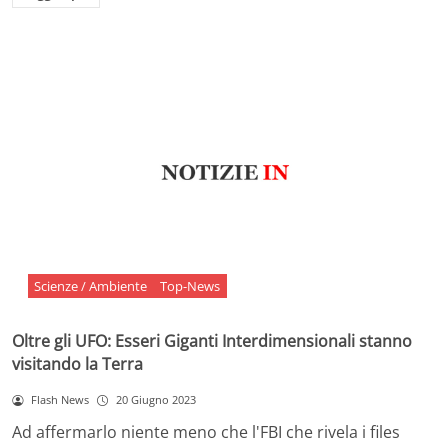
Scienze / Ambiente
Top-News
Oltre gli UFO: Esseri Giganti Interdimensionali stanno
visitando la Terra
Flash News
20 Giugno 2023
Ad affermarlo niente meno che l'FBI che rivela i files