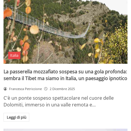
Italia
La passerella mozzafiato sospesa su una gola profonda:
sembra il Tibet ma siamo in Italia, un paesaggio ipnotico
Francesca Petriccione
2 Dicembre 2025
C'è un ponte sospeso spettacolare nel cuore delle
Dolomiti, immerso in una valle remota e…
Leggi di più