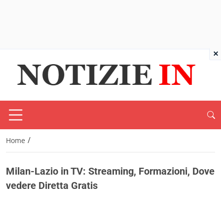
×
/
Home
Milan-Lazio in TV: Streaming, Formazioni, Dove
vedere Diretta Gratis