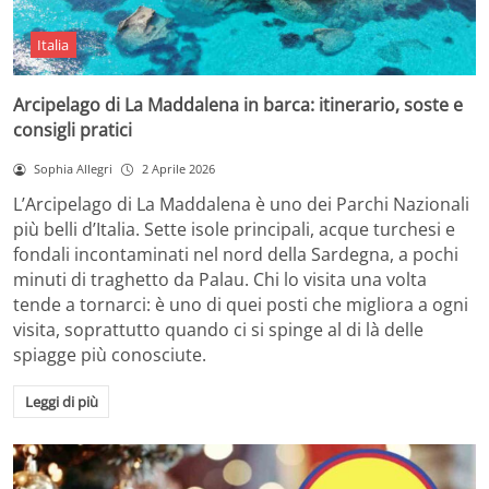
Italia
Arcipelago di La Maddalena in barca: itinerario, soste e
consigli pratici
Sophia Allegri
2 Aprile 2026
L’Arcipelago di La Maddalena è uno dei Parchi Nazionali
più belli d’Italia. Sette isole principali, acque turchesi e
fondali incontaminati nel nord della Sardegna, a pochi
minuti di traghetto da Palau. Chi lo visita una volta
tende a tornarci: è uno di quei posti che migliora a ogni
visita, soprattutto quando ci si spinge al di là delle
spiagge più conosciute.
Leggi di più