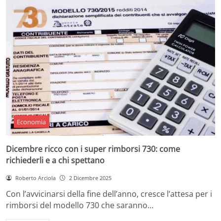
Economia
Dicembre ricco con i super rimborsi 730: come
richiederli e a chi spettano
Roberto Arciola
2 Dicembre 2025
Con l’avvicinarsi della fine dell’anno, cresce l’attesa per i
rimborsi del modello 730 che saranno…