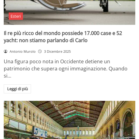
Esteri
Il re più ricco del mondo possiede 17.000 case e 52
yacht: non stiamo parlando di Carlo
Antonio Murolo
3 Dicembre 2025
Una figura poco nota in Occidente detiene un
patrimonio che supera ogni immaginazione. Quando
si…
Leggi di più