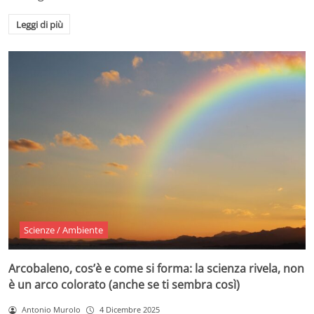
Leggi di più
Scienze / Ambiente
Arcobaleno, cos’è e come si forma: la scienza rivela, non
è un arco colorato (anche se ti sembra così)
Antonio Murolo
4 Dicembre 2025