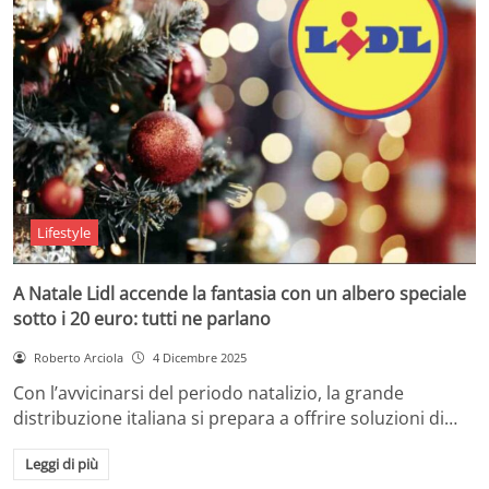
Lifestyle
A Natale Lidl accende la fantasia con un albero speciale
sotto i 20 euro: tutti ne parlano
Roberto Arciola
4 Dicembre 2025
Con l’avvicinarsi del periodo natalizio, la grande
distribuzione italiana si prepara a offrire soluzioni di…
Leggi di più