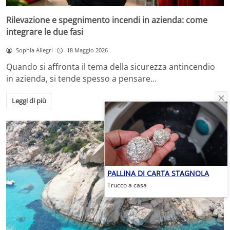
Rilevazione e spegnimento incendi in azienda: come
integrare le due fasi
Sophia Allegri
18 Maggio 2026
Quando si affronta il tema della sicurezza antincendio
in azienda, si tende spesso a pensare…
Leggi di più
PALLINA DI CARTA STAGNOLA
Trucco a casa