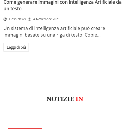
Come generare Immagini con Intelligenza Artificiale da
un testo
Flash News
4 Novembre 2021
Un sistema di intelligenza artificiale può creare
immagini basate su una riga di testo. Copie…
Leggi di più