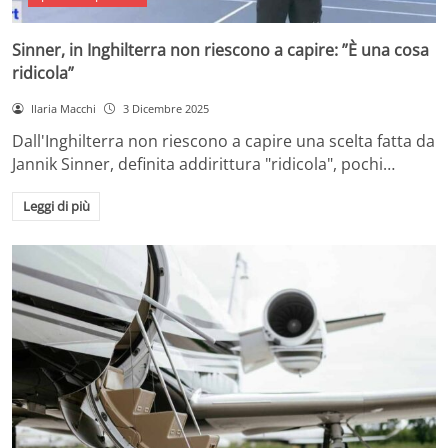
Sinner, in Inghilterra non riescono a capire: ”È una cosa
ridicola”
Ilaria Macchi
3 Dicembre 2025
Dall'Inghilterra non riescono a capire una scelta fatta da
Jannik Sinner, definita addirittura "ridicola", pochi…
Leggi di più