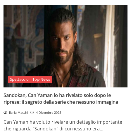
Spettacolo
Top-News
Sandokan, Can Yaman lo ha rivelato solo dopo le
riprese: il segreto della serie che nessuno immagina
Ilaria Macchi
4 Dicembre 2025
Can Yaman ha voluto rivelare un dettaglio importante
che riguarda "Sandokan" di cui nessuno era…