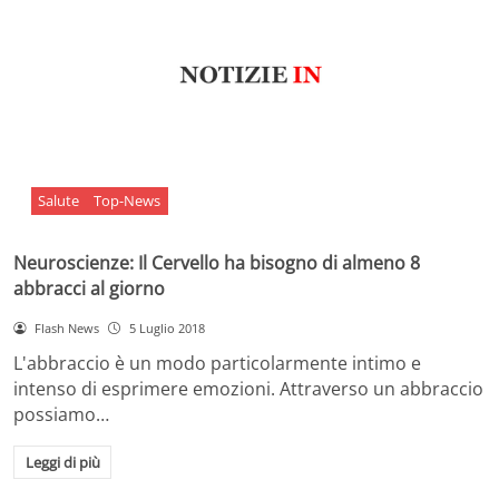
Salute
Top-News
Neuroscienze: Il Cervello ha bisogno di almeno 8
abbracci al giorno
Flash News
5 Luglio 2018
L'abbraccio è un modo particolarmente intimo e
intenso di esprimere emozioni. Attraverso un abbraccio
possiamo…
Leggi di più