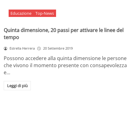
Educazione
Top-News
Quinta dimensione, 20 passi per attivare le linee del
tempo
Estrella Herrera
20 Settembre 2019
Possono accedere alla quinta dimensione le persone
che vivono il momento presente con consapevolezza
e…
Leggi di più