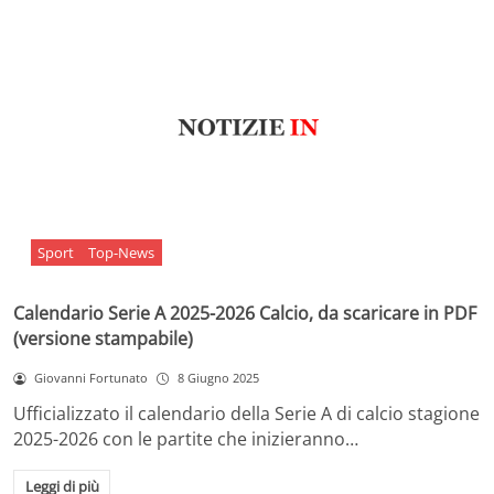
Sport
Top-News
Calendario Serie A 2025-2026 Calcio, da scaricare in PDF
(versione stampabile)
Giovanni Fortunato
8 Giugno 2025
Ufficializzato il calendario della Serie A di calcio stagione
2025-2026 con le partite che inizieranno…
Leggi di più