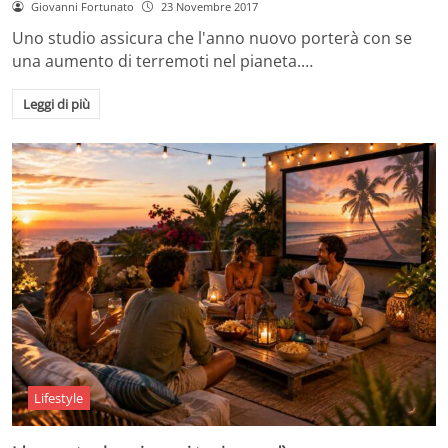
Giovanni Fortunato
23 Novembre 2017
Uno studio assicura che l'anno nuovo porterà con se
una aumento di terremoti nel pianeta.…
Leggi di più
Lifestyle