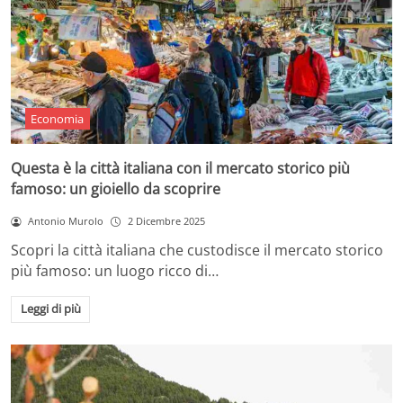
Economia
Questa è la città italiana con il mercato storico più
famoso: un gioiello da scoprire
Antonio Murolo
2 Dicembre 2025
Scopri la città italiana che custodisce il mercato storico
più famoso: un luogo ricco di…
Leggi di più