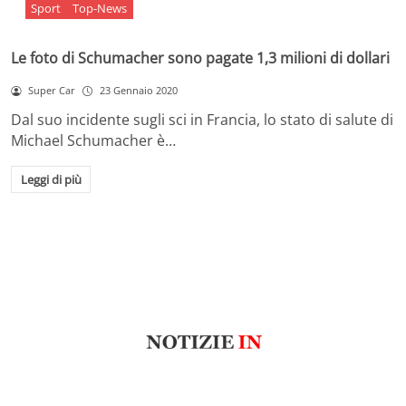
Sport
Top-News
Le foto di Schumacher sono pagate 1,3 milioni di dollari
Super Car
23 Gennaio 2020
Dal suo incidente sugli sci in Francia, lo stato di salute di
Michael Schumacher è…
Leggi di più