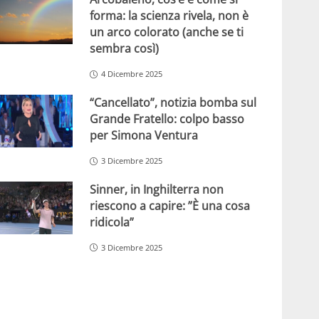
forma: la scienza rivela, non è
un arco colorato (anche se ti
sembra così)
4 Dicembre 2025
“Cancellato”, notizia bomba sul
Grande Fratello: colpo basso
per Simona Ventura
3 Dicembre 2025
Sinner, in Inghilterra non
riescono a capire: ”È una cosa
ridicola”
3 Dicembre 2025