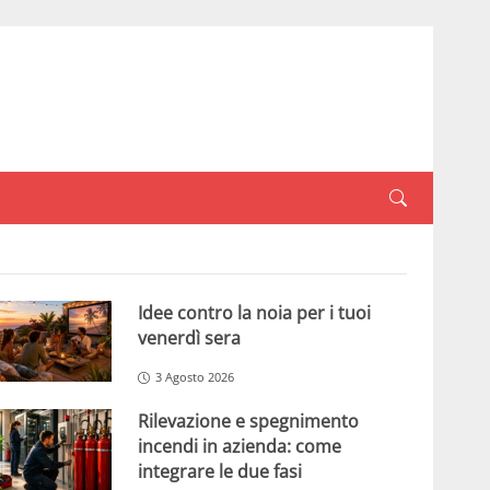
Idee contro la noia per i tuoi
venerdì sera
3 Agosto 2026
Rilevazione e spegnimento
incendi in azienda: come
integrare le due fasi