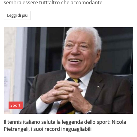
sembra essere tutt'altro che accomodante,…
Leggi di più
Sport
Il tennis italiano saluta la leggenda dello sport: Nicola
Pietrangeli, i suoi record ineguagliabili