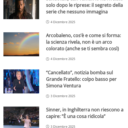
solo dopo le riprese: il segreto della
serie che nessuno immagina
4 Dicembre 2025
Arcobaleno, cos’è e come si forma:
la scienza rivela, non è un arco
colorato (anche se ti sembra così)
4 Dicembre 2025
“Cancellato”, notizia bomba sul
Grande Fratello: colpo basso per
Simona Ventura
3 Dicembre 2025
Sinner, in Inghilterra non riescono a
capire: ”È una cosa ridicola”
3 Dicembre 2025