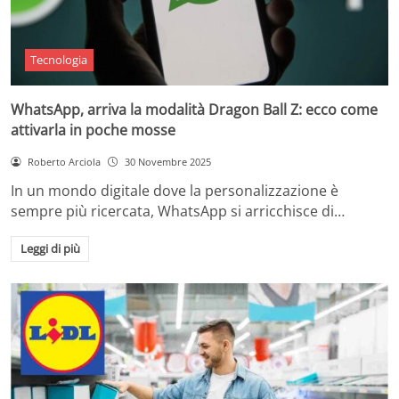
Tecnologia
WhatsApp, arriva la modalità Dragon Ball Z: ecco come
attivarla in poche mosse
Roberto Arciola
30 Novembre 2025
In un mondo digitale dove la personalizzazione è
sempre più ricercata, WhatsApp si arricchisce di…
Leggi di più