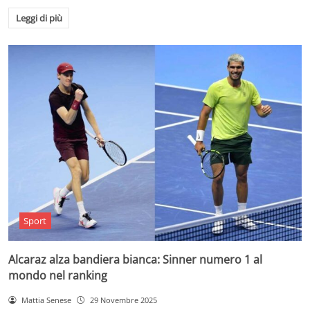
Leggi di più
Sport
Alcaraz alza bandiera bianca: Sinner numero 1 al
mondo nel ranking
Mattia Senese
29 Novembre 2025