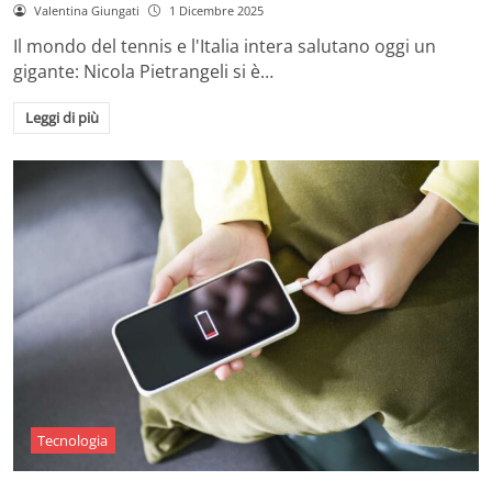
Valentina Giungati
1 Dicembre 2025
Il mondo del tennis e l'Italia intera salutano oggi un
gigante: Nicola Pietrangeli si è…
Leggi di più
Tecnologia