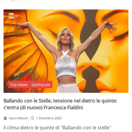
Top-News
Spettacolo
Ballando con le Stelle, tensione nel dietro le quinte:
c’entra (di nuovo) Francesca Fialdini
Ilaria Macchi
1 Dicembre 2025
Il clima dietro le quinte di "Ballando con le stelle"