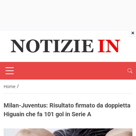
×
/
Home
Milan-Juventus: Risultato firmato da doppietta
Higuain che fa 101 gol in Serie A