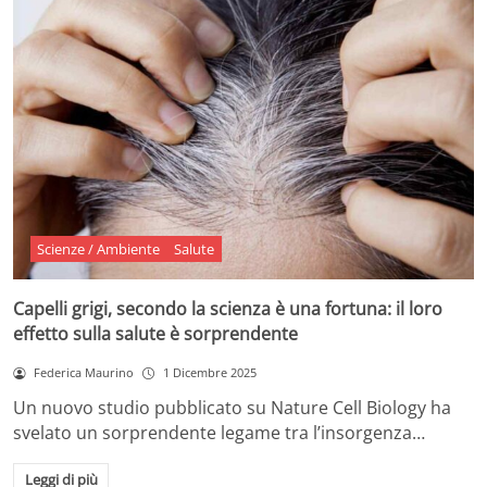
Scienze / Ambiente
Salute
Capelli grigi, secondo la scienza è una fortuna: il loro
effetto sulla salute è sorprendente
Federica Maurino
1 Dicembre 2025
Un nuovo studio pubblicato su Nature Cell Biology ha
svelato un sorprendente legame tra l’insorgenza…
Leggi di più