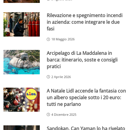
Rilevazione e spegnimento incendi
in azienda: come integrare le due
fasi
18 Maggio 2026
Arcipelago di La Maddalena in
barca: itinerario, soste e consigli
pratici
2 Aprile 2026
A Natale Lidl accende la fantasia con
un albero speciale sotto i 20 euro:
tutti ne parlano
4 Dicembre 2025
Sandokan, Can Yaman lo ha rivelato