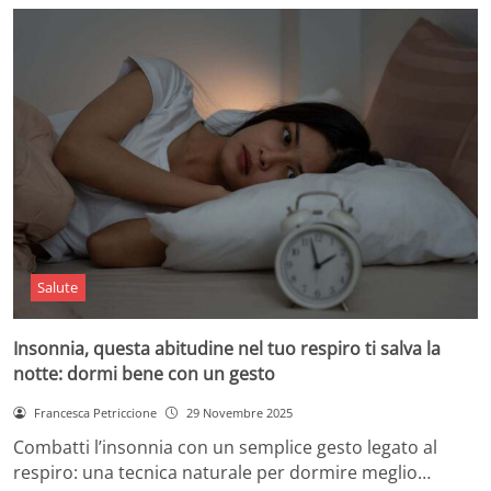
Salute
Insonnia, questa abitudine nel tuo respiro ti salva la
notte: dormi bene con un gesto
Francesca Petriccione
29 Novembre 2025
Combatti l’insonnia con un semplice gesto legato al
respiro: una tecnica naturale per dormire meglio…