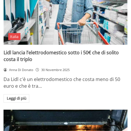
Italia
Lidl lancia l’elettrodomestico sotto i 50€ che di solito
costa il triplo
Anna Di Donato
30 Novembre 2025
Da Lidl c'è un elettrodomestico che costa meno di 50
euro e che è tra…
Leggi di più