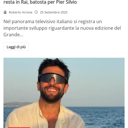
resta in Rai, batosta per Pier Silvio
Roberto Arciola
25 Settembre 2025
Nel panorama televisivo italiano si registra un
importante sviluppo riguardante la nuova edizione del
Grande…
Leggi di più