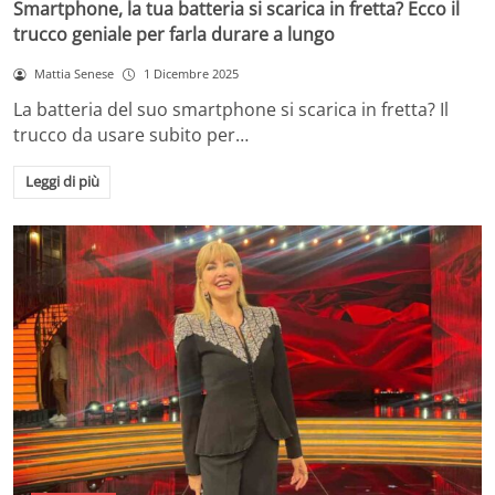
Smartphone, la tua batteria si scarica in fretta? Ecco il
trucco geniale per farla durare a lungo
Mattia Senese
1 Dicembre 2025
La batteria del suo smartphone si scarica in fretta? Il
trucco da usare subito per…
Leggi di più