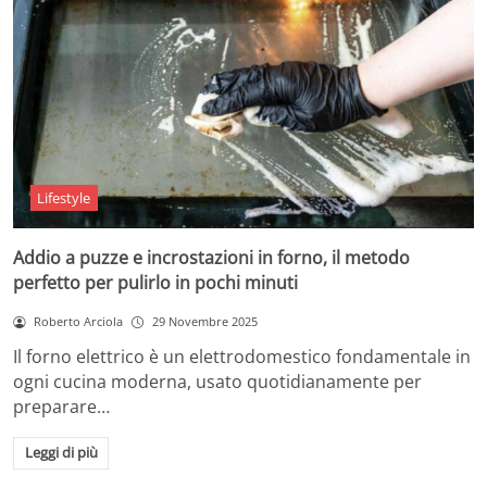
Lifestyle
Addio a puzze e incrostazioni in forno, il metodo
perfetto per pulirlo in pochi minuti
Roberto Arciola
29 Novembre 2025
Il forno elettrico è un elettrodomestico fondamentale in
ogni cucina moderna, usato quotidianamente per
preparare…
Leggi di più