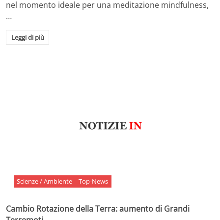
nel momento ideale per una meditazione mindfulness,
…
Leggi di più
Scienze / Ambiente
Top-News
Cambio Rotazione della Terra: aumento di Grandi
Terremoti