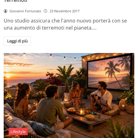
Giovanni Fortunato
23 Novembre 2017
Uno studio assicura che l'anno nuovo porterà con se
una aumento di terremoti nel pianeta.…
Leggi di più
Lifestyle