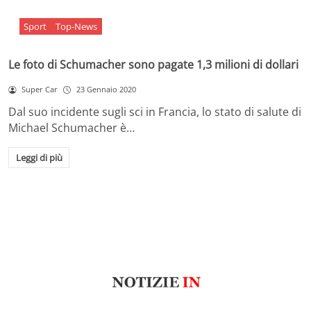
Sport
Top-News
Le foto di Schumacher sono pagate 1,3 milioni di dollari
Super Car
23 Gennaio 2020
Dal suo incidente sugli sci in Francia, lo stato di salute di
Michael Schumacher è…
Leggi di più