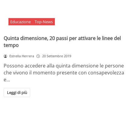
Educazione
Top-News
Quinta dimensione, 20 passi per attivare le linee del
tempo
Estrella Herrera
20 Settembre 2019
Possono accedere alla quinta dimensione le persone
che vivono il momento presente con consapevolezza
e…
Leggi di più