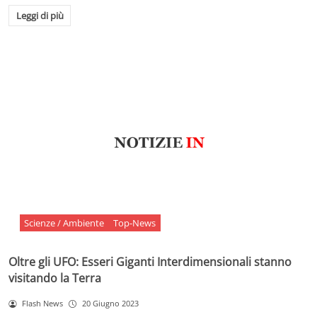
Leggi di più
Scienze / Ambiente
Top-News
Oltre gli UFO: Esseri Giganti Interdimensionali stanno
visitando la Terra
Flash News
20 Giugno 2023