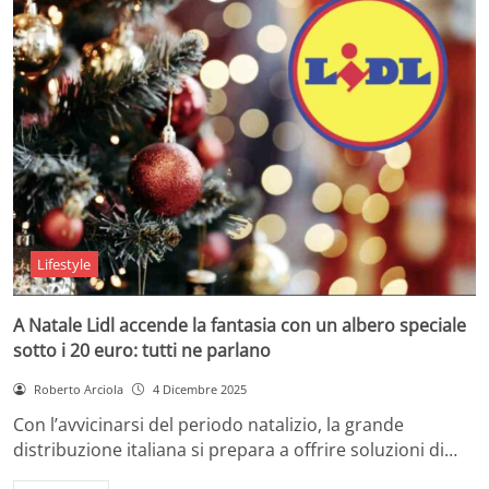
Lifestyle
A Natale Lidl accende la fantasia con un albero speciale
sotto i 20 euro: tutti ne parlano
Roberto Arciola
4 Dicembre 2025
Con l’avvicinarsi del periodo natalizio, la grande
distribuzione italiana si prepara a offrire soluzioni di…