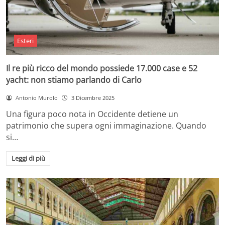
Esteri
Il re più ricco del mondo possiede 17.000 case e 52
yacht: non stiamo parlando di Carlo
Antonio Murolo
3 Dicembre 2025
Una figura poco nota in Occidente detiene un
patrimonio che supera ogni immaginazione. Quando
si…
Leggi di più