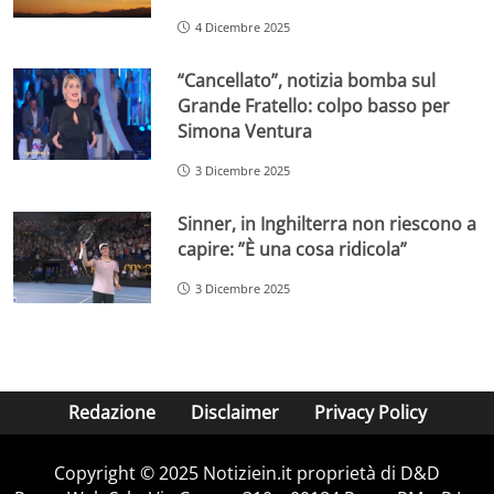
4 Dicembre 2025
“Cancellato”, notizia bomba sul
Grande Fratello: colpo basso per
Simona Ventura
3 Dicembre 2025
Sinner, in Inghilterra non riescono a
capire: ”È una cosa ridicola”
3 Dicembre 2025
Redazione
Disclaimer
Privacy Policy
Copyright © 2025 Notiziein.it proprietà di D&D