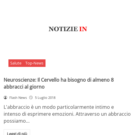
Salute
Top-News
Neuroscienze: Il Cervello ha bisogno di almeno 8
abbracci al giorno
Flash News
5 Luglio 2018
L'abbraccio è un modo particolarmente intimo e
intenso di esprimere emozioni. Attraverso un abbraccio
possiamo…
Leggi di più