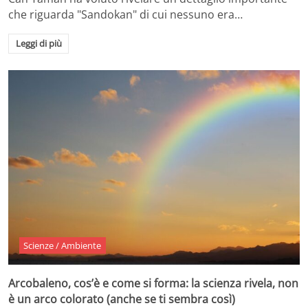
che riguarda "Sandokan" di cui nessuno era…
Leggi di più
Scienze / Ambiente
Arcobaleno, cos’è e come si forma: la scienza rivela, non
è un arco colorato (anche se ti sembra così)