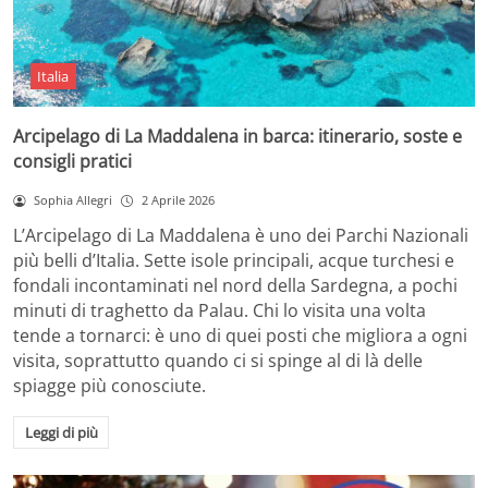
Italia
Arcipelago di La Maddalena in barca: itinerario, soste e
consigli pratici
Sophia Allegri
2 Aprile 2026
L’Arcipelago di La Maddalena è uno dei Parchi Nazionali
più belli d’Italia. Sette isole principali, acque turchesi e
fondali incontaminati nel nord della Sardegna, a pochi
minuti di traghetto da Palau. Chi lo visita una volta
tende a tornarci: è uno di quei posti che migliora a ogni
visita, soprattutto quando ci si spinge al di là delle
spiagge più conosciute.
Leggi di più