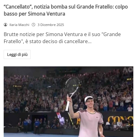
“Cancellato”, notizia bomba sul Grande Fratello: colpo
basso per Simona Ventura
Ilaria Macchi
3 Dicembre 2025
Brutte notizie per Simona Ventura e il suo "Grande
Fratello", è stato deciso di cancellare…
Leggi di più