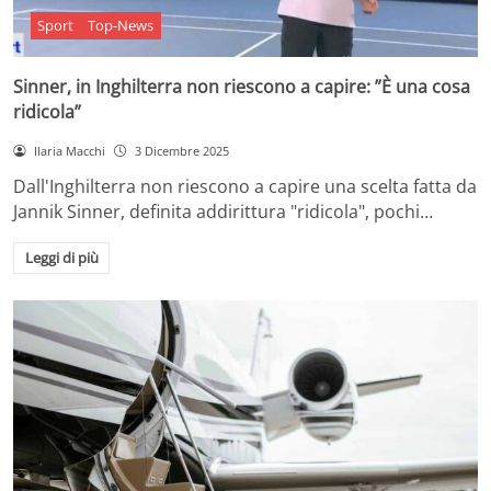
Sport
Top-News
Sinner, in Inghilterra non riescono a capire: ”È una cosa
ridicola”
Ilaria Macchi
3 Dicembre 2025
Dall'Inghilterra non riescono a capire una scelta fatta da
Jannik Sinner, definita addirittura "ridicola", pochi…
Leggi di più