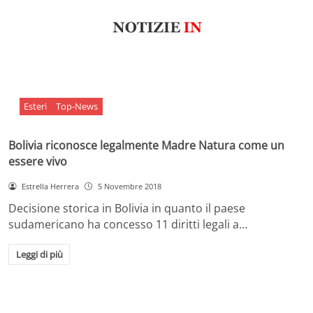
Esteri
Top-News
Bolivia riconosce legalmente Madre Natura come un
essere vivo
Estrella Herrera
5 Novembre 2018
Decisione storica in Bolivia in quanto il paese
sudamericano ha concesso 11 diritti legali a…
Leggi di più