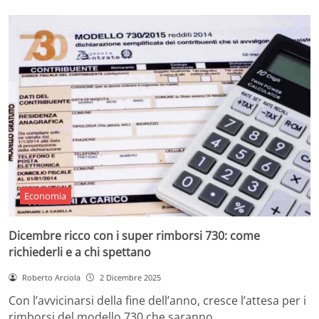
Economia
Dicembre ricco con i super rimborsi 730: come
richiederli e a chi spettano
Roberto Arciola
2 Dicembre 2025
Con l’avvicinarsi della fine dell’anno, cresce l’attesa per i
rimborsi del modello 730 che saranno…