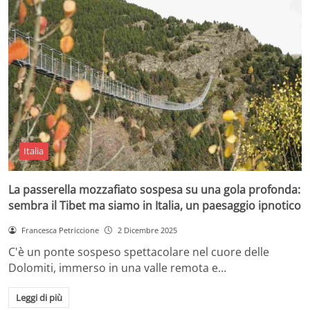
Italia
La passerella mozzafiato sospesa su una gola profonda:
sembra il Tibet ma siamo in Italia, un paesaggio ipnotico
Francesca Petriccione
2 Dicembre 2025
C'è un ponte sospeso spettacolare nel cuore delle
Dolomiti, immerso in una valle remota e…
Leggi di più