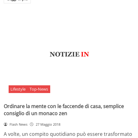
Lifestyle
Top-News
Ordinare la mente con le faccende di casa, semplice
consiglio di un monaco zen
Flash News
27 Maggio 2018
A volte, un compito quotidiano può essere trasformato