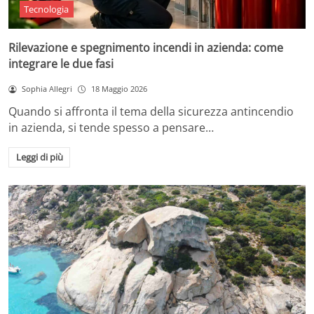
Tecnologia
Rilevazione e spegnimento incendi in azienda: come
integrare le due fasi
Sophia Allegri
18 Maggio 2026
Quando si affronta il tema della sicurezza antincendio
in azienda, si tende spesso a pensare…
Leggi di più