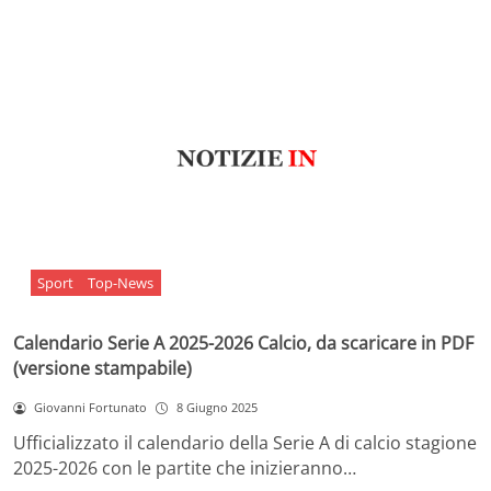
Sport
Top-News
Calendario Serie A 2025-2026 Calcio, da scaricare in PDF
(versione stampabile)
Giovanni Fortunato
8 Giugno 2025
Ufficializzato il calendario della Serie A di calcio stagione
2025-2026 con le partite che inizieranno…