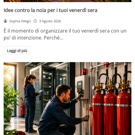
Idee contro la noia per i tuoi venerdì sera
Sophia Allegri
3 Agosto 2026
È il momento di organizzare il tuo venerdì sera con un
po’ di intenzione. Perché…
Leggi di più