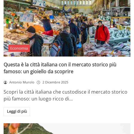
Economia
Questa è la città italiana con il mercato storico più
famoso: un gioiello da scoprire
Antonio Murolo
2 Dicembre 2025
Scopri la città italiana che custodisce il mercato storico
più famoso: un luogo ricco di…
Leggi di più