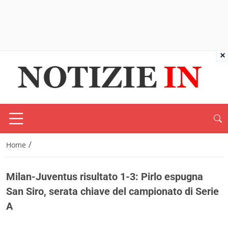
×
/
Home
Milan-Juventus risultato 1-3: Pirlo espugna
San Siro, serata chiave del campionato di Serie
A