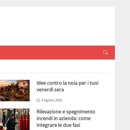
Idee contro la noia per i tuoi
venerdì sera
3 Agosto 2026
Rilevazione e spegnimento
incendi in azienda: come
integrare le due fasi