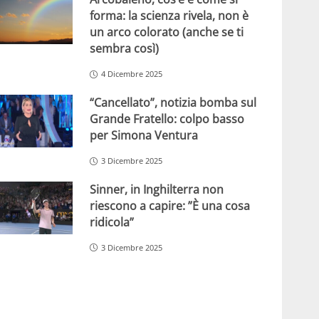
forma: la scienza rivela, non è
un arco colorato (anche se ti
sembra così)
4 Dicembre 2025
“Cancellato”, notizia bomba sul
Grande Fratello: colpo basso
per Simona Ventura
3 Dicembre 2025
Sinner, in Inghilterra non
riescono a capire: ”È una cosa
ridicola”
3 Dicembre 2025