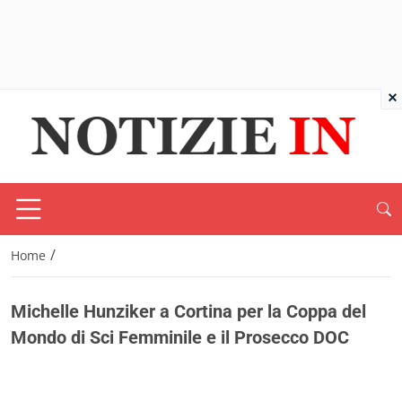
×
/
Home
Michelle Hunziker a Cortina per la Coppa del
Mondo di Sci Femminile e il Prosecco DOC