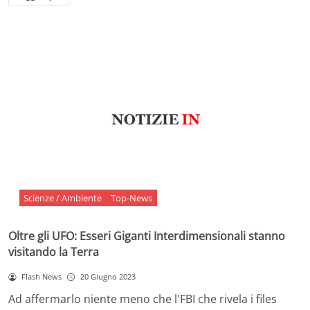
Scienze / Ambiente
Top-News
Oltre gli UFO: Esseri Giganti Interdimensionali stanno
visitando la Terra
Flash News
20 Giugno 2023
Ad affermarlo niente meno che l'FBI che rivela i files