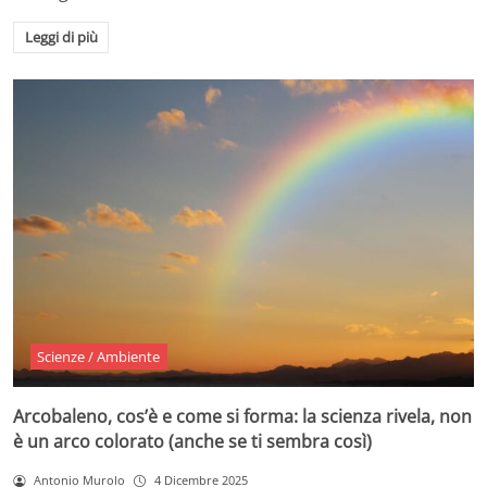
Leggi di più
Scienze / Ambiente
Arcobaleno, cos’è e come si forma: la scienza rivela, non
è un arco colorato (anche se ti sembra così)
Antonio Murolo
4 Dicembre 2025