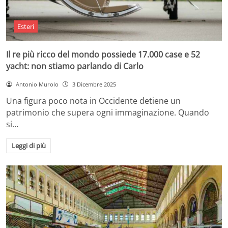
Esteri
Il re più ricco del mondo possiede 17.000 case e 52
yacht: non stiamo parlando di Carlo
Antonio Murolo
3 Dicembre 2025
Una figura poco nota in Occidente detiene un
patrimonio che supera ogni immaginazione. Quando
si…
Leggi di più