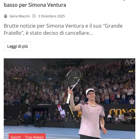
basso per Simona Ventura
Ilaria Macchi
3 Dicembre 2025
Brutte notizie per Simona Ventura e il suo "Grande
Fratello", è stato deciso di cancellare…
Leggi di più
Sport
Top-News