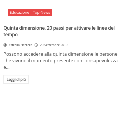
Educazione
Top-News
Quinta dimensione, 20 passi per attivare le linee del
tempo
Estrella Herrera
20 Settembre 2019
Possono accedere alla quinta dimensione le persone
che vivono il momento presente con consapevolezza
e…
Leggi di più