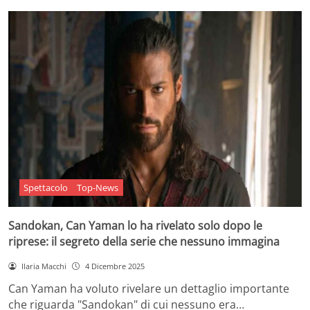
Spettacolo
Top-News
Sandokan, Can Yaman lo ha rivelato solo dopo le
riprese: il segreto della serie che nessuno immagina
Ilaria Macchi
4 Dicembre 2025
Can Yaman ha voluto rivelare un dettaglio importante
che riguarda "Sandokan" di cui nessuno era…