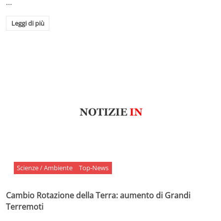
…
Leggi di più
Scienze / Ambiente
Top-News
Cambio Rotazione della Terra: aumento di Grandi
Terremoti