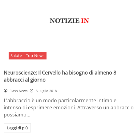
Salute
Top-News
Neuroscienze: Il Cervello ha bisogno di almeno 8
abbracci al giorno
Flash News
5 Luglio 2018
L'abbraccio è un modo particolarmente intimo e
intenso di esprimere emozioni. Attraverso un abbraccio
possiamo…
Leggi di più