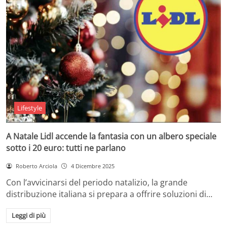
Lifestyle
A Natale Lidl accende la fantasia con un albero speciale
sotto i 20 euro: tutti ne parlano
Roberto Arciola
4 Dicembre 2025
Con l’avvicinarsi del periodo natalizio, la grande
distribuzione italiana si prepara a offrire soluzioni di…
Leggi di più