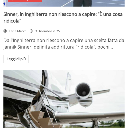
Sinner, in Inghilterra non riescono a capire: ”È una cosa
ridicola”
Ilaria Macchi
3 Dicembre 2025
Dall'Inghilterra non riescono a capire una scelta fatta da
Jannik Sinner, definita addirittura "ridicola", pochi…
Leggi di più