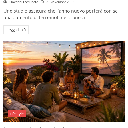
Giovanni Fortunato
23 Novembre 2017
Uno studio assicura che l'anno nuovo porterà con se
una aumento di terremoti nel pianeta.…
Leggi di più
Lifestyle