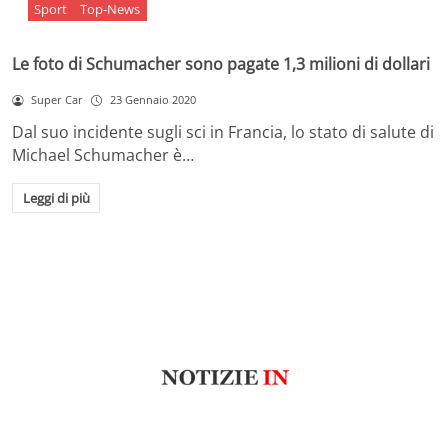
Sport
Top-News
Le foto di Schumacher sono pagate 1,3 milioni di dollari
Super Car
23 Gennaio 2020
Dal suo incidente sugli sci in Francia, lo stato di salute di
Michael Schumacher è…
Leggi di più