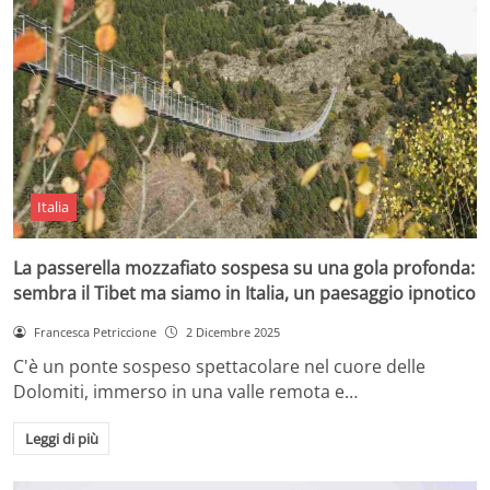
Italia
La passerella mozzafiato sospesa su una gola profonda:
sembra il Tibet ma siamo in Italia, un paesaggio ipnotico
Francesca Petriccione
2 Dicembre 2025
C'è un ponte sospeso spettacolare nel cuore delle
Dolomiti, immerso in una valle remota e…
Leggi di più