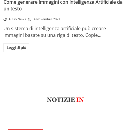
Come generare Immagini con Intelligenza Artificiale da
un testo
Flash News
4 Novembre 2021
Un sistema di intelligenza artificiale può creare
immagini basate su una riga di testo. Copie…
Leggi di più