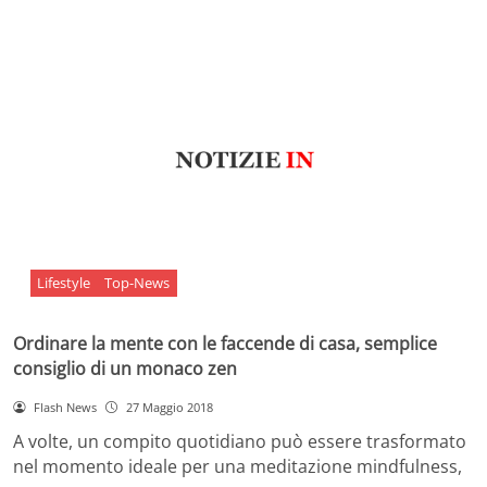
Lifestyle
Top-News
Ordinare la mente con le faccende di casa, semplice
consiglio di un monaco zen
Flash News
27 Maggio 2018
A volte, un compito quotidiano può essere trasformato
nel momento ideale per una meditazione mindfulness,