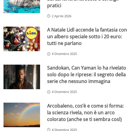
pratici
2 Aprile 2026
A Natale Lidl accende la fantasia con
un albero speciale sotto i 20 euro:
tutti ne parlano
4 Dicembre 2025
Sandokan, Can Yaman lo ha rivelato
solo dopo le riprese: il segreto della
serie che nessuno immagina
4 Dicembre 2025
Arcobaleno, cos’è e come si forma:
la scienza rivela, non è un arco
colorato (anche se ti sembra così)
4 Dicembre 2025