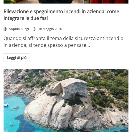
Rilevazione e spegnimento incendi in azienda: come
integrare le due fasi
Sophia Allegri
18 Maggio 2026
Quando si affronta il tema della sicurezza antincendio
in azienda, si tende spesso a pensare…
Leggi di più