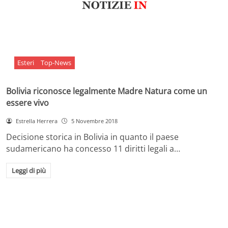
Esteri
Top-News
Bolivia riconosce legalmente Madre Natura come un
essere vivo
Estrella Herrera
5 Novembre 2018
Decisione storica in Bolivia in quanto il paese
sudamericano ha concesso 11 diritti legali a…
Leggi di più