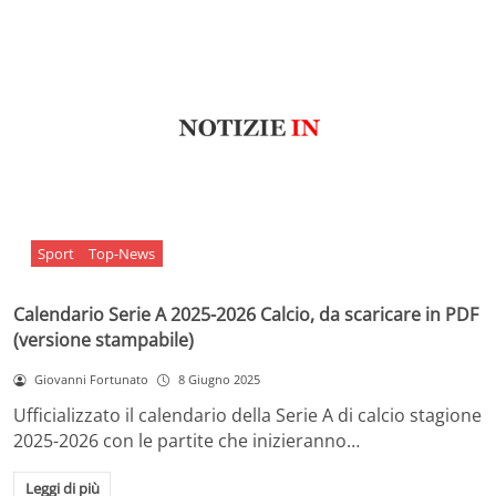
Sport
Top-News
Calendario Serie A 2025-2026 Calcio, da scaricare in PDF
(versione stampabile)
Giovanni Fortunato
8 Giugno 2025
Ufficializzato il calendario della Serie A di calcio stagione
2025-2026 con le partite che inizieranno…
Leggi di più