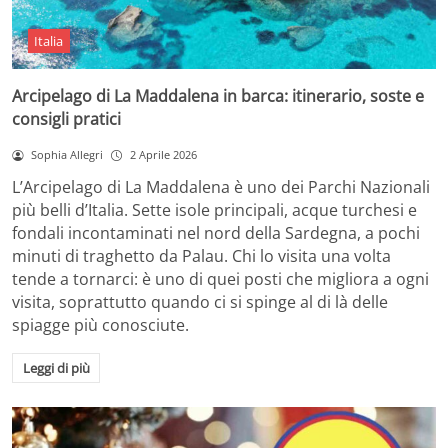
Italia
Arcipelago di La Maddalena in barca: itinerario, soste e
consigli pratici
Sophia Allegri
2 Aprile 2026
L’Arcipelago di La Maddalena è uno dei Parchi Nazionali
più belli d’Italia. Sette isole principali, acque turchesi e
fondali incontaminati nel nord della Sardegna, a pochi
minuti di traghetto da Palau. Chi lo visita una volta
tende a tornarci: è uno di quei posti che migliora a ogni
visita, soprattutto quando ci si spinge al di là delle
spiagge più conosciute.
Leggi di più