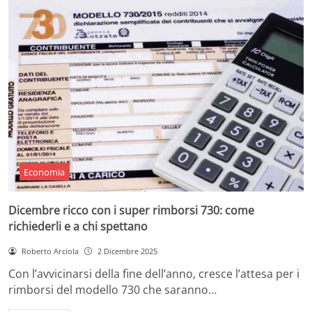
Economia
Dicembre ricco con i super rimborsi 730: come
richiederli e a chi spettano
Roberto Arciola
2 Dicembre 2025
Con l’avvicinarsi della fine dell’anno, cresce l’attesa per i
rimborsi del modello 730 che saranno…