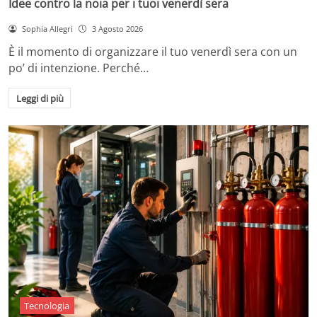
Idee contro la noia per i tuoi venerdì sera
Sophia Allegri
3 Agosto 2026
È il momento di organizzare il tuo venerdì sera con un
po’ di intenzione. Perché…
Leggi di più
Tecnologia