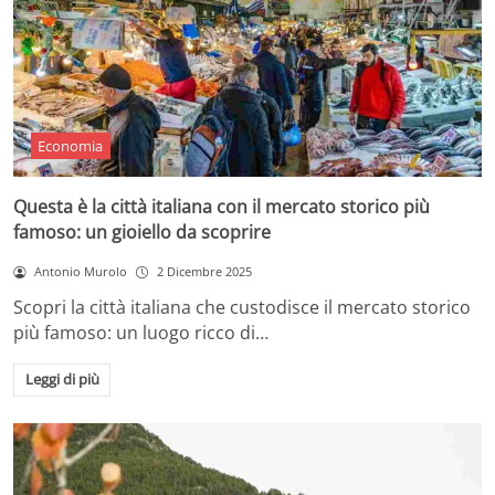
Economia
Questa è la città italiana con il mercato storico più
famoso: un gioiello da scoprire
Antonio Murolo
2 Dicembre 2025
Scopri la città italiana che custodisce il mercato storico
più famoso: un luogo ricco di…
Leggi di più