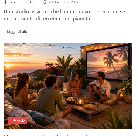
Giovanni Fortunato
23 Novembre 2017
Uno studio assicura che l'anno nuovo porterà con se
una aumento di terremoti nel pianeta.…
Leggi di più
Lifestyle