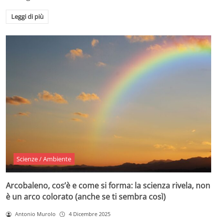
Leggi di più
Scienze / Ambiente
Arcobaleno, cos’è e come si forma: la scienza rivela, non
è un arco colorato (anche se ti sembra così)
Antonio Murolo
4 Dicembre 2025