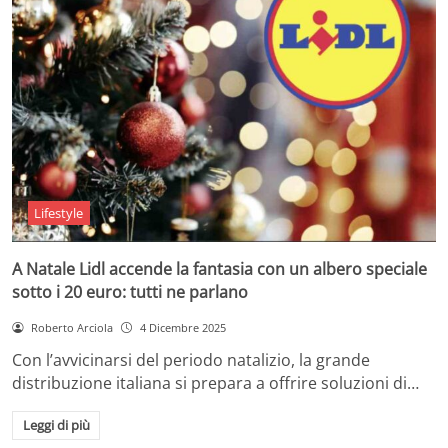
Lifestyle
A Natale Lidl accende la fantasia con un albero speciale
sotto i 20 euro: tutti ne parlano
Roberto Arciola
4 Dicembre 2025
Con l’avvicinarsi del periodo natalizio, la grande
distribuzione italiana si prepara a offrire soluzioni di…
Leggi di più