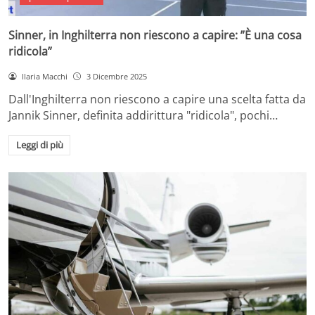
Sinner, in Inghilterra non riescono a capire: ”È una cosa
ridicola”
Ilaria Macchi
3 Dicembre 2025
Dall'Inghilterra non riescono a capire una scelta fatta da
Jannik Sinner, definita addirittura "ridicola", pochi…
Leggi di più