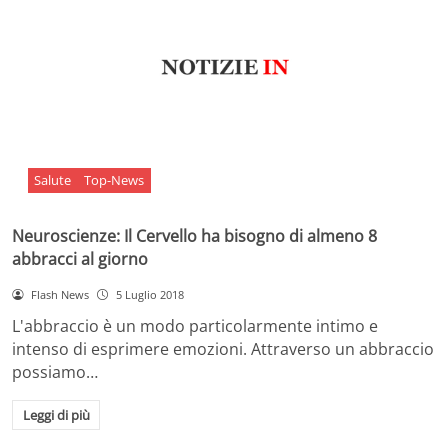
Salute
Top-News
Neuroscienze: Il Cervello ha bisogno di almeno 8
abbracci al giorno
Flash News
5 Luglio 2018
L'abbraccio è un modo particolarmente intimo e
intenso di esprimere emozioni. Attraverso un abbraccio
possiamo…
Leggi di più