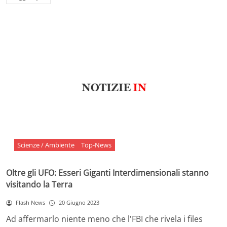
Scienze / Ambiente
Top-News
Oltre gli UFO: Esseri Giganti Interdimensionali stanno
visitando la Terra
Flash News
20 Giugno 2023
Ad affermarlo niente meno che l'FBI che rivela i files