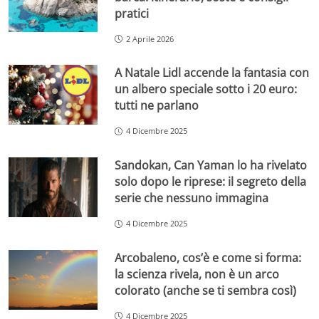
pratici
2 Aprile 2026
A Natale Lidl accende la fantasia con
un albero speciale sotto i 20 euro:
tutti ne parlano
4 Dicembre 2025
Sandokan, Can Yaman lo ha rivelato
solo dopo le riprese: il segreto della
serie che nessuno immagina
4 Dicembre 2025
Arcobaleno, cos’è e come si forma:
la scienza rivela, non è un arco
colorato (anche se ti sembra così)
4 Dicembre 2025