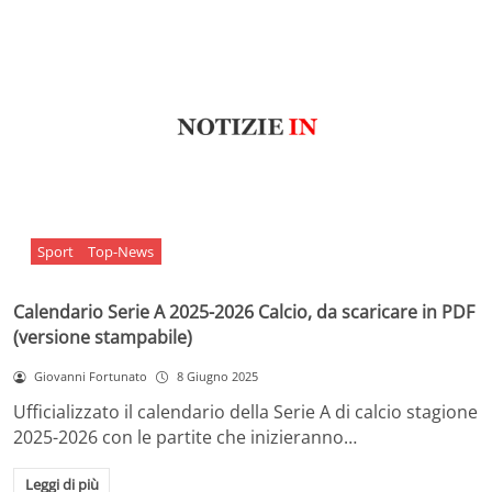
Sport
Top-News
Calendario Serie A 2025-2026 Calcio, da scaricare in PDF
(versione stampabile)
Giovanni Fortunato
8 Giugno 2025
Ufficializzato il calendario della Serie A di calcio stagione
2025-2026 con le partite che inizieranno…
Leggi di più