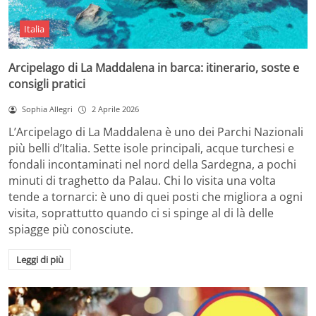
Italia
Arcipelago di La Maddalena in barca: itinerario, soste e
consigli pratici
Sophia Allegri
2 Aprile 2026
L’Arcipelago di La Maddalena è uno dei Parchi Nazionali
più belli d’Italia. Sette isole principali, acque turchesi e
fondali incontaminati nel nord della Sardegna, a pochi
minuti di traghetto da Palau. Chi lo visita una volta
tende a tornarci: è uno di quei posti che migliora a ogni
visita, soprattutto quando ci si spinge al di là delle
spiagge più conosciute.
Leggi di più