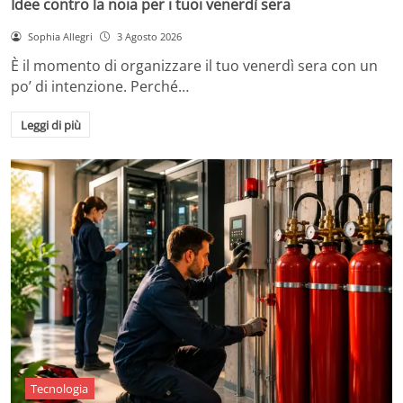
Idee contro la noia per i tuoi venerdì sera
Sophia Allegri
3 Agosto 2026
È il momento di organizzare il tuo venerdì sera con un
po’ di intenzione. Perché…
Leggi di più
Tecnologia