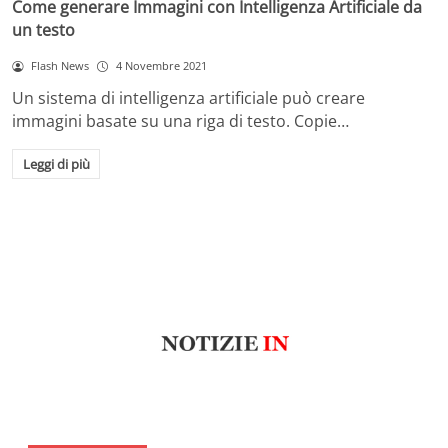
Come generare Immagini con Intelligenza Artificiale da
un testo
Flash News
4 Novembre 2021
Un sistema di intelligenza artificiale può creare
immagini basate su una riga di testo. Copie…
Leggi di più