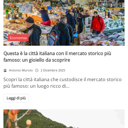
Economia
Questa è la città italiana con il mercato storico più
famoso: un gioiello da scoprire
Antonio Murolo
2 Dicembre 2025
Scopri la città italiana che custodisce il mercato storico
più famoso: un luogo ricco di…
Leggi di più