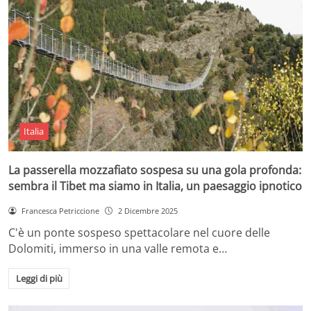
Italia
La passerella mozzafiato sospesa su una gola profonda:
sembra il Tibet ma siamo in Italia, un paesaggio ipnotico
Francesca Petriccione
2 Dicembre 2025
C'è un ponte sospeso spettacolare nel cuore delle
Dolomiti, immerso in una valle remota e…
Leggi di più