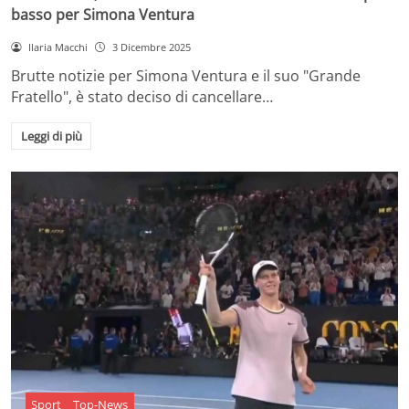
basso per Simona Ventura
Ilaria Macchi
3 Dicembre 2025
Brutte notizie per Simona Ventura e il suo "Grande
Fratello", è stato deciso di cancellare…
Leggi di più
Sport
Top-News