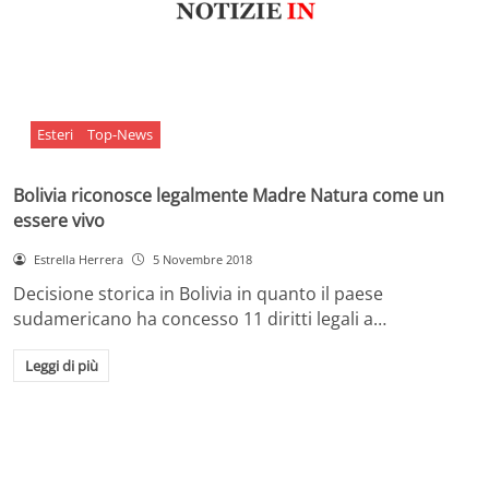
Esteri
Top-News
Bolivia riconosce legalmente Madre Natura come un
essere vivo
Estrella Herrera
5 Novembre 2018
Decisione storica in Bolivia in quanto il paese
sudamericano ha concesso 11 diritti legali a…
Leggi di più