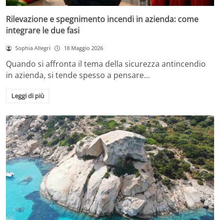
Rilevazione e spegnimento incendi in azienda: come
integrare le due fasi
Sophia Allegri
18 Maggio 2026
Quando si affronta il tema della sicurezza antincendio
in azienda, si tende spesso a pensare…
Leggi di più