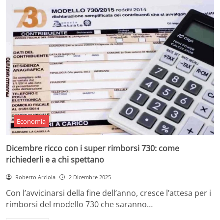
Economia
Dicembre ricco con i super rimborsi 730: come
richiederli e a chi spettano
Roberto Arciola
2 Dicembre 2025
Con l’avvicinarsi della fine dell’anno, cresce l’attesa per i
rimborsi del modello 730 che saranno…