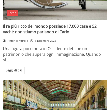
Esteri
Il re più ricco del mondo possiede 17.000 case e 52
yacht: non stiamo parlando di Carlo
Antonio Murolo
3 Dicembre 2025
Una figura poco nota in Occidente detiene un
patrimonio che supera ogni immaginazione. Quando
si…
Leggi di più