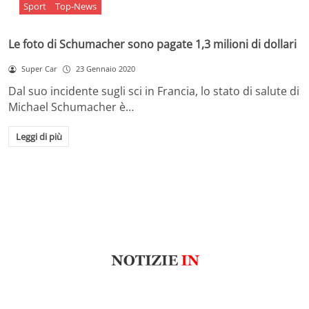
Sport
Top-News
Le foto di Schumacher sono pagate 1,3 milioni di dollari
Super Car
23 Gennaio 2020
Dal suo incidente sugli sci in Francia, lo stato di salute di
Michael Schumacher è…
Leggi di più