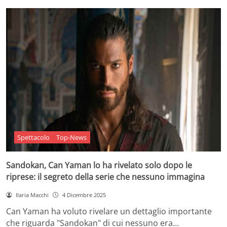
Spettacolo
Top-News
Sandokan, Can Yaman lo ha rivelato solo dopo le
riprese: il segreto della serie che nessuno immagina
Ilaria Macchi
4 Dicembre 2025
Can Yaman ha voluto rivelare un dettaglio importante
che riguarda "Sandokan" di cui nessuno era…