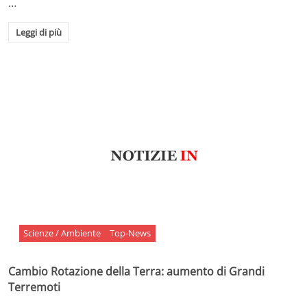
…
Leggi di più
Scienze / Ambiente
Top-News
Cambio Rotazione della Terra: aumento di Grandi
Terremoti