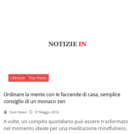
Lifestyle
Top-News
Ordinare la mente con le faccende di casa, semplice
consiglio di un monaco zen
Flash News
27 Maggio 2018
A volte, un compito quotidiano può essere trasformato
nel momento ideale per una meditazione mindfulness,