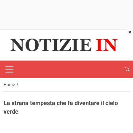
×
/
Home
La strana tempesta che fa diventare il cielo
verde