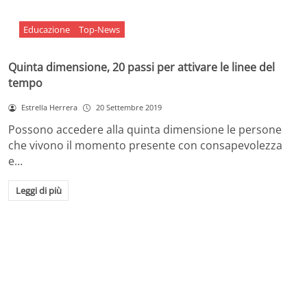
Educazione
Top-News
Quinta dimensione, 20 passi per attivare le linee del
tempo
Estrella Herrera
20 Settembre 2019
Possono accedere alla quinta dimensione le persone
che vivono il momento presente con consapevolezza
e…
Leggi di più