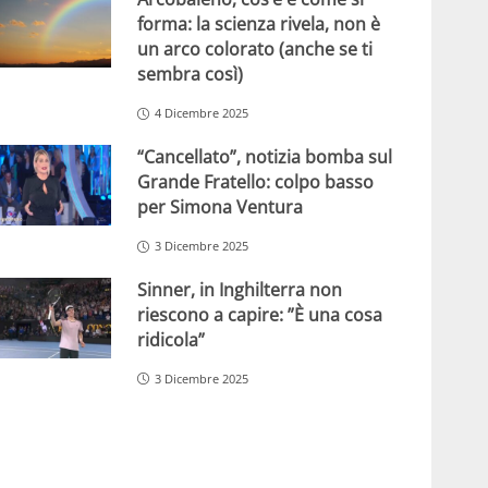
forma: la scienza rivela, non è
un arco colorato (anche se ti
sembra così)
4 Dicembre 2025
“Cancellato”, notizia bomba sul
Grande Fratello: colpo basso
per Simona Ventura
3 Dicembre 2025
Sinner, in Inghilterra non
riescono a capire: ”È una cosa
ridicola”
3 Dicembre 2025