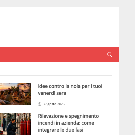
Idee contro la noia per i tuoi
venerdì sera
3 Agosto 2026
Rilevazione e spegnimento
incendi in azienda: come
integrare le due fasi