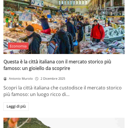
Economia
Questa è la città italiana con il mercato storico più
famoso: un gioiello da scoprire
Antonio Murolo
2 Dicembre 2025
Scopri la città italiana che custodisce il mercato storico
più famoso: un luogo ricco di…
Leggi di più