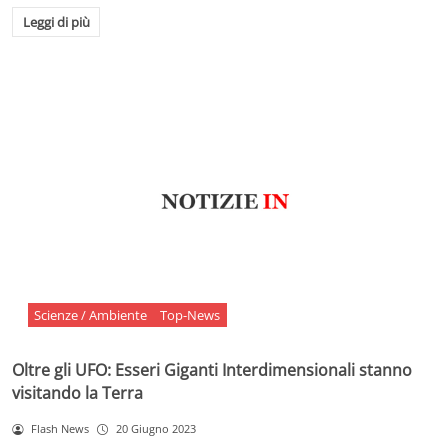
Leggi di più
Scienze / Ambiente
Top-News
Oltre gli UFO: Esseri Giganti Interdimensionali stanno
visitando la Terra
Flash News
20 Giugno 2023