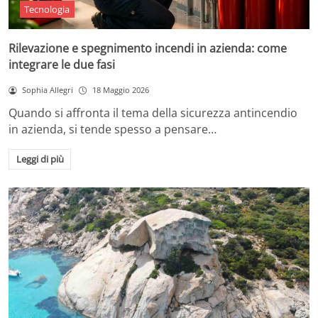
Tecnologia
Rilevazione e spegnimento incendi in azienda: come
integrare le due fasi
Sophia Allegri
18 Maggio 2026
Quando si affronta il tema della sicurezza antincendio
in azienda, si tende spesso a pensare…
Leggi di più