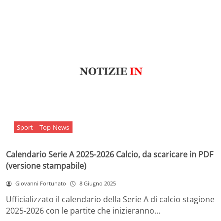
Sport
Top-News
Calendario Serie A 2025-2026 Calcio, da scaricare in PDF
(versione stampabile)
Giovanni Fortunato
8 Giugno 2025
Ufficializzato il calendario della Serie A di calcio stagione
2025-2026 con le partite che inizieranno…