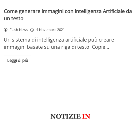
Come generare Immagini con Intelligenza Artificiale da
un testo
Flash News
4 Novembre 2021
Un sistema di intelligenza artificiale può creare
immagini basate su una riga di testo. Copie…
Leggi di più