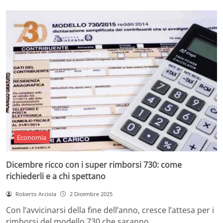
Economia
Dicembre ricco con i super rimborsi 730: come
richiederli e a chi spettano
Roberto Arciola
2 Dicembre 2025
Con l’avvicinarsi della fine dell’anno, cresce l’attesa per i
rimborsi del modello 730 che saranno…