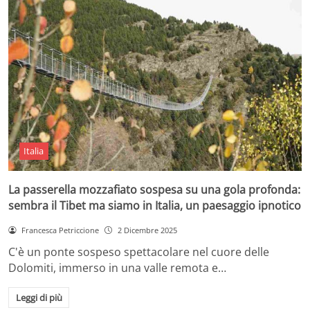
Italia
La passerella mozzafiato sospesa su una gola profonda:
sembra il Tibet ma siamo in Italia, un paesaggio ipnotico
Francesca Petriccione
2 Dicembre 2025
C'è un ponte sospeso spettacolare nel cuore delle
Dolomiti, immerso in una valle remota e…
Leggi di più