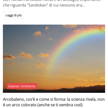
che riguarda "Sandokan" di cui nessuno era…
Leggi di più
Scienze / Ambiente
Arcobaleno, cos’è e come si forma: la scienza rivela, non
è un arco colorato (anche se ti sembra così)