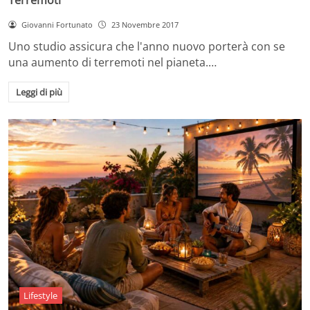
Giovanni Fortunato
23 Novembre 2017
Uno studio assicura che l'anno nuovo porterà con se
una aumento di terremoti nel pianeta.…
Leggi di più
Lifestyle