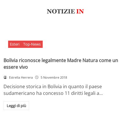
Esteri
Top-News
Bolivia riconosce legalmente Madre Natura come un
essere vivo
Estrella Herrera
5 Novembre 2018
Decisione storica in Bolivia in quanto il paese
sudamericano ha concesso 11 diritti legali a…
Leggi di più