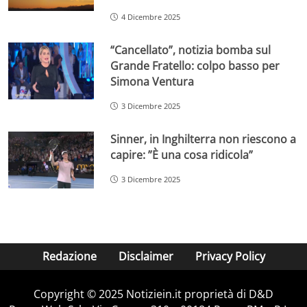
4 Dicembre 2025
“Cancellato”, notizia bomba sul
Grande Fratello: colpo basso per
Simona Ventura
3 Dicembre 2025
Sinner, in Inghilterra non riescono a
capire: ”È una cosa ridicola”
3 Dicembre 2025
Redazione
Disclaimer
Privacy Policy
Copyright © 2025 Notiziein.it proprietà di D&D