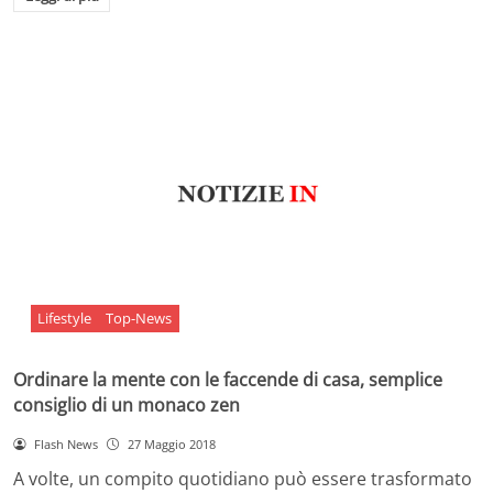
Lifestyle
Top-News
Ordinare la mente con le faccende di casa, semplice
consiglio di un monaco zen
Flash News
27 Maggio 2018
A volte, un compito quotidiano può essere trasformato