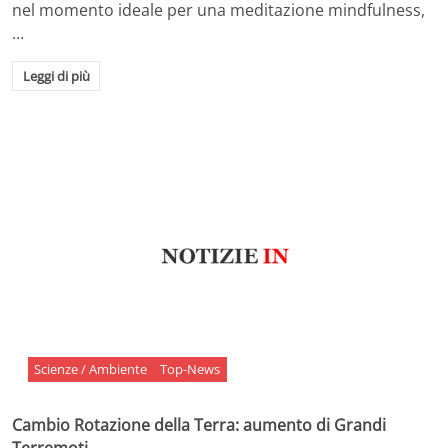
nel momento ideale per una meditazione mindfulness,
…
Leggi di più
Scienze / Ambiente
Top-News
Cambio Rotazione della Terra: aumento di Grandi
Terremoti