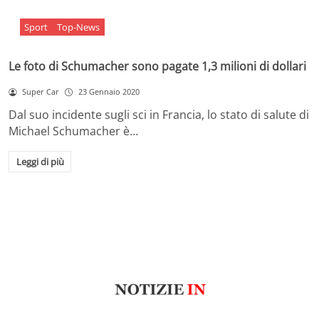
Sport
Top-News
Le foto di Schumacher sono pagate 1,3 milioni di dollari
Super Car
23 Gennaio 2020
Dal suo incidente sugli sci in Francia, lo stato di salute di
Michael Schumacher è…
Leggi di più