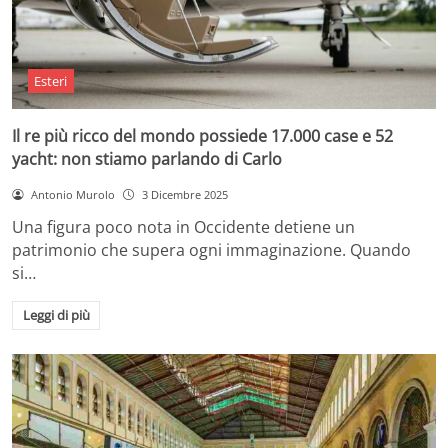
Esteri
Il re più ricco del mondo possiede 17.000 case e 52
yacht: non stiamo parlando di Carlo
Antonio Murolo
3 Dicembre 2025
Una figura poco nota in Occidente detiene un
patrimonio che supera ogni immaginazione. Quando
si…
Leggi di più