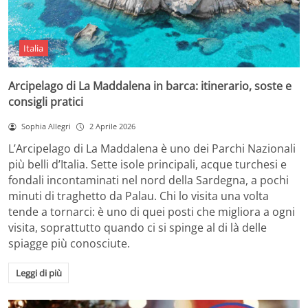
Italia
Arcipelago di La Maddalena in barca: itinerario, soste e
consigli pratici
Sophia Allegri
2 Aprile 2026
L’Arcipelago di La Maddalena è uno dei Parchi Nazionali
più belli d’Italia. Sette isole principali, acque turchesi e
fondali incontaminati nel nord della Sardegna, a pochi
minuti di traghetto da Palau. Chi lo visita una volta
tende a tornarci: è uno di quei posti che migliora a ogni
visita, soprattutto quando ci si spinge al di là delle
spiagge più conosciute.
Leggi di più