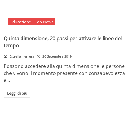
Educazione
Top-News
Quinta dimensione, 20 passi per attivare le linee del
tempo
Estrella Herrera
20 Settembre 2019
Possono accedere alla quinta dimensione le persone
che vivono il momento presente con consapevolezza
e…
Leggi di più