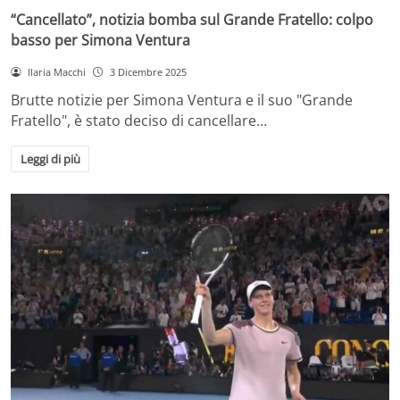
“Cancellato”, notizia bomba sul Grande Fratello: colpo
basso per Simona Ventura
Ilaria Macchi
3 Dicembre 2025
Brutte notizie per Simona Ventura e il suo "Grande
Fratello", è stato deciso di cancellare…
Leggi di più