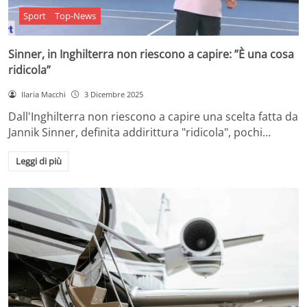
Sport
Top-News
Sinner, in Inghilterra non riescono a capire: ”È una cosa
ridicola”
Ilaria Macchi
3 Dicembre 2025
Dall'Inghilterra non riescono a capire una scelta fatta da
Jannik Sinner, definita addirittura "ridicola", pochi…
Leggi di più