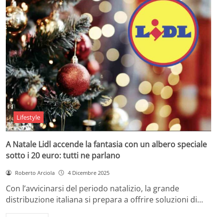
Lifestyle
A Natale Lidl accende la fantasia con un albero speciale
sotto i 20 euro: tutti ne parlano
Roberto Arciola
4 Dicembre 2025
Con l’avvicinarsi del periodo natalizio, la grande
distribuzione italiana si prepara a offrire soluzioni di…