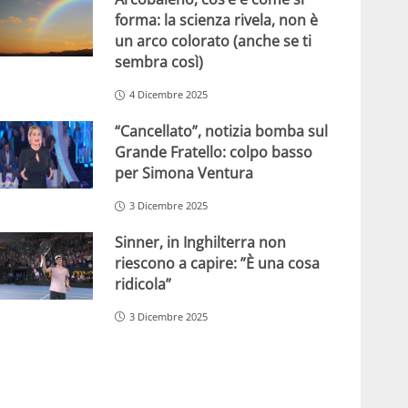
forma: la scienza rivela, non è
un arco colorato (anche se ti
sembra così)
4 Dicembre 2025
“Cancellato”, notizia bomba sul
Grande Fratello: colpo basso
per Simona Ventura
3 Dicembre 2025
Sinner, in Inghilterra non
riescono a capire: ”È una cosa
ridicola”
3 Dicembre 2025