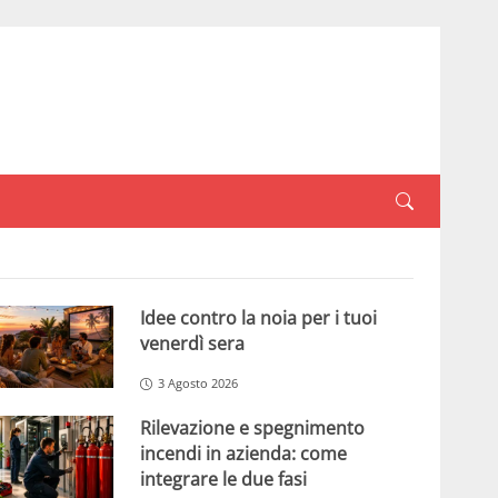
Idee contro la noia per i tuoi
venerdì sera
3 Agosto 2026
Rilevazione e spegnimento
incendi in azienda: come
integrare le due fasi