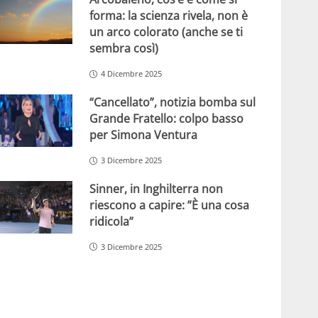
forma: la scienza rivela, non è
un arco colorato (anche se ti
sembra così)
4 Dicembre 2025
“Cancellato”, notizia bomba sul
Grande Fratello: colpo basso
per Simona Ventura
3 Dicembre 2025
Sinner, in Inghilterra non
riescono a capire: ”È una cosa
ridicola”
3 Dicembre 2025