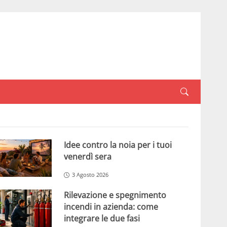
Idee contro la noia per i tuoi
venerdì sera
3 Agosto 2026
Rilevazione e spegnimento
incendi in azienda: come
integrare le due fasi