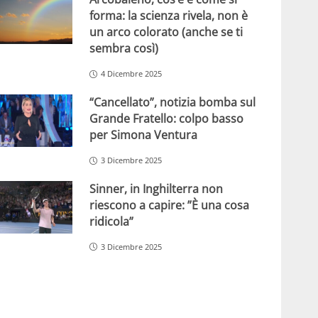
forma: la scienza rivela, non è
un arco colorato (anche se ti
sembra così)
4 Dicembre 2025
“Cancellato”, notizia bomba sul
Grande Fratello: colpo basso
per Simona Ventura
3 Dicembre 2025
Sinner, in Inghilterra non
riescono a capire: ”È una cosa
ridicola”
3 Dicembre 2025