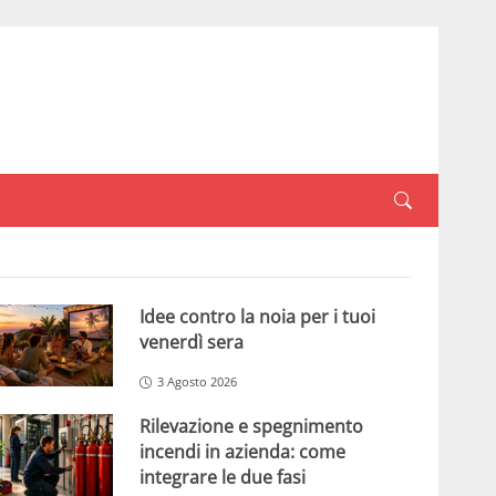
Idee contro la noia per i tuoi
venerdì sera
3 Agosto 2026
Rilevazione e spegnimento
incendi in azienda: come
integrare le due fasi