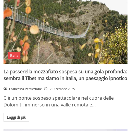
Italia
La passerella mozzafiato sospesa su una gola profonda:
sembra il Tibet ma siamo in Italia, un paesaggio ipnotico
Francesca Petriccione
2 Dicembre 2025
C'è un ponte sospeso spettacolare nel cuore delle
Dolomiti, immerso in una valle remota e…
Leggi di più