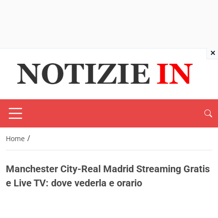
×
/
Home
Manchester City-Real Madrid Streaming Gratis
e Live TV: dove vederla e orario