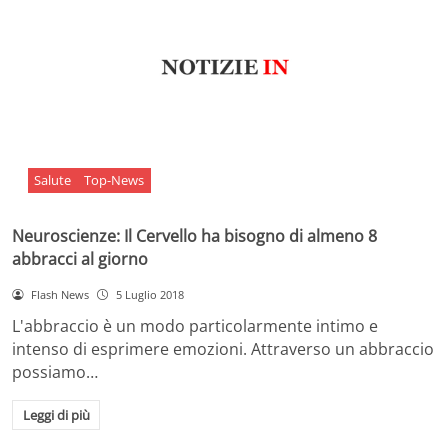
Salute
Top-News
Neuroscienze: Il Cervello ha bisogno di almeno 8
abbracci al giorno
Flash News
5 Luglio 2018
L'abbraccio è un modo particolarmente intimo e
intenso di esprimere emozioni. Attraverso un abbraccio
possiamo…
Leggi di più