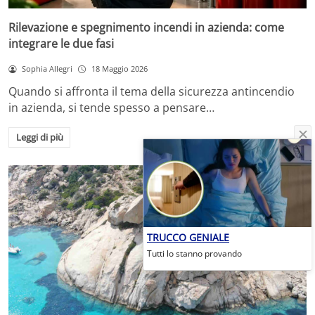
Rilevazione e spegnimento incendi in azienda: come
integrare le due fasi
Sophia Allegri
18 Maggio 2026
Quando si affronta il tema della sicurezza antincendio
in azienda, si tende spesso a pensare…
Leggi di più
TRUCCO GENIALE
Tutti lo stanno provando