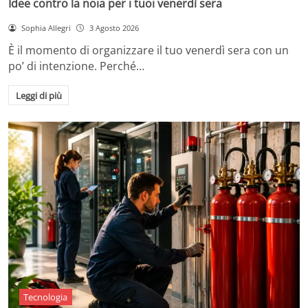
Idee contro la noia per i tuoi venerdì sera
Sophia Allegri
3 Agosto 2026
È il momento di organizzare il tuo venerdì sera con un
po’ di intenzione. Perché…
Leggi di più
Tecnologia