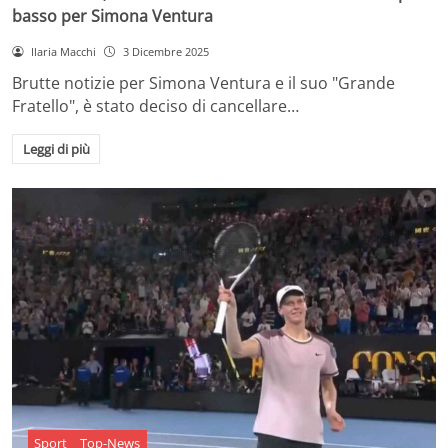
basso per Simona Ventura
Ilaria Macchi
3 Dicembre 2025
Brutte notizie per Simona Ventura e il suo "Grande
Fratello", è stato deciso di cancellare…
Leggi di più
Sport
Top-News