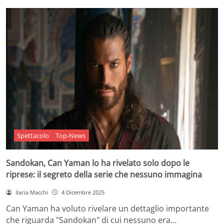
Spettacolo
Top-News
Sandokan, Can Yaman lo ha rivelato solo dopo le
riprese: il segreto della serie che nessuno immagina
Ilaria Macchi
4 Dicembre 2025
Can Yaman ha voluto rivelare un dettaglio importante
che riguarda "Sandokan" di cui nessuno era…