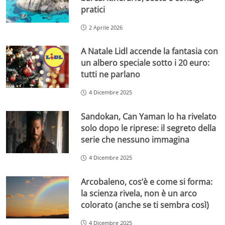
pratici
2 Aprile 2026
A Natale Lidl accende la fantasia con
un albero speciale sotto i 20 euro:
tutti ne parlano
4 Dicembre 2025
Sandokan, Can Yaman lo ha rivelato
solo dopo le riprese: il segreto della
serie che nessuno immagina
4 Dicembre 2025
Arcobaleno, cos’è e come si forma:
la scienza rivela, non è un arco
colorato (anche se ti sembra così)
4 Dicembre 2025