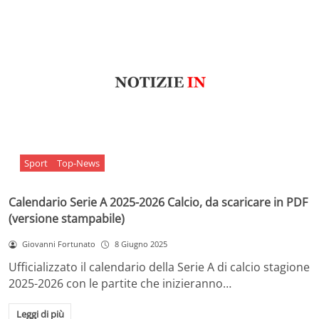
Sport
Top-News
Calendario Serie A 2025-2026 Calcio, da scaricare in PDF
(versione stampabile)
Giovanni Fortunato
8 Giugno 2025
Ufficializzato il calendario della Serie A di calcio stagione
2025-2026 con le partite che inizieranno…
Leggi di più