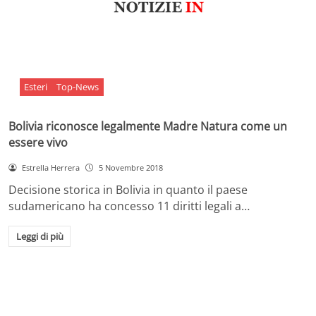
Esteri
Top-News
Bolivia riconosce legalmente Madre Natura come un
essere vivo
Estrella Herrera
5 Novembre 2018
Decisione storica in Bolivia in quanto il paese
sudamericano ha concesso 11 diritti legali a…
Leggi di più