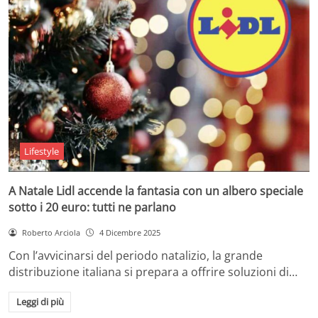
Lifestyle
A Natale Lidl accende la fantasia con un albero speciale
sotto i 20 euro: tutti ne parlano
Roberto Arciola
4 Dicembre 2025
Con l’avvicinarsi del periodo natalizio, la grande
distribuzione italiana si prepara a offrire soluzioni di…
Leggi di più