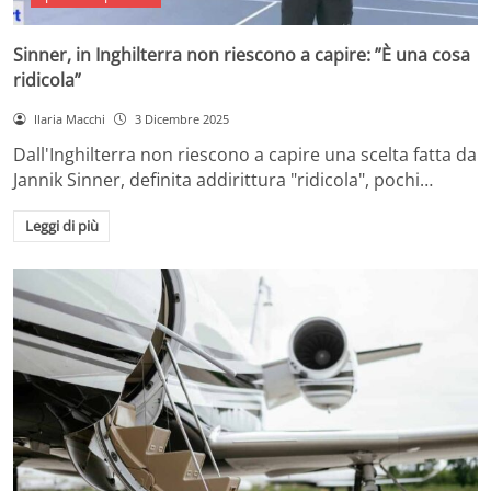
Sinner, in Inghilterra non riescono a capire: ”È una cosa
ridicola”
Ilaria Macchi
3 Dicembre 2025
Dall'Inghilterra non riescono a capire una scelta fatta da
Jannik Sinner, definita addirittura "ridicola", pochi…
Leggi di più