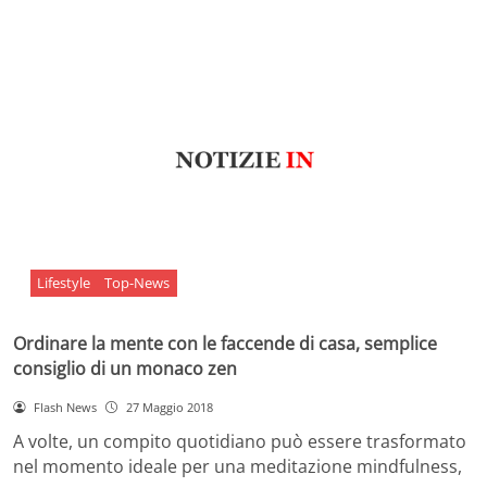
Lifestyle
Top-News
Ordinare la mente con le faccende di casa, semplice
consiglio di un monaco zen
Flash News
27 Maggio 2018
A volte, un compito quotidiano può essere trasformato
nel momento ideale per una meditazione mindfulness,