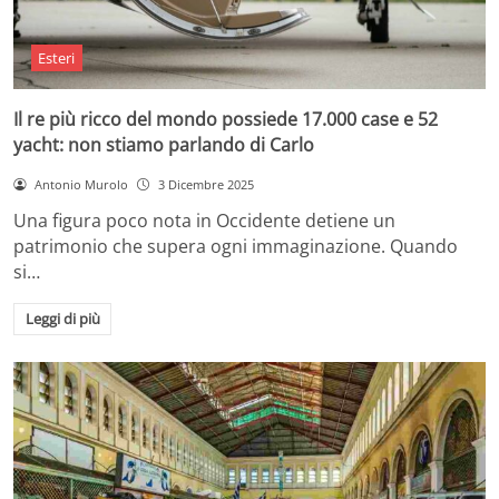
Esteri
Il re più ricco del mondo possiede 17.000 case e 52
yacht: non stiamo parlando di Carlo
Antonio Murolo
3 Dicembre 2025
Una figura poco nota in Occidente detiene un
patrimonio che supera ogni immaginazione. Quando
si…
Leggi di più