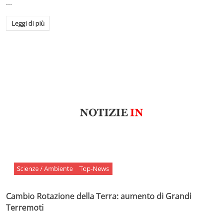
…
Leggi di più
Scienze / Ambiente
Top-News
Cambio Rotazione della Terra: aumento di Grandi
Terremoti