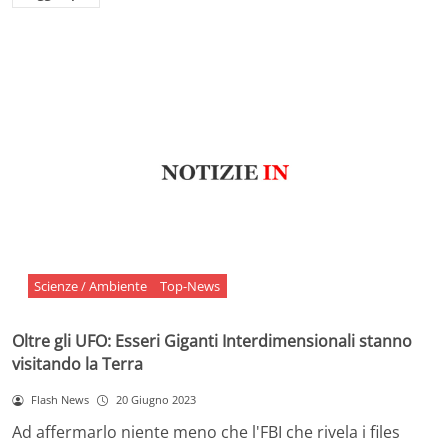
Scienze / Ambiente
Top-News
Oltre gli UFO: Esseri Giganti Interdimensionali stanno
visitando la Terra
Flash News
20 Giugno 2023
Ad affermarlo niente meno che l'FBI che rivela i files