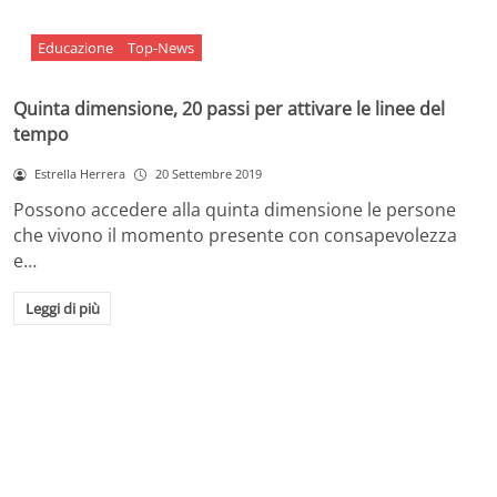
Educazione
Top-News
Quinta dimensione, 20 passi per attivare le linee del
tempo
Estrella Herrera
20 Settembre 2019
Possono accedere alla quinta dimensione le persone
che vivono il momento presente con consapevolezza
e…
Leggi di più