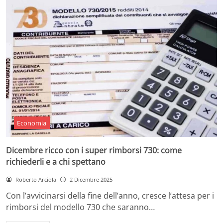
Economia
Dicembre ricco con i super rimborsi 730: come
richiederli e a chi spettano
Roberto Arciola
2 Dicembre 2025
Con l’avvicinarsi della fine dell’anno, cresce l’attesa per i
rimborsi del modello 730 che saranno…