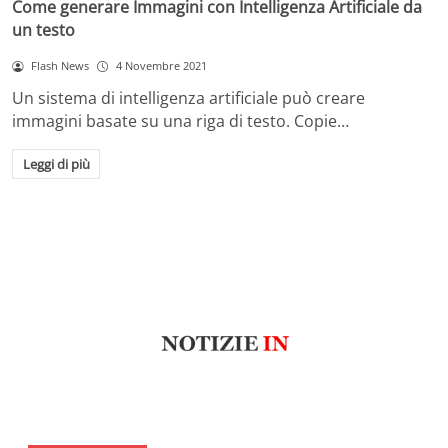
Come generare Immagini con Intelligenza Artificiale da
un testo
Flash News
4 Novembre 2021
Un sistema di intelligenza artificiale può creare
immagini basate su una riga di testo. Copie…
Leggi di più