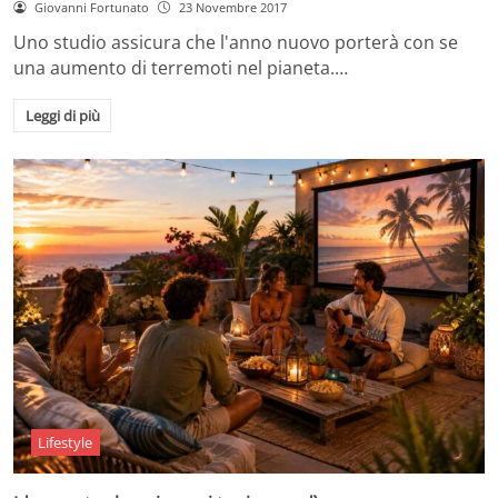
Giovanni Fortunato
23 Novembre 2017
Uno studio assicura che l'anno nuovo porterà con se
una aumento di terremoti nel pianeta.…
Leggi di più
Lifestyle