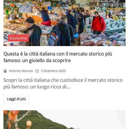
Economia
Questa è la città italiana con il mercato storico più
famoso: un gioiello da scoprire
Antonio Murolo
2 Dicembre 2025
Scopri la città italiana che custodisce il mercato storico
più famoso: un luogo ricco di…
Leggi di più