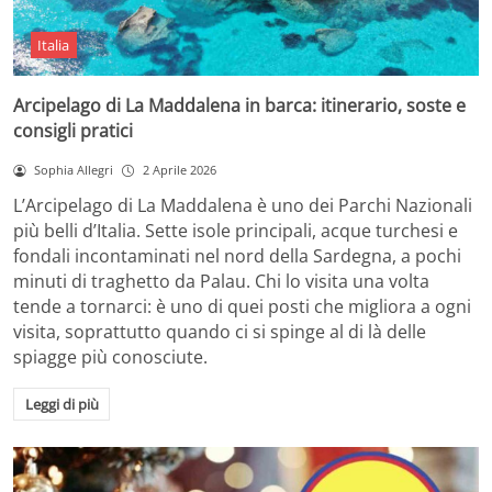
Italia
Arcipelago di La Maddalena in barca: itinerario, soste e
consigli pratici
Sophia Allegri
2 Aprile 2026
L’Arcipelago di La Maddalena è uno dei Parchi Nazionali
più belli d’Italia. Sette isole principali, acque turchesi e
fondali incontaminati nel nord della Sardegna, a pochi
minuti di traghetto da Palau. Chi lo visita una volta
tende a tornarci: è uno di quei posti che migliora a ogni
visita, soprattutto quando ci si spinge al di là delle
spiagge più conosciute.
Leggi di più