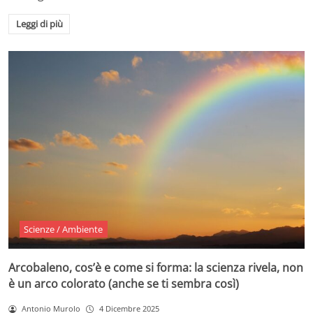
Leggi di più
Scienze / Ambiente
Arcobaleno, cos’è e come si forma: la scienza rivela, non
è un arco colorato (anche se ti sembra così)
Antonio Murolo
4 Dicembre 2025