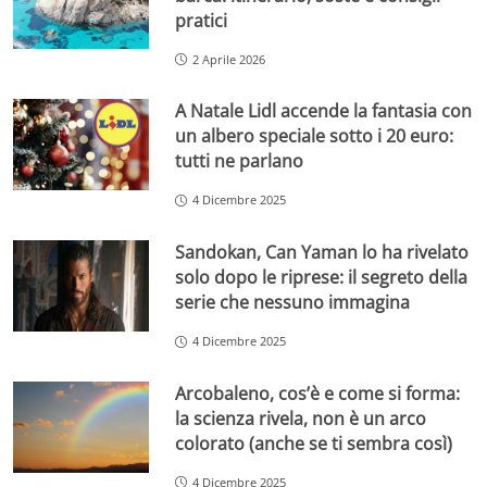
pratici
2 Aprile 2026
A Natale Lidl accende la fantasia con
un albero speciale sotto i 20 euro:
tutti ne parlano
4 Dicembre 2025
Sandokan, Can Yaman lo ha rivelato
solo dopo le riprese: il segreto della
serie che nessuno immagina
4 Dicembre 2025
Arcobaleno, cos’è e come si forma:
la scienza rivela, non è un arco
colorato (anche se ti sembra così)
4 Dicembre 2025