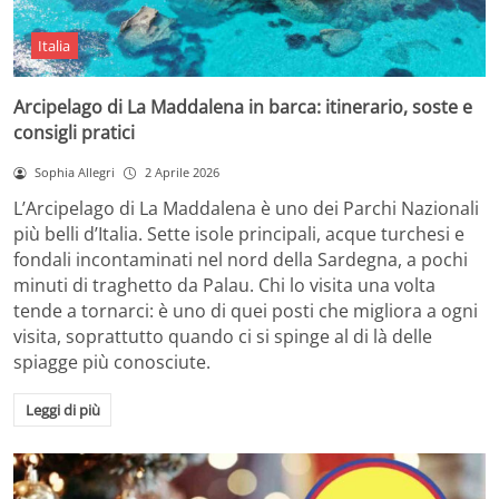
Italia
Arcipelago di La Maddalena in barca: itinerario, soste e
consigli pratici
Sophia Allegri
2 Aprile 2026
L’Arcipelago di La Maddalena è uno dei Parchi Nazionali
più belli d’Italia. Sette isole principali, acque turchesi e
fondali incontaminati nel nord della Sardegna, a pochi
minuti di traghetto da Palau. Chi lo visita una volta
tende a tornarci: è uno di quei posti che migliora a ogni
visita, soprattutto quando ci si spinge al di là delle
spiagge più conosciute.
Leggi di più