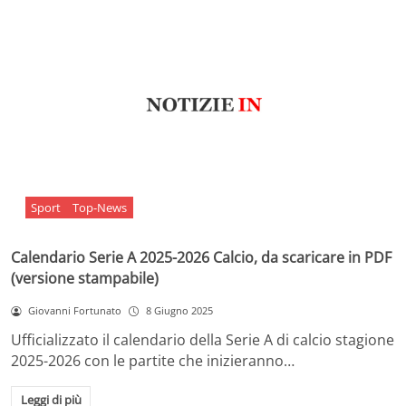
Sport
Top-News
Calendario Serie A 2025-2026 Calcio, da scaricare in PDF
(versione stampabile)
Giovanni Fortunato
8 Giugno 2025
Ufficializzato il calendario della Serie A di calcio stagione
2025-2026 con le partite che inizieranno…
Leggi di più