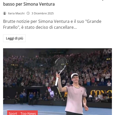
basso per Simona Ventura
Ilaria Macchi
3 Dicembre 2025
Brutte notizie per Simona Ventura e il suo "Grande
Fratello", è stato deciso di cancellare…
Leggi di più
Sport
Top-News