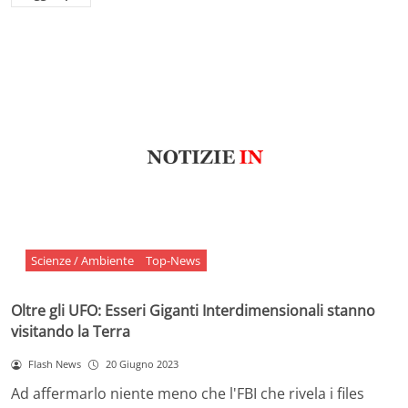
Scienze / Ambiente
Top-News
Oltre gli UFO: Esseri Giganti Interdimensionali stanno
visitando la Terra
Flash News
20 Giugno 2023
Ad affermarlo niente meno che l'FBI che rivela i files