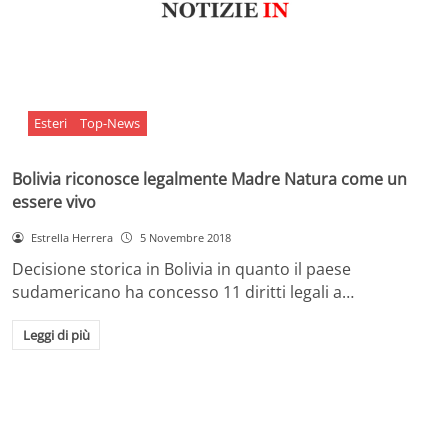
Esteri
Top-News
Bolivia riconosce legalmente Madre Natura come un
essere vivo
Estrella Herrera
5 Novembre 2018
Decisione storica in Bolivia in quanto il paese
sudamericano ha concesso 11 diritti legali a…
Leggi di più