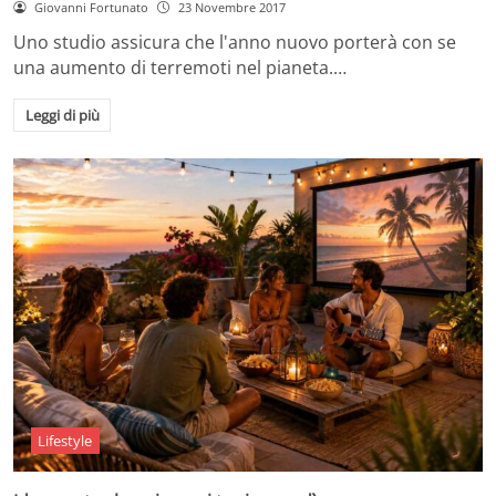
Giovanni Fortunato
23 Novembre 2017
Uno studio assicura che l'anno nuovo porterà con se
una aumento di terremoti nel pianeta.…
Leggi di più
Lifestyle