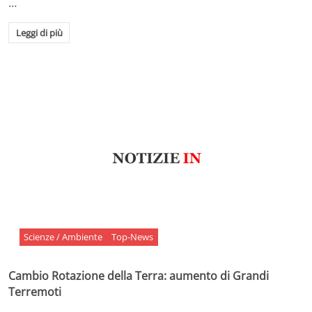
…
Leggi di più
Scienze / Ambiente
Top-News
Cambio Rotazione della Terra: aumento di Grandi
Terremoti