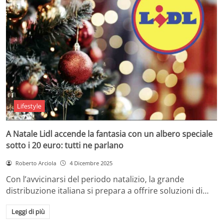
Lifestyle
A Natale Lidl accende la fantasia con un albero speciale
sotto i 20 euro: tutti ne parlano
Roberto Arciola
4 Dicembre 2025
Con l’avvicinarsi del periodo natalizio, la grande
distribuzione italiana si prepara a offrire soluzioni di…
Leggi di più