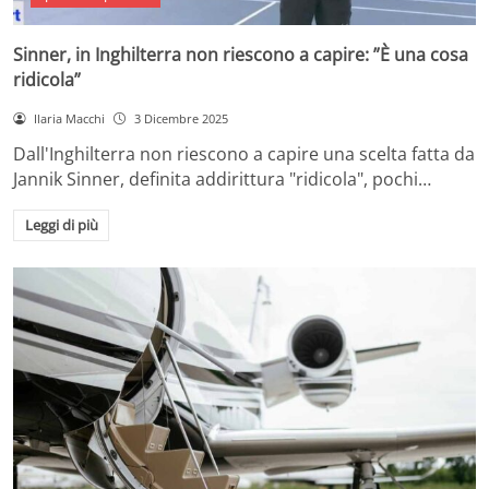
Sinner, in Inghilterra non riescono a capire: ”È una cosa
ridicola”
Ilaria Macchi
3 Dicembre 2025
Dall'Inghilterra non riescono a capire una scelta fatta da
Jannik Sinner, definita addirittura "ridicola", pochi…
Leggi di più