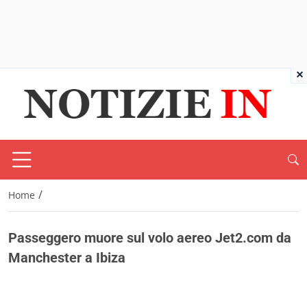
×
/
Home
Passeggero muore sul volo aereo Jet2.com da
Manchester a Ibiza