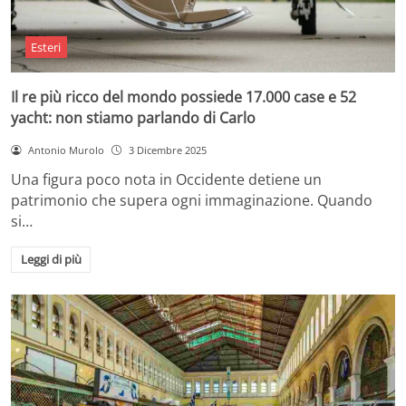
Esteri
Il re più ricco del mondo possiede 17.000 case e 52
yacht: non stiamo parlando di Carlo
Antonio Murolo
3 Dicembre 2025
Una figura poco nota in Occidente detiene un
patrimonio che supera ogni immaginazione. Quando
si…
Leggi di più