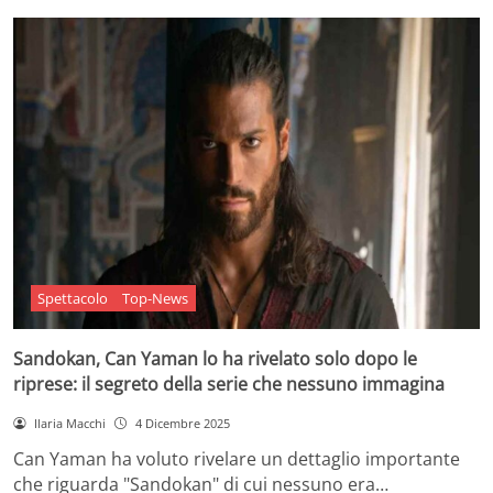
Spettacolo
Top-News
Sandokan, Can Yaman lo ha rivelato solo dopo le
riprese: il segreto della serie che nessuno immagina
Ilaria Macchi
4 Dicembre 2025
Can Yaman ha voluto rivelare un dettaglio importante
che riguarda "Sandokan" di cui nessuno era…