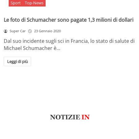
Sport
Top-News
Le foto di Schumacher sono pagate 1,3 milioni di dollari
Super Car
23 Gennaio 2020
Dal suo incidente sugli sci in Francia, lo stato di salute di
Michael Schumacher è…
Leggi di più