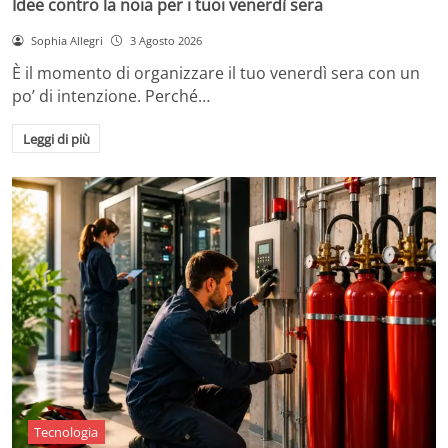
Idee contro la noia per i tuoi venerdì sera
Sophia Allegri
3 Agosto 2026
È il momento di organizzare il tuo venerdì sera con un
po’ di intenzione. Perché…
Leggi di più
Tecnologia