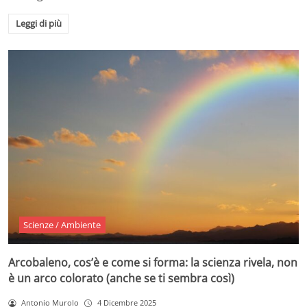
Leggi di più
Scienze / Ambiente
Arcobaleno, cos’è e come si forma: la scienza rivela, non
è un arco colorato (anche se ti sembra così)
Antonio Murolo
4 Dicembre 2025