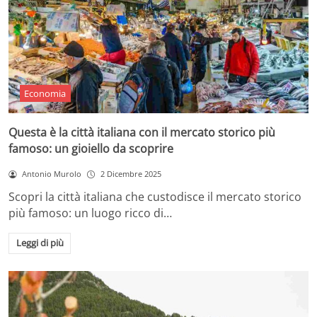
Economia
Questa è la città italiana con il mercato storico più
famoso: un gioiello da scoprire
Antonio Murolo
2 Dicembre 2025
Scopri la città italiana che custodisce il mercato storico
più famoso: un luogo ricco di…
Leggi di più