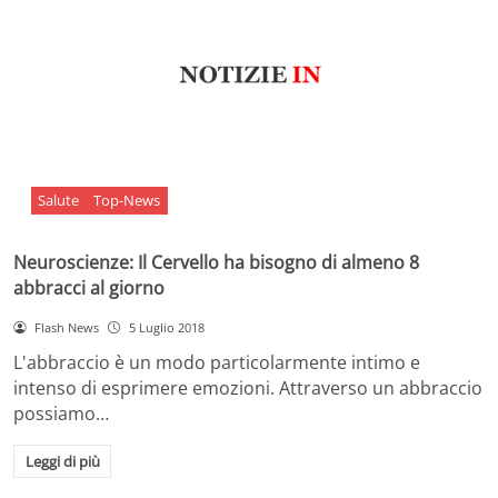
Salute
Top-News
Neuroscienze: Il Cervello ha bisogno di almeno 8
abbracci al giorno
Flash News
5 Luglio 2018
L'abbraccio è un modo particolarmente intimo e
intenso di esprimere emozioni. Attraverso un abbraccio
possiamo…
Leggi di più