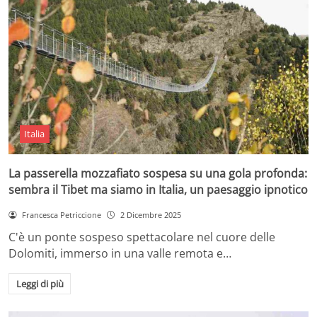
Italia
La passerella mozzafiato sospesa su una gola profonda:
sembra il Tibet ma siamo in Italia, un paesaggio ipnotico
Francesca Petriccione
2 Dicembre 2025
C'è un ponte sospeso spettacolare nel cuore delle
Dolomiti, immerso in una valle remota e…
Leggi di più