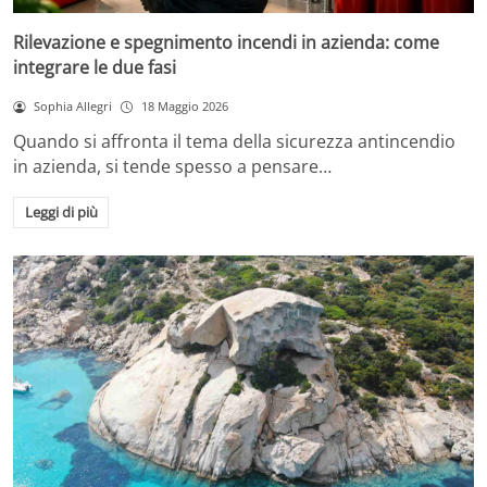
Rilevazione e spegnimento incendi in azienda: come
integrare le due fasi
Sophia Allegri
18 Maggio 2026
Quando si affronta il tema della sicurezza antincendio
in azienda, si tende spesso a pensare…
Leggi di più