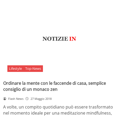
Lifestyle
Top-News
Ordinare la mente con le faccende di casa, semplice
consiglio di un monaco zen
Flash News
27 Maggio 2018
A volte, un compito quotidiano può essere trasformato
nel momento ideale per una meditazione mindfulness,