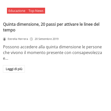
Educazione
Top-News
Quinta dimensione, 20 passi per attivare le linee del
tempo
Estrella Herrera
20 Settembre 2019
Possono accedere alla quinta dimensione le persone
che vivono il momento presente con consapevolezza
e…
Leggi di più