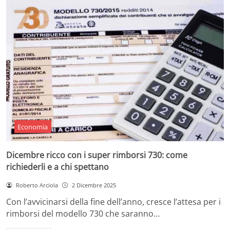
Economia
Dicembre ricco con i super rimborsi 730: come
richiederli e a chi spettano
Roberto Arciola
2 Dicembre 2025
Con l’avvicinarsi della fine dell’anno, cresce l’attesa per i
rimborsi del modello 730 che saranno…