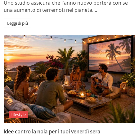
Uno studio assicura che l'anno nuovo porterà con se
una aumento di terremoti nel pianeta.…
Leggi di più
Lifestyle
Idee contro la noia per i tuoi venerdì sera