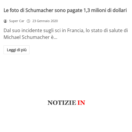
Le foto di Schumacher sono pagate 1,3 milioni di dollari
Super Car
23 Gennaio 2020
Dal suo incidente sugli sci in Francia, lo stato di salute di
Michael Schumacher è…
Leggi di più