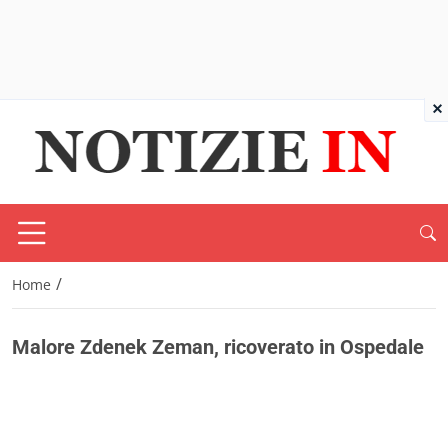
×
/
Home
Malore Zdenek Zeman, ricoverato in Ospedale