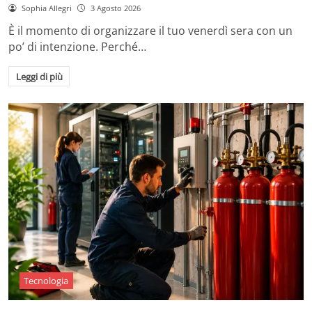
Sophia Allegri
3 Agosto 2026
È il momento di organizzare il tuo venerdì sera con un
po’ di intenzione. Perché…
Leggi di più
Tecnologia