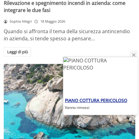
Rilevazione e spegnimento incendi in azienda: come
integrare le due fasi
Sophia Allegri
18 Maggio 2026
Quando si affronta il tema della sicurezza antincendio
in azienda, si tende spesso a pensare…
Leggi di più
PIANO COTTURA PERICOLOSO
Vanno rimossi