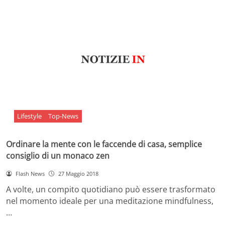
Lifestyle
Top-News
Ordinare la mente con le faccende di casa, semplice
consiglio di un monaco zen
Flash News
27 Maggio 2018
A volte, un compito quotidiano può essere trasformato
nel momento ideale per una meditazione mindfulness,
…