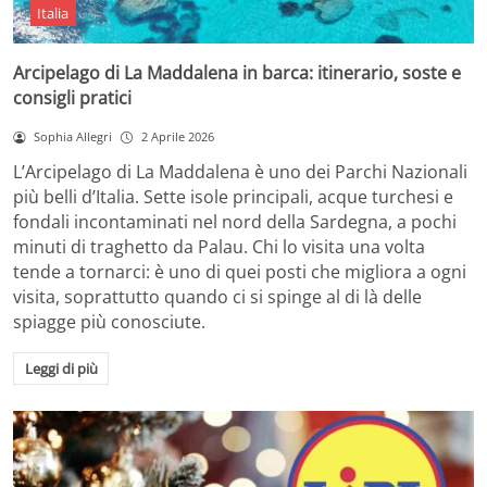
Italia
Arcipelago di La Maddalena in barca: itinerario, soste e
consigli pratici
Sophia Allegri
2 Aprile 2026
L’Arcipelago di La Maddalena è uno dei Parchi Nazionali
più belli d’Italia. Sette isole principali, acque turchesi e
fondali incontaminati nel nord della Sardegna, a pochi
minuti di traghetto da Palau. Chi lo visita una volta
tende a tornarci: è uno di quei posti che migliora a ogni
visita, soprattutto quando ci si spinge al di là delle
spiagge più conosciute.
Leggi di più