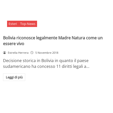
Esteri
Top-News
Bolivia riconosce legalmente Madre Natura come un
essere vivo
Estrella Herrera
5 Novembre 2018
Decisione storica in Bolivia in quanto il paese
sudamericano ha concesso 11 diritti legali a…
Leggi di più