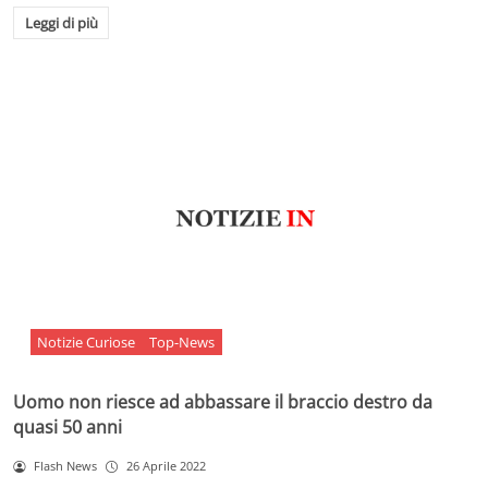
Leggi di più
Notizie Curiose
Top-News
Uomo non riesce ad abbassare il braccio destro da
quasi 50 anni
Flash News
26 Aprile 2022