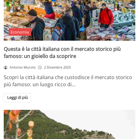
Economia
Questa è la città italiana con il mercato storico più
famoso: un gioiello da scoprire
Antonio Murolo
2 Dicembre 2025
Scopri la città italiana che custodisce il mercato storico
più famoso: un luogo ricco di…
Leggi di più