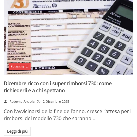
Economia
Dicembre ricco con i super rimborsi 730: come
richiederli e a chi spettano
Roberto Arciola
2 Dicembre 2025
Con l’avvicinarsi della fine dell’anno, cresce l’attesa per i
rimborsi del modello 730 che saranno…
Leggi di più