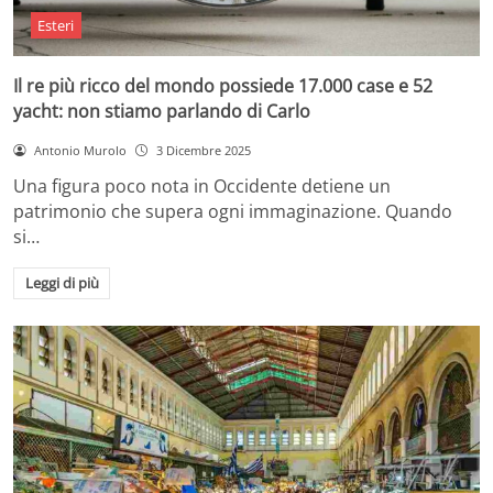
Esteri
Il re più ricco del mondo possiede 17.000 case e 52
yacht: non stiamo parlando di Carlo
Antonio Murolo
3 Dicembre 2025
Una figura poco nota in Occidente detiene un
patrimonio che supera ogni immaginazione. Quando
si…
Leggi di più