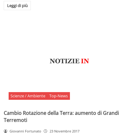
Leggi di più
Scienze / Ambiente
Top-News
Cambio Rotazione della Terra: aumento di Grandi
Terremoti
Giovanni Fortunato
23 Novembre 2017