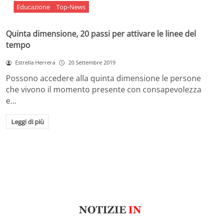
Educazione
Top-News
Quinta dimensione, 20 passi per attivare le linee del
tempo
Estrella Herrera
20 Settembre 2019
Possono accedere alla quinta dimensione le persone
che vivono il momento presente con consapevolezza
e…
Leggi di più