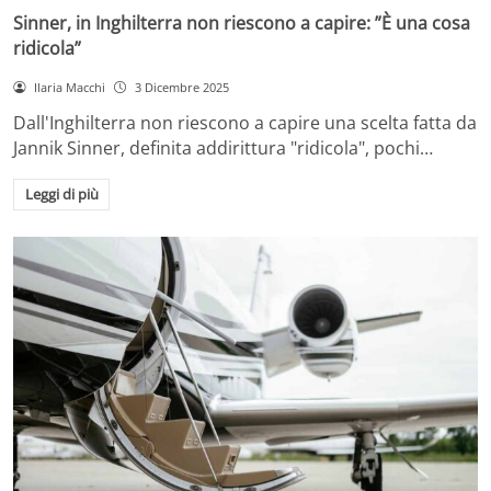
Sinner, in Inghilterra non riescono a capire: ”È una cosa
ridicola”
Ilaria Macchi
3 Dicembre 2025
Dall'Inghilterra non riescono a capire una scelta fatta da
Jannik Sinner, definita addirittura "ridicola", pochi…
Leggi di più