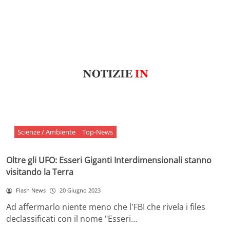
Scienze / Ambiente
Top-News
Oltre gli UFO: Esseri Giganti Interdimensionali stanno
visitando la Terra
Flash News
20 Giugno 2023
Ad affermarlo niente meno che l'FBI che rivela i files
declassificati con il nome "Esseri…