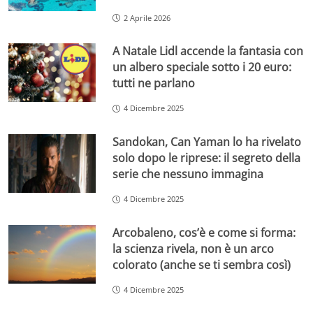
2 Aprile 2026
A Natale Lidl accende la fantasia con
un albero speciale sotto i 20 euro:
tutti ne parlano
4 Dicembre 2025
Sandokan, Can Yaman lo ha rivelato
solo dopo le riprese: il segreto della
serie che nessuno immagina
4 Dicembre 2025
Arcobaleno, cos’è e come si forma:
la scienza rivela, non è un arco
colorato (anche se ti sembra così)
4 Dicembre 2025