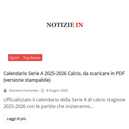
Sport
Top-News
Calendario Serie A 2025-2026 Calcio, da scaricare in PDF
(versione stampabile)
Giovanni Fortunato
8 Giugno 2025
Ufficializzato il calendario della Serie A di calcio stagione
2025-2026 con le partite che inizieranno…
Leggi di più