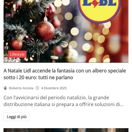
Lifestyle
A Natale Lidl accende la fantasia con un albero speciale
sotto i 20 euro: tutti ne parlano
Roberto Arciola
4 Dicembre 2025
Con l’avvicinarsi del periodo natalizio, la grande
distribuzione italiana si prepara a offrire soluzioni di…
Leggi di più