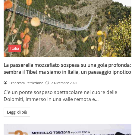
Italia
La passerella mozzafiato sospesa su una gola profonda:
sembra il Tibet ma siamo in Italia, un paesaggio ipnotico
Francesca Petriccione
2 Dicembre 2025
C'è un ponte sospeso spettacolare nel cuore delle
Dolomiti, immerso in una valle remota e…
Leggi di più