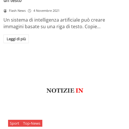
un testo
Flash News
4 Novembre 2021
Un sistema di intelligenza artificiale può creare
immagini basate su una riga di testo. Copie…
Leggi di più
Sport
Top-News