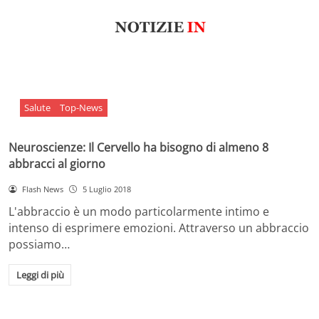
Salute
Top-News
Neuroscienze: Il Cervello ha bisogno di almeno 8
abbracci al giorno
Flash News
5 Luglio 2018
L'abbraccio è un modo particolarmente intimo e
intenso di esprimere emozioni. Attraverso un abbraccio
possiamo…
Leggi di più