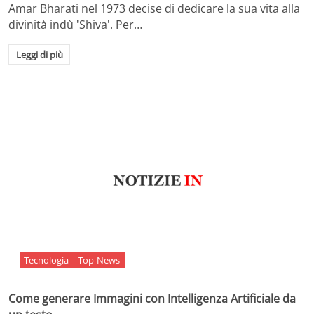
Amar Bharati nel 1973 decise di dedicare la sua vita alla
divinità indù 'Shiva'. Per…
Leggi di più
Tecnologia
Top-News
Come generare Immagini con Intelligenza Artificiale da