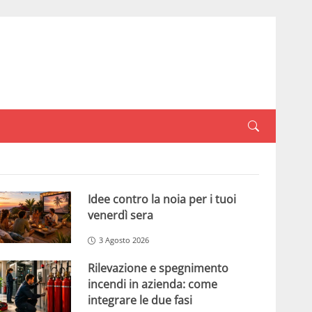
Idee contro la noia per i tuoi
venerdì sera
3 Agosto 2026
Rilevazione e spegnimento
incendi in azienda: come
integrare le due fasi