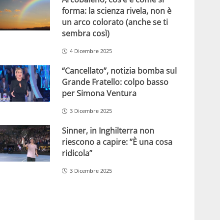
forma: la scienza rivela, non è
un arco colorato (anche se ti
sembra così)
4 Dicembre 2025
“Cancellato”, notizia bomba sul
Grande Fratello: colpo basso
per Simona Ventura
3 Dicembre 2025
Sinner, in Inghilterra non
riescono a capire: ”È una cosa
ridicola”
3 Dicembre 2025