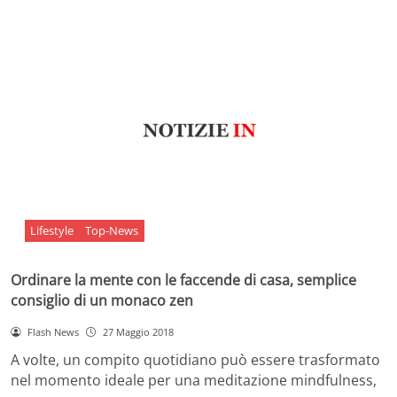
Lifestyle
Top-News
Ordinare la mente con le faccende di casa, semplice
consiglio di un monaco zen
Flash News
27 Maggio 2018
A volte, un compito quotidiano può essere trasformato
nel momento ideale per una meditazione mindfulness,