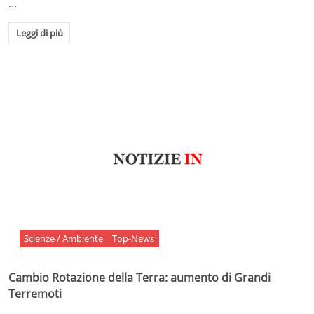
…
Leggi di più
Scienze / Ambiente
Top-News
Cambio Rotazione della Terra: aumento di Grandi
Terremoti