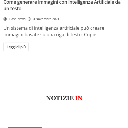
Come generare Immagini con Intelligenza Artificiale da
un testo
Flash News
4 Novembre 2021
Un sistema di intelligenza artificiale può creare
immagini basate su una riga di testo. Copie…
Leggi di più