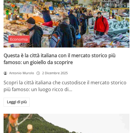
Economia
Questa è la città italiana con il mercato storico più
famoso: un gioiello da scoprire
Antonio Murolo
2 Dicembre 2025
Scopri la città italiana che custodisce il mercato storico
più famoso: un luogo ricco di…
Leggi di più