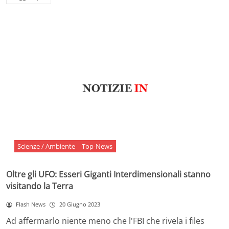
Scienze / Ambiente
Top-News
Oltre gli UFO: Esseri Giganti Interdimensionali stanno
visitando la Terra
Flash News
20 Giugno 2023
Ad affermarlo niente meno che l'FBI che rivela i files