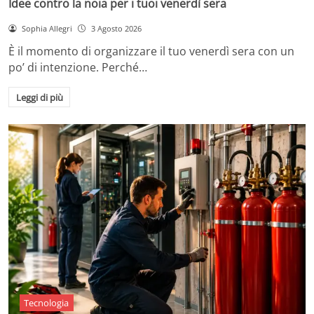
Idee contro la noia per i tuoi venerdì sera
Sophia Allegri
3 Agosto 2026
È il momento di organizzare il tuo venerdì sera con un
po’ di intenzione. Perché…
Leggi di più
Tecnologia