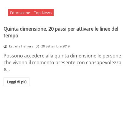
Educazione
Top-News
Quinta dimensione, 20 passi per attivare le linee del
tempo
Estrella Herrera
20 Settembre 2019
Possono accedere alla quinta dimensione le persone
che vivono il momento presente con consapevolezza
e…
Leggi di più