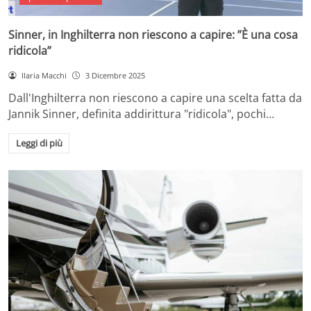
Sinner, in Inghilterra non riescono a capire: ”È una cosa
ridicola”
Ilaria Macchi
3 Dicembre 2025
Dall'Inghilterra non riescono a capire una scelta fatta da
Jannik Sinner, definita addirittura "ridicola", pochi…
Leggi di più