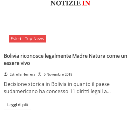
Esteri
Top-News
Bolivia riconosce legalmente Madre Natura come un
essere vivo
Estrella Herrera
5 Novembre 2018
Decisione storica in Bolivia in quanto il paese
sudamericano ha concesso 11 diritti legali a…
Leggi di più