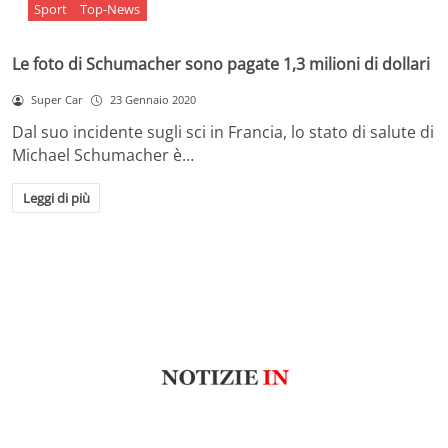
Sport
Top-News
Le foto di Schumacher sono pagate 1,3 milioni di dollari
Super Car
23 Gennaio 2020
Dal suo incidente sugli sci in Francia, lo stato di salute di
Michael Schumacher è…
Leggi di più