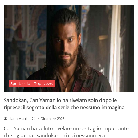
Spettacolo
Top-News
Sandokan, Can Yaman lo ha rivelato solo dopo le
riprese: il segreto della serie che nessuno immagina
Ilaria Macchi
4 Dicembre 2025
Can Yaman ha voluto rivelare un dettaglio importante
che riguarda "Sandokan" di cui nessuno era…