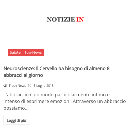
Salute
Top-News
Neuroscienze: Il Cervello ha bisogno di almeno 8
abbracci al giorno
Flash News
5 Luglio 2018
L'abbraccio è un modo particolarmente intimo e
intenso di esprimere emozioni. Attraverso un abbraccio
possiamo…
Leggi di più