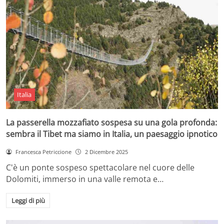
Italia
La passerella mozzafiato sospesa su una gola profonda:
sembra il Tibet ma siamo in Italia, un paesaggio ipnotico
Francesca Petriccione
2 Dicembre 2025
C'è un ponte sospeso spettacolare nel cuore delle
Dolomiti, immerso in una valle remota e…
Leggi di più