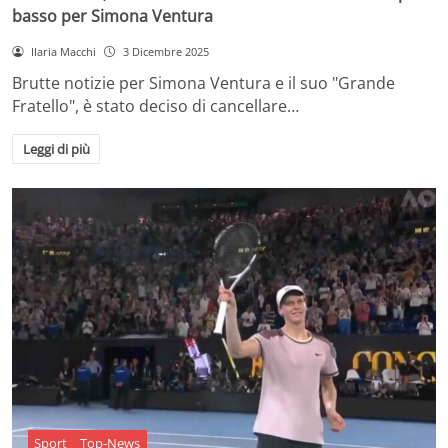
basso per Simona Ventura
Ilaria Macchi
3 Dicembre 2025
Brutte notizie per Simona Ventura e il suo "Grande
Fratello", è stato deciso di cancellare…
Leggi di più
Sport
Top-News