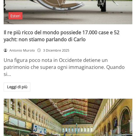
Esteri
Il re più ricco del mondo possiede 17.000 case e 52
yacht: non stiamo parlando di Carlo
Antonio Murolo
3 Dicembre 2025
Una figura poco nota in Occidente detiene un
patrimonio che supera ogni immaginazione. Quando
si…
Leggi di più