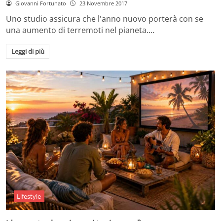
Giovanni Fortunato
23 Novembre 2017
Uno studio assicura che l'anno nuovo porterà con se
una aumento di terremoti nel pianeta.…
Leggi di più
Lifestyle