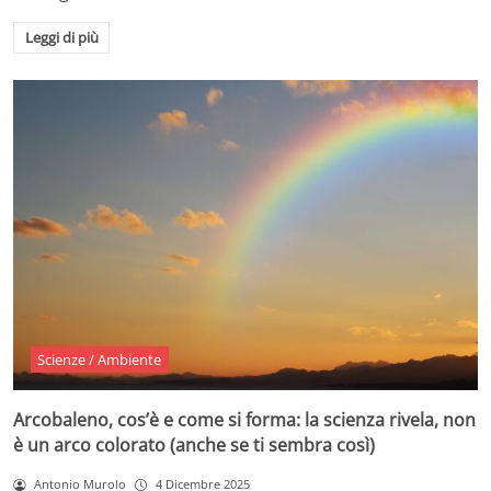
Leggi di più
Scienze / Ambiente
Arcobaleno, cos’è e come si forma: la scienza rivela, non
è un arco colorato (anche se ti sembra così)
Antonio Murolo
4 Dicembre 2025