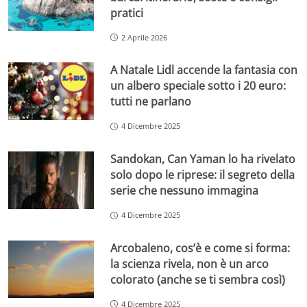
pratici
2 Aprile 2026
A Natale Lidl accende la fantasia con
un albero speciale sotto i 20 euro:
tutti ne parlano
4 Dicembre 2025
Sandokan, Can Yaman lo ha rivelato
solo dopo le riprese: il segreto della
serie che nessuno immagina
4 Dicembre 2025
Arcobaleno, cos’è e come si forma:
la scienza rivela, non è un arco
colorato (anche se ti sembra così)
4 Dicembre 2025