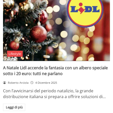
Lifestyle
A Natale Lidl accende la fantasia con un albero speciale
sotto i 20 euro: tutti ne parlano
Roberto Arciola
4 Dicembre 2025
Con l’avvicinarsi del periodo natalizio, la grande
distribuzione italiana si prepara a offrire soluzioni di…
Leggi di più