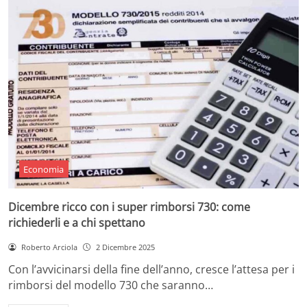
Economia
Dicembre ricco con i super rimborsi 730: come
richiederli e a chi spettano
Roberto Arciola
2 Dicembre 2025
Con l’avvicinarsi della fine dell’anno, cresce l’attesa per i
rimborsi del modello 730 che saranno…