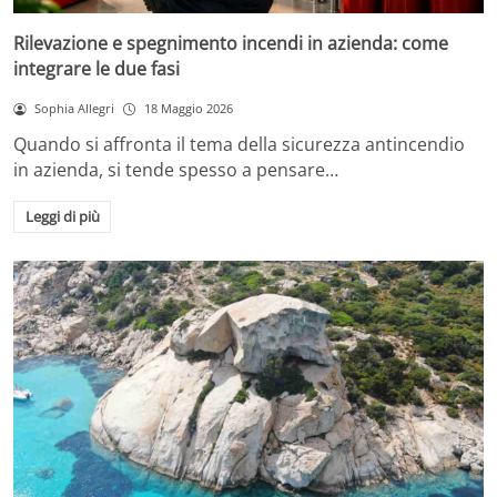
Rilevazione e spegnimento incendi in azienda: come
integrare le due fasi
Sophia Allegri
18 Maggio 2026
Quando si affronta il tema della sicurezza antincendio
in azienda, si tende spesso a pensare…
Leggi di più