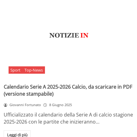
Sport
Top-News
Calendario Serie A 2025-2026 Calcio, da scaricare in PDF
(versione stampabile)
Giovanni Fortunato
8 Giugno 2025
Ufficializzato il calendario della Serie A di calcio stagione
2025-2026 con le partite che inizieranno…
Leggi di più