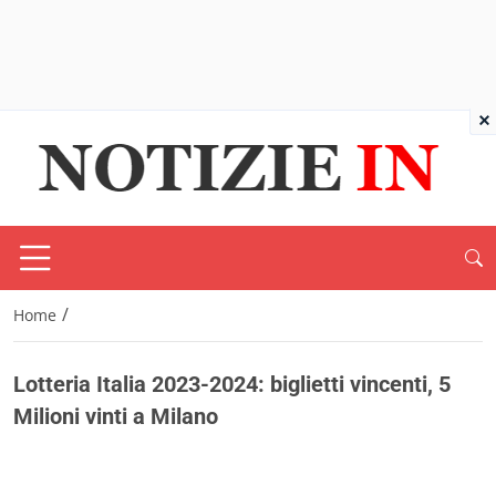
×
/
Home
Lotteria Italia 2023-2024: biglietti vincenti, 5
Milioni vinti a Milano