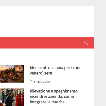
Idee contro la noia per i tuoi
venerdì sera
3 Agosto 2026
Rilevazione e spegnimento
incendi in azienda: come
integrare le due fasi