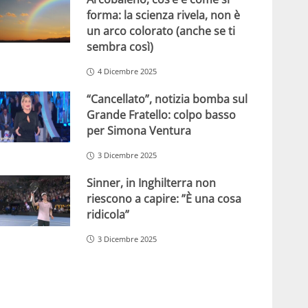
forma: la scienza rivela, non è
un arco colorato (anche se ti
sembra così)
4 Dicembre 2025
“Cancellato”, notizia bomba sul
Grande Fratello: colpo basso
per Simona Ventura
3 Dicembre 2025
Sinner, in Inghilterra non
riescono a capire: ”È una cosa
ridicola”
3 Dicembre 2025