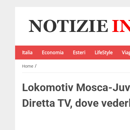
Italia
Economia
Esteri
LifeStyle
Via
/
Home
Lokomotiv Mosca-Juv
Diretta TV, dove veder