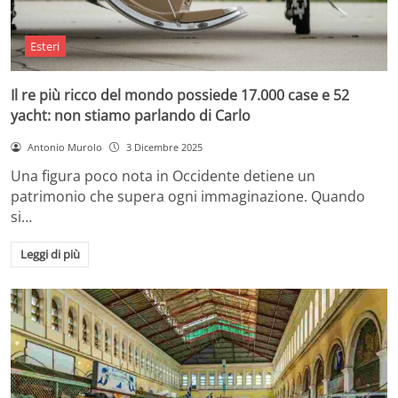
Esteri
Il re più ricco del mondo possiede 17.000 case e 52
yacht: non stiamo parlando di Carlo
Antonio Murolo
3 Dicembre 2025
Una figura poco nota in Occidente detiene un
patrimonio che supera ogni immaginazione. Quando
si…
Leggi di più