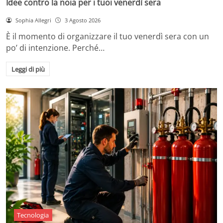
Idee contro la noia per i tuoi venerdì sera
Sophia Allegri
3 Agosto 2026
È il momento di organizzare il tuo venerdì sera con un
po’ di intenzione. Perché…
Leggi di più
Tecnologia