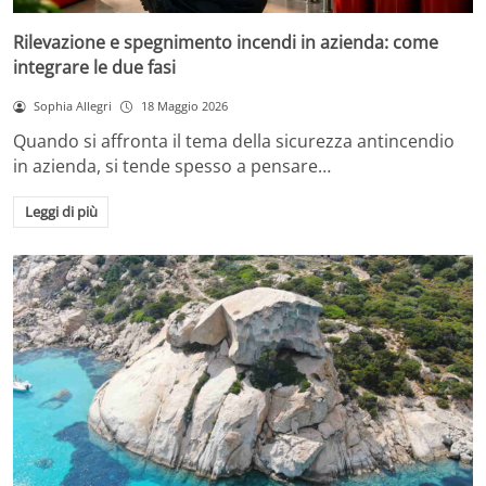
Rilevazione e spegnimento incendi in azienda: come
integrare le due fasi
Sophia Allegri
18 Maggio 2026
Quando si affronta il tema della sicurezza antincendio
in azienda, si tende spesso a pensare…
Leggi di più