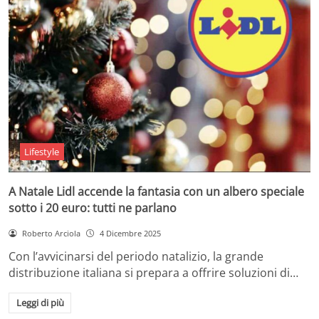
Lifestyle
A Natale Lidl accende la fantasia con un albero speciale
sotto i 20 euro: tutti ne parlano
Roberto Arciola
4 Dicembre 2025
Con l’avvicinarsi del periodo natalizio, la grande
distribuzione italiana si prepara a offrire soluzioni di…
Leggi di più