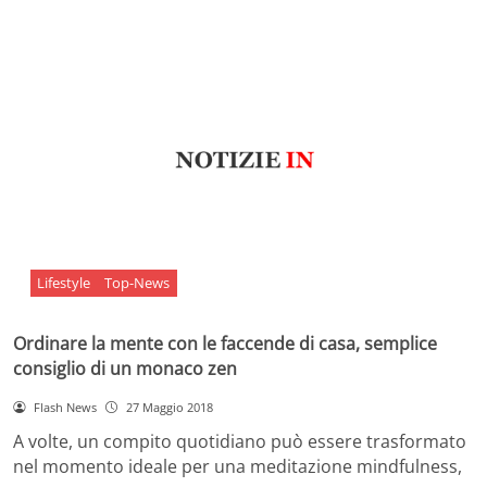
Lifestyle
Top-News
Ordinare la mente con le faccende di casa, semplice
consiglio di un monaco zen
Flash News
27 Maggio 2018
A volte, un compito quotidiano può essere trasformato
nel momento ideale per una meditazione mindfulness,