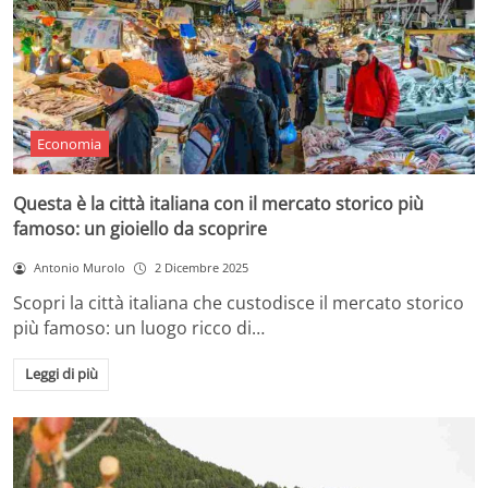
Economia
Questa è la città italiana con il mercato storico più
famoso: un gioiello da scoprire
Antonio Murolo
2 Dicembre 2025
Scopri la città italiana che custodisce il mercato storico
più famoso: un luogo ricco di…
Leggi di più