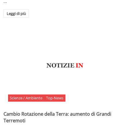
…
Leggi di più
Scienze / Ambiente
Top-News
Cambio Rotazione della Terra: aumento di Grandi
Terremoti