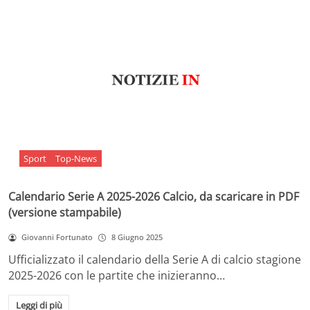
Sport
Top-News
Calendario Serie A 2025-2026 Calcio, da scaricare in PDF
(versione stampabile)
Giovanni Fortunato
8 Giugno 2025
Ufficializzato il calendario della Serie A di calcio stagione
2025-2026 con le partite che inizieranno…
Leggi di più