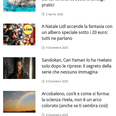
pratici
2 Aprile 2026
A Natale Lidl accende la fantasia con
un albero speciale sotto i 20 euro:
tutti ne parlano
4 Dicembre 2025
Sandokan, Can Yaman lo ha rivelato
solo dopo le riprese: il segreto della
serie che nessuno immagina
4 Dicembre 2025
Arcobaleno, cos’è e come si forma:
la scienza rivela, non è un arco
colorato (anche se ti sembra così)
4 Dicembre 2025