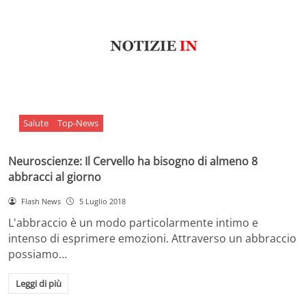
Salute
Top-News
Neuroscienze: Il Cervello ha bisogno di almeno 8
abbracci al giorno
Flash News
5 Luglio 2018
L'abbraccio è un modo particolarmente intimo e
intenso di esprimere emozioni. Attraverso un abbraccio
possiamo…
Leggi di più