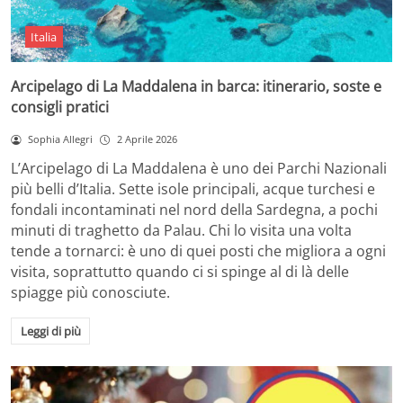
Italia
Arcipelago di La Maddalena in barca: itinerario, soste e
consigli pratici
Sophia Allegri
2 Aprile 2026
L’Arcipelago di La Maddalena è uno dei Parchi Nazionali
più belli d’Italia. Sette isole principali, acque turchesi e
fondali incontaminati nel nord della Sardegna, a pochi
minuti di traghetto da Palau. Chi lo visita una volta
tende a tornarci: è uno di quei posti che migliora a ogni
visita, soprattutto quando ci si spinge al di là delle
spiagge più conosciute.
Leggi di più