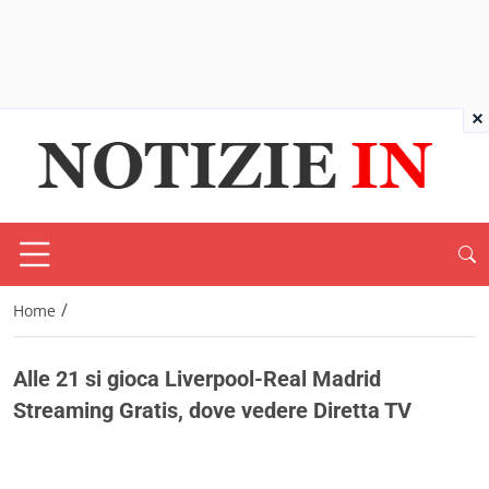
×
/
Home
Alle 21 si gioca Liverpool-Real Madrid
Streaming Gratis, dove vedere Diretta TV