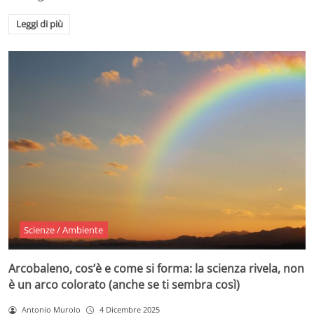
Leggi di più
Scienze / Ambiente
Arcobaleno, cos’è e come si forma: la scienza rivela, non
è un arco colorato (anche se ti sembra così)
Antonio Murolo
4 Dicembre 2025