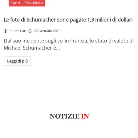
Sport
Top-News
Le foto di Schumacher sono pagate 1,3 milioni di dollari
Super Car
23 Gennaio 2020
Dal suo incidente sugli sci in Francia, lo stato di salute di
Michael Schumacher è…
Leggi di più