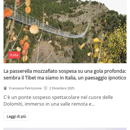
Italia
La passerella mozzafiato sospesa su una gola profonda:
sembra il Tibet ma siamo in Italia, un paesaggio ipnotico
Francesca Petriccione
2 Dicembre 2025
C'è un ponte sospeso spettacolare nel cuore delle
Dolomiti, immerso in una valle remota e…
Leggi di più