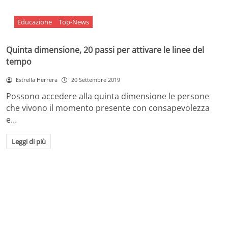
Educazione
Top-News
Quinta dimensione, 20 passi per attivare le linee del
tempo
Estrella Herrera
20 Settembre 2019
Possono accedere alla quinta dimensione le persone
che vivono il momento presente con consapevolezza
e…
Leggi di più