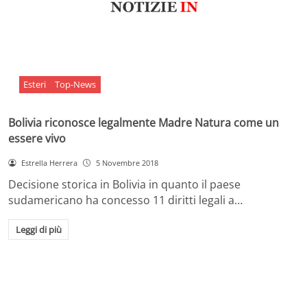
Esteri
Top-News
Bolivia riconosce legalmente Madre Natura come un
essere vivo
Estrella Herrera
5 Novembre 2018
Decisione storica in Bolivia in quanto il paese
sudamericano ha concesso 11 diritti legali a…
Leggi di più