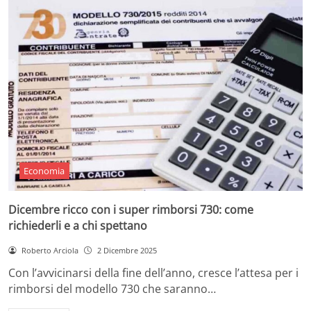
Economia
Dicembre ricco con i super rimborsi 730: come
richiederli e a chi spettano
Roberto Arciola
2 Dicembre 2025
Con l’avvicinarsi della fine dell’anno, cresce l’attesa per i
rimborsi del modello 730 che saranno…