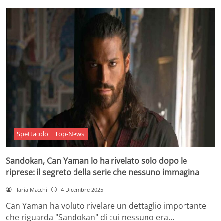
Spettacolo
Top-News
Sandokan, Can Yaman lo ha rivelato solo dopo le
riprese: il segreto della serie che nessuno immagina
Ilaria Macchi
4 Dicembre 2025
Can Yaman ha voluto rivelare un dettaglio importante
che riguarda "Sandokan" di cui nessuno era…