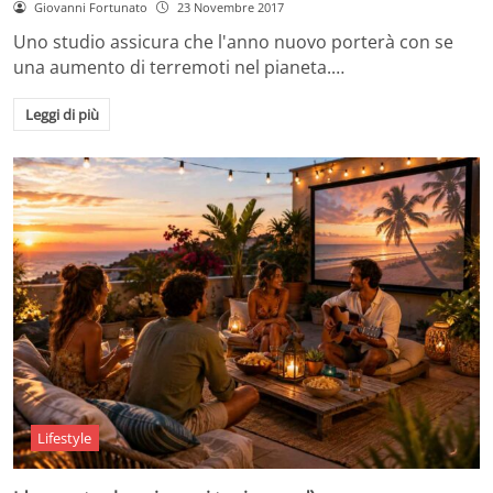
Giovanni Fortunato
23 Novembre 2017
Uno studio assicura che l'anno nuovo porterà con se
una aumento di terremoti nel pianeta.…
Leggi di più
Lifestyle