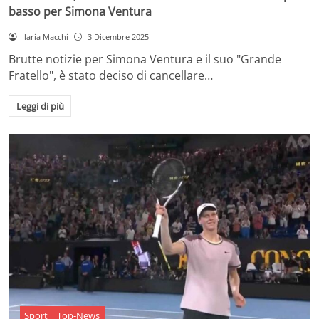
basso per Simona Ventura
Ilaria Macchi
3 Dicembre 2025
Brutte notizie per Simona Ventura e il suo "Grande
Fratello", è stato deciso di cancellare…
Leggi di più
Sport
Top-News