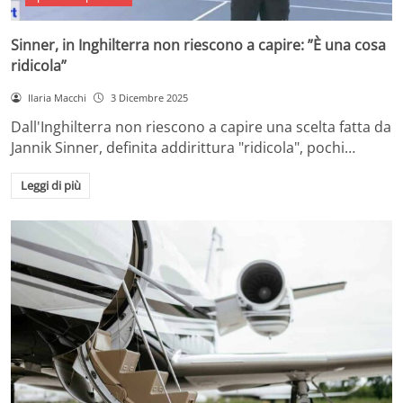
Sinner, in Inghilterra non riescono a capire: ”È una cosa
ridicola”
Ilaria Macchi
3 Dicembre 2025
Dall'Inghilterra non riescono a capire una scelta fatta da
Jannik Sinner, definita addirittura "ridicola", pochi…
Leggi di più