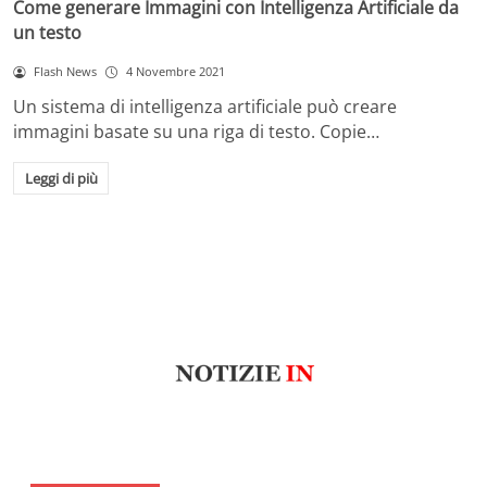
Come generare Immagini con Intelligenza Artificiale da
un testo
Flash News
4 Novembre 2021
Un sistema di intelligenza artificiale può creare
immagini basate su una riga di testo. Copie…
Leggi di più