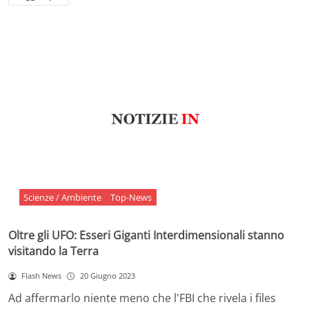
Scienze / Ambiente
Top-News
Oltre gli UFO: Esseri Giganti Interdimensionali stanno
visitando la Terra
Flash News
20 Giugno 2023
Ad affermarlo niente meno che l'FBI che rivela i files