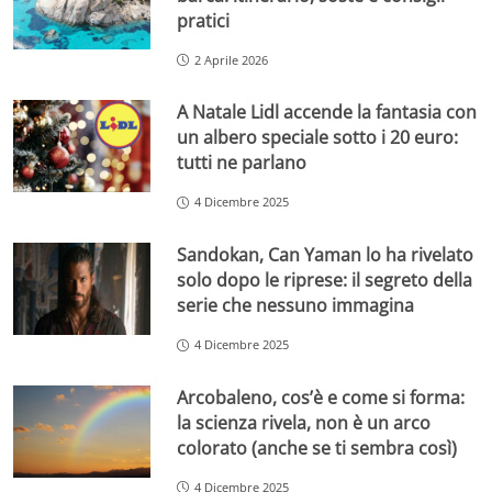
pratici
2 Aprile 2026
A Natale Lidl accende la fantasia con
un albero speciale sotto i 20 euro:
tutti ne parlano
4 Dicembre 2025
Sandokan, Can Yaman lo ha rivelato
solo dopo le riprese: il segreto della
serie che nessuno immagina
4 Dicembre 2025
Arcobaleno, cos’è e come si forma:
la scienza rivela, non è un arco
colorato (anche se ti sembra così)
4 Dicembre 2025