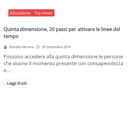
Educazione
Top-News
Quinta dimensione, 20 passi per attivare le linee del
tempo
Estrella Herrera
20 Settembre 2019
Possono accedere alla quinta dimensione le persone
che vivono il momento presente con consapevolezza
e…
Leggi di più