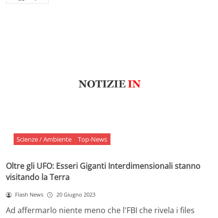
Scienze / Ambiente
Top-News
Oltre gli UFO: Esseri Giganti Interdimensionali stanno
visitando la Terra
Flash News
20 Giugno 2023
Ad affermarlo niente meno che l'FBI che rivela i files