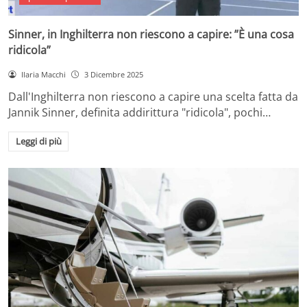
Sinner, in Inghilterra non riescono a capire: ”È una cosa
ridicola”
Ilaria Macchi
3 Dicembre 2025
Dall'Inghilterra non riescono a capire una scelta fatta da
Jannik Sinner, definita addirittura "ridicola", pochi…
Leggi di più