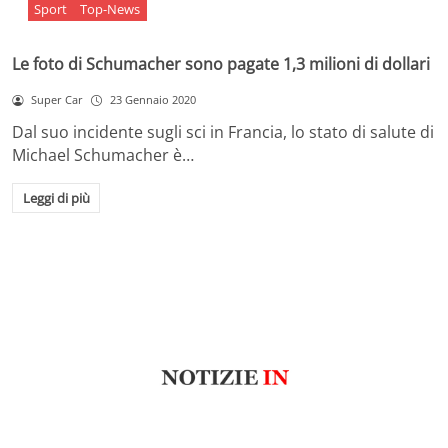
Sport
Top-News
Le foto di Schumacher sono pagate 1,3 milioni di dollari
Super Car
23 Gennaio 2020
Dal suo incidente sugli sci in Francia, lo stato di salute di
Michael Schumacher è…
Leggi di più