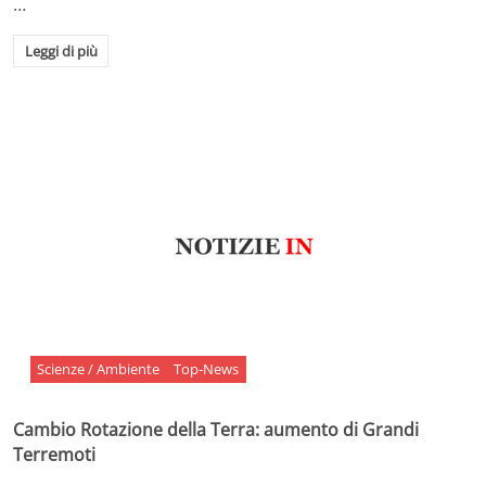
…
Leggi di più
Scienze / Ambiente
Top-News
Cambio Rotazione della Terra: aumento di Grandi
Terremoti