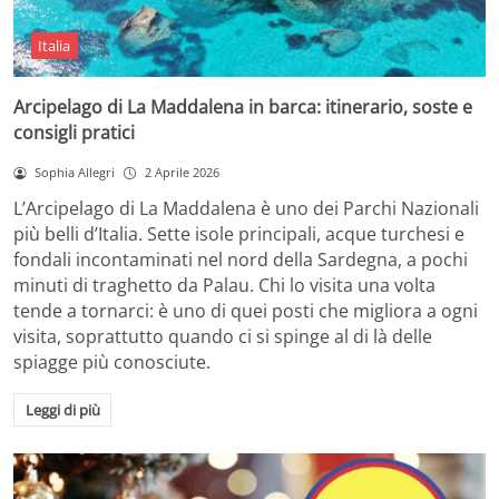
Italia
Arcipelago di La Maddalena in barca: itinerario, soste e
consigli pratici
Sophia Allegri
2 Aprile 2026
L’Arcipelago di La Maddalena è uno dei Parchi Nazionali
più belli d’Italia. Sette isole principali, acque turchesi e
fondali incontaminati nel nord della Sardegna, a pochi
minuti di traghetto da Palau. Chi lo visita una volta
tende a tornarci: è uno di quei posti che migliora a ogni
visita, soprattutto quando ci si spinge al di là delle
spiagge più conosciute.
Leggi di più