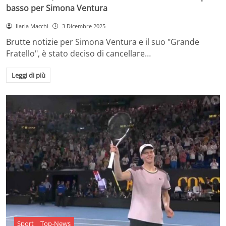
basso per Simona Ventura
Ilaria Macchi
3 Dicembre 2025
Brutte notizie per Simona Ventura e il suo "Grande
Fratello", è stato deciso di cancellare…
Leggi di più
Sport
Top-News