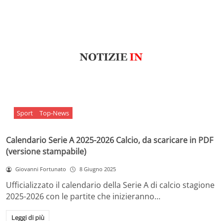
Sport
Top-News
Calendario Serie A 2025-2026 Calcio, da scaricare in PDF
(versione stampabile)
Giovanni Fortunato
8 Giugno 2025
Ufficializzato il calendario della Serie A di calcio stagione
2025-2026 con le partite che inizieranno…
Leggi di più