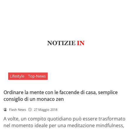
Lifestyle
Top-News
Ordinare la mente con le faccende di casa, semplice
consiglio di un monaco zen
Flash News
27 Maggio 2018
A volte, un compito quotidiano può essere trasformato
nel momento ideale per una meditazione mindfulness,