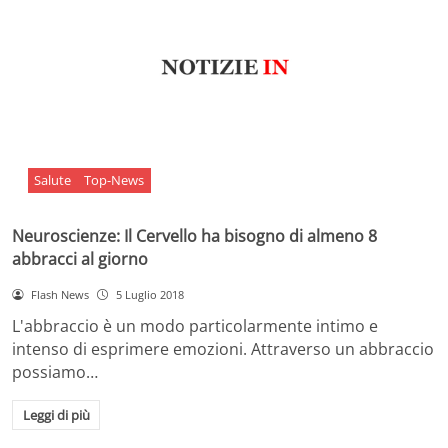
Salute
Top-News
Neuroscienze: Il Cervello ha bisogno di almeno 8
abbracci al giorno
Flash News
5 Luglio 2018
L'abbraccio è un modo particolarmente intimo e
intenso di esprimere emozioni. Attraverso un abbraccio
possiamo…
Leggi di più