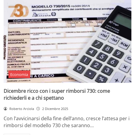
Economia
Dicembre ricco con i super rimborsi 730: come
richiederli e a chi spettano
Roberto Arciola
2 Dicembre 2025
Con l’avvicinarsi della fine dell’anno, cresce l’attesa per i
rimborsi del modello 730 che saranno…