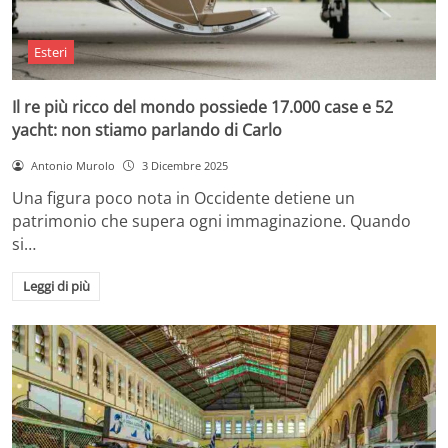
Esteri
Il re più ricco del mondo possiede 17.000 case e 52
yacht: non stiamo parlando di Carlo
Antonio Murolo
3 Dicembre 2025
Una figura poco nota in Occidente detiene un
patrimonio che supera ogni immaginazione. Quando
si…
Leggi di più