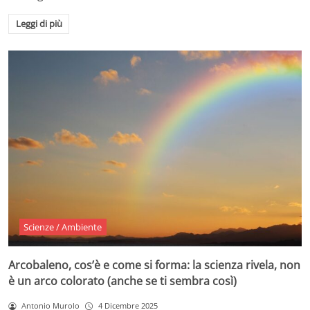
Leggi di più
Scienze / Ambiente
Arcobaleno, cos’è e come si forma: la scienza rivela, non
è un arco colorato (anche se ti sembra così)
Antonio Murolo
4 Dicembre 2025