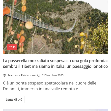
Italia
La passerella mozzafiato sospesa su una gola profonda:
sembra il Tibet ma siamo in Italia, un paesaggio ipnotico
Francesca Petriccione
2 Dicembre 2025
C'è un ponte sospeso spettacolare nel cuore delle
Dolomiti, immerso in una valle remota e…
Leggi di più