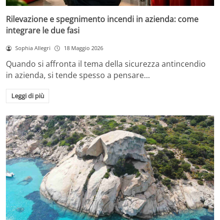
Rilevazione e spegnimento incendi in azienda: come
integrare le due fasi
Sophia Allegri
18 Maggio 2026
Quando si affronta il tema della sicurezza antincendio
in azienda, si tende spesso a pensare…
Leggi di più