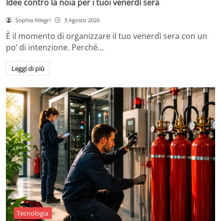
Idee contro la noia per i tuoi venerdì sera
Sophia Allegri
3 Agosto 2026
È il momento di organizzare il tuo venerdì sera con un
po’ di intenzione. Perché…
Leggi di più
Tecnologia