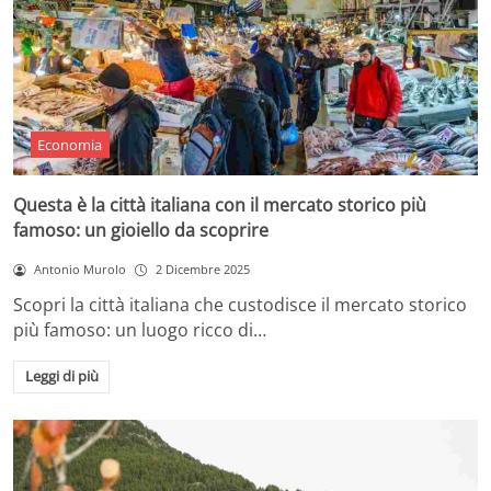
Economia
Questa è la città italiana con il mercato storico più
famoso: un gioiello da scoprire
Antonio Murolo
2 Dicembre 2025
Scopri la città italiana che custodisce il mercato storico
più famoso: un luogo ricco di…
Leggi di più