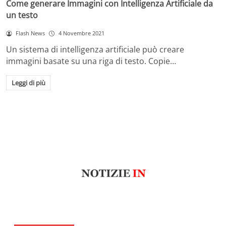
Come generare Immagini con Intelligenza Artificiale da
un testo
Flash News
4 Novembre 2021
Un sistema di intelligenza artificiale può creare
immagini basate su una riga di testo. Copie…
Leggi di più