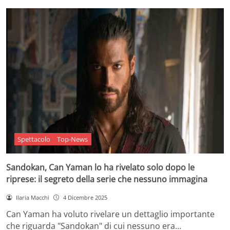
Spettacolo
Top-News
Sandokan, Can Yaman lo ha rivelato solo dopo le
riprese: il segreto della serie che nessuno immagina
Ilaria Macchi
4 Dicembre 2025
Can Yaman ha voluto rivelare un dettaglio importante
che riguarda "Sandokan" di cui nessuno era…