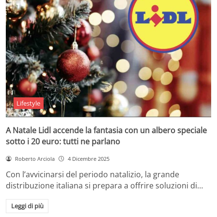
Lifestyle
A Natale Lidl accende la fantasia con un albero speciale
sotto i 20 euro: tutti ne parlano
Roberto Arciola
4 Dicembre 2025
Con l’avvicinarsi del periodo natalizio, la grande
distribuzione italiana si prepara a offrire soluzioni di…
Leggi di più