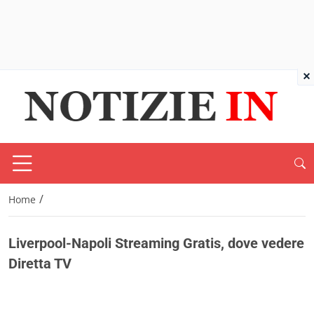
×
/
Home
Liverpool-Napoli Streaming Gratis, dove vedere
Diretta TV