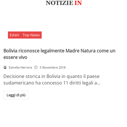
Esteri
Top-News
Bolivia riconosce legalmente Madre Natura come un
essere vivo
Estrella Herrera
5 Novembre 2018
Decisione storica in Bolivia in quanto il paese
sudamericano ha concesso 11 diritti legali a…
Leggi di più