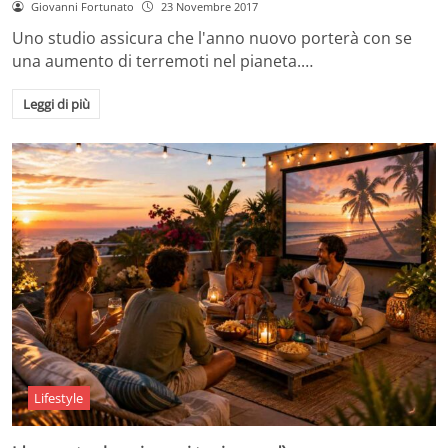
Giovanni Fortunato
23 Novembre 2017
Uno studio assicura che l'anno nuovo porterà con se
una aumento di terremoti nel pianeta.…
Leggi di più
Lifestyle