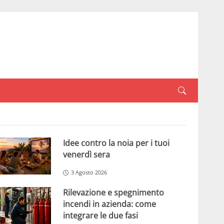
Idee contro la noia per i tuoi
venerdì sera
3 Agosto 2026
Rilevazione e spegnimento
incendi in azienda: come
integrare le due fasi