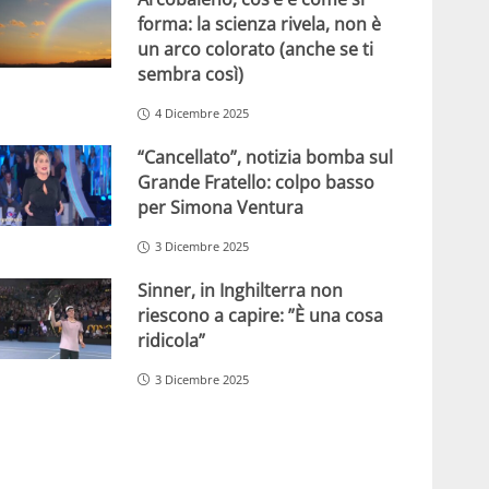
forma: la scienza rivela, non è
un arco colorato (anche se ti
sembra così)
4 Dicembre 2025
“Cancellato”, notizia bomba sul
Grande Fratello: colpo basso
per Simona Ventura
3 Dicembre 2025
Sinner, in Inghilterra non
riescono a capire: ”È una cosa
ridicola”
3 Dicembre 2025