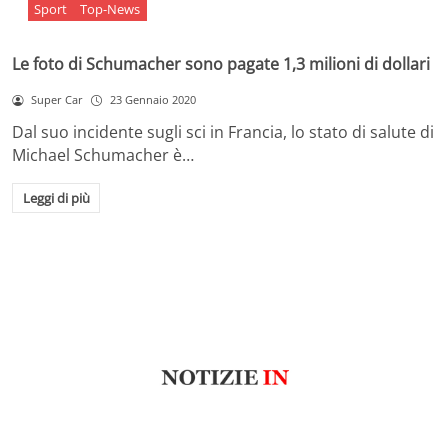
Sport
Top-News
Le foto di Schumacher sono pagate 1,3 milioni di dollari
Super Car
23 Gennaio 2020
Dal suo incidente sugli sci in Francia, lo stato di salute di
Michael Schumacher è…
Leggi di più