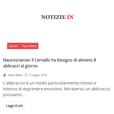
Salute
Top-News
Neuroscienze: Il Cervello ha bisogno di almeno 8
abbracci al giorno
Flash News
5 Luglio 2018
L'abbraccio è un modo particolarmente intimo e
intenso di esprimere emozioni. Attraverso un abbraccio
possiamo…
Leggi di più