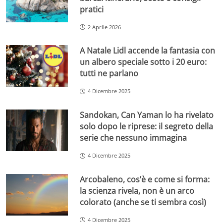
pratici
2 Aprile 2026
A Natale Lidl accende la fantasia con
un albero speciale sotto i 20 euro:
tutti ne parlano
4 Dicembre 2025
Sandokan, Can Yaman lo ha rivelato
solo dopo le riprese: il segreto della
serie che nessuno immagina
4 Dicembre 2025
Arcobaleno, cos’è e come si forma:
la scienza rivela, non è un arco
colorato (anche se ti sembra così)
4 Dicembre 2025