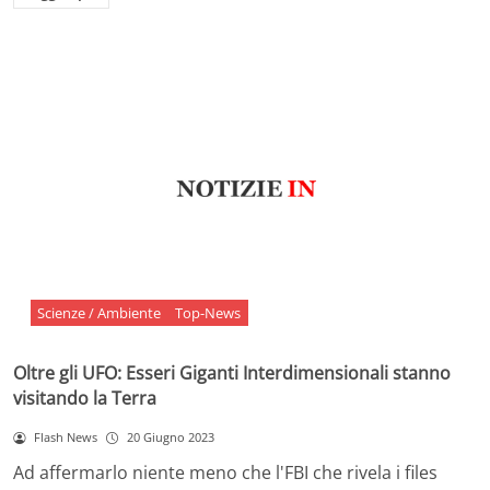
Scienze / Ambiente
Top-News
Oltre gli UFO: Esseri Giganti Interdimensionali stanno
visitando la Terra
Flash News
20 Giugno 2023
Ad affermarlo niente meno che l'FBI che rivela i files