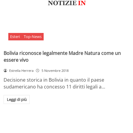
Esteri
Top-News
Bolivia riconosce legalmente Madre Natura come un
essere vivo
Estrella Herrera
5 Novembre 2018
Decisione storica in Bolivia in quanto il paese
sudamericano ha concesso 11 diritti legali a…
Leggi di più