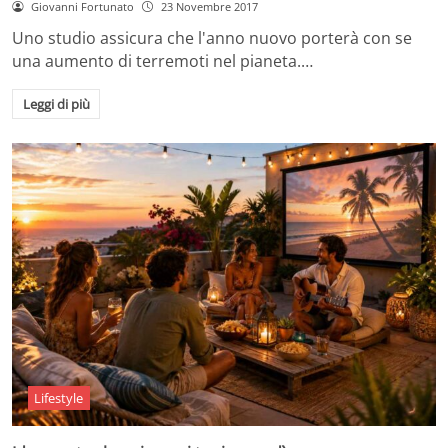
Giovanni Fortunato
23 Novembre 2017
Uno studio assicura che l'anno nuovo porterà con se
una aumento di terremoti nel pianeta.…
Leggi di più
Lifestyle