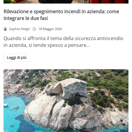
Rilevazione e spegnimento incendi in azienda: come
integrare le due fasi
Sophia Allegri
18 Maggio 2026
Quando si affronta il tema della sicurezza antincendio
in azienda, si tende spesso a pensare…
Leggi di più