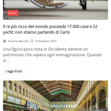
Esteri
Il re più ricco del mondo possiede 17.000 case e 52
yacht: non stiamo parlando di Carlo
Antonio Murolo
3 Dicembre 2025
Una figura poco nota in Occidente detiene un
patrimonio che supera ogni immaginazione. Quando
si…
Leggi di più