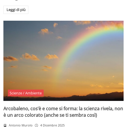
Leggi di più
Scienze / Ambiente
Arcobaleno, cos’è e come si forma: la scienza rivela, non
è un arco colorato (anche se ti sembra così)
Antonio Murolo
4 Dicembre 2025