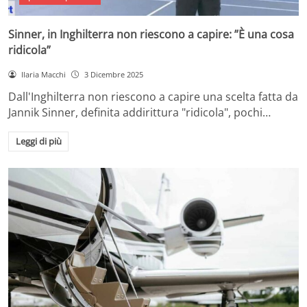
Sinner, in Inghilterra non riescono a capire: ”È una cosa
ridicola”
Ilaria Macchi
3 Dicembre 2025
Dall'Inghilterra non riescono a capire una scelta fatta da
Jannik Sinner, definita addirittura "ridicola", pochi…
Leggi di più