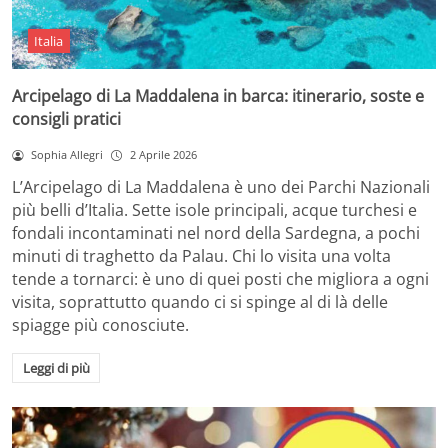
Italia
Arcipelago di La Maddalena in barca: itinerario, soste e
consigli pratici
Sophia Allegri
2 Aprile 2026
L’Arcipelago di La Maddalena è uno dei Parchi Nazionali
più belli d’Italia. Sette isole principali, acque turchesi e
fondali incontaminati nel nord della Sardegna, a pochi
minuti di traghetto da Palau. Chi lo visita una volta
tende a tornarci: è uno di quei posti che migliora a ogni
visita, soprattutto quando ci si spinge al di là delle
spiagge più conosciute.
Leggi di più