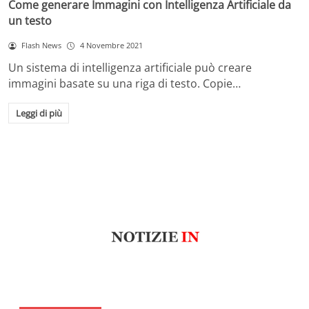
Come generare Immagini con Intelligenza Artificiale da
un testo
Flash News
4 Novembre 2021
Un sistema di intelligenza artificiale può creare
immagini basate su una riga di testo. Copie…
Leggi di più