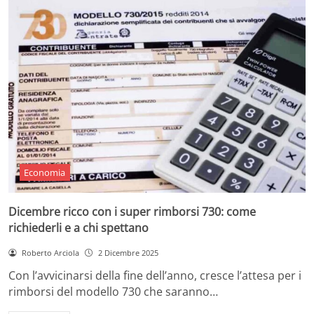
Economia
Dicembre ricco con i super rimborsi 730: come
richiederli e a chi spettano
Roberto Arciola
2 Dicembre 2025
Con l’avvicinarsi della fine dell’anno, cresce l’attesa per i
rimborsi del modello 730 che saranno…