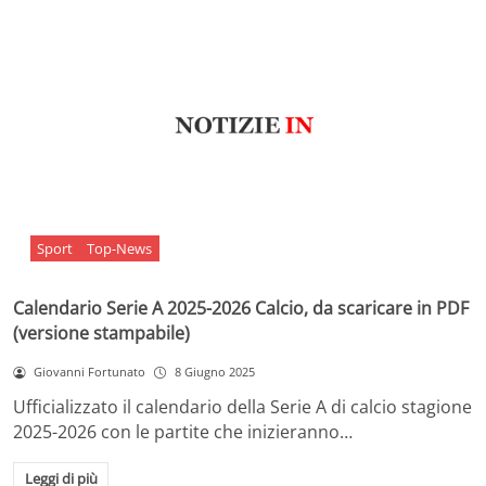
Sport
Top-News
Calendario Serie A 2025-2026 Calcio, da scaricare in PDF
(versione stampabile)
Giovanni Fortunato
8 Giugno 2025
Ufficializzato il calendario della Serie A di calcio stagione
2025-2026 con le partite che inizieranno…
Leggi di più