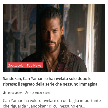
Spettacolo
Top-News
Sandokan, Can Yaman lo ha rivelato solo dopo le
riprese: il segreto della serie che nessuno immagina
Ilaria Macchi
4 Dicembre 2025
Can Yaman ha voluto rivelare un dettaglio importante
che riguarda "Sandokan" di cui nessuno era…