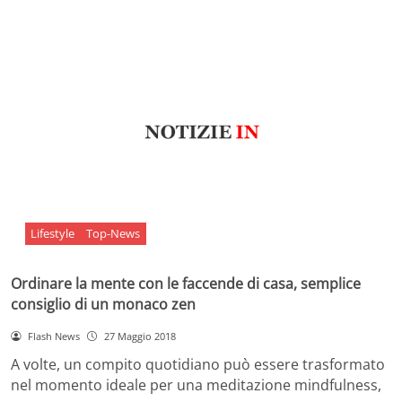
Lifestyle
Top-News
Ordinare la mente con le faccende di casa, semplice
consiglio di un monaco zen
Flash News
27 Maggio 2018
A volte, un compito quotidiano può essere trasformato
nel momento ideale per una meditazione mindfulness,