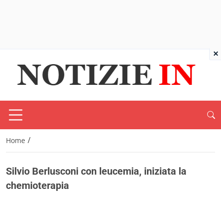
×
/
Home
Silvio Berlusconi con leucemia, iniziata la
chemioterapia