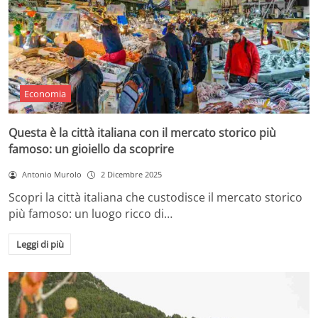
Economia
Questa è la città italiana con il mercato storico più
famoso: un gioiello da scoprire
Antonio Murolo
2 Dicembre 2025
Scopri la città italiana che custodisce il mercato storico
più famoso: un luogo ricco di…
Leggi di più