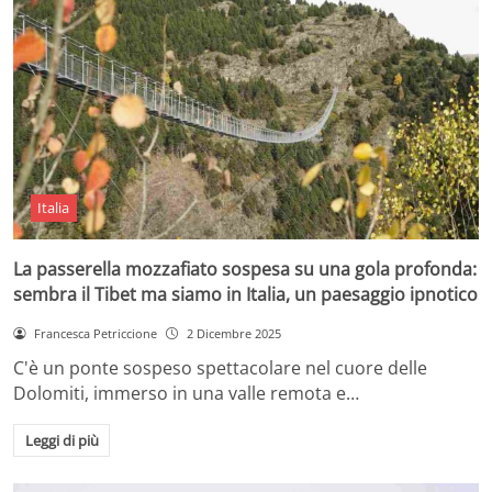
Italia
La passerella mozzafiato sospesa su una gola profonda:
sembra il Tibet ma siamo in Italia, un paesaggio ipnotico
Francesca Petriccione
2 Dicembre 2025
C'è un ponte sospeso spettacolare nel cuore delle
Dolomiti, immerso in una valle remota e…
Leggi di più