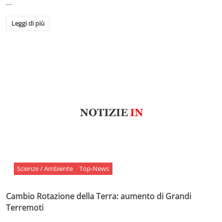
…
Leggi di più
Scienze / Ambiente
Top-News
Cambio Rotazione della Terra: aumento di Grandi
Terremoti