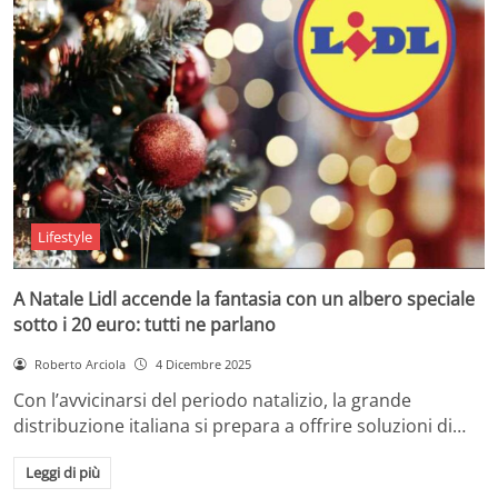
Lifestyle
A Natale Lidl accende la fantasia con un albero speciale
sotto i 20 euro: tutti ne parlano
Roberto Arciola
4 Dicembre 2025
Con l’avvicinarsi del periodo natalizio, la grande
distribuzione italiana si prepara a offrire soluzioni di…
Leggi di più