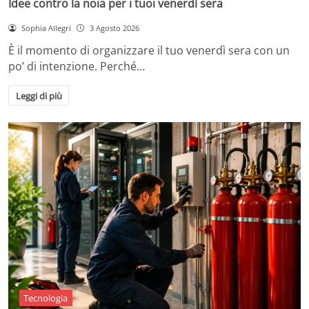
Idee contro la noia per i tuoi venerdì sera
Sophia Allegri
3 Agosto 2026
È il momento di organizzare il tuo venerdì sera con un
po’ di intenzione. Perché…
Leggi di più
Tecnologia