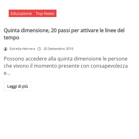
Educazione
Top-News
Quinta dimensione, 20 passi per attivare le linee del
tempo
Estrella Herrera
20 Settembre 2019
Possono accedere alla quinta dimensione le persone
che vivono il momento presente con consapevolezza
e…
Leggi di più