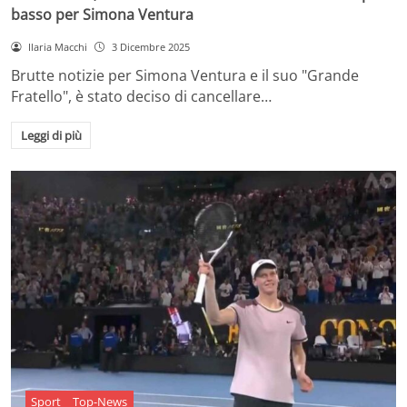
basso per Simona Ventura
Ilaria Macchi
3 Dicembre 2025
Brutte notizie per Simona Ventura e il suo "Grande
Fratello", è stato deciso di cancellare…
Leggi di più
Sport
Top-News