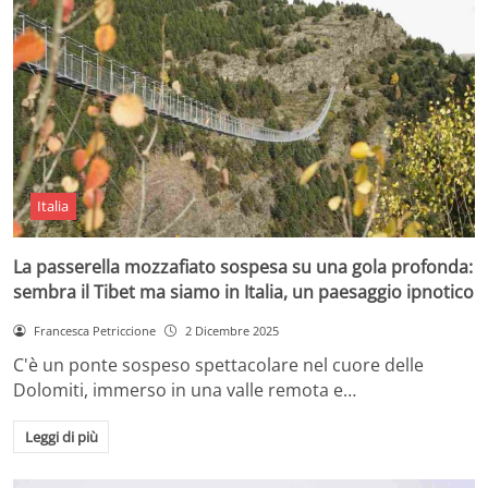
Italia
La passerella mozzafiato sospesa su una gola profonda:
sembra il Tibet ma siamo in Italia, un paesaggio ipnotico
Francesca Petriccione
2 Dicembre 2025
C'è un ponte sospeso spettacolare nel cuore delle
Dolomiti, immerso in una valle remota e…
Leggi di più