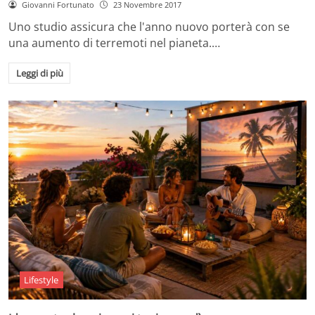
Giovanni Fortunato
23 Novembre 2017
Uno studio assicura che l'anno nuovo porterà con se
una aumento di terremoti nel pianeta.…
Leggi di più
Lifestyle