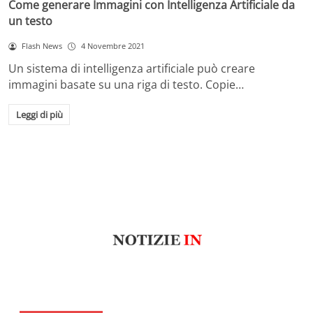
Come generare Immagini con Intelligenza Artificiale da
un testo
Flash News
4 Novembre 2021
Un sistema di intelligenza artificiale può creare
immagini basate su una riga di testo. Copie…
Leggi di più