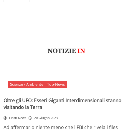
Scienze / Ambiente
Top-News
Oltre gli UFO: Esseri Giganti Interdimensionali stanno
visitando la Terra
Flash News
20 Giugno 2023
Ad affermarlo niente meno che l'FBI che rivela i files