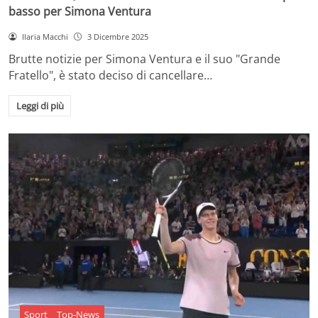
basso per Simona Ventura
Ilaria Macchi
3 Dicembre 2025
Brutte notizie per Simona Ventura e il suo "Grande
Fratello", è stato deciso di cancellare…
Leggi di più
Sport
Top-News