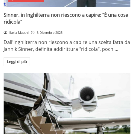
Sinner, in Inghilterra non riescono a capire: ”È una cosa
ridicola”
Ilaria Macchi
3 Dicembre 2025
Dall'Inghilterra non riescono a capire una scelta fatta da
Jannik Sinner, definita addirittura "ridicola", pochi…
Leggi di più