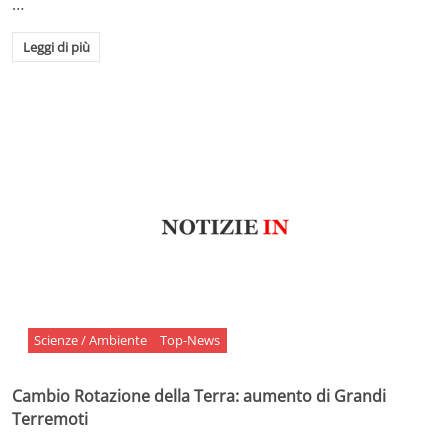
…
Leggi di più
Scienze / Ambiente
Top-News
Cambio Rotazione della Terra: aumento di Grandi
Terremoti