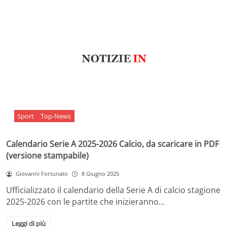
Sport
Top-News
Calendario Serie A 2025-2026 Calcio, da scaricare in PDF
(versione stampabile)
Giovanni Fortunato
8 Giugno 2025
Ufficializzato il calendario della Serie A di calcio stagione
2025-2026 con le partite che inizieranno…
Leggi di più