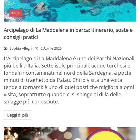
Italia
Arcipelago di La Maddalena in barca: itinerario, soste e
consigli pratici
Sophia Allegri
2 Aprile 2026
L’Arcipelago di La Maddalena è uno dei Parchi Nazionali
più belli d’Italia. Sette isole principali, acque turchesi e
fondali incontaminati nel nord della Sardegna, a pochi
minuti di traghetto da Palau. Chi lo visita una volta
tende a tornarci: è uno di quei posti che migliora a ogni
visita, soprattutto quando ci si spinge al di là delle
spiagge più conosciute.
Leggi di più