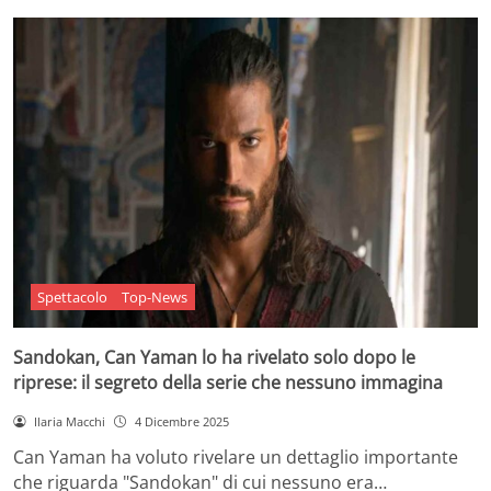
Spettacolo
Top-News
Sandokan, Can Yaman lo ha rivelato solo dopo le
riprese: il segreto della serie che nessuno immagina
Ilaria Macchi
4 Dicembre 2025
Can Yaman ha voluto rivelare un dettaglio importante
che riguarda "Sandokan" di cui nessuno era…