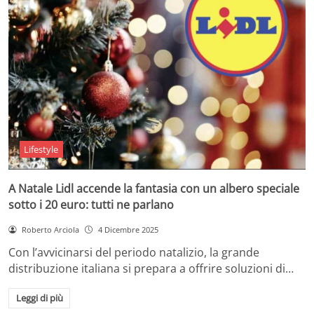
Lifestyle
A Natale Lidl accende la fantasia con un albero speciale
sotto i 20 euro: tutti ne parlano
Roberto Arciola
4 Dicembre 2025
Con l’avvicinarsi del periodo natalizio, la grande
distribuzione italiana si prepara a offrire soluzioni di…
Leggi di più