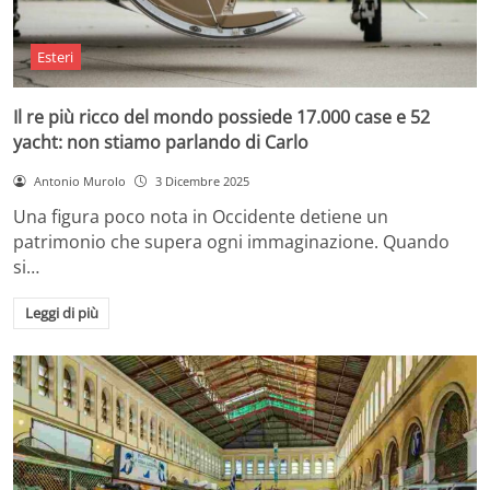
Esteri
Il re più ricco del mondo possiede 17.000 case e 52
yacht: non stiamo parlando di Carlo
Antonio Murolo
3 Dicembre 2025
Una figura poco nota in Occidente detiene un
patrimonio che supera ogni immaginazione. Quando
si…
Leggi di più