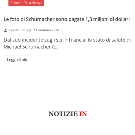
Sport
Top-News
Le foto di Schumacher sono pagate 1,3 milioni di dollari
Super Car
23 Gennaio 2020
Dal suo incidente sugli sci in Francia, lo stato di salute di
Michael Schumacher è…
Leggi di più