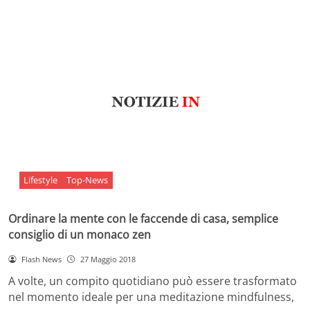
Lifestyle
Top-News
Ordinare la mente con le faccende di casa, semplice
consiglio di un monaco zen
Flash News
27 Maggio 2018
A volte, un compito quotidiano può essere trasformato
nel momento ideale per una meditazione mindfulness,