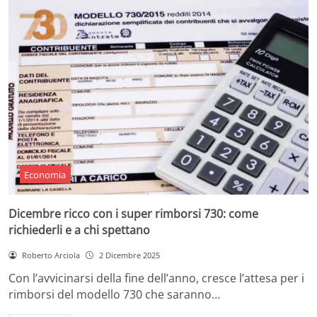
Economia
Dicembre ricco con i super rimborsi 730: come
richiederli e a chi spettano
Roberto Arciola
2 Dicembre 2025
Con l’avvicinarsi della fine dell’anno, cresce l’attesa per i
rimborsi del modello 730 che saranno…