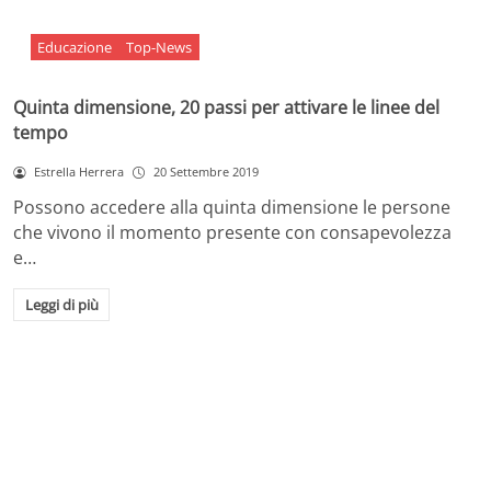
Educazione
Top-News
Quinta dimensione, 20 passi per attivare le linee del
tempo
Estrella Herrera
20 Settembre 2019
Possono accedere alla quinta dimensione le persone
che vivono il momento presente con consapevolezza
e…
Leggi di più