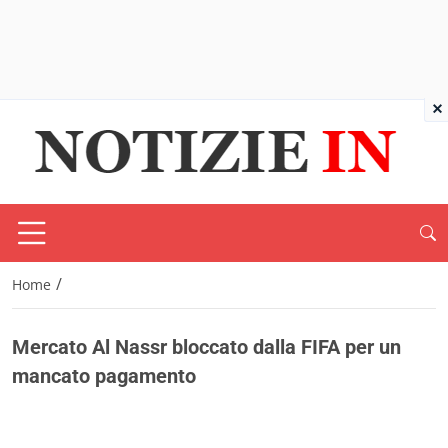
×
/
Home
Mercato Al Nassr bloccato dalla FIFA per un
mancato pagamento