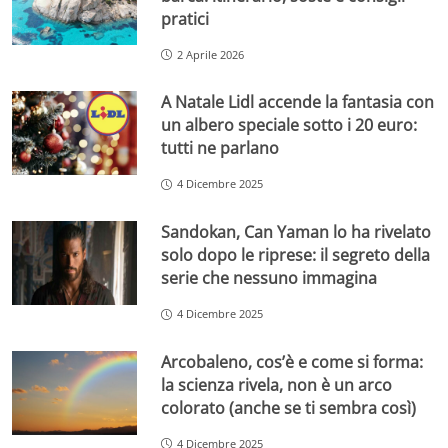
pratici
2 Aprile 2026
A Natale Lidl accende la fantasia con
un albero speciale sotto i 20 euro:
tutti ne parlano
4 Dicembre 2025
Sandokan, Can Yaman lo ha rivelato
solo dopo le riprese: il segreto della
serie che nessuno immagina
4 Dicembre 2025
Arcobaleno, cos’è e come si forma:
la scienza rivela, non è un arco
colorato (anche se ti sembra così)
4 Dicembre 2025