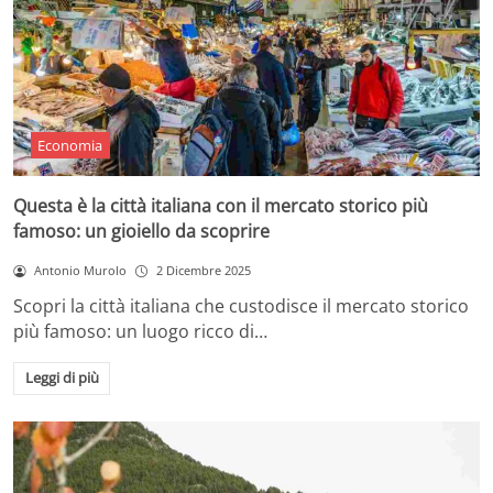
Economia
Questa è la città italiana con il mercato storico più
famoso: un gioiello da scoprire
Antonio Murolo
2 Dicembre 2025
Scopri la città italiana che custodisce il mercato storico
più famoso: un luogo ricco di…
Leggi di più