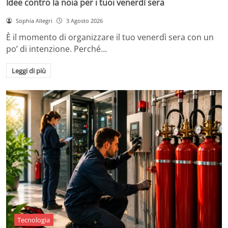
Idee contro la noia per i tuoi venerdì sera
Sophia Allegri
3 Agosto 2026
È il momento di organizzare il tuo venerdì sera con un
po’ di intenzione. Perché…
Leggi di più
Tecnologia