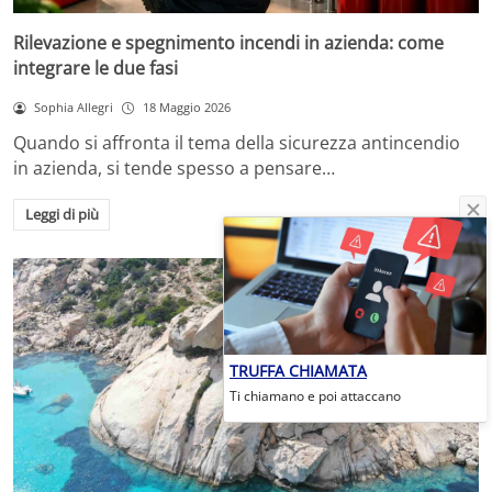
Rilevazione e spegnimento incendi in azienda: come
integrare le due fasi
Sophia Allegri
18 Maggio 2026
Quando si affronta il tema della sicurezza antincendio
in azienda, si tende spesso a pensare…
Leggi di più
TRUFFA CHIAMATA
Ti chiamano e poi attaccano