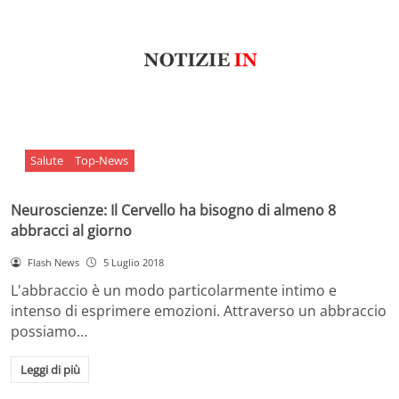
Salute
Top-News
Neuroscienze: Il Cervello ha bisogno di almeno 8
abbracci al giorno
Flash News
5 Luglio 2018
L'abbraccio è un modo particolarmente intimo e
intenso di esprimere emozioni. Attraverso un abbraccio
possiamo…
Leggi di più