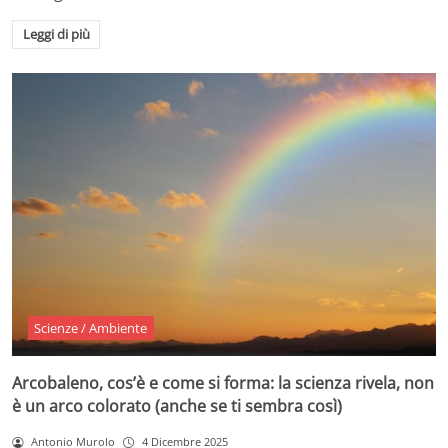
Leggi di più
Scienze / Ambiente
Arcobaleno, cos’è e come si forma: la scienza rivela, non
è un arco colorato (anche se ti sembra così)
Antonio Murolo
4 Dicembre 2025