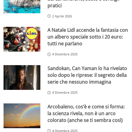
pratici
2 Aprile 2026
A Natale Lidl accende la fantasia con
un albero speciale sotto i 20 euro:
tutti ne parlano
4 Dicembre 2025
Sandokan, Can Yaman lo ha rivelato
solo dopo le riprese: il segreto della
serie che nessuno immagina
4 Dicembre 2025
Arcobaleno, cos’è e come si forma:
la scienza rivela, non è un arco
colorato (anche se ti sembra così)
4 Dicembre 2025