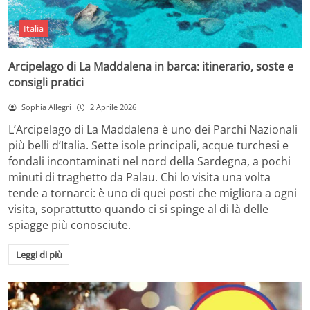
Italia
Arcipelago di La Maddalena in barca: itinerario, soste e
consigli pratici
Sophia Allegri
2 Aprile 2026
L’Arcipelago di La Maddalena è uno dei Parchi Nazionali
più belli d’Italia. Sette isole principali, acque turchesi e
fondali incontaminati nel nord della Sardegna, a pochi
minuti di traghetto da Palau. Chi lo visita una volta
tende a tornarci: è uno di quei posti che migliora a ogni
visita, soprattutto quando ci si spinge al di là delle
spiagge più conosciute.
Leggi di più