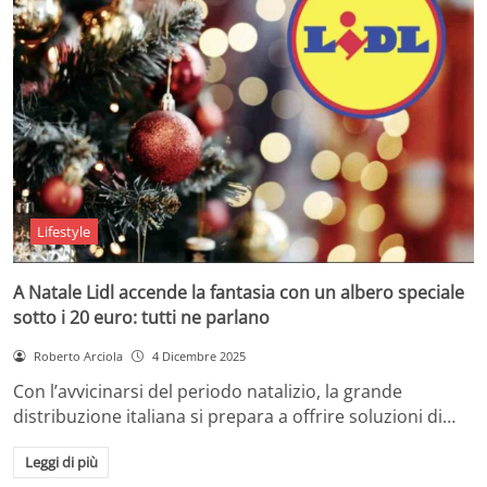
Lifestyle
A Natale Lidl accende la fantasia con un albero speciale
sotto i 20 euro: tutti ne parlano
Roberto Arciola
4 Dicembre 2025
Con l’avvicinarsi del periodo natalizio, la grande
distribuzione italiana si prepara a offrire soluzioni di…
Leggi di più