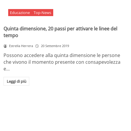
Educazione
Top-News
Quinta dimensione, 20 passi per attivare le linee del
tempo
Estrella Herrera
20 Settembre 2019
Possono accedere alla quinta dimensione le persone
che vivono il momento presente con consapevolezza
e…
Leggi di più