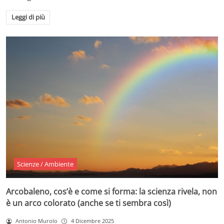
Leggi di più
Scienze / Ambiente
Arcobaleno, cos’è e come si forma: la scienza rivela, non
è un arco colorato (anche se ti sembra così)
Antonio Murolo
4 Dicembre 2025