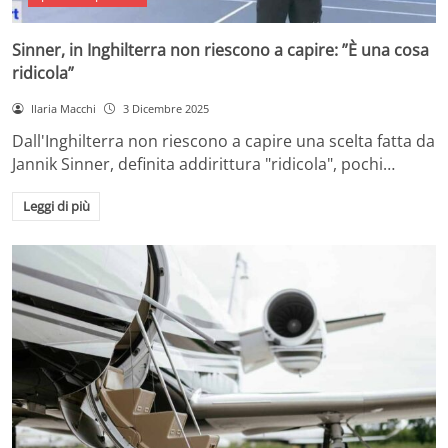
Sinner, in Inghilterra non riescono a capire: ”È una cosa
ridicola”
Ilaria Macchi
3 Dicembre 2025
Dall'Inghilterra non riescono a capire una scelta fatta da
Jannik Sinner, definita addirittura "ridicola", pochi…
Leggi di più