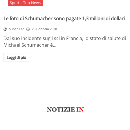
Sport
Top-News
Le foto di Schumacher sono pagate 1,3 milioni di dollari
Super Car
23 Gennaio 2020
Dal suo incidente sugli sci in Francia, lo stato di salute di
Michael Schumacher è…
Leggi di più