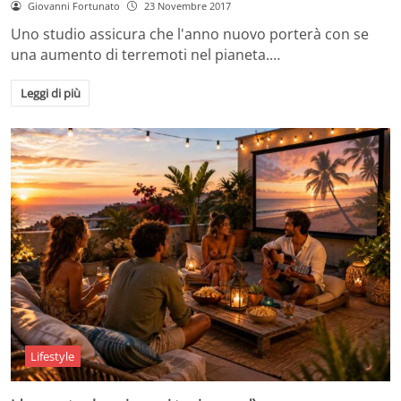
Giovanni Fortunato
23 Novembre 2017
Uno studio assicura che l'anno nuovo porterà con se
una aumento di terremoti nel pianeta.…
Leggi di più
Lifestyle