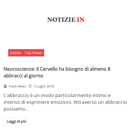
Salute
Top-News
Neuroscienze: Il Cervello ha bisogno di almeno 8
abbracci al giorno
Flash News
5 Luglio 2018
L'abbraccio è un modo particolarmente intimo e
intenso di esprimere emozioni. Attraverso un abbraccio
possiamo…
Leggi di più