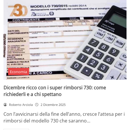
Economia
Dicembre ricco con i super rimborsi 730: come
richiederli e a chi spettano
Roberto Arciola
2 Dicembre 2025
Con l’avvicinarsi della fine dell’anno, cresce l’attesa per i
rimborsi del modello 730 che saranno…