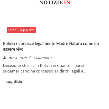
Esteri
Top-News
Bolivia riconosce legalmente Madre Natura come un
essere vivo
Estrella Herrera
5 Novembre 2018
Decisione storica in Bolivia in quanto il paese
sudamericano ha concesso 11 diritti legali a…
Leggi di più