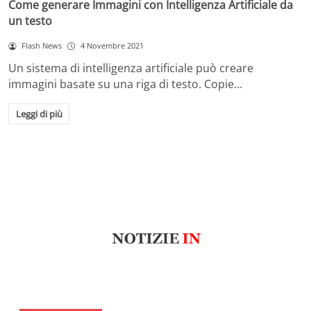
Come generare Immagini con Intelligenza Artificiale da
un testo
Flash News
4 Novembre 2021
Un sistema di intelligenza artificiale può creare
immagini basate su una riga di testo. Copie…
Leggi di più