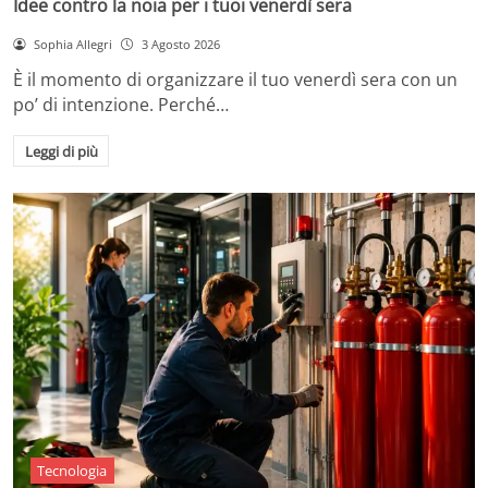
Idee contro la noia per i tuoi venerdì sera
Sophia Allegri
3 Agosto 2026
È il momento di organizzare il tuo venerdì sera con un
po’ di intenzione. Perché…
Leggi di più
Tecnologia