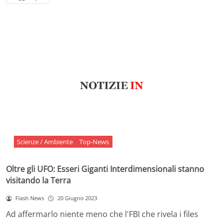
Scienze / Ambiente
Top-News
Oltre gli UFO: Esseri Giganti Interdimensionali stanno
visitando la Terra
Flash News
20 Giugno 2023
Ad affermarlo niente meno che l'FBI che rivela i files