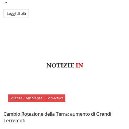
…
Leggi di più
Scienze / Ambiente
Top-News
Cambio Rotazione della Terra: aumento di Grandi
Terremoti