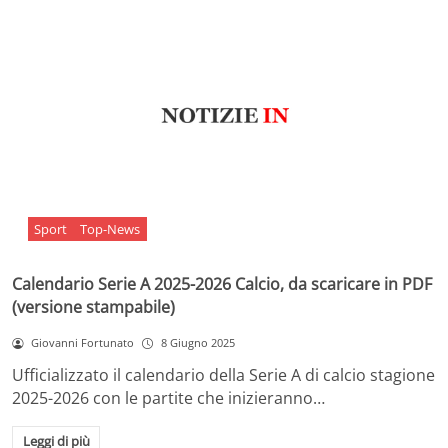
Sport
Top-News
Calendario Serie A 2025-2026 Calcio, da scaricare in PDF
(versione stampabile)
Giovanni Fortunato
8 Giugno 2025
Ufficializzato il calendario della Serie A di calcio stagione
2025-2026 con le partite che inizieranno…
Leggi di più