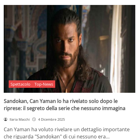
Spettacolo
Top-News
Sandokan, Can Yaman lo ha rivelato solo dopo le
riprese: il segreto della serie che nessuno immagina
Ilaria Macchi
4 Dicembre 2025
Can Yaman ha voluto rivelare un dettaglio importante
che riguarda "Sandokan" di cui nessuno era…