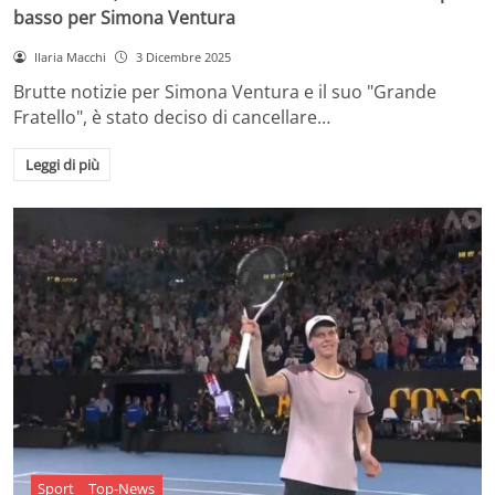
basso per Simona Ventura
Ilaria Macchi
3 Dicembre 2025
Brutte notizie per Simona Ventura e il suo "Grande
Fratello", è stato deciso di cancellare…
Leggi di più
Sport
Top-News