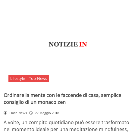
Lifestyle
Top-News
Ordinare la mente con le faccende di casa, semplice
consiglio di un monaco zen
Flash News
27 Maggio 2018
A volte, un compito quotidiano può essere trasformato
nel momento ideale per una meditazione mindfulness,