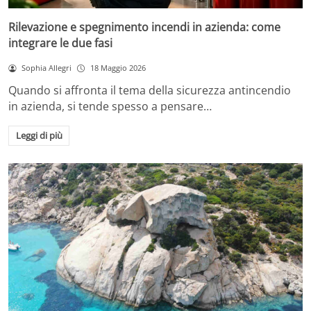
Rilevazione e spegnimento incendi in azienda: come
integrare le due fasi
Sophia Allegri
18 Maggio 2026
Quando si affronta il tema della sicurezza antincendio
in azienda, si tende spesso a pensare…
Leggi di più