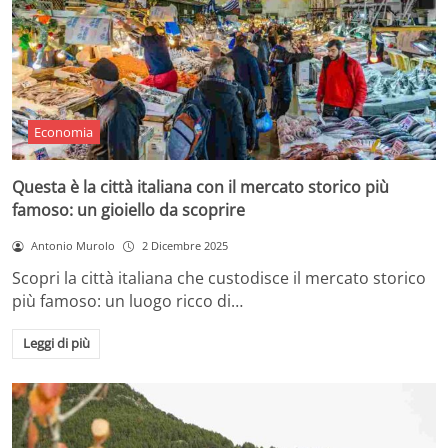
Economia
Questa è la città italiana con il mercato storico più
famoso: un gioiello da scoprire
Antonio Murolo
2 Dicembre 2025
Scopri la città italiana che custodisce il mercato storico
più famoso: un luogo ricco di…
Leggi di più