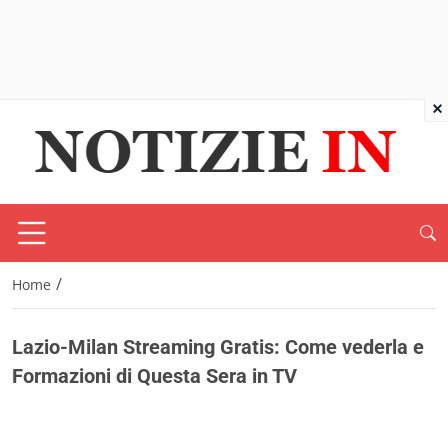
×
/
Home
Lazio-Milan Streaming Gratis: Come vederla e
Formazioni di Questa Sera in TV