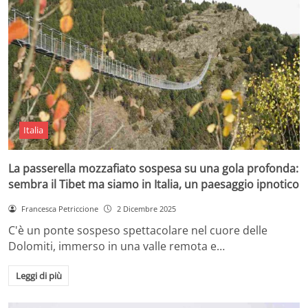
Italia
La passerella mozzafiato sospesa su una gola profonda:
sembra il Tibet ma siamo in Italia, un paesaggio ipnotico
Francesca Petriccione
2 Dicembre 2025
C'è un ponte sospeso spettacolare nel cuore delle
Dolomiti, immerso in una valle remota e…
Leggi di più