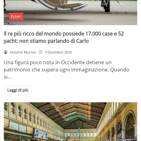
Esteri
Il re più ricco del mondo possiede 17.000 case e 52
yacht: non stiamo parlando di Carlo
Antonio Murolo
3 Dicembre 2025
Una figura poco nota in Occidente detiene un
patrimonio che supera ogni immaginazione. Quando
si…
Leggi di più