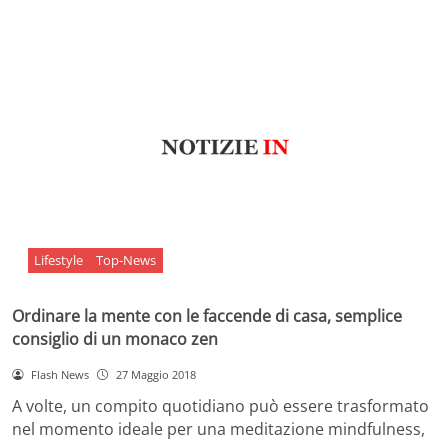
Lifestyle
Top-News
Ordinare la mente con le faccende di casa, semplice
consiglio di un monaco zen
Flash News
27 Maggio 2018
A volte, un compito quotidiano può essere trasformato
nel momento ideale per una meditazione mindfulness,