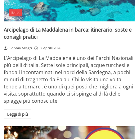
Italia
Arcipelago di La Maddalena in barca: itinerario, soste e
consigli pratici
Sophia Allegri
2 Aprile 2026
L’Arcipelago di La Maddalena è uno dei Parchi Nazionali
più belli d’Italia. Sette isole principali, acque turchesi e
fondali incontaminati nel nord della Sardegna, a pochi
minuti di traghetto da Palau. Chi lo visita una volta
tende a tornarci: è uno di quei posti che migliora a ogni
visita, soprattutto quando ci si spinge al di là delle
spiagge più conosciute.
Leggi di più