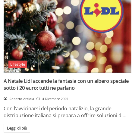
Lifestyle
A Natale Lidl accende la fantasia con un albero speciale
sotto i 20 euro: tutti ne parlano
Roberto Arciola
4 Dicembre 2025
Con l’avvicinarsi del periodo natalizio, la grande
distribuzione italiana si prepara a offrire soluzioni di…
Leggi di più