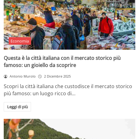
Economia
Questa è la città italiana con il mercato storico più
famoso: un gioiello da scoprire
Antonio Murolo
2 Dicembre 2025
Scopri la città italiana che custodisce il mercato storico
più famoso: un luogo ricco di…
Leggi di più