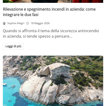
Rilevazione e spegnimento incendi in azienda: come
integrare le due fasi
Sophia Allegri
18 Maggio 2026
Quando si affronta il tema della sicurezza antincendio
in azienda, si tende spesso a pensare…
Leggi di più