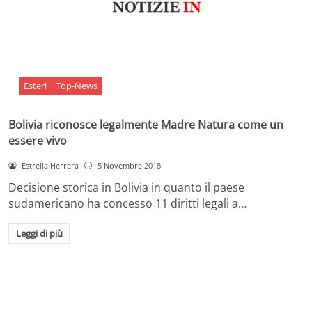
Esteri
Top-News
Bolivia riconosce legalmente Madre Natura come un
essere vivo
Estrella Herrera
5 Novembre 2018
Decisione storica in Bolivia in quanto il paese
sudamericano ha concesso 11 diritti legali a…
Leggi di più