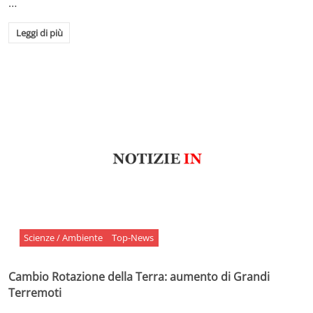
…
Leggi di più
Scienze / Ambiente
Top-News
Cambio Rotazione della Terra: aumento di Grandi
Terremoti