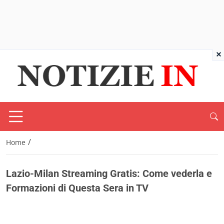
×
/
Home
Lazio-Milan Streaming Gratis: Come vederla e
Formazioni di Questa Sera in TV