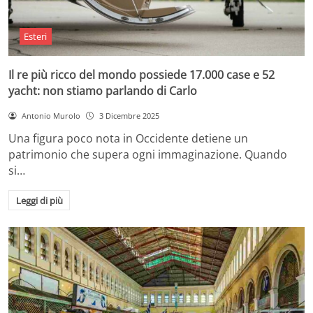
Esteri
Il re più ricco del mondo possiede 17.000 case e 52
yacht: non stiamo parlando di Carlo
Antonio Murolo
3 Dicembre 2025
Una figura poco nota in Occidente detiene un
patrimonio che supera ogni immaginazione. Quando
si…
Leggi di più