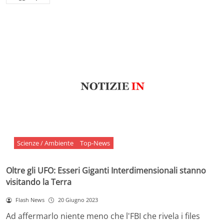
Scienze / Ambiente
Top-News
Oltre gli UFO: Esseri Giganti Interdimensionali stanno
visitando la Terra
Flash News
20 Giugno 2023
Ad affermarlo niente meno che l'FBI che rivela i files