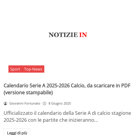
Sport
Top-News
Calendario Serie A 2025-2026 Calcio, da scaricare in PDF
(versione stampabile)
Giovanni Fortunato
8 Giugno 2025
Ufficializzato il calendario della Serie A di calcio stagione
2025-2026 con le partite che inizieranno…
Leggi di più