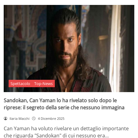
Spettacolo
Top-News
Sandokan, Can Yaman lo ha rivelato solo dopo le
riprese: il segreto della serie che nessuno immagina
Ilaria Macchi
4 Dicembre 2025
Can Yaman ha voluto rivelare un dettaglio importante
che riguarda "Sandokan" di cui nessuno era…