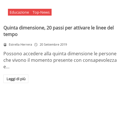
Educazione
Top-News
Quinta dimensione, 20 passi per attivare le linee del
tempo
Estrella Herrera
20 Settembre 2019
Possono accedere alla quinta dimensione le persone
che vivono il momento presente con consapevolezza
e…
Leggi di più