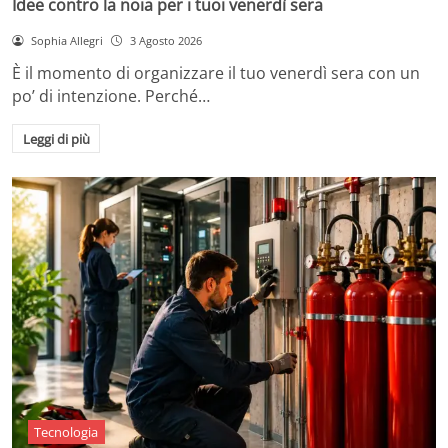
Idee contro la noia per i tuoi venerdì sera
Sophia Allegri
3 Agosto 2026
È il momento di organizzare il tuo venerdì sera con un
po’ di intenzione. Perché…
Leggi di più
Tecnologia