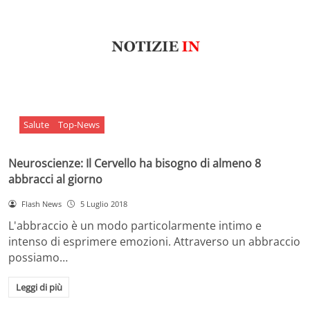
Salute
Top-News
Neuroscienze: Il Cervello ha bisogno di almeno 8
abbracci al giorno
Flash News
5 Luglio 2018
L'abbraccio è un modo particolarmente intimo e
intenso di esprimere emozioni. Attraverso un abbraccio
possiamo…
Leggi di più