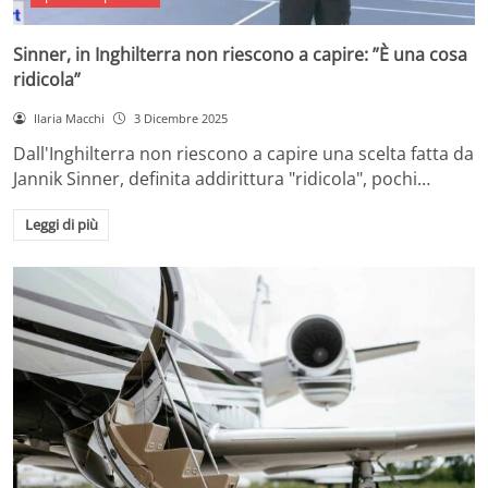
Sinner, in Inghilterra non riescono a capire: ”È una cosa
ridicola”
Ilaria Macchi
3 Dicembre 2025
Dall'Inghilterra non riescono a capire una scelta fatta da
Jannik Sinner, definita addirittura "ridicola", pochi…
Leggi di più