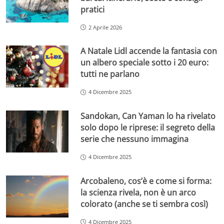
pratici
2 Aprile 2026
A Natale Lidl accende la fantasia con
un albero speciale sotto i 20 euro:
tutti ne parlano
4 Dicembre 2025
Sandokan, Can Yaman lo ha rivelato
solo dopo le riprese: il segreto della
serie che nessuno immagina
4 Dicembre 2025
Arcobaleno, cos’è e come si forma:
la scienza rivela, non è un arco
colorato (anche se ti sembra così)
4 Dicembre 2025