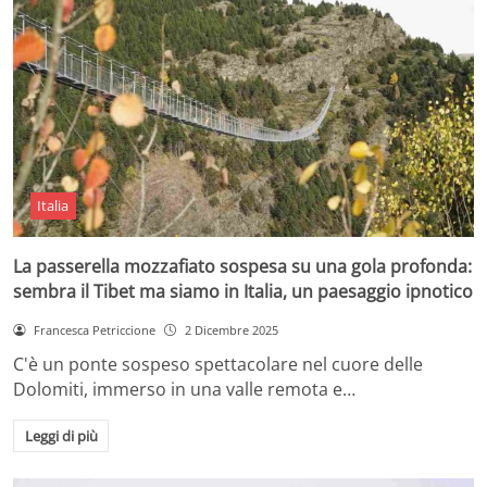
Italia
La passerella mozzafiato sospesa su una gola profonda:
sembra il Tibet ma siamo in Italia, un paesaggio ipnotico
Francesca Petriccione
2 Dicembre 2025
C'è un ponte sospeso spettacolare nel cuore delle
Dolomiti, immerso in una valle remota e…
Leggi di più