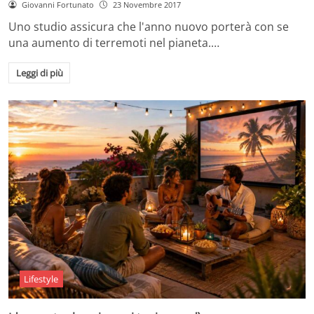
Giovanni Fortunato
23 Novembre 2017
Uno studio assicura che l'anno nuovo porterà con se
una aumento di terremoti nel pianeta.…
Leggi di più
Lifestyle