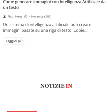
Come generare Immagini con Intelligenza Artificiale da
un testo
Flash News
4 Novembre 2021
Un sistema di intelligenza artificiale può creare
immagini basate su una riga di testo. Copie…
Leggi di più