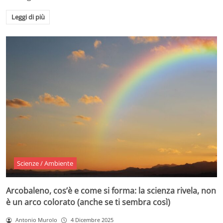
Leggi di più
Scienze / Ambiente
Arcobaleno, cos’è e come si forma: la scienza rivela, non
è un arco colorato (anche se ti sembra così)
Antonio Murolo
4 Dicembre 2025