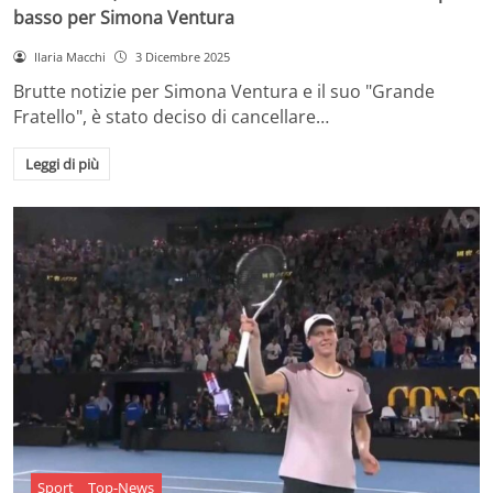
basso per Simona Ventura
Ilaria Macchi
3 Dicembre 2025
Brutte notizie per Simona Ventura e il suo "Grande
Fratello", è stato deciso di cancellare…
Leggi di più
Sport
Top-News